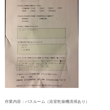
作業内容：バスルーム（浴室乾燥機清掃あり）