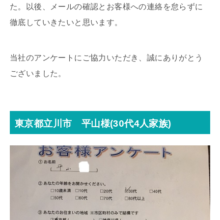
た。以後、メールの確認とお客様への連絡を怠らずに
徹底していきたいと思います。
当社のアンケートにご協力いただき、誠にありがとう
ございました。
東京都立川市 平山様(30代4人家族)