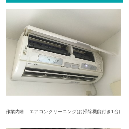
作業内容：エアコンクリーニング(お掃除機能付き1台)