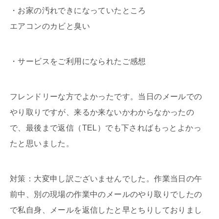
・お家の汚れできになっていたところ
エアコンのカビと臭い
・サービスをご利用になられたご感想
フレンドリーな方でよかったです。当日のメールでの
やり取りですが、来るか来ないかわからなかったの
で、最後まで返信（TEL）でも下さればもっとよかっ
たと思いました。
対策：大変申し訳ございませんでした。作業当日の午
前中、別の現場の作業中のメールのやり取りでしたの
で私自身、メールを返信したと早とちりしておりまし