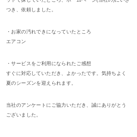
つき、依頼しました。
・お家の汚れできになっていたところ
エアコン
・サービスをご利用になられたご感想
すぐに対応していただき、よかったです。気持ちよく
夏のシーズンを迎えられます。
当社のアンケートにご協力いただき、誠にありがとう
ございました。