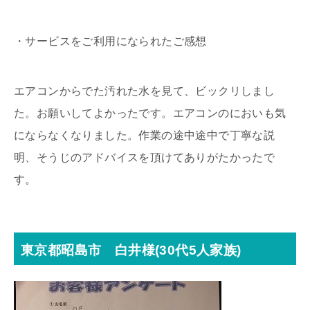
・サービスをご利用になられたご感想
エアコンからでた汚れた水を見て、ビックリしまし
た。お願いしてよかったです。エアコンのにおいも気
にならなくなりました。作業の途中途中で丁寧な説
明、そうじのアドバイスを頂けてありがたかったで
す。
東京都昭島市 白井様(30代5人家族)