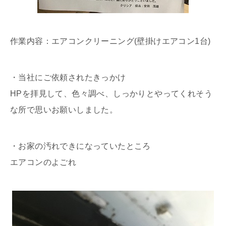
作業内容：エアコンクリーニング(壁掛けエアコン1台)
・当社にご依頼されたきっかけ
HPを拝見して、色々調べ、しっかりとやってくれそう
な所で思いお願いしました。
・お家の汚れできになっていたところ
エアコンのよごれ