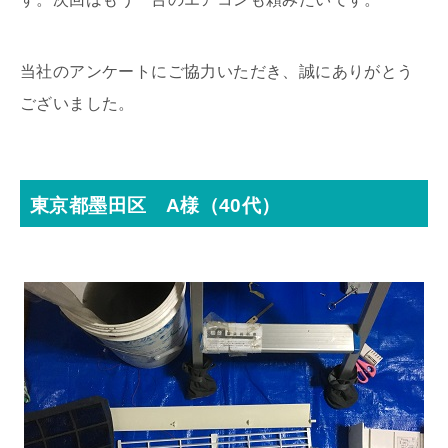
当社のアンケートにご協力いただき、誠にありがとう
ございました。
東京都墨田区 A様（40代）