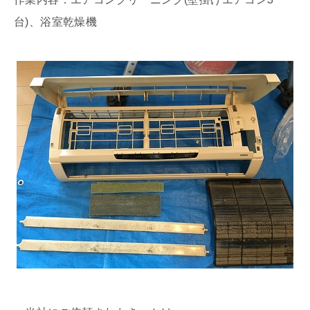
台)、浴室乾燥機