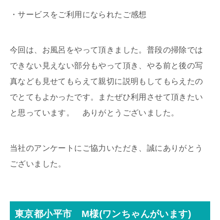
・サービスをご利用になられたご感想
今回は、お風呂をやって頂きました。普段の掃除では
できない見えない部分もやって頂き、やる前と後の写
真なども見せてもらえて親切に説明もしてもらえたの
でとてもよかったです。またぜひ利用させて頂きたい
と思っています。 ありがとうございました。
当社のアンケートにご協力いただき、誠にありがとう
ございました。
東京都小平市 M様(ワンちゃんがいます)