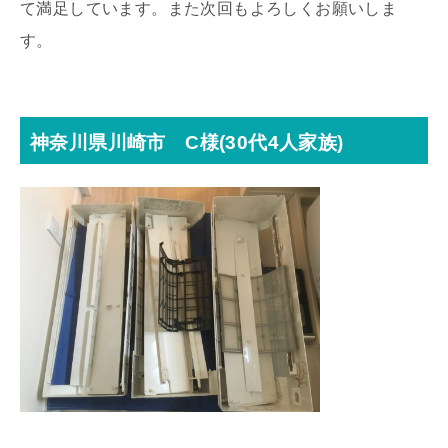
て満足しています。また次回もよろしくお願いしま
す。
神奈川県川崎市 C様(30代4人家族)