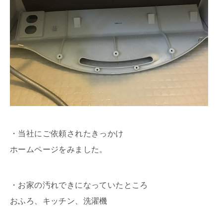
・当社にご依頼されたきっかけ
ホームページをみました。
・お家の汚れできになっていたところ
おふろ、キッチン、洗濯機