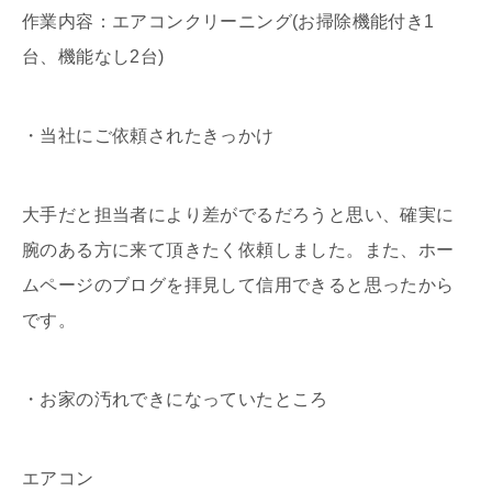
作業内容：エアコンクリーニング(お掃除機能付き1
台、機能なし2台)
・当社にご依頼されたきっかけ
大手だと担当者により差がでるだろうと思い、確実に
腕のある方に来て頂きたく依頼しました。また、ホー
ムページのブログを拝見して信用できると思ったから
です。
・お家の汚れできになっていたところ
エアコン