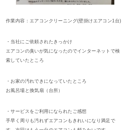
作業内容：エアコンクリーニング(壁掛けエアコン1台)
・当社にご依頼されたきっかけ
エアコンの臭いが気になったのでインターネットで検
索していたところ
・お家の汚れできになっていたところ
お風呂場と換気扇（台所）
・サービスをご利用になられたご感想
手早く周りも汚れずエアコンもきれいになり満足で
す。次回はもう一台のエアコンも頼みたいです。