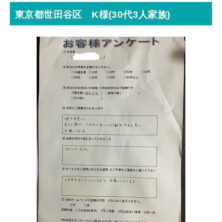
東京都世田谷区 K様(30代3人家族)