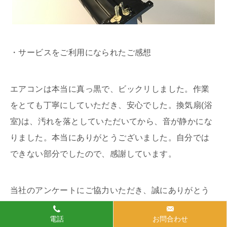
・サービスをご利用になられたご感想
エアコンは本当に真っ黒で、ビックリしました。作業
をとても丁寧にしていただき、安心でした。換気扇(浴
室)は、汚れを落としていただいてから、音が静かにな
りました。本当にありがとうございました。自分では
できない部分でしたので、感謝しています。
当社のアンケートにご協力いただき、誠にありがとう
ございました。
電話
お問合わせ