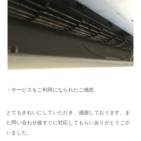
・サービスをご利用になられたご感想
とてもきれいにしていただき、感謝しております。ま
た問い合わせ後すぐに対応してもらいありがとうござ
いました。