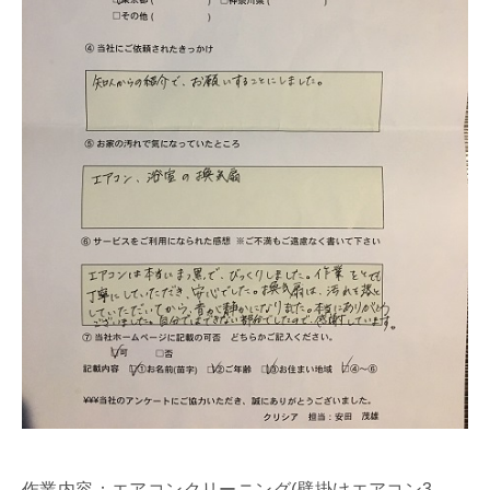
作業内容：エアコンクリーニング(壁掛けエアコン3