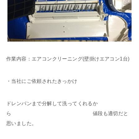
作業内容：エアコンクリーニング(壁掛けエアコン1台)
・当社にご依頼されたきっかけ
ドレンパンまで分解して洗ってくれるか
ら 値段も適切だと
思いました。