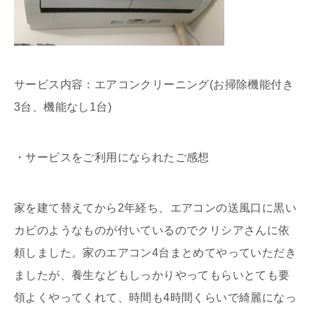
サービス内容：エアコンクリーニング(お掃除機能付き
3台、機能なし1台)
・サービスをご利用になられたご感想
家を建て替えてから2年経ち、エアコンの送風口に黒い
カビのようなものが付いているのでクリシアさんに依
頼しました。家のエアコン4台まとめてやっていただき
ましたが、養生などもしっかりやってもらいとても要
領よくやってくれて、時間も4時間くらいで綺麗になっ