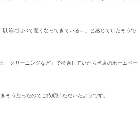
も、「以前に比べて悪くなってきている…」と感じていたそうで
乾王 クリーニングなど」で検索していたら当店のホームペー
できそうだったのでご依頼いただいたようです。