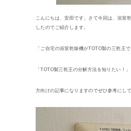
こんにちは、安田です。さて今回は、浴室乾燥
したのでご紹介します。
「ご自宅の浴室乾燥機がTOTO製の三乾王
「TOTO製三乾王の分解方法を知りたい！」
方向けの記事になりますのでぜひ参考にし