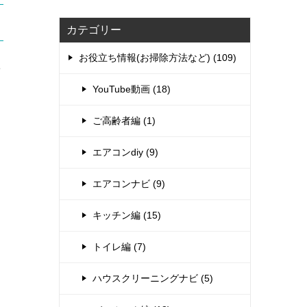
カテゴリー
お役立ち情報(お掃除方法など) (109)
e
YouTube動画 (18)
ご高齢者編 (1)
エアコンdiy (9)
エアコンナビ (9)
キッチン編 (15)
トイレ編 (7)
ハウスクリーニングナビ (5)