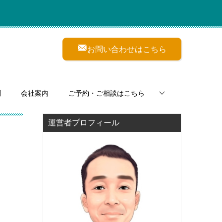
お問い合わせはこちら
問
会社案内
ご予約・ご相談はこちら
運営者プロフィール