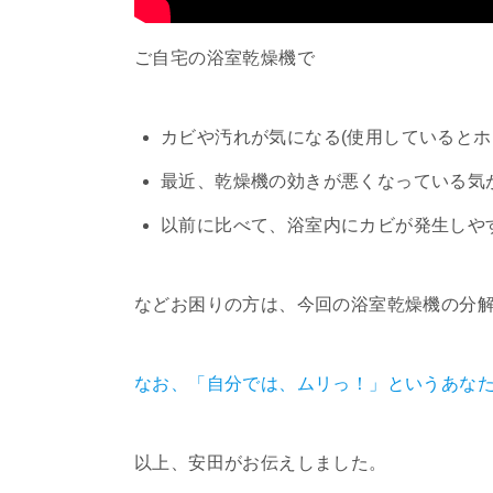
ご自宅の浴室乾燥機で
カビや汚れが気になる(使用しているとホ
最近、乾燥機の効きが悪くなっている気
以前に比べて、浴室内にカビが発生しや
などお困りの方は、今回の浴室乾燥機の分
なお、「自分では、ムリっ！」というあな
以上、安田がお伝えしました。