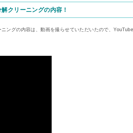
0)分解クリーニングの内容！
リーニングの内容は、動画を撮らせていただいたので、YouTub