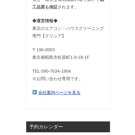
工品質も保証
されます。
◆運営情報◆
東京のエアコン・ハウスクリーニング
専門【クリシア】
〒196-0003
東京都昭島市松原町1-9‐18‐1F
TEL:090-7634-1904
※お問い合わせ専用です。
会社案内ページを見る
予約カレンダー