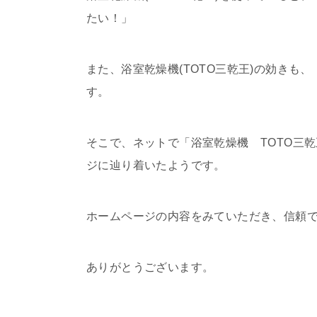
たい！」
また、浴室乾燥機(TOTO三乾王)の効き
す。
そこで、ネットで「浴室乾燥機 TOTO三
ジに辿り着いたようです。
ホームページの内容をみていただき、信頼
ありがとうございます。