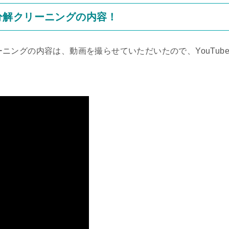
0)分解クリーニングの内容！
リーニングの内容は、動画を撮らせていただいたので、YouTub