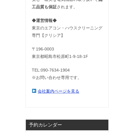
工品質も保証
されます。
◆運営情報◆
東京のエアコン・ハウスクリーニング
専門【クリシア】
〒196-0003
東京都昭島市松原町1-9‐18‐1F
TEL:090-7634-1904
※お問い合わせ専用です。
会社案内ページを見る
予約カレンダー