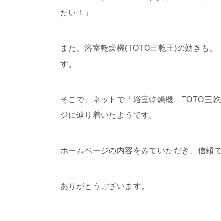
たい！」
また、浴室乾燥機(TOTO三乾王)の効き
す。
そこで、ネットで「浴室乾燥機 TOTO三
ジに辿り着いたようです。
ホームページの内容をみていただき、信頼
ありがとうございます。