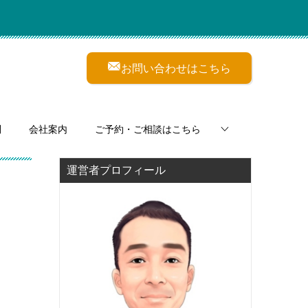
お問い合わせはこちら
問
会社案内
ご予約・ご相談はこちら
運営者プロフィール