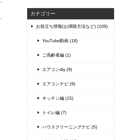
カテゴリー
お役立ち情報(お掃除方法など) (109)
e
YouTube動画 (18)
ご高齢者編 (1)
エアコンdiy (9)
エアコンナビ (9)
キッチン編 (15)
トイレ編 (7)
ハウスクリーニングナビ (5)