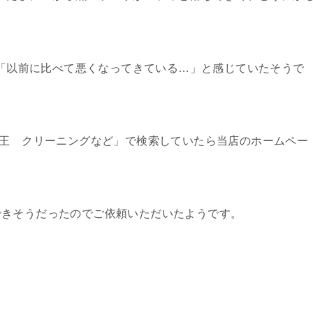
も、「以前に比べて悪くなってきている…」と感じていたそうで
乾王 クリーニングなど」で検索していたら当店のホームペー
できそうだったのでご依頼いただいたようです。