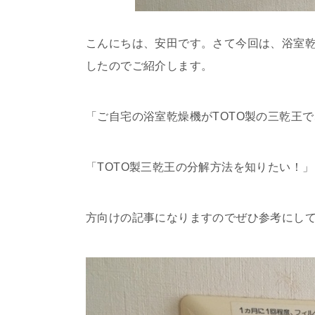
こんにちは、安田です。さて今回は、浴室乾燥
したのでご紹介します。
「ご自宅の浴室乾燥機がTOTO製の三乾王
「TOTO製三乾王の分解方法を知りたい！」
方向けの記事になりますのでぜひ参考にし