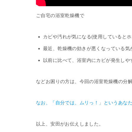
ご自宅の浴室乾燥機で
カビや汚れが気になる(使用しているとホ
最近、乾燥機の効きが悪くなっている気
以前に比べて、浴室内にカビが発生しや
などお困りの方は、今回の浴室乾燥機の分
なお、「自分では、ムリっ！」というあな
以上、安田がお伝えしました。