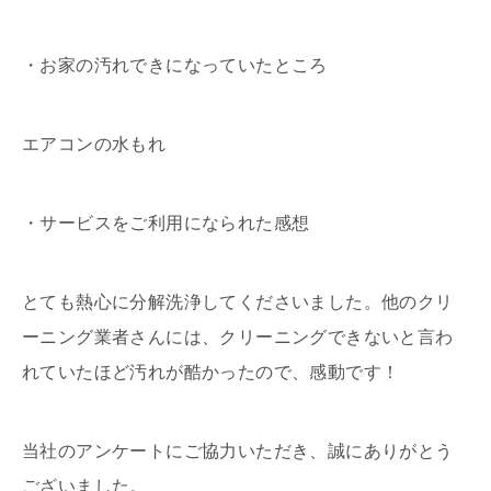
・お家の汚れできになっていたところ
エアコンの水もれ
・サービスをご利用になられた感想
とても熱心に分解洗浄してくださいました。他のクリ
ーニング業者さんには、クリーニングできないと言わ
れていたほど汚れが酷かったので、感動です！
当社のアンケートにご協力いただき、誠にありがとう
ございました。