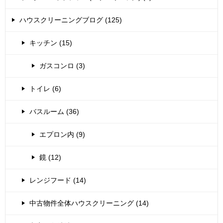
ハウスクリーニングブログ (125)
キッチン (15)
ガスコンロ (3)
トイレ (6)
バスルーム (36)
エプロン内 (9)
鏡 (12)
レンジフード (14)
中古物件全体ハウスクリーニング (14)