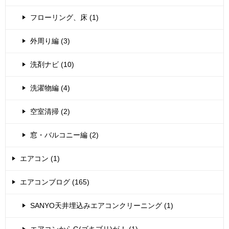
フローリング、床 (1)
外周り編 (3)
洗剤ナビ (10)
洗濯物編 (4)
空室清掃 (2)
窓・バルコニー編 (2)
エアコン (1)
エアコンブログ (165)
SANYO天井埋込みエアコンクリーニング (1)
エアコンからG(ゴキブリ)が！ (1)