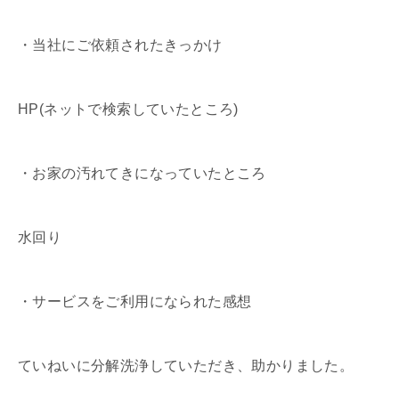
・当社にご依頼されたきっかけ
HP(ネットで検索していたところ)
・お家の汚れてきになっていたところ
水回り
・サービスをご利用になられた感想
ていねいに分解洗浄していただき、助かりました。