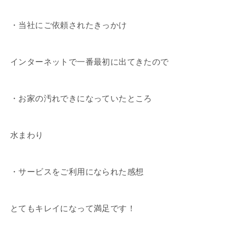
・当社にご依頼されたきっかけ
インターネットで一番最初に出てきたので
・お家の汚れできになっていたところ
水まわり
・サービスをご利用になられた感想
とてもキレイになって満足です！