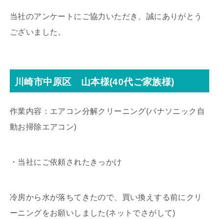
当社のアンケートにご協力いただき、誠にありがとう
ございました。
川崎市中原区 山本様(40代ご家族様)
作業内容：エアコン分解クリーニング(パナソニック自
動お掃除エアコン)
・当社にご依頼されたきっかけ
冷房から水が落ちてきたので、買い換えする前にクリ
ーニングをお願いしました(ネットでさがして)