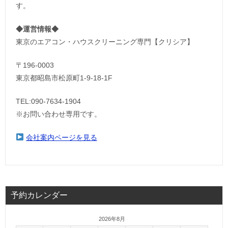
す。
◆運営情報◆
東京のエアコン・ハウスクリーニング専門【クリシア】
〒196-0003
東京都昭島市松原町1-9‐18‐1F
TEL:090-7634-1904
※お問い合わせ専用です。
会社案内ページを見る
予約カレンダー
2026年8月