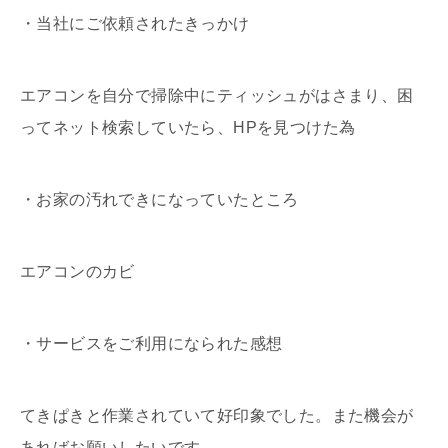
・当社にご依頼されたきっかけ
エアコンを自分で掃除中にティッシュがはさまり、困
ってネット検索していたら、HPを見つけた為
・お家の汚れできになっていたところ
エアコンのカビ
・サービスをご利用になられた感想
てきぱきと作業されていて好印象でした。また機会が
あればお願いしたいです。