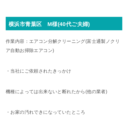
横浜市青葉区 M様(40代ご夫婦)
作業内容：エアコン分解クリーニング(富士通製ノクリ
ア自動お掃除エアコン)
・当社にご依頼されたきっかけ
機種によっては出来ないと断れたから(他の業者)
・お家の汚れできになっていたところ