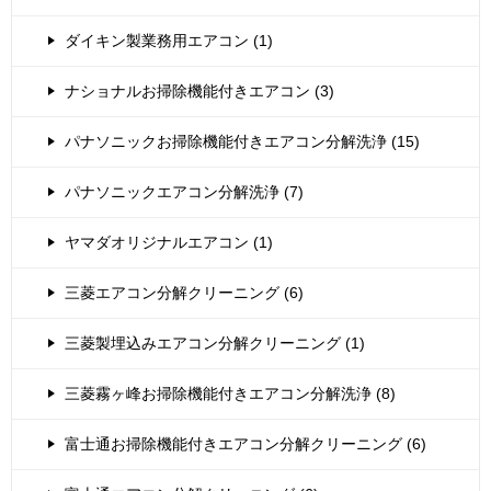
ダイキン製業務用エアコン (1)
ナショナルお掃除機能付きエアコン (3)
パナソニックお掃除機能付きエアコン分解洗浄 (15)
パナソニックエアコン分解洗浄 (7)
ヤマダオリジナルエアコン (1)
三菱エアコン分解クリーニング (6)
三菱製埋込みエアコン分解クリーニング (1)
三菱霧ヶ峰お掃除機能付きエアコン分解洗浄 (8)
富士通お掃除機能付きエアコン分解クリーニング (6)