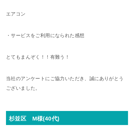
エアコン
・サービスをご利用になられた感想
とてもまんぞく！！有難う！
当社のアンケートにご協力いただき、誠にありがとう
ございました。
杉並区 M様(40代)