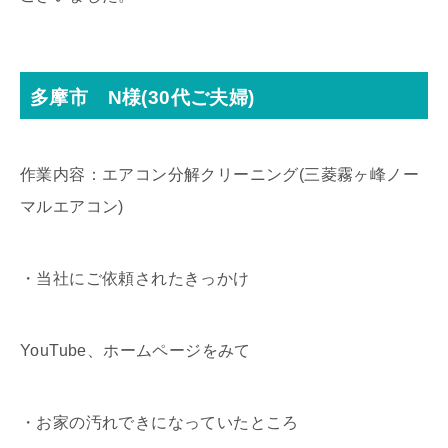
多摩市 N様(30代ご夫婦)
作業内容：エアコン分解クリーニング(三菱霧ヶ峰ノー
マルエアコン)
・当社にご依頼されたきっかけ
YouTube、ホームページをみて
・お家の汚れできになっていたところ