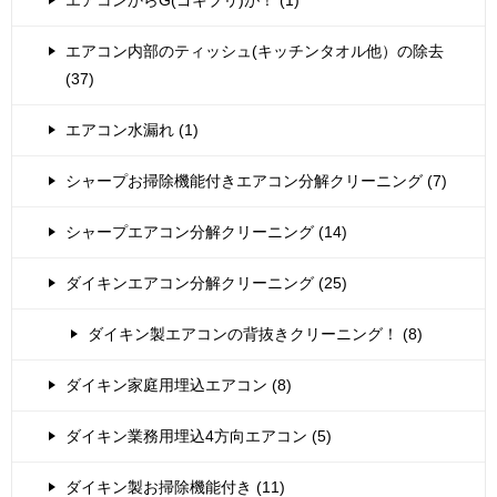
エアコン内部のティッシュ(キッチンタオル他）の除去
(37)
エアコン水漏れ (1)
シャープお掃除機能付きエアコン分解クリーニング (7)
シャープエアコン分解クリーニング (14)
ダイキンエアコン分解クリーニング (25)
ダイキン製エアコンの背抜きクリーニング！ (8)
ダイキン家庭用埋込エアコン (8)
ダイキン業務用埋込4方向エアコン (5)
ダイキン製お掃除機能付き (11)