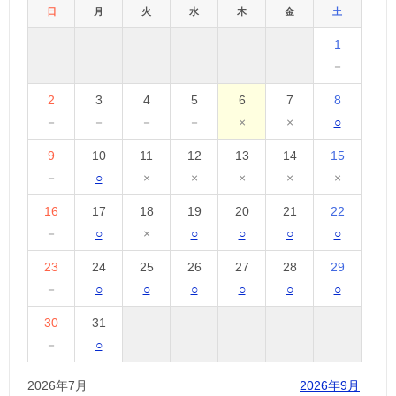
日
月
火
水
木
金
土
1
－
2
3
4
5
6
7
8
－
－
－
－
×
×
○
9
10
11
12
13
14
15
－
○
×
×
×
×
×
16
17
18
19
20
21
22
－
○
×
○
○
○
○
23
24
25
26
27
28
29
－
○
○
○
○
○
○
30
31
－
○
2026年7月
2026年9月