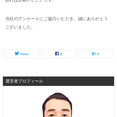
当社のアンケートにご協力いただき、誠にありがとう
ございました。
Tweet
0
0
運営者プロフィール