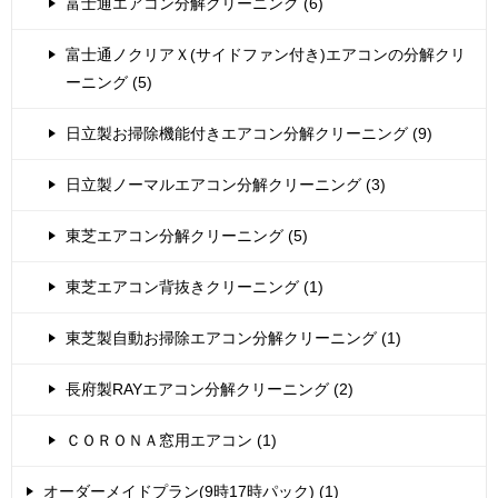
富士通エアコン分解クリーニング (6)
富士通ノクリアＸ(サイドファン付き)エアコンの分解クリ
ーニング (5)
日立製お掃除機能付きエアコン分解クリーニング (9)
日立製ノーマルエアコン分解クリーニング (3)
東芝エアコン分解クリーニング (5)
東芝エアコン背抜きクリーニング (1)
東芝製自動お掃除エアコン分解クリーニング (1)
長府製RAYエアコン分解クリーニング (2)
ＣＯＲＯＮＡ窓用エアコン (1)
オーダーメイドプラン(9時17時パック) (1)