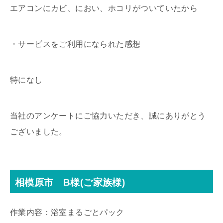
エアコンにカビ、におい、ホコリがついていたから
・サービスをご利用になられた感想
特になし
当社のアンケートにご協力いただき、誠にありがとう
ございました。
相模原市 B様(ご家族様)
作業内容：浴室まるごとパック