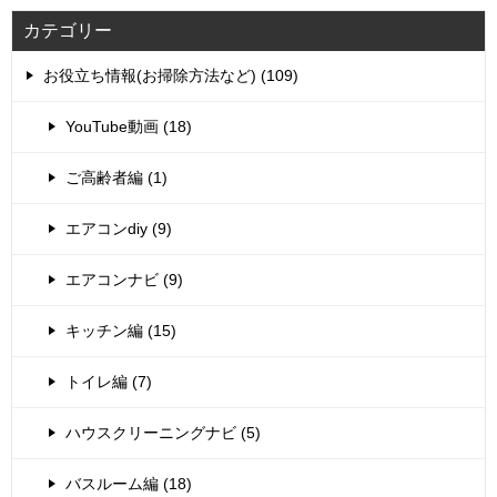
カテゴリー
お役立ち情報(お掃除方法など) (109)
YouTube動画 (18)
ご高齢者編 (1)
エアコンdiy (9)
エアコンナビ (9)
キッチン編 (15)
トイレ編 (7)
ハウスクリーニングナビ (5)
バスルーム編 (18)