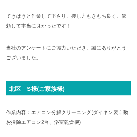
てきぱきと作業して下さり、接し方もきもち良く、依
頼して本当に良かったです！
当社のアンケートにご協力いただき、誠にありがとう
ございました。
北区 S様(ご家族様)
作業内容：エアコン分解クリーニング(ダイキン製自動
お掃除エアコン2台、浴室乾燥機)