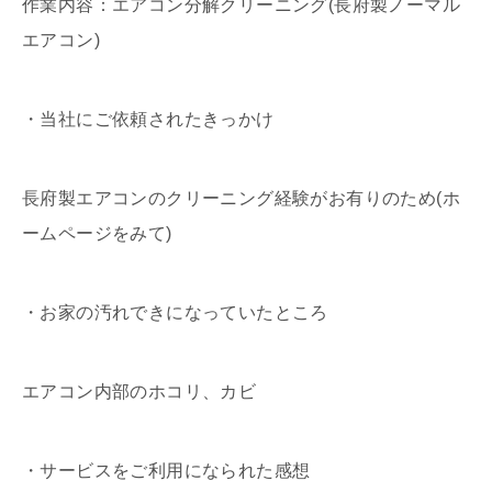
作業内容：エアコン分解クリーニング(長府製ノーマル
エアコン)
・当社にご依頼されたきっかけ
長府製エアコンのクリーニング経験がお有りのため(ホ
ームページをみて)
・お家の汚れできになっていたところ
エアコン内部のホコリ、カビ
・サービスをご利用になられた感想