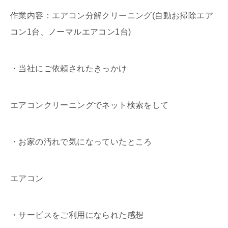
作業内容：エアコン分解クリーニング(自動お掃除エア
コン1台、ノーマルエアコン1台)
・当社にご依頼されたきっかけ
エアコンクリーニングでネット検索をして
・お家の汚れで気になっていたところ
エアコン
・サービスをご利用になられた感想