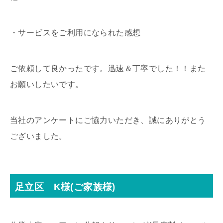
・サービスをご利用になられた感想
ご依頼して良かったです。迅速＆丁寧でした！！また
お願いしたいです。
当社のアンケートにご協力いただき、誠にありがとう
ございました。
足立区 K様(ご家族様)