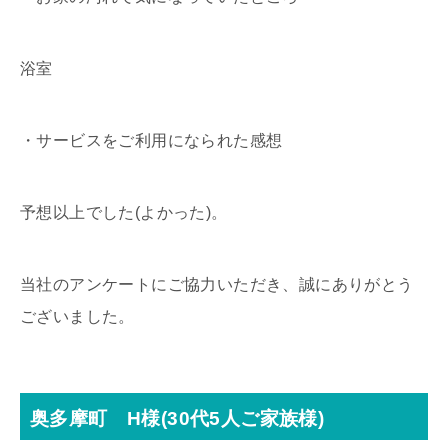
浴室
・サービスをご利用になられた感想
予想以上でした(よかった)。
当社のアンケートにご協力いただき、誠にありがとう
ございました。
奥多摩町 H様(30代5人ご家族様)