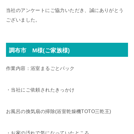
当社のアンケートにご協力いただき、誠にありがとう
ございました。
調布市 M様(ご家族様)
作業内容：浴室まるごとパック
・当社にご依頼されたきっかけ
お風呂の換気扇の掃除(浴室乾燥機TOTO三乾王)
・お家の汚れで気になっていたところ