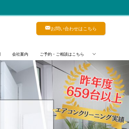
お問い合わせはこちら
問
会社案内
ご予約・ご相談はこちら