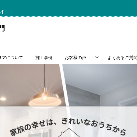
け
リアについて
施工事例
お客様の声
よくあるご質