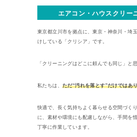
エアコン・ハウスクリー
東京都立川市を拠点に、東京・神奈川・埼
けしている「クリシア」です。
「クリーニングはどこに頼んでも同じ」と
私たちは、
ただ“汚れを落とす”だけではあ
快適で、長く気持ちよく暮らせる空間づく
に、素材や環境にも配慮しながら、手間を
丁寧に作業しています。