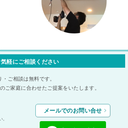
お気軽にご相談ください
り・ご相談は無料です。
のご家庭に合わせたご提案をいたします。
メールでのお問い合せ
い。