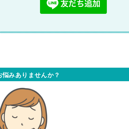
お悩みありませんか？