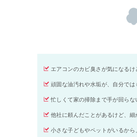
エアコンのカビ臭さが気になるけ
頑固な油汚れや水垢が、自分では
忙しくて家の掃除まで手が回らな
他社に頼んだことがあるけど、細
小さな子どもやペットがいるから