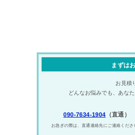
まずは
お見積
どんなお悩みでも、あなた
090-7634-1904
（直通）
お急ぎの際は、直通連絡先に
ご連絡くださ