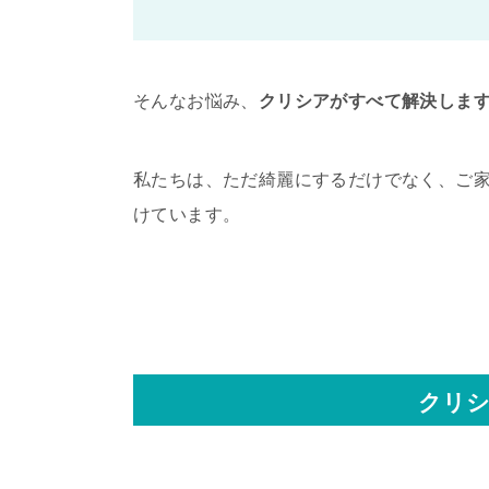
そんなお悩み、
クリシアがすべて解決しま
私たちは、ただ綺麗にするだけでなく、ご
けています。
クリシ