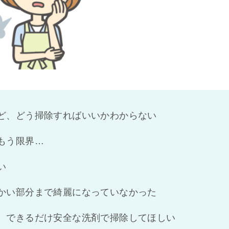
ど、どう掃除すればいいかわからない
もう限界…
い
かい部分まで綺麗になっていなかった
、できるだけ安全な洗剤で掃除してほしい