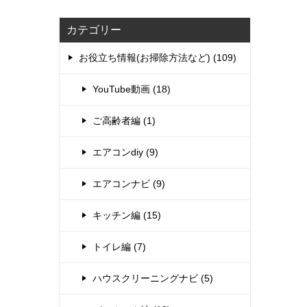
カテゴリー
お役立ち情報(お掃除方法など) (109)
YouTube動画 (18)
ご高齢者編 (1)
エアコンdiy (9)
エアコンナビ (9)
キッチン編 (15)
トイレ編 (7)
ハウスクリーニングナビ (5)