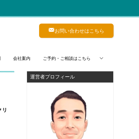
お問い合わせはこちら
問
会社案内
ご予約・ご相談はこちら
運営者プロフィール
クリ