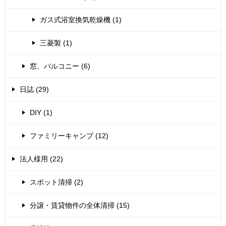
ガス式浴室換気乾燥機 (1)
三菱製 (1)
窓、バルコニー (6)
日誌 (29)
DIY (1)
ファミリーキャンプ (12)
法人様用 (22)
スポット清掃 (2)
分譲・賃貸物件の全体清掃 (15)