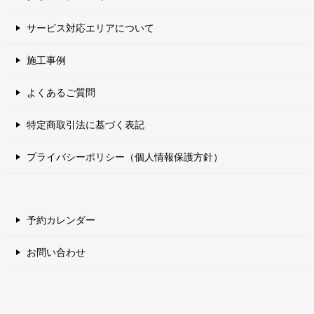
サービス対応エリアについて
施工事例
よくあるご質問
特定商取引法に基づく表記
プライバシーポリシー（個人情報保護方針）
予約カレンダー
お問い合わせ