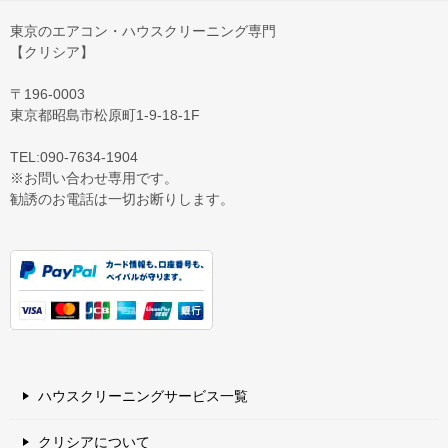
東京のエアコン・ハウスクリーニング専門
【クリシア】
〒196-0003
東京都昭島市松原町1-9‐18‐1F
TEL:090-7634-1904
※お問い合わせ専用です。
勧誘のお電話は一切お断りします。
ハウスクリーニングサービス一覧
クリシアについて