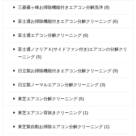
三菱霧ヶ峰お掃除機能付きエアコン分解洗浄 (8)
富士通お掃除機能付きエアコン分解クリーニング (6)
富士通エアコン分解クリーニング (6)
富士通ノクリアＸ(サイドファン付き)エアコンの分解クリ
ーニング (5)
日立製お掃除機能付きエアコン分解クリーニング (9)
日立製ノーマルエアコン分解クリーニング (3)
東芝エアコン分解クリーニング (5)
東芝エアコン背抜きクリーニング (1)
東芝製自動お掃除エアコン分解クリーニング (1)