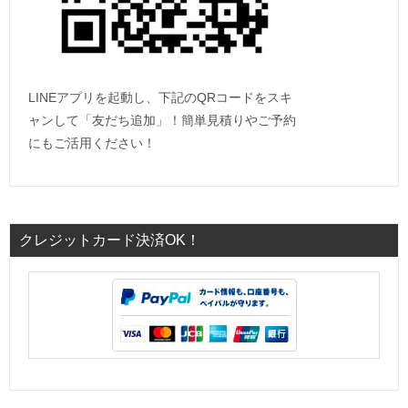
LINEアプリを起動し、下記のQRコードをスキ
ャンして「友だち追加」！簡単見積りやご予約
にもご活用ください！
クレジットカード決済OK！