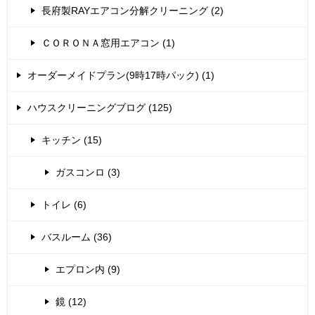
長府製RAYエアコン分解クリーニング (2)
ＣＯＲＯＮＡ窓用エアコン (1)
オーダーメイドプラン(9時17時パック) (1)
ハウスクリーニングブログ (125)
キッチン (15)
ガスコンロ (3)
トイレ (6)
バスルーム (36)
エプロン内 (9)
鏡 (12)