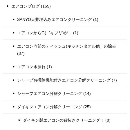
エアコンブログ (165)
SANYO天井埋込みエアコンクリーニング (1)
エアコンからG(ゴキブリ)が！ (1)
エアコン内部のティッシュ(キッチンタオル他）の除去
(37)
エアコン水漏れ (1)
シャープお掃除機能付きエアコン分解クリーニング (7)
シャープエアコン分解クリーニング (14)
ダイキンエアコン分解クリーニング (25)
ダイキン製エアコンの背抜きクリーニング！ (8)