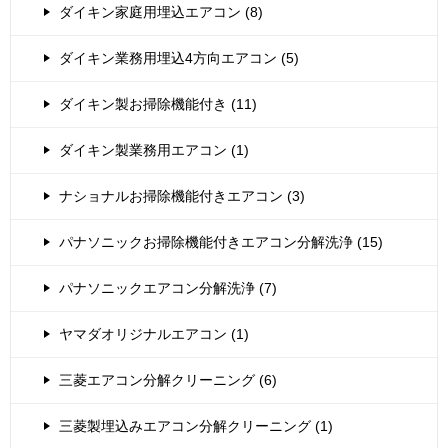
ダイキン家庭用埋込エアコン (8)
ダイキン業務用埋込4方向エアコン (5)
ダイキン製お掃除機能付き (11)
ダイキン製業務用エアコン (1)
ナショナルお掃除機能付きエアコン (3)
パナソニックお掃除機能付きエアコン分解洗浄 (15)
パナソニックエアコン分解洗浄 (7)
ヤマダオリジナルエアコン (1)
三菱エアコン分解クリーニング (6)
三菱製埋込みエアコン分解クリーニング (1)