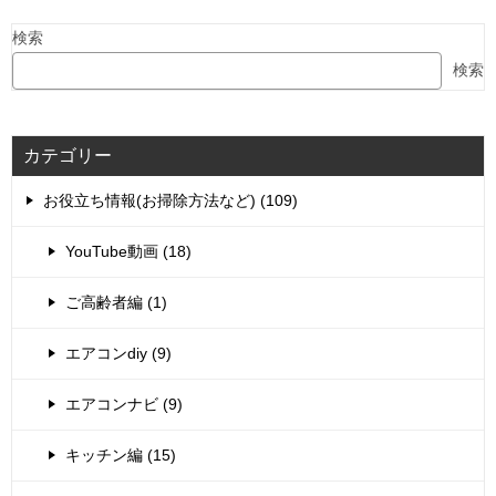
検索
検索
カテゴリー
お役立ち情報(お掃除方法など) (109)
YouTube動画 (18)
ご高齢者編 (1)
エアコンdiy (9)
エアコンナビ (9)
キッチン編 (15)