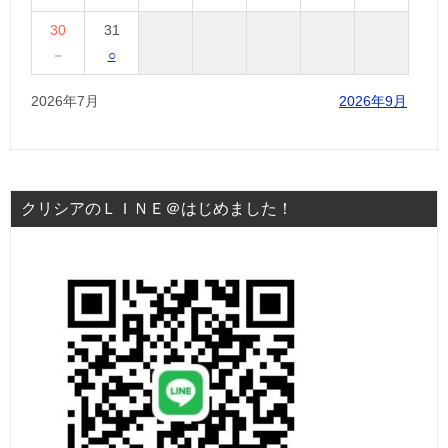
30
31
－
○
2026年7月
2026年9月
クリシアのＬＩＮＥ＠はじめました！