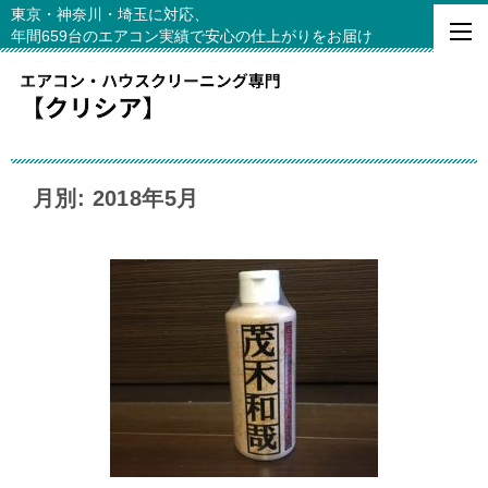
東京・神奈川・埼玉に対応、
年間659台のエアコン実績で安心の仕上がりをお届け
月別: 2018年5月