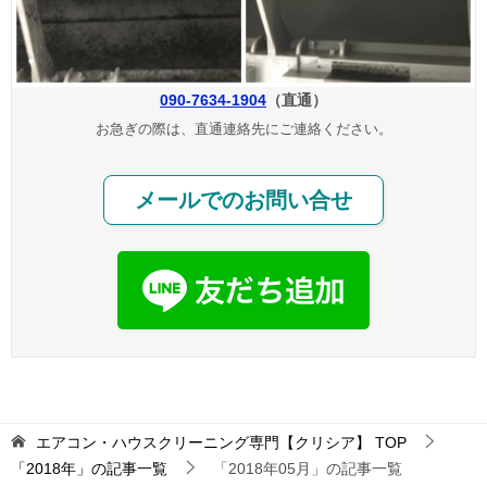
090-7634-1904
（直通）
お急ぎの際は、直通連絡先にご連絡ください。
メールでのお問い合せ
エアコン・ハウスクリーニング専門【クリシア】
TOP
「2018年」の記事一覧
「2018年05月」の記事一覧