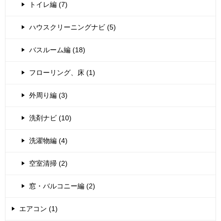
トイレ編 (7)
ハウスクリーニングナビ (5)
バスルーム編 (18)
フローリング、床 (1)
外周り編 (3)
洗剤ナビ (10)
洗濯物編 (4)
空室清掃 (2)
窓・バルコニー編 (2)
エアコン (1)