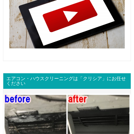
エアコン・ハウスクリーニングは「クリシア」にお任せ
ください