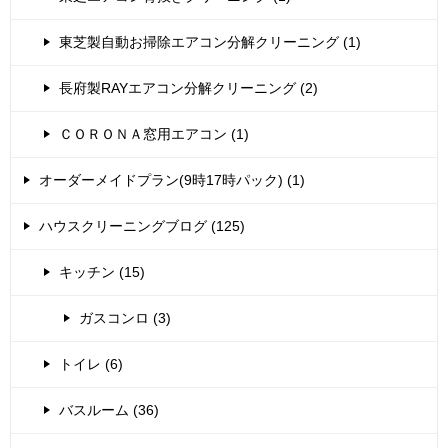
東芝製自動お掃除エアコン分解クリーニング (1)
長府製RAYエアコン分解クリーニング (2)
ＣＯＲＯＮＡ窓用エアコン (1)
オーダーメイドプラン(9時17時パック) (1)
ハウスクリーニングブログ (125)
キッチン (15)
ガスコンロ (3)
トイレ (6)
バスルーム (36)