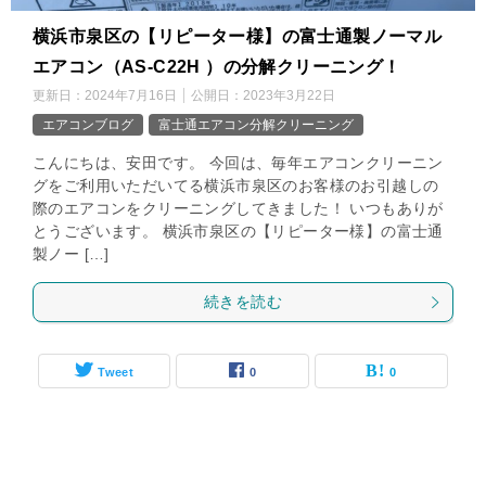
横浜市泉区の【リピーター様】の富士通製ノーマル
エアコン（AS-C22H ）の分解クリーニング！
更新日：
2024年7月16日
公開日：
2023年3月22日
エアコンブログ
富士通エアコン分解クリーニング
こんにちは、安田です。 今回は、毎年エアコンクリーニン
グをご利用いただいてる横浜市泉区のお客様のお引越しの
際のエアコンをクリーニングしてきました！ いつもありが
とうございます。 横浜市泉区の【リピーター様】の富士通
製ノー […]
続きを読む
Tweet
0
0