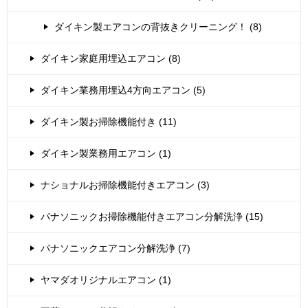
ダイキン製エアコンの背抜きクリーニング！ (8)
ダイキン家庭用埋込エアコン (8)
ダイキン業務用埋込4方向エアコン (5)
ダイキン製お掃除機能付き (11)
ダイキン製業務用エアコン (1)
ナショナルお掃除機能付きエアコン (3)
パナソニックお掃除機能付きエアコン分解洗浄 (15)
パナソニックエアコン分解洗浄 (7)
ヤマダオリジナルエアコン (1)