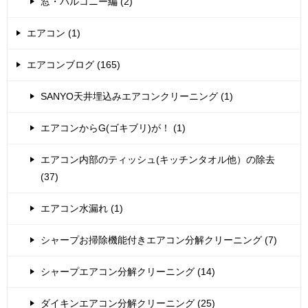
窓・バルコニー編 (2)
エアコン (1)
エアコンブログ (165)
SANYO天井埋込みエアコンクリーニング (1)
エアコンからG(ゴキブリ)が！ (1)
エアコン内部のティッシュ(キッチンタオル他）の除去
(37)
エアコン水漏れ (1)
シャープお掃除機能付きエアコン分解クリーニング (7)
シャープエアコン分解クリーニング (14)
ダイキンエアコン分解クリーニング (25)