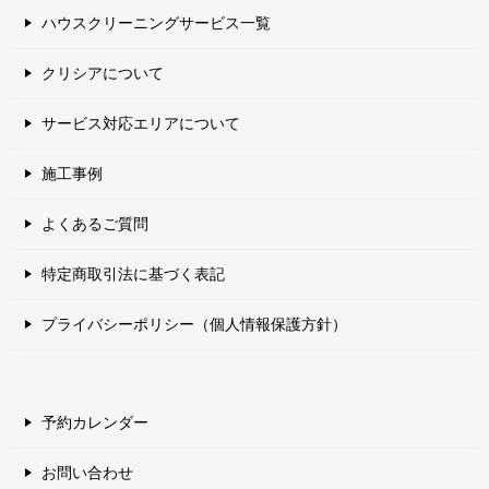
ハウスクリーニングサービス一覧
クリシアについて
サービス対応エリアについて
施工事例
よくあるご質問
特定商取引法に基づく表記
プライバシーポリシー（個人情報保護方針）
予約カレンダー
お問い合わせ