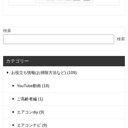
検索
検索
カテゴリー
お役立ち情報(お掃除方法など) (109)
YouTube動画 (18)
ご高齢者編 (1)
エアコンdiy (9)
エアコンナビ (9)