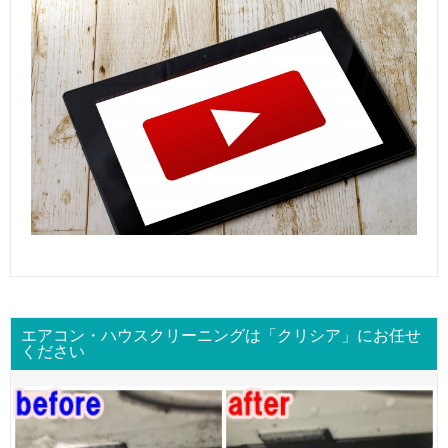
エアコン・ハウスクリーニングは「クリシア」にお任せ
ください