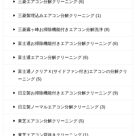
三菱エアコン分解クリーニング (6)
三菱製埋込みエアコン分解クリーニング (1)
三菱霧ヶ峰お掃除機能付きエアコン分解洗浄 (8)
富士通お掃除機能付きエアコン分解クリーニング (6)
富士通エアコン分解クリーニング (6)
富士通ノクリアＸ(サイドファン付き)エアコンの分解クリ
ーニング (5)
日立製お掃除機能付きエアコン分解クリーニング (9)
日立製ノーマルエアコン分解クリーニング (3)
東芝エアコン分解クリーニング (5)
東芝エアコン背抜きクリーニング (1)