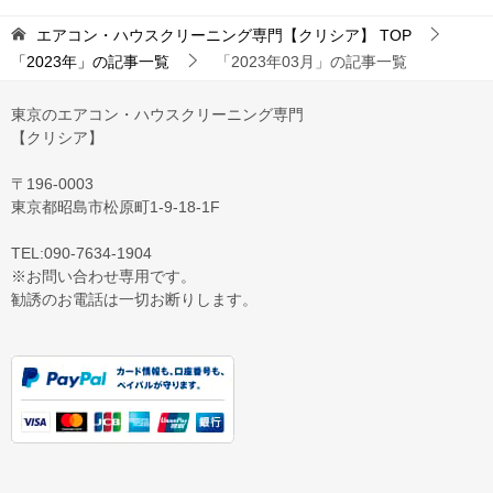
エアコン・ハウスクリーニング専門【クリシア】
TOP
「2023年」の記事一覧
「2023年03月」の記事一覧
東京のエアコン・ハウスクリーニング専門
【クリシア】
〒196-0003
東京都昭島市松原町1-9‐18‐1F
TEL:090-7634-1904
※お問い合わせ専用です。
勧誘のお電話は一切お断りします。