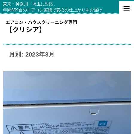
東京・神奈川・埼玉に対応、
年間659台のエアコン実績で安心の仕上がりをお届け
月別: 2023年3月