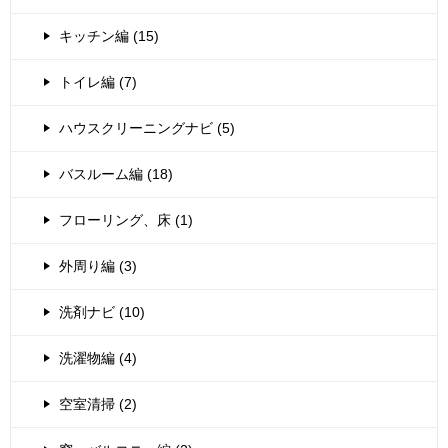
キッチン編 (15)
トイレ編 (7)
ハウスクリーニングナビ (5)
バスルーム編 (18)
フローリング、床 (1)
外周り編 (3)
洗剤ナビ (10)
洗濯物編 (4)
空室清掃 (2)