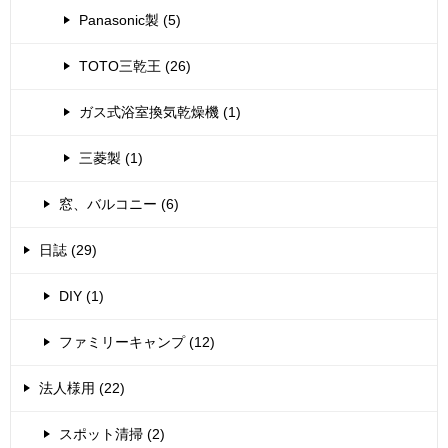
Panasonic製 (5)
TOTO三乾王 (26)
ガス式浴室換気乾燥機 (1)
三菱製 (1)
窓、バルコニー (6)
日誌 (29)
DIY (1)
ファミリーキャンプ (12)
法人様用 (22)
スポット清掃 (2)