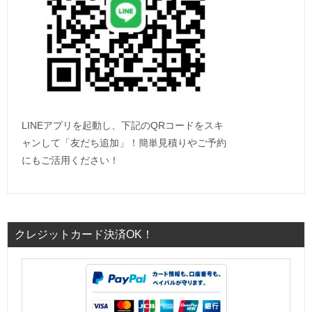
LINEアプリを起動し、下記のQRコードをスキ
ャンして「友だち追加」！簡単見積りやご予約
にもご活用ください！
クレジットカード決済OK！