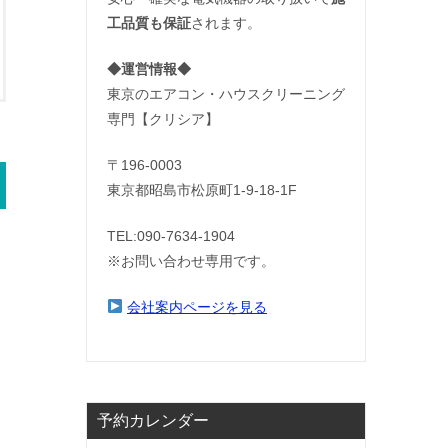
工品質も保証
されます。
◆運営情報◆
東京のエアコン・ハウスクリーニング
専門【クリシア】
〒196-0003
東京都昭島市松原町1-9‐18‐1F
TEL:090-7634-1904
※お問い合わせ専用です。
会社案内ページを見る
予約カレンダー