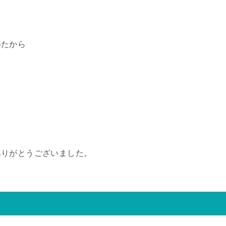
いたから
ありがとうございました。