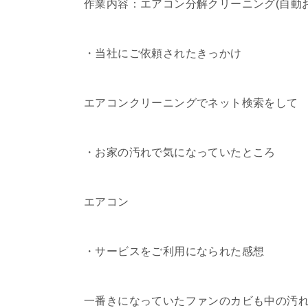
作業内容：エアコン分解クリーニング(自動お
・当社にご依頼されたきっかけ
エアコンクリーニングでネット検索をして
・お家の汚れで気になっていたところ
エアコン
・サービスをご利用になられた感想
一番きになっていたファンのカビも中の汚