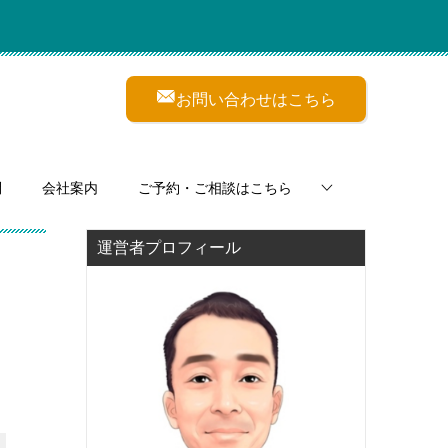
お問い合わせはこちら
問
会社案内
ご予約・ご相談はこちら
運営者プロフィール