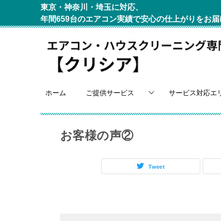
東京・神奈川・埼玉に対応、
年間659台のエアコン実績で安心の仕上がりをお届
ホーム
ご提供サービス
サービス対応エ
お客様の声②
Tweet