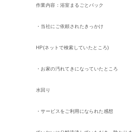
作業内容：浴室まるごとパック
・当社にご依頼されたきっかけ
HP(ネットで検索していたところ)
・お家の汚れてきになっていたところ
水回り
・サービスをご利用になられた感想