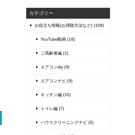
カテゴリー
お役立ち情報(お掃除方法など) (109)
YouTube動画 (18)
ご高齢者編 (1)
エアコンdiy (9)
エアコンナビ (9)
キッチン編 (15)
トイレ編 (7)
ハウスクリーニングナビ (5)