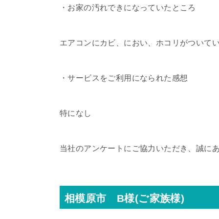
・お家の汚れできになっていたところ
エアコンにカビ、におい、ホコリがついて
・サービスをご利用になられた感想
特になし
当社のアンケートにご協力いただき、誠に
相模原市 B様(ご家族様)