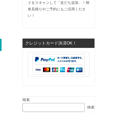
ドをスキャンして「友だち追加」！簡
単見積りやご予約にもご活用くださ
い！
クレジットカード決済OK！
検索
検索