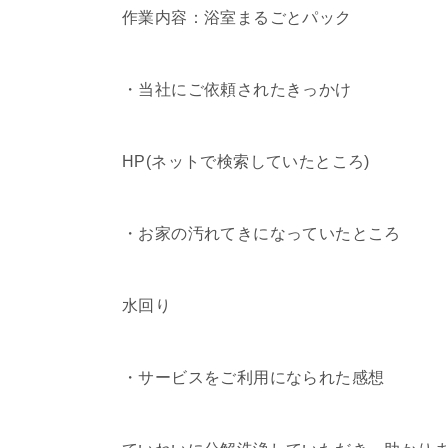
作業内容：浴室まるごとパック
・当社にご依頼されたきっかけ
HP(ネットで検索していたところ)
・お家の汚れてきになっていたところ
水回り
・サービスをご利用になられた感想