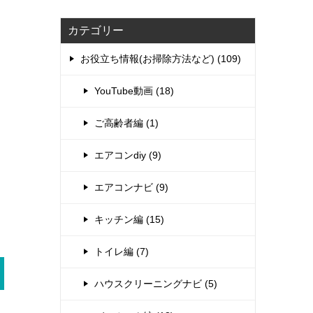
カテゴリー
お役立ち情報(お掃除方法など) (109)
YouTube動画 (18)
ご高齢者編 (1)
エアコンdiy (9)
エアコンナビ (9)
キッチン編 (15)
トイレ編 (7)
ハウスクリーニングナビ (5)