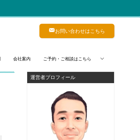
お問い合わせはこちら
問
会社案内
ご予約・ご相談はこちら
運営者プロフィール