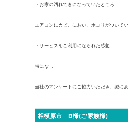
・お家の汚れできになっていたところ
エアコンにカビ、におい、ホコリがついて
・サービスをご利用になられた感想
特になし
当社のアンケートにご協力いただき、誠に
相模原市 B様(ご家族様)