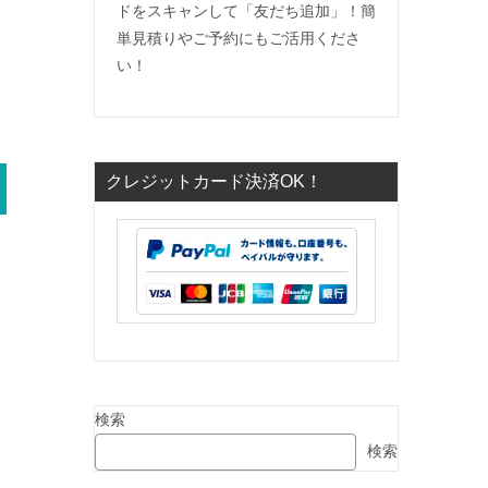
ドをスキャンして「友だち追加」！簡
単見積りやご予約にもご活用くださ
い！
クレジットカード決済OK！
検索
検索