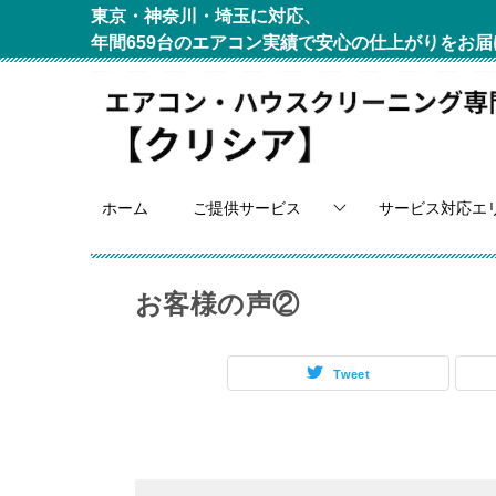
東京・神奈川・埼玉に対応、
年間659台のエアコン実績で安心の仕上がりをお届
ホーム
ご提供サービス
サービス対応エ
お客様の声②
Tweet