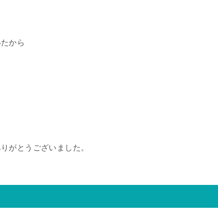
いたから
ありがとうございました。