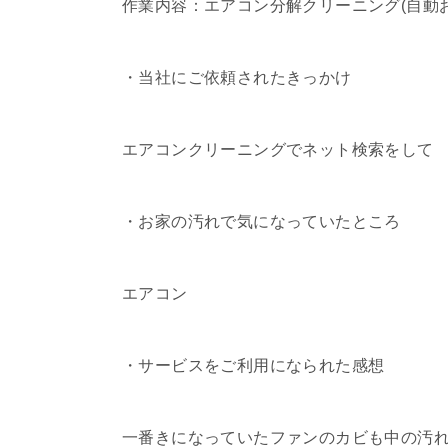
作業内容：エアコン分解クリーニング(自動お
・当社にご依頼されたきっかけ
エアコンクリーニングでネット検索をして
・お家の汚れで気になっていたところ
エアコン
・サービスをご利用になられた感想
一番きになっていたファンのカビも中の汚