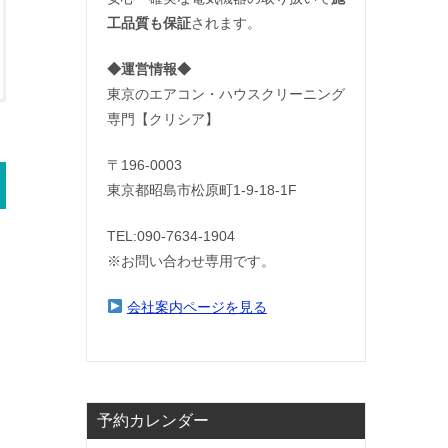
工品質も保証
されます。
◆運営情報◆
東京のエアコン・ハウスクリーニング
専門【クリシア】
〒196-0003
東京都昭島市松原町1-9‐18‐1F
TEL:090-7634-1904
※お問い合わせ専用です。
会社案内ページを見る
予約カレンダー