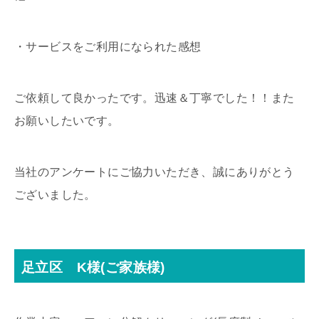
・サービスをご利用になられた感想
ご依頼して良かったです。迅速＆丁寧でした！！また
お願いしたいです。
当社のアンケートにご協力いただき、誠にありがとう
ございました。
足立区 K様(ご家族様)