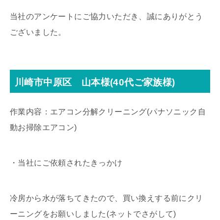
当社のアンケートにご協力いただき、誠にありがとう
ございました。
川崎市中原区 山本様(40代ご家族様)
作業内容：エアコン分解クリーニング(パナソニック自
動お掃除エアコン)
・当社にご依頼されたきっかけ
冷房から水が落ちてきたので、買い換えする前にクリ
ーニングをお願いしました(ネットでさがして)