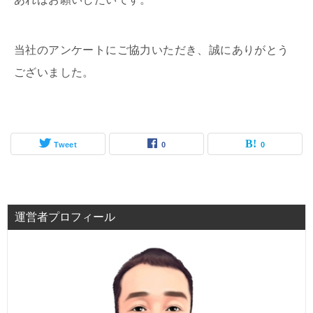
当社のアンケートにご協力いただき、誠にありがとう
ございました。
Tweet
0
0
運営者プロフィール