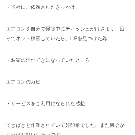
・当社にご依頼されたきっかけ
エアコンを自分で掃除中にティッシュがはさまり、困
ってネット検索していたら、HPを見つけた為
・お家の汚れできになっていたところ
エアコンのカビ
・サービスをご利用になられた感想
てきぱきと作業されていて好印象でした。また機会が
あればお願いしたいです。