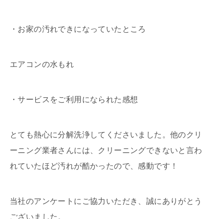
・お家の汚れできになっていたところ
エアコンの水もれ
・サービスをご利用になられた感想
とても熱心に分解洗浄してくださいました。他のクリ
ーニング業者さんには、クリーニングできないと言わ
れていたほど汚れが酷かったので、感動です！
当社のアンケートにご協力いただき、誠にありがとう
ございました。