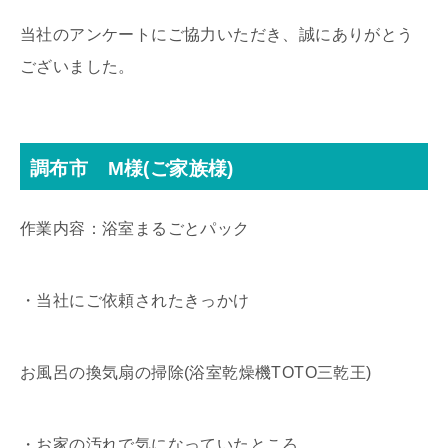
当社のアンケートにご協力いただき、誠にありがとう
ございました。
調布市 M様(ご家族様)
作業内容：浴室まるごとパック
・当社にご依頼されたきっかけ
お風呂の換気扇の掃除(浴室乾燥機TOTO三乾王)
・お家の汚れで気になっていたところ