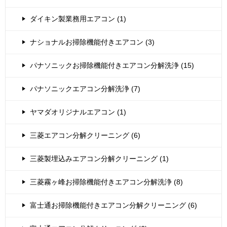
ダイキン製業務用エアコン (1)
ナショナルお掃除機能付きエアコン (3)
パナソニックお掃除機能付きエアコン分解洗浄 (15)
パナソニックエアコン分解洗浄 (7)
ヤマダオリジナルエアコン (1)
三菱エアコン分解クリーニング (6)
三菱製埋込みエアコン分解クリーニング (1)
三菱霧ヶ峰お掃除機能付きエアコン分解洗浄 (8)
富士通お掃除機能付きエアコン分解クリーニング (6)