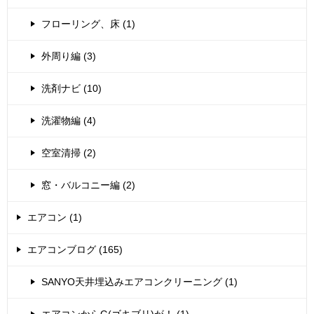
フローリング、床 (1)
外周り編 (3)
洗剤ナビ (10)
洗濯物編 (4)
空室清掃 (2)
窓・バルコニー編 (2)
エアコン (1)
エアコンブログ (165)
SANYO天井埋込みエアコンクリーニング (1)
エアコンからG(ゴキブリ)が！ (1)