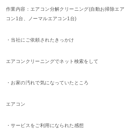
作業内容：エアコン分解クリーニング(自動お掃除エア
コン1台、ノーマルエアコン1台)
・当社にご依頼されたきっかけ
エアコンクリーニングでネット検索をして
・お家の汚れで気になっていたところ
エアコン
・サービスをご利用になられた感想