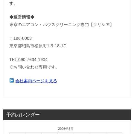
す。
◆運営情報◆
東京のエアコン・ハウスクリーニング専門【クリシア】
〒196-0003
東京都昭島市松原町1-9‐18‐1F
TEL:090-7634-1904
※お問い合わせ専用です。
会社案内ページを見る
予約カレンダー
2026年8月