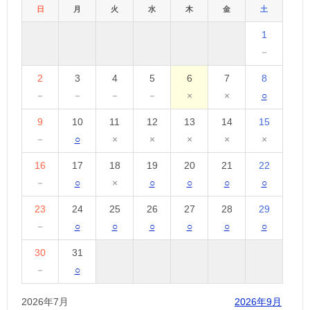
日
月
火
水
木
金
土
1
－
2
3
4
5
6
7
8
－
－
－
－
×
×
○
9
10
11
12
13
14
15
－
○
×
×
×
×
×
16
17
18
19
20
21
22
－
○
×
○
○
○
○
23
24
25
26
27
28
29
－
○
○
○
○
○
○
30
31
－
○
2026年7月
2026年9月