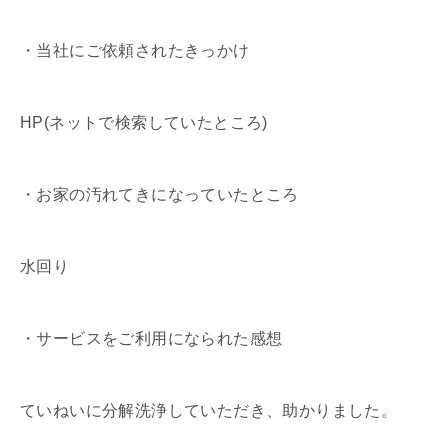
・当社にご依頼されたきっかけ
HP(ネットで検索していたところ)
・お家の汚れてきになっていたところ
水回り
・サービスをご利用になられた感想
ていねいに分解洗浄していただき、助かりました。