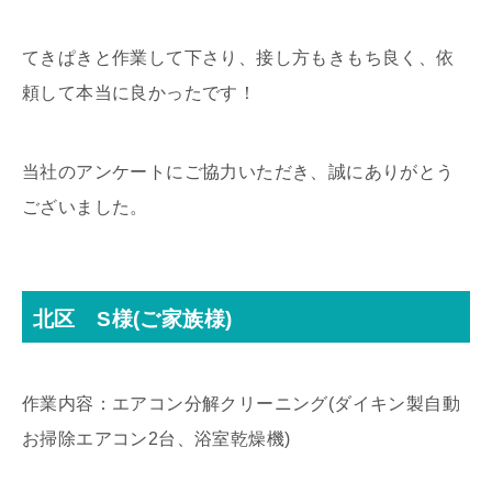
てきぱきと作業して下さり、接し方もきもち良く、依
頼して本当に良かったです！
当社のアンケートにご協力いただき、誠にありがとう
ございました。
北区 S様(ご家族様)
作業内容：エアコン分解クリーニング(ダイキン製自動
お掃除エアコン2台、浴室乾燥機)