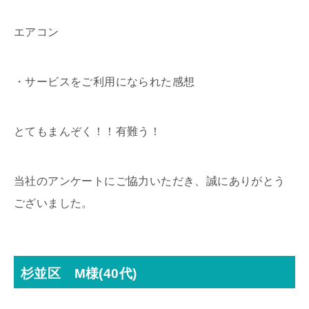
エアコン
・サービスをご利用になられた感想
とてもまんぞく！！有難う！
当社のアンケートにご協力いただき、誠にありがとう
ございました。
杉並区 M様(40代)