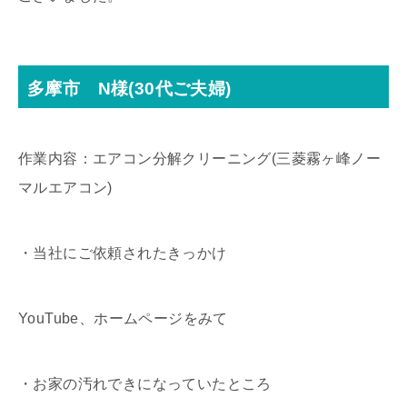
多摩市 N様(30代ご夫婦)
作業内容：エアコン分解クリーニング(三菱霧ヶ峰ノー
マルエアコン)
・当社にご依頼されたきっかけ
YouTube、ホームページをみて
・お家の汚れできになっていたところ