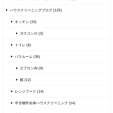
ハウスクリーニングブログ (125)
キッチン (15)
ガスコンロ (3)
トイレ (6)
バスルーム (36)
エプロン内 (9)
鏡 (12)
レンジフード (14)
中古物件全体ハウスクリーニング (14)