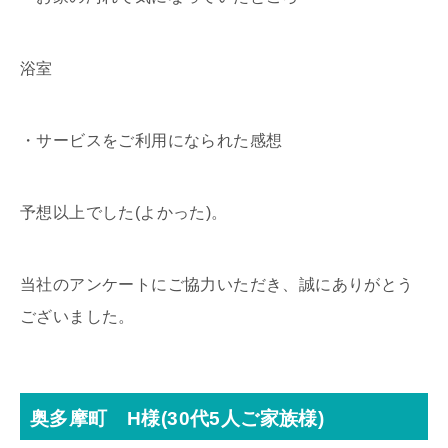
浴室
・サービスをご利用になられた感想
予想以上でした(よかった)。
当社のアンケートにご協力いただき、誠にありがとう
ございました。
奥多摩町 H様(30代5人ご家族様)