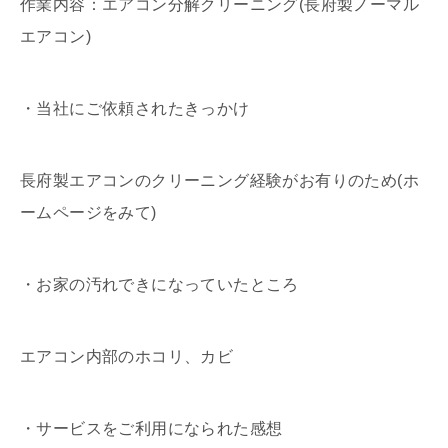
作業内容：エアコン分解クリーニング(長府製ノーマル
エアコン)
・当社にご依頼されたきっかけ
長府製エアコンのクリーニング経験がお有りのため(ホ
ームページをみて)
・お家の汚れできになっていたところ
エアコン内部のホコリ、カビ
・サービスをご利用になられた感想