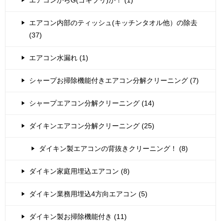
エアコン内部のティッシュ(キッチンタオル他）の除去
(37)
エアコン水漏れ (1)
シャープお掃除機能付きエアコン分解クリーニング (7)
シャープエアコン分解クリーニング (14)
ダイキンエアコン分解クリーニング (25)
ダイキン製エアコンの背抜きクリーニング！ (8)
ダイキン家庭用埋込エアコン (8)
ダイキン業務用埋込4方向エアコン (5)
ダイキン製お掃除機能付き (11)