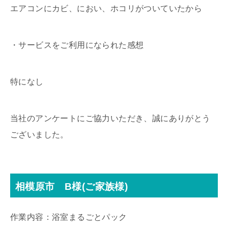
エアコンにカビ、におい、ホコリがついていたから
・サービスをご利用になられた感想
特になし
当社のアンケートにご協力いただき、誠にありがとう
ございました。
相模原市 B様(ご家族様)
作業内容：浴室まるごとパック