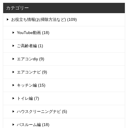
カテゴリー
お役立ち情報(お掃除方法など) (109)
YouTube動画 (18)
ご高齢者編 (1)
エアコンdiy (9)
エアコンナビ (9)
キッチン編 (15)
トイレ編 (7)
ハウスクリーニングナビ (5)
バスルーム編 (18)