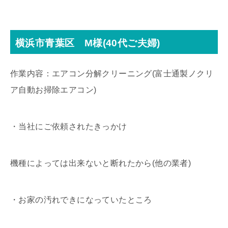
横浜市青葉区 M様(40代ご夫婦)
作業内容：エアコン分解クリーニング(富士通製ノクリ
ア自動お掃除エアコン)
・当社にご依頼されたきっかけ
機種によっては出来ないと断れたから(他の業者)
・お家の汚れできになっていたところ