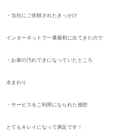
・当社にご依頼されたきっかけ
インターネットで一番最初に出てきたので
・お家の汚れできになっていたところ
水まわり
・サービスをご利用になられた感想
とてもキレイになって満足です！