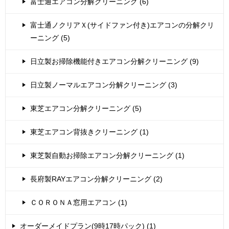
富士通エアコン分解クリーニング (6)
富士通ノクリアＸ(サイドファン付き)エアコンの分解クリ
ーニング (5)
日立製お掃除機能付きエアコン分解クリーニング (9)
日立製ノーマルエアコン分解クリーニング (3)
東芝エアコン分解クリーニング (5)
東芝エアコン背抜きクリーニング (1)
東芝製自動お掃除エアコン分解クリーニング (1)
長府製RAYエアコン分解クリーニング (2)
ＣＯＲＯＮＡ窓用エアコン (1)
オーダーメイドプラン(9時17時パック) (1)