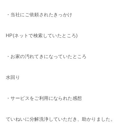
・当社にご依頼されたきっかけ
HP(ネットで検索していたところ)
・お家の汚れてきになっていたところ
水回り
・サービスをご利用になられた感想
ていねいに分解洗浄していただき、助かりました。