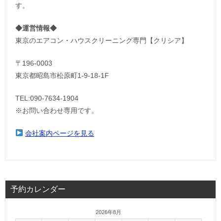
す。
◆運営情報◆
東京のエアコン・ハウスクリーニング専門【クリシア】
〒196-0003
東京都昭島市松原町1-9‐18‐1F
TEL:090-7634-1904
※お問い合わせ専用です。
会社案内ページを見る
予約カレンダー
2026年8月