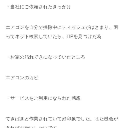
・当社にご依頼されたきっかけ
エアコンを自分で掃除中にティッシュがはさまり、困
ってネット検索していたら、HPを見つけた為
・お家の汚れできになっていたところ
エアコンのカビ
・サービスをご利用になられた感想
てきぱきと作業されていて好印象でした。また機会が
あればお願いしたいです。