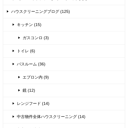
ハウスクリーニングブログ (125)
キッチン (15)
ガスコンロ (3)
トイレ (6)
バスルーム (36)
エプロン内 (9)
鏡 (12)
レンジフード (14)
中古物件全体ハウスクリーニング (14)