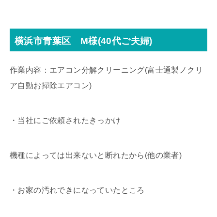
横浜市青葉区 M様(40代ご夫婦)
作業内容：エアコン分解クリーニング(富士通製ノクリ
ア自動お掃除エアコン)
・当社にご依頼されたきっかけ
機種によっては出来ないと断れたから(他の業者)
・お家の汚れできになっていたところ