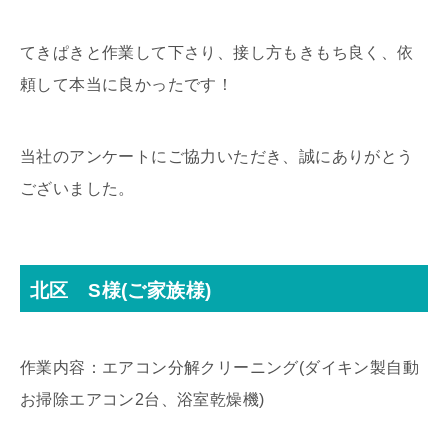
てきぱきと作業して下さり、接し方もきもち良く、依
頼して本当に良かったです！
当社のアンケートにご協力いただき、誠にありがとう
ございました。
北区 S様(ご家族様)
作業内容：エアコン分解クリーニング(ダイキン製自動
お掃除エアコン2台、浴室乾燥機)