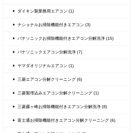
ダイキン製業務用エアコン (1)
ナショナルお掃除機能付きエアコン (3)
パナソニックお掃除機能付きエアコン分解洗浄 (15)
パナソニックエアコン分解洗浄 (7)
ヤマダオリジナルエアコン (1)
三菱エアコン分解クリーニング (6)
三菱製埋込みエアコン分解クリーニング (1)
三菱霧ヶ峰お掃除機能付きエアコン分解洗浄 (8)
富士通お掃除機能付きエアコン分解クリーニング (6)