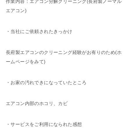
作業内容：エアコン分解クリーニング(長府製ノーマル
エアコン)
・当社にご依頼されたきっかけ
長府製エアコンのクリーニング経験がお有りのため(ホ
ームページをみて)
・お家の汚れできになっていたところ
エアコン内部のホコリ、カビ
・サービスをご利用になられた感想