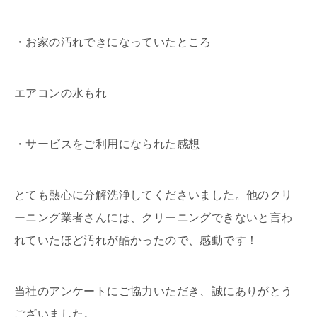
・お家の汚れできになっていたところ
エアコンの水もれ
・サービスをご利用になられた感想
とても熱心に分解洗浄してくださいました。他のクリ
ーニング業者さんには、クリーニングできないと言わ
れていたほど汚れが酷かったので、感動です！
当社のアンケートにご協力いただき、誠にありがとう
ございました。