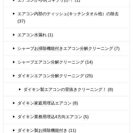
エアコン内部のティッシュ(キッチンタオル他）の除去
(37)
エアコン水漏れ (1)
シャープお掃除機能付きエアコン分解クリーニング (7)
シャープエアコン分解クリーニング (14)
ダイキンエアコン分解クリーニング (25)
ダイキン製エアコンの背抜きクリーニング！ (8)
ダイキン家庭用埋込エアコン (8)
ダイキン業務用埋込4方向エアコン (5)
ダイキン製お掃除機能付き (11)