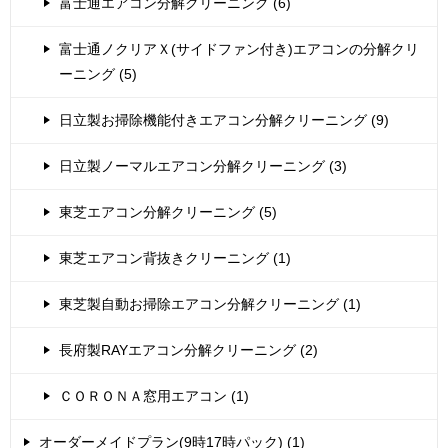
富士通エアコン分解クリーニング (6)
富士通ノクリアＸ(サイドファン付き)エアコンの分解クリ
ーニング (5)
日立製お掃除機能付きエアコン分解クリーニング (9)
日立製ノーマルエアコン分解クリーニング (3)
東芝エアコン分解クリーニング (5)
東芝エアコン背抜きクリーニング (1)
東芝製自動お掃除エアコン分解クリーニング (1)
長府製RAYエアコン分解クリーニング (2)
ＣＯＲＯＮＡ窓用エアコン (1)
オーダーメイドプラン(9時17時パック) (1)