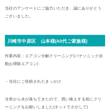
当社のアンケートにご協力いただき、誠にありがとう
ございました。
川崎市中原区 山本様(40代ご家族様)
作業内容：エアコン分解クリーニング(パナソニック自
動お掃除エアコン)
・当社にご依頼されたきっかけ
冷房から水が落ちてきたので、買い換えする前にクリ
ーニングをお願いしました(ネットでさがして)