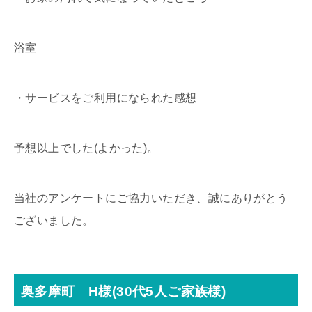
浴室
・サービスをご利用になられた感想
予想以上でした(よかった)。
当社のアンケートにご協力いただき、誠にありがとう
ございました。
奥多摩町 H様(30代5人ご家族様)