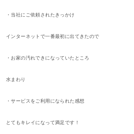
・当社にご依頼されたきっかけ
インターネットで一番最初に出てきたので
・お家の汚れできになっていたところ
水まわり
・サービスをご利用になられた感想
とてもキレイになって満足です！