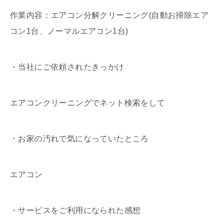
作業内容：エアコン分解クリーニング(自動お掃除エア
コン1台、ノーマルエアコン1台)
・当社にご依頼されたきっかけ
エアコンクリーニングでネット検索をして
・お家の汚れで気になっていたところ
エアコン
・サービスをご利用になられた感想