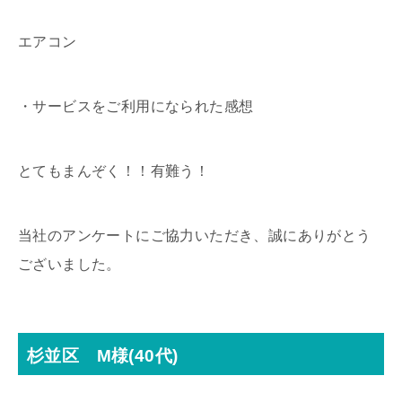
エアコン
・サービスをご利用になられた感想
とてもまんぞく！！有難う！
当社のアンケートにご協力いただき、誠にありがとう
ございました。
杉並区 M様(40代)