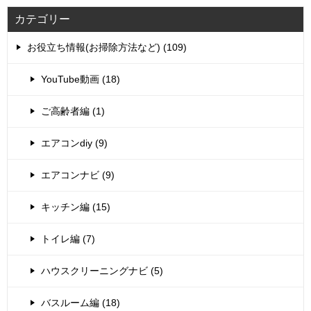
カテゴリー
お役立ち情報(お掃除方法など) (109)
YouTube動画 (18)
ご高齢者編 (1)
エアコンdiy (9)
エアコンナビ (9)
キッチン編 (15)
トイレ編 (7)
ハウスクリーニングナビ (5)
バスルーム編 (18)