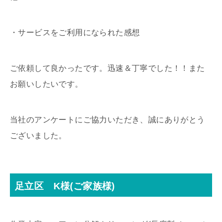
・サービスをご利用になられた感想
ご依頼して良かったです。迅速＆丁寧でした！！また
お願いしたいです。
当社のアンケートにご協力いただき、誠にありがとう
ございました。
足立区 K様(ご家族様)