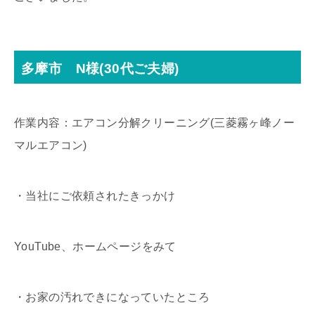
多摩市 N様(30代ご夫婦)
作業内容：エアコン分解クリーニング(三菱霧ヶ峰ノー
マルエアコン)
・当社にご依頼されたきっかけ
YouTube、ホームページをみて
・お家の汚れできになっていたところ