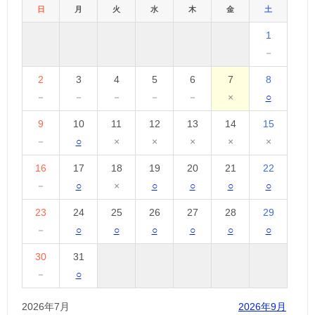
日
月
火
水
木
金
土
1
－
2
3
4
5
6
7
8
－
－
－
－
－
×
○
9
10
11
12
13
14
15
－
○
×
×
×
×
×
16
17
18
19
20
21
22
－
○
×
○
○
○
○
23
24
25
26
27
28
29
－
○
○
○
○
○
○
30
31
－
○
2026年7月
2026年9月