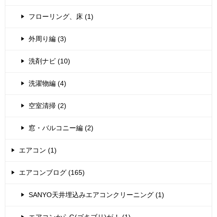
フローリング、床 (1)
外周り編 (3)
洗剤ナビ (10)
洗濯物編 (4)
空室清掃 (2)
窓・バルコニー編 (2)
エアコン (1)
エアコンブログ (165)
SANYO天井埋込みエアコンクリーニング (1)
エアコンからG(ゴキブリ)が！ (1)