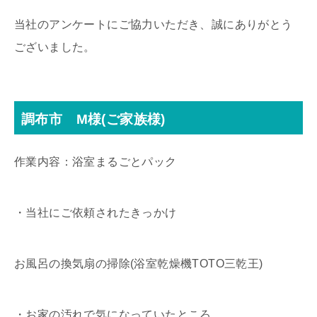
当社のアンケートにご協力いただき、誠にありがとう
ございました。
調布市 M様(ご家族様)
作業内容：浴室まるごとパック
・当社にご依頼されたきっかけ
お風呂の換気扇の掃除(浴室乾燥機TOTO三乾王)
・お家の汚れで気になっていたところ