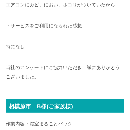
エアコンにカビ、におい、ホコリがついていたから
・サービスをご利用になられた感想
特になし
当社のアンケートにご協力いただき、誠にありがとう
ございました。
相模原市 B様(ご家族様)
作業内容：浴室まるごとパック