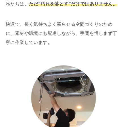
私たちは、
ただ“汚れを落とす”だけではありません。
快適で、長く気持ちよく暮らせる空間づくりのため
に、素材や環境にも配慮しながら、手間を惜しまず丁
寧に作業しています。