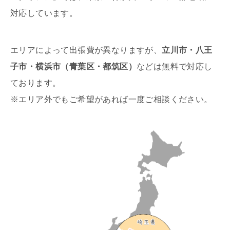
対応しています。
エリアによって出張費が異なりますが、
立川市・八王
子市・横浜市（青葉区・都筑区）
などは無料で対応し
ております。
※エリア外でもご希望があれば一度ご相談ください。