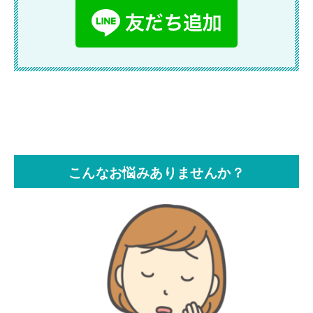
こんなお悩みありませんか？