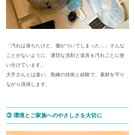
「汚れは落ちたけど、傷がついてしまった…」そんな
ことがないように、適切な洗剤と道具を汚れごとに使
い分けています。
大手さんとは違い、熟練の技術と経験で、素材を守り
ながら清掃します。
③ 環境とご家族へのやさしさを大切に