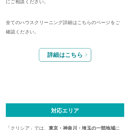
にご相談ください。
全てのハウスクリーニング詳細はこちらのページをご
確認ください。
詳細はこちら
対応エリア
「クリシア」では、
東京・神奈川・埼玉の一部地域
に