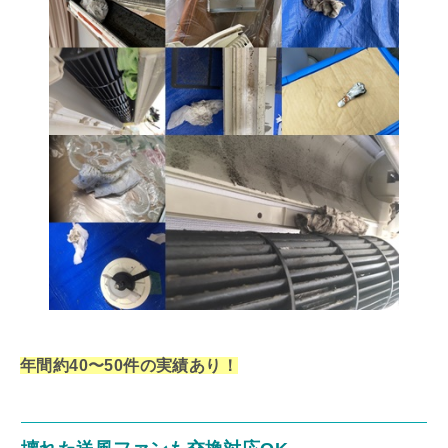
年間約40〜50件の実績あり！