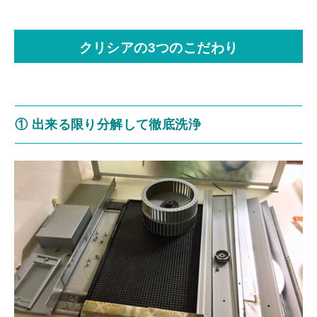
クリシアの3つのこだわり
① 出来る限り分解して徹底洗浄