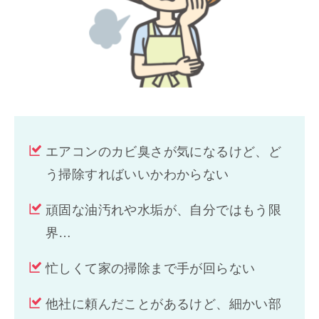
エアコンのカビ臭さが気になるけど、ど
う掃除すればいいかわからない
頑固な油汚れや水垢が、自分ではもう限
界…
忙しくて家の掃除まで手が回らない
他社に頼んだことがあるけど、細かい部