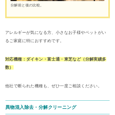
分解前と後の比較。
アレルギーが気になる方、小さなお子様やペットがい
るご家庭に特におすすめです。
対応機種：ダイキン・富士通・東芝など（分解実績多
数）
他社で断られた機種も、ぜひ一度ご相談ください。
異物混入除去・分解クリーニング