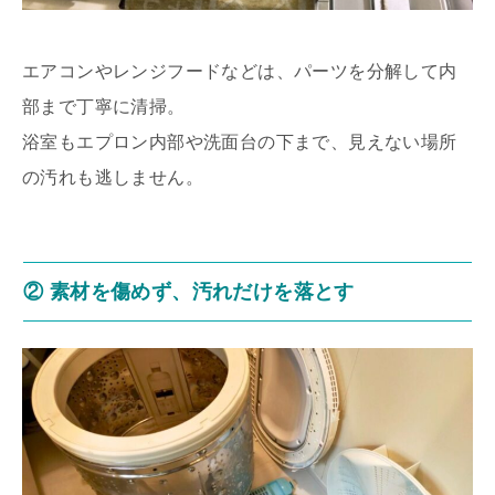
エアコンやレンジフードなどは、パーツを分解して内
部まで丁寧に清掃。
浴室もエプロン内部や洗面台の下まで、見えない場所
の汚れも逃しません。
② 素材を傷めず、汚れだけを落とす