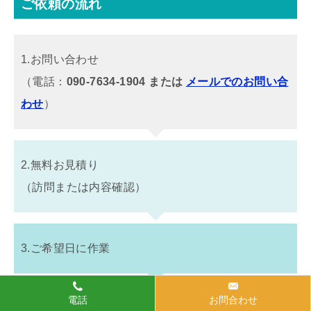
ご依頼の流れ
1.お問い合わせ
（電話：
090-7634-1904 または
メールでのお問い合
わせ
）
2.無料お見積り
（訪問または内容確認）
3.ご希望日に作業
電話
お問合わせ
4.作業完了後にご確認・お支払い