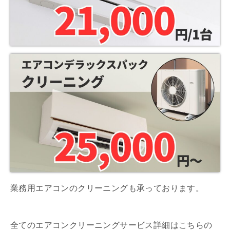
業務用エアコンのクリーニングも承っております。
全てのエアコンクリーニングサービス詳細はこちらの