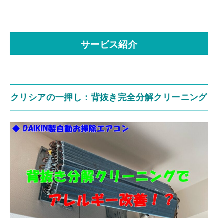
サービス紹介
クリシアの一押し：背抜き完全分解クリーニング