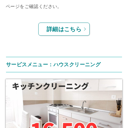
ページをご確認ください。
詳細はこちら
サービスメニュー：ハウスクリーニング