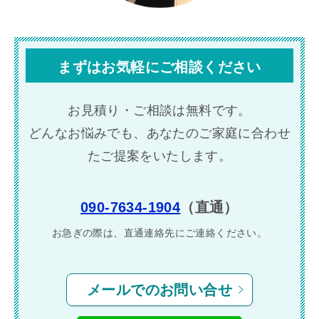
まずはお気軽にご相談ください
お見積り・ご相談は無料です。
どんなお悩みでも、あなたのご家庭に合わせ
たご提案をいたします。
090-7634-1904
（直通）
お急ぎの際は、直通連絡先に
ご連絡ください。
メールでのお問い合せ