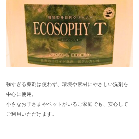
強すぎる薬剤は使わず、環境や素材にやさしい洗剤を
中心に使用。
小さなお子さまやペットがいるご家庭でも、安心して
ご利用いただけます。