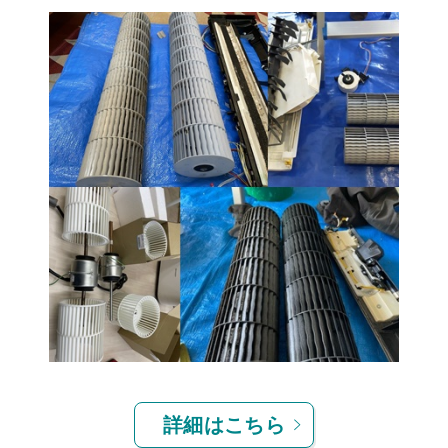
詳細はこちら