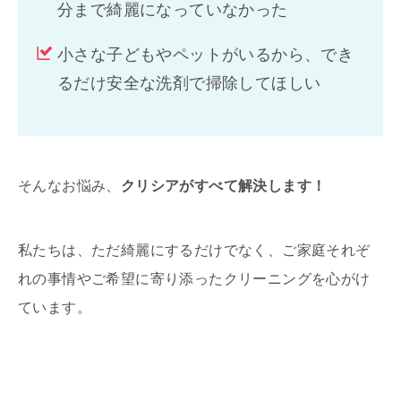
分まで綺麗になっていなかった
小さな子どもやペットがいるから、でき
るだけ安全な洗剤で掃除してほしい
そんなお悩み、
クリシアがすべて解決します！
私たちは、ただ綺麗にするだけでなく、ご家庭それぞ
れの事情やご希望に寄り添ったクリーニングを心がけ
ています。