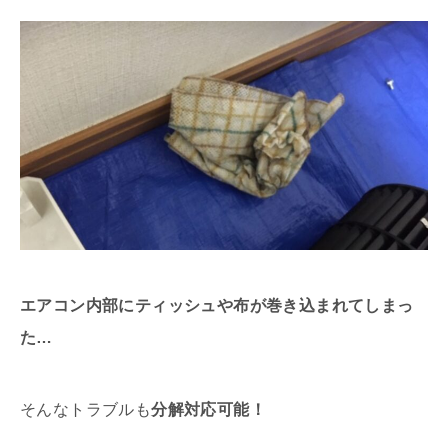
エアコン内部にティッシュや布が巻き込まれてしまっ
た…
そんなトラブルも
分解対応可能！