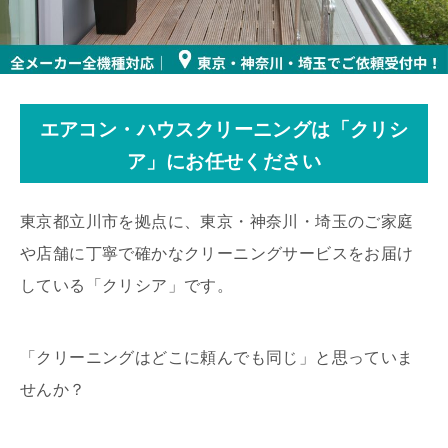
エアコン・ハウスクリーニングは「クリシ
ア」にお任せください
東京都立川市を拠点に、東京・神奈川・埼玉のご家庭
や店舗に丁寧で確かなクリーニングサービスをお届け
している「クリシア」です。
「クリーニングはどこに頼んでも同じ」と思っていま
せんか？