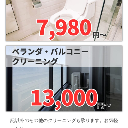
上記以外のその他のクリーニングも承ります。お気軽