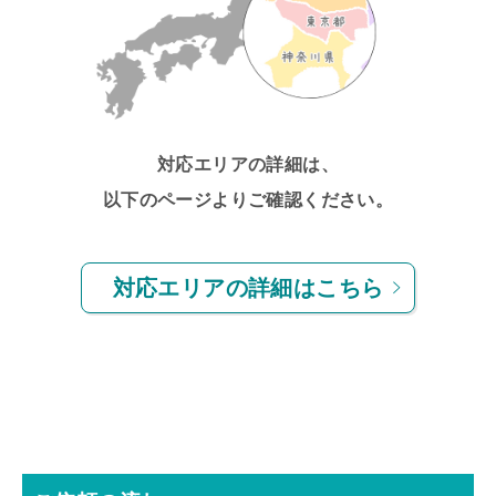
対応エリアの詳細は、
以下のページよりご確認ください。
対応エリアの詳細はこちら