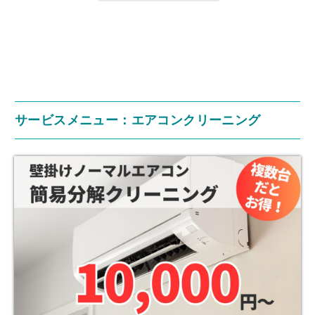
サービスメニュー：エアコンクリーニング