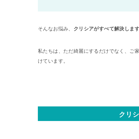
そんなお悩み、
クリシアがすべて解決しま
私たちは、ただ綺麗にするだけでなく、ご
けています。
クリシ