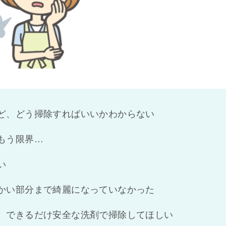
ど、どう掃除すればいいかわからない
もう限界…
い
かい部分まで綺麗になっていなかった
、できるだけ安全な洗剤で掃除してほしい