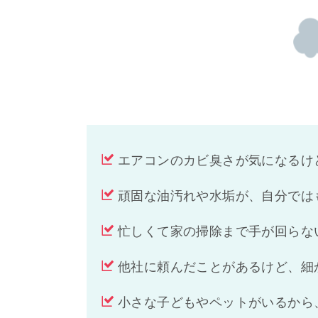
エアコンのカビ臭さが気になるけ
頑固な油汚れや水垢が、自分では
忙しくて家の掃除まで手が回らな
他社に頼んだことがあるけど、細
小さな子どもやペットがいるから