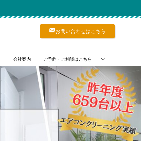
お問い合わせはこちら
問
会社案内
ご予約・ご相談はこちら