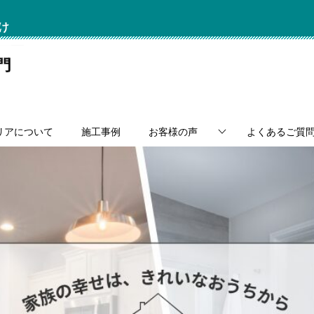
け
リアについて
施工事例
お客様の声
よくあるご質