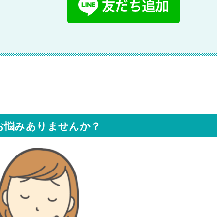
お悩みありませんか？