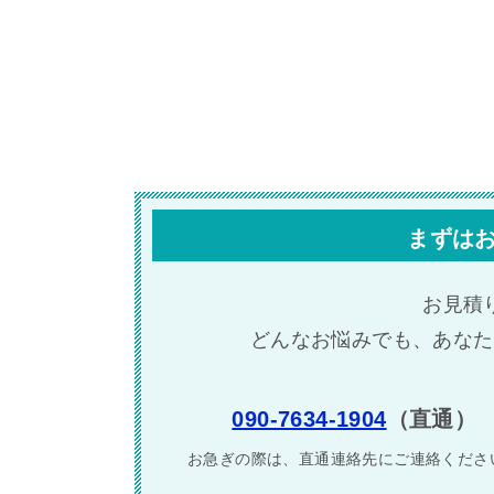
まずは
お見積
どんなお悩みでも、あなた
090-7634-1904
（直通）
お急ぎの際は、直通連絡先に
ご連絡くださ