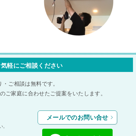
お気軽にご相談ください
り・ご相談は無料です。
のご家庭に合わせたご提案をいたします。
メールでのお問い合せ
い。