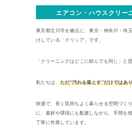
エアコン・ハウスクリー
東京都立川市を拠点に、東京・神奈川・埼
けしている「クリシア」です。
「クリーニングはどこに頼んでも同じ」と
私たちは、
ただ“汚れを落とす”だけではあ
快適で、長く気持ちよく暮らせる空間づく
に、素材や環境にも配慮しながら、手間を
丁寧に作業しています。