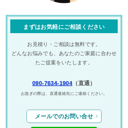
まずはお気軽にご相談ください
お見積り・ご相談は無料です。
どんなお悩みでも、あなたのご家庭に合わせ
たご提案をいたします。
090-7634-1904
（直通）
お急ぎの際は、直通連絡先に
ご連絡ください。
メールでのお問い合せ