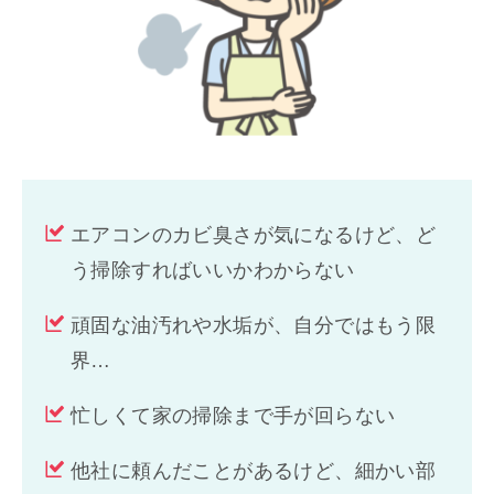
エアコンのカビ臭さが気になるけど、ど
う掃除すればいいかわからない
頑固な油汚れや水垢が、自分ではもう限
界…
忙しくて家の掃除まで手が回らない
他社に頼んだことがあるけど、細かい部