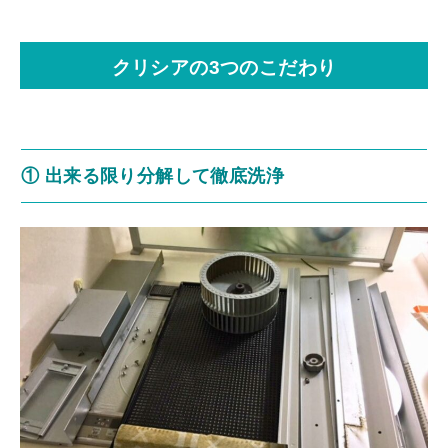
クリシアの3つのこだわり
① 出来る限り分解して徹底洗浄