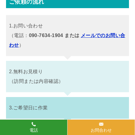
ご依頼の流れ
1.お問い合わせ
（電話：
090-7634-1904 または
メールでのお問い合
わせ
）
2.無料お見積り
（訪問または内容確認）
3.ご希望日に作業
電話
お問合わせ
4.作業完了後にご確認・お支払い