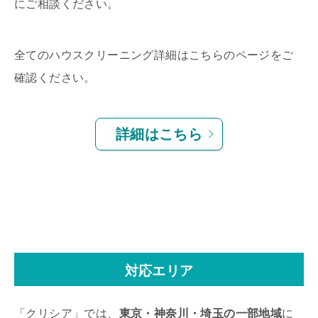
にご相談ください。
全てのハウスクリーニング詳細はこちらのページをご
確認ください。
詳細はこちら
対応エリア
「クリシア」では、
東京・神奈川・埼玉の一部地域
に