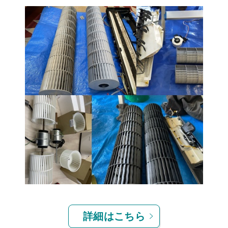
詳細はこちら