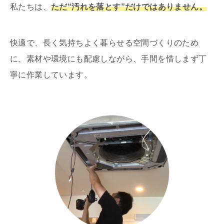
私たちは、
ただ“汚れを落とす”だけではありません。
快適で、長く気持ちよく暮らせる空間づくりのため
に、素材や環境にも配慮しながら、手間を惜しまず丁
寧に作業しています。