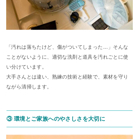
「汚れは落ちたけど、傷がついてしまった…」そんな
ことがないように、適切な洗剤と道具を汚れごとに使
い分けています。
大手さんとは違い、熟練の技術と経験で、素材を守り
ながら清掃します。
③ 環境とご家族へのやさしさを大切に