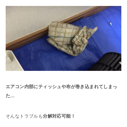
エアコン内部にティッシュや布が巻き込まれてしまっ
た…
そんなトラブルも
分解対応可能！