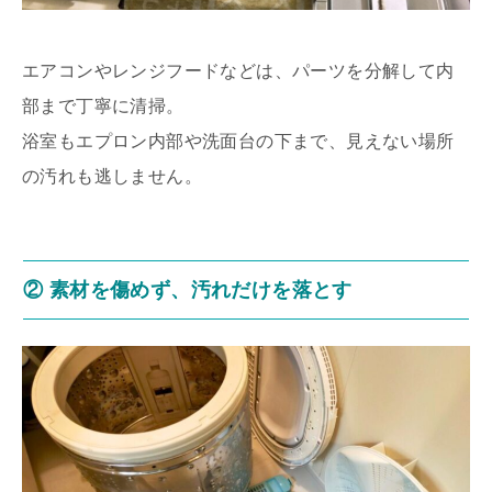
エアコンやレンジフードなどは、パーツを分解して内
部まで丁寧に清掃。
浴室もエプロン内部や洗面台の下まで、見えない場所
の汚れも逃しません。
② 素材を傷めず、汚れだけを落とす