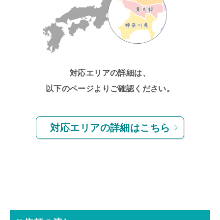
対応エリアの詳細は、
以下のページよりご確認ください。
対応エリアの詳細はこちら