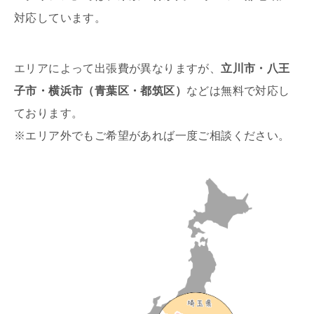
対応しています。
エリアによって出張費が異なりますが、
立川市・八王
子市・横浜市（青葉区・都筑区）
などは無料で対応し
ております。
※エリア外でもご希望があれば一度ご相談ください。