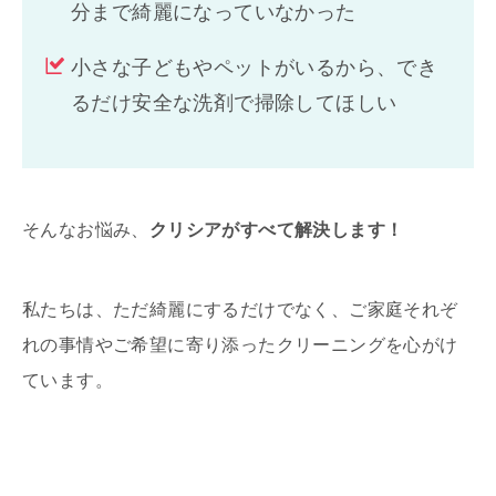
分まで綺麗になっていなかった
小さな子どもやペットがいるから、でき
るだけ安全な洗剤で掃除してほしい
そんなお悩み、
クリシアがすべて解決します！
私たちは、ただ綺麗にするだけでなく、ご家庭それぞ
れの事情やご希望に寄り添ったクリーニングを心がけ
ています。