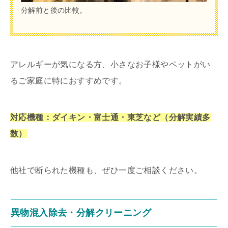
分解前と後の比較。
アレルギーが気になる方、小さなお子様やペットがい
るご家庭に特におすすめです。
対応機種：ダイキン・富士通・東芝など（分解実績多
数）
他社で断られた機種も、ぜひ一度ご相談ください。
異物混入除去・分解クリーニング