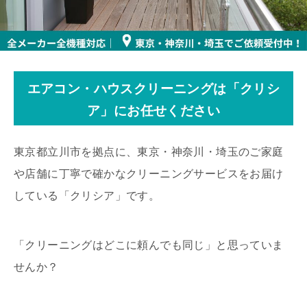
エアコン・ハウスクリーニングは「クリシ
ア」にお任せください
東京都立川市を拠点に、東京・神奈川・埼玉のご家庭
や店舗に丁寧で確かなクリーニングサービスをお届け
している「クリシア」です。
「クリーニングはどこに頼んでも同じ」と思っていま
せんか？