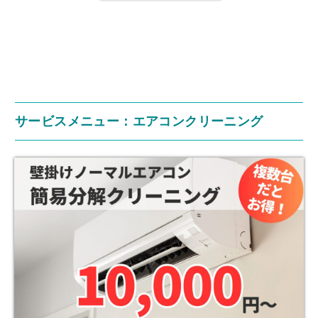
サービスメニュー：エアコンクリーニング