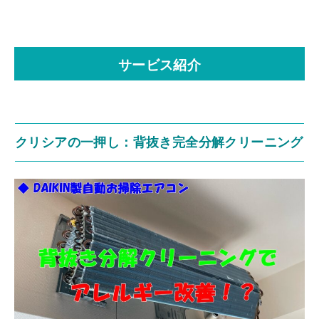
サービス紹介
クリシアの一押し：背抜き完全分解クリーニング