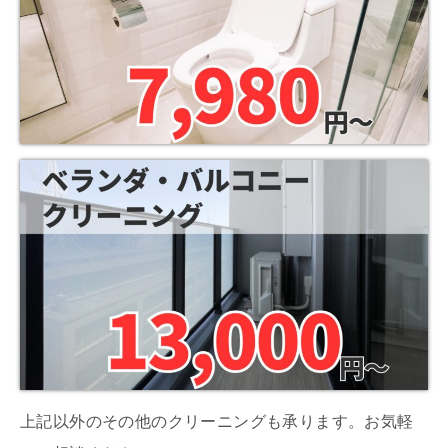
上記以外のその他のクリーニングも承ります。お気軽