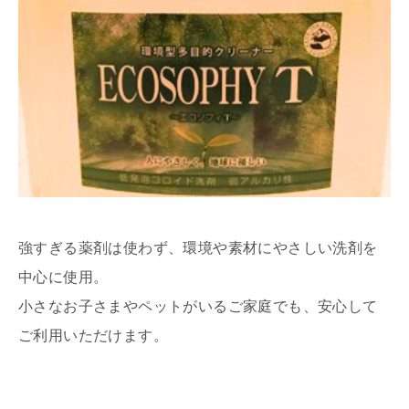
強すぎる薬剤は使わず、環境や素材にやさしい洗剤を
中心に使用。
小さなお子さまやペットがいるご家庭でも、安心して
ご利用いただけます。