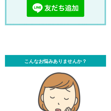
こんなお悩みありませんか？