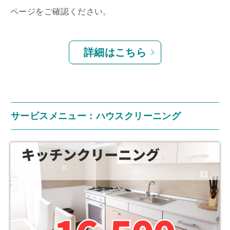
ページをご確認ください。
詳細はこちら
サービスメニュー：ハウスクリーニング