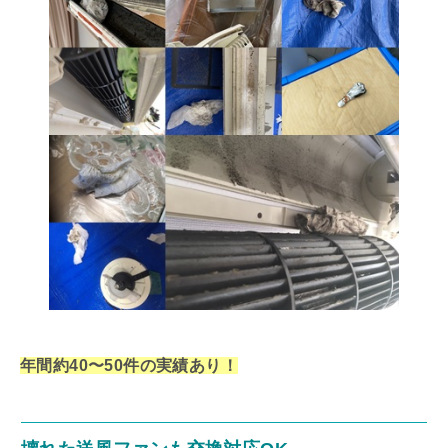
年間約40〜50件の実績あり！