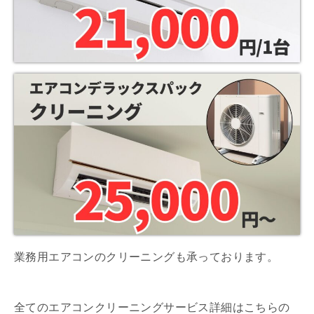
業務用エアコンのクリーニングも承っております。
全てのエアコンクリーニングサービス詳細はこちらの