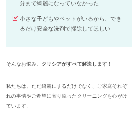
分まで綺麗になっていなかった
小さな子どもやペットがいるから、でき
るだけ安全な洗剤で掃除してほしい
そんなお悩み、
クリシアがすべて解決します！
私たちは、ただ綺麗にするだけでなく、ご家庭それぞ
れの事情やご希望に寄り添ったクリーニングを心がけ
ています。