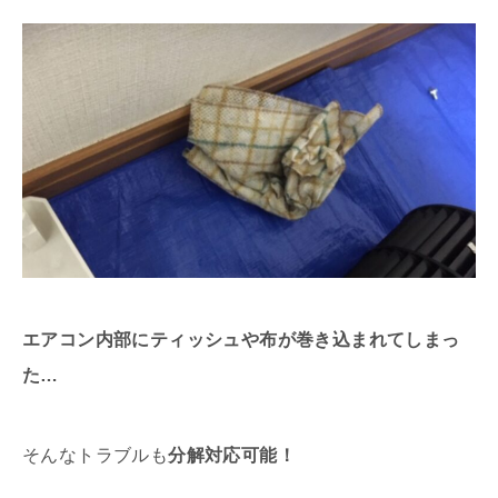
エアコン内部にティッシュや布が巻き込まれてしまっ
た…
そんなトラブルも
分解対応可能！