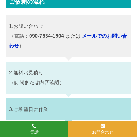
ご依頼の流れ
1.お問い合わせ
（電話：
090-7634-1904 または
メールでのお問い合
わせ
）
2.無料お見積り
（訪問または内容確認）
3.ご希望日に作業
電話
お問合わせ
4.作業完了後にご確認・お支払い