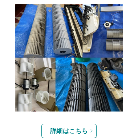
詳細はこちら