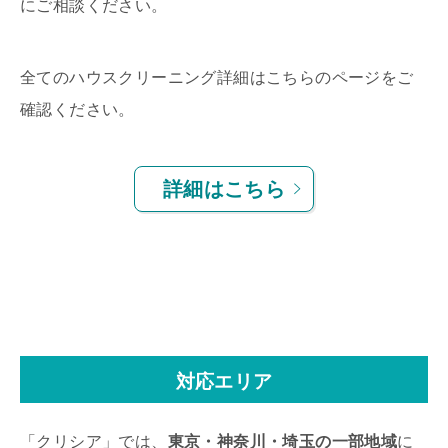
にご相談ください。
全てのハウスクリーニング詳細はこちらのページをご
確認ください。
詳細はこちら
対応エリア
「クリシア」では、
東京・神奈川・埼玉の一部地域
に