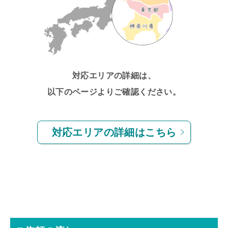
対応エリアの詳細は、
以下のページよりご確認ください。
対応エリアの詳細はこちら