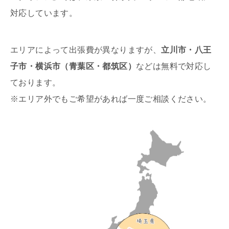
対応しています。
エリアによって出張費が異なりますが、
立川市・八王
子市・横浜市（青葉区・都筑区）
などは無料で対応し
ております。
※エリア外でもご希望があれば一度ご相談ください。