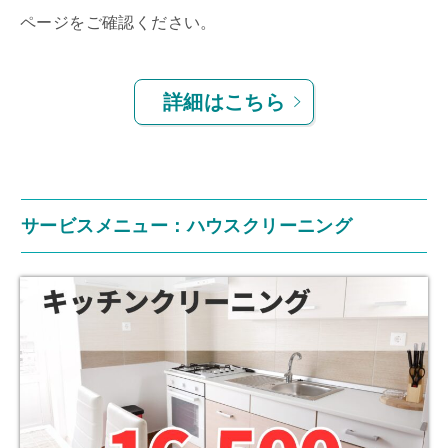
ページをご確認ください。
詳細はこちら
サービスメニュー：ハウスクリーニング