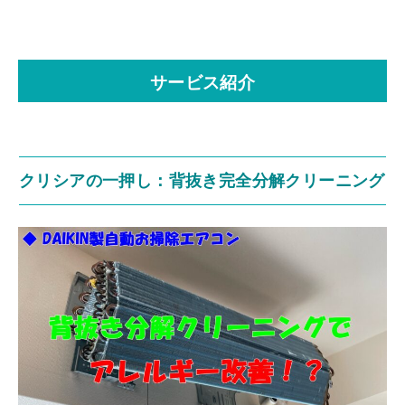
サービス紹介
クリシアの一押し：背抜き完全分解クリーニング