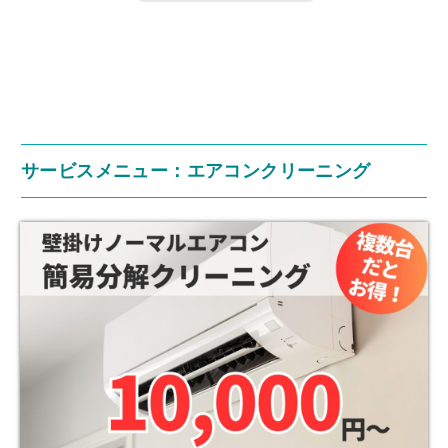
サービスメニュー：エアコンクリーニング