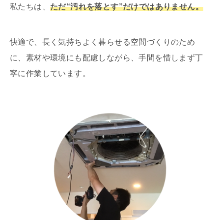
私たちは、
ただ“汚れを落とす”だけではありません。
快適で、長く気持ちよく暮らせる空間づくりのため
に、素材や環境にも配慮しながら、手間を惜しまず丁
寧に作業しています。