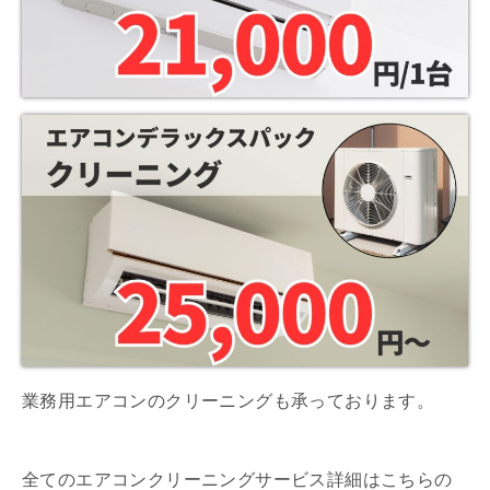
業務用エアコンのクリーニングも承っております。
全てのエアコンクリーニングサービス詳細はこちらの