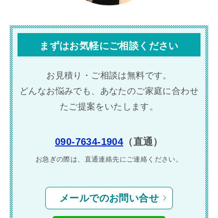
まずはお気軽にご相談ください
お見積り・ご相談は無料です。
どんなお悩みでも、あなたのご家庭に合わせ
たご提案をいたします。
090-7634-1904
（直通）
お急ぎの際は、直通連絡先に
ご連絡ください。
メールでのお問い合せ