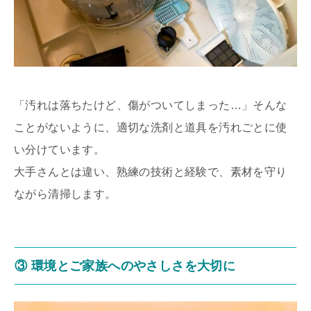
「汚れは落ちたけど、傷がついてしまった…」そんな
ことがないように、適切な洗剤と道具を汚れごとに使
い分けています。
大手さんとは違い、熟練の技術と経験で、素材を守り
ながら清掃します。
③ 環境とご家族へのやさしさを大切に