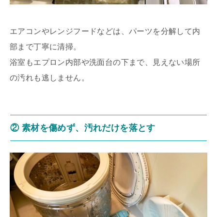
エアコンやレンジフードなどは、パーツを分解して内
部まで丁寧に清掃。
浴室もエプロン内部や洗面台の下まで、見えない場所
の汚れも逃しません。
② 素材を傷めず、汚れだけを落とす