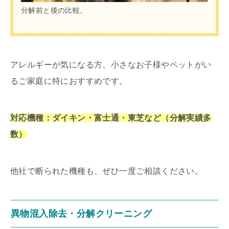
分解前と後の比較。
アレルギーが気になる方、小さなお子様やペットがい
るご家庭に特におすすめです。
対応機種：ダイキン・富士通・東芝など（分解実績多
数）
他社で断られた機種も、ぜひ一度ご相談ください。
異物混入除去・分解クリーニング