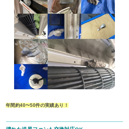
年間約40〜50件の実績あり！