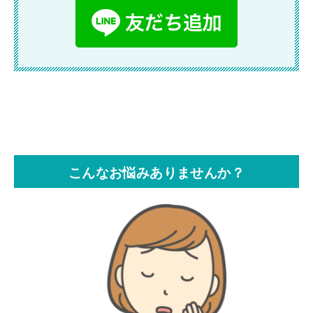
こんなお悩みありませんか？