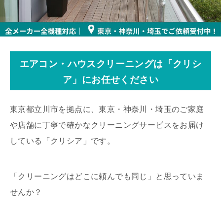
エアコン・ハウスクリーニングは「クリシ
ア」にお任せください
東京都立川市を拠点に、東京・神奈川・埼玉のご家庭
や店舗に丁寧で確かなクリーニングサービスをお届け
している「クリシア」です。
「クリーニングはどこに頼んでも同じ」と思っていま
せんか？