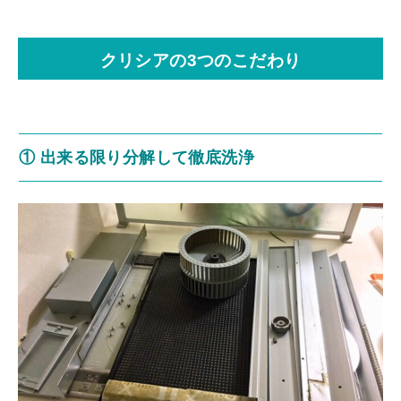
クリシアの3つのこだわり
① 出来る限り分解して徹底洗浄