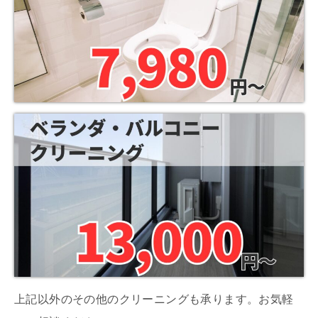
上記以外のその他のクリーニングも承ります。お気軽