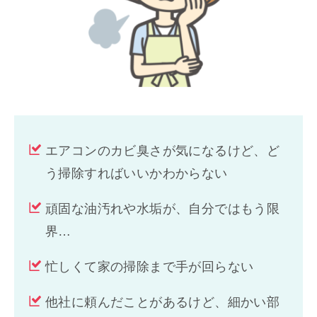
エアコンのカビ臭さが気になるけど、ど
う掃除すればいいかわからない
頑固な油汚れや水垢が、自分ではもう限
界…
忙しくて家の掃除まで手が回らない
他社に頼んだことがあるけど、細かい部