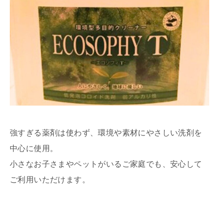
強すぎる薬剤は使わず、環境や素材にやさしい洗剤を
中心に使用。
小さなお子さまやペットがいるご家庭でも、安心して
ご利用いただけます。