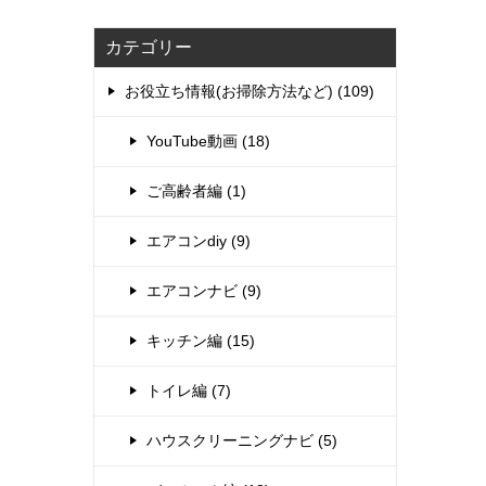
カテゴリー
お役立ち情報(お掃除方法など) (109)
YouTube動画 (18)
ご高齢者編 (1)
エアコンdiy (9)
エアコンナビ (9)
キッチン編 (15)
トイレ編 (7)
ハウスクリーニングナビ (5)