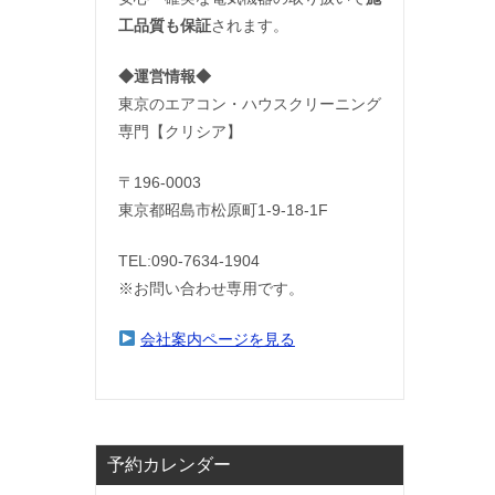
工品質も保証
されます。
◆運営情報◆
東京のエアコン・ハウスクリーニング
専門【クリシア】
〒196-0003
東京都昭島市松原町1-9‐18‐1F
TEL:090-7634-1904
※お問い合わせ専用です。
会社案内ページを見る
予約カレンダー