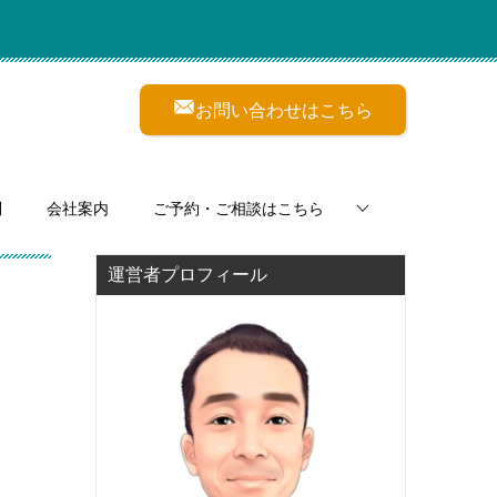
お問い合わせはこちら
問
会社案内
ご予約・ご相談はこちら
運営者プロフィール