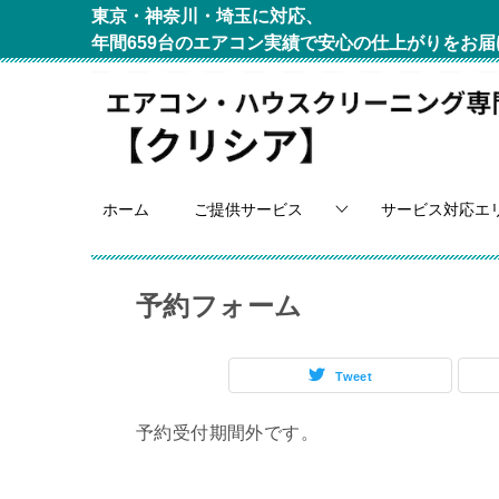
東京・神奈川・埼玉に対応、
年間659台のエアコン実績で安心の仕上がりをお届
ホーム
ご提供サービス
サービス対応エ
予約フォーム
Tweet
予約受付期間外です。