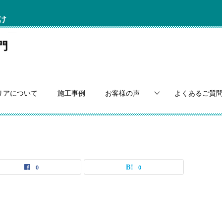
け
リアについて
施工事例
お客様の声
よくあるご質
0
0