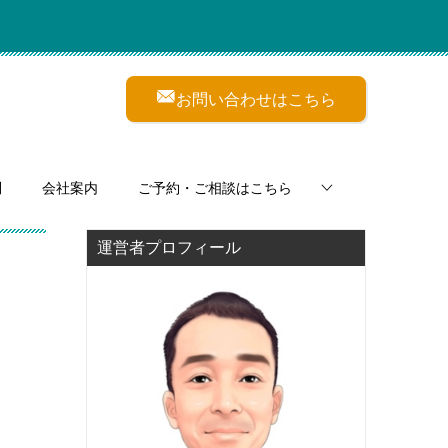
お問い合わせはこちら
問
会社案内
ご予約・ご相談はこちら
運営者プロフィール