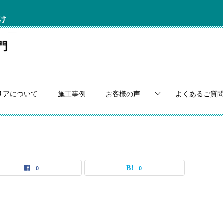
け
リアについて
施工事例
お客様の声
よくあるご質
0
0