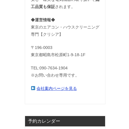
工品質も保証
されます。
◆運営情報◆
東京のエアコン・ハウスクリーニング
専門【クリシア】
〒196-0003
東京都昭島市松原町1-9‐18‐1F
TEL:090-7634-1904
※お問い合わせ専用です。
会社案内ページを見る
予約カレンダー