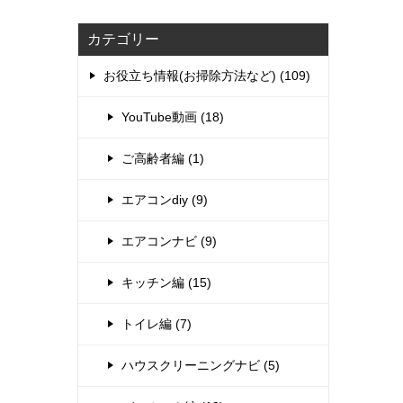
カテゴリー
お役立ち情報(お掃除方法など) (109)
YouTube動画 (18)
ご高齢者編 (1)
エアコンdiy (9)
エアコンナビ (9)
キッチン編 (15)
トイレ編 (7)
ハウスクリーニングナビ (5)