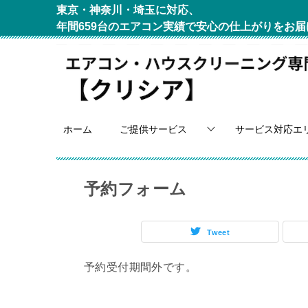
東京・神奈川・埼玉に対応、
年間659台のエアコン実績で安心の仕上がりをお届
ホーム
ご提供サービス
サービス対応エ
予約フォーム
Tweet
予約受付期間外です。