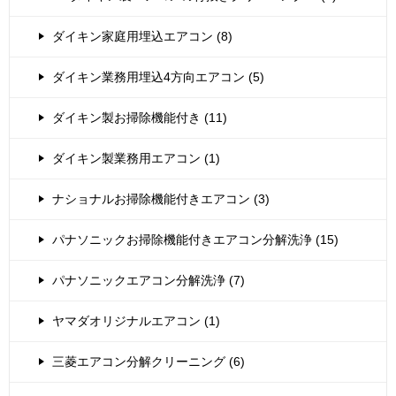
ダイキン家庭用埋込エアコン (8)
ダイキン業務用埋込4方向エアコン (5)
ダイキン製お掃除機能付き (11)
ダイキン製業務用エアコン (1)
ナショナルお掃除機能付きエアコン (3)
パナソニックお掃除機能付きエアコン分解洗浄 (15)
パナソニックエアコン分解洗浄 (7)
ヤマダオリジナルエアコン (1)
三菱エアコン分解クリーニング (6)