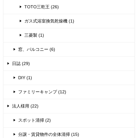
TOTO三乾王 (26)
ガス式浴室換気乾燥機 (1)
三菱製 (1)
窓、バルコニー (6)
日誌 (29)
DIY (1)
ファミリーキャンプ (12)
法人様用 (22)
スポット清掃 (2)
分譲・賃貸物件の全体清掃 (15)