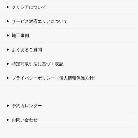
クリシアについて
サービス対応エリアについて
施工事例
よくあるご質問
特定商取引法に基づく表記
プライバシーポリシー（個人情報保護方針）
予約カレンダー
お問い合わせ