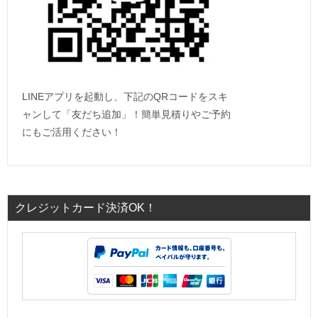
LINEアプリを起動し、下記のQRコードをスキ
ャンして「友だち追加」！簡単見積りやご予約
にもご活用ください！
クレジットカード決済OK！