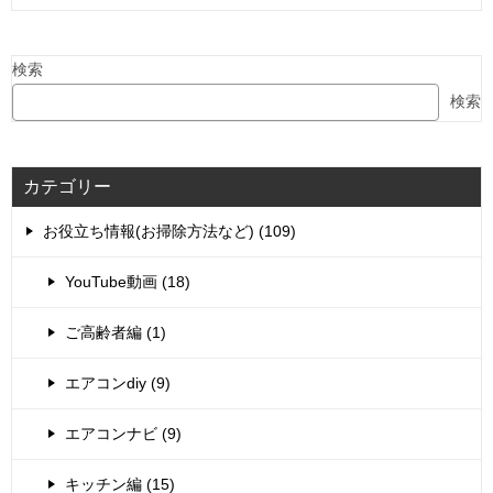
検索
検索
カテゴリー
お役立ち情報(お掃除方法など) (109)
YouTube動画 (18)
ご高齢者編 (1)
エアコンdiy (9)
エアコンナビ (9)
キッチン編 (15)