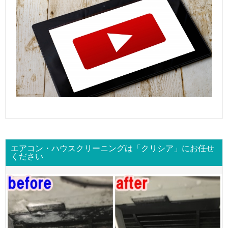
エアコン・ハウスクリーニングは「クリシア」にお任せ
ください