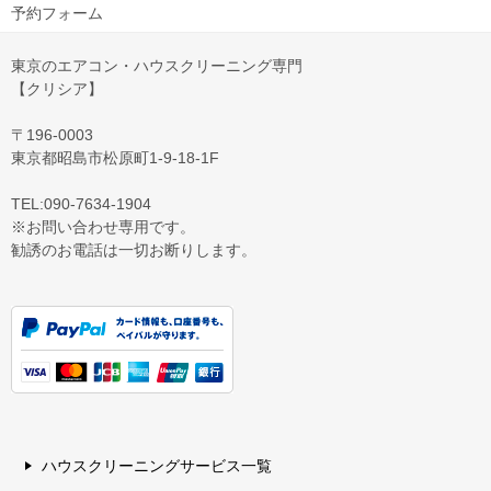
予約フォーム
東京のエアコン・ハウスクリーニング専門
【クリシア】
〒196-0003
東京都昭島市松原町1-9‐18‐1F
TEL:090-7634-1904
※お問い合わせ専用です。
勧誘のお電話は一切お断りします。
ハウスクリーニングサービス一覧