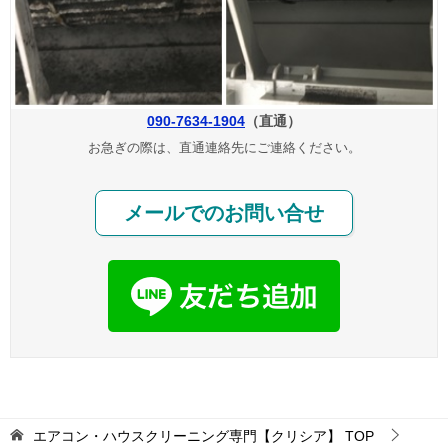
090-7634-1904
（直通）
お急ぎの際は、直通連絡先にご連絡ください。
メールでのお問い合せ
エアコン・ハウスクリーニング専門【クリシア】
TOP