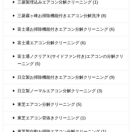
三菱製埋込みエアコン分解クリーニング (1)
三菱霧ヶ峰お掃除機能付きエアコン分解洗浄 (8)
富士通お掃除機能付きエアコン分解クリーニング (6)
富士通エアコン分解クリーニング (6)
富士通ノクリアＸ(サイドファン付き)エアコンの分解クリ
ーニング (5)
日立製お掃除機能付きエアコン分解クリーニング (9)
日立製ノーマルエアコン分解クリーニング (3)
東芝エアコン分解クリーニング (5)
東芝エアコン背抜きクリーニング (1)
東芝製自動お掃除エアコン分解クリーニング (1)