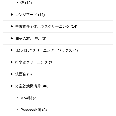
鏡 (12)
レンジフード (14)
中古物件全体ハウスクリーニング (14)
和室の灰汁洗い (3)
床(フロア)クリーニング・ワックス (4)
排水管クリー二ング (1)
洗面台 (3)
浴室乾燥機清掃 (40)
MAX製 (2)
Panasonic製 (5)