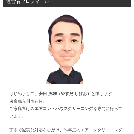
運営者プロフィール
はじめまして。
安田 茂雄（やすだ しげお）
と申します。
東京都立川市在住。
ご家庭向けの
エアコン・ハウスクリーニング
を専門に行って
います。
丁寧で誠実な対応を心がけ、昨年度のエアコンクリーニング