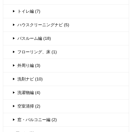
トイレ編 (7)
ハウスクリーニングナビ (5)
バスルーム編 (18)
フローリング、床 (1)
外周り編 (3)
洗剤ナビ (10)
洗濯物編 (4)
空室清掃 (2)
窓・バルコニー編 (2)