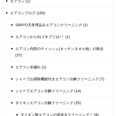
エアコン (1)
エアコンブログ (165)
SANYO天井埋込みエアコンクリーニング (1)
エアコンからG(ゴキブリ)が！ (1)
エアコン内部のティッシュ(キッチンタオル他）の除去
(37)
エアコン水漏れ (1)
シャープお掃除機能付きエアコン分解クリーニング (7)
シャープエアコン分解クリーニング (14)
ダイキンエアコン分解クリーニング (25)
ダイキン製エアコンの背抜きクリーニング！ (8)