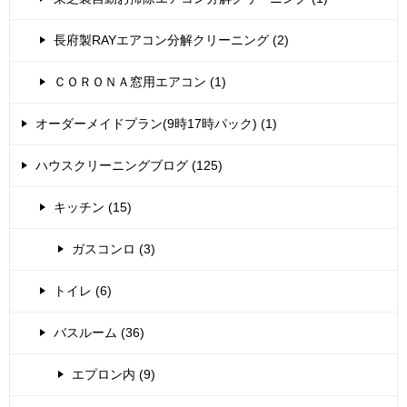
長府製RAYエアコン分解クリーニング (2)
ＣＯＲＯＮＡ窓用エアコン (1)
オーダーメイドプラン(9時17時パック) (1)
ハウスクリーニングブログ (125)
キッチン (15)
ガスコンロ (3)
トイレ (6)
バスルーム (36)
エプロン内 (9)