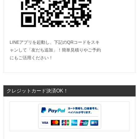
LINEアプリを起動し、下記のQRコードをスキ
ャンして「友だち追加」！簡単見積りやご予約
にもご活用ください！
クレジットカード決済OK！