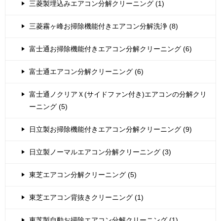
三菱製埋込みエアコン分解クリーニング (1)
三菱霧ヶ峰お掃除機能付きエアコン分解洗浄 (8)
富士通お掃除機能付きエアコン分解クリーニング (6)
富士通エアコン分解クリーニング (6)
富士通ノクリアＸ(サイドファン付き)エアコンの分解クリ
ーニング (5)
日立製お掃除機能付きエアコン分解クリーニング (9)
日立製ノーマルエアコン分解クリーニング (3)
東芝エアコン分解クリーニング (5)
東芝エアコン背抜きクリーニング (1)
東芝製自動お掃除エアコン分解クリーニング (1)