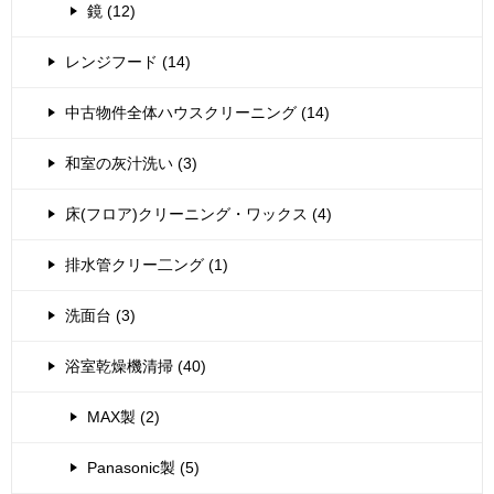
鏡 (12)
レンジフード (14)
中古物件全体ハウスクリーニング (14)
和室の灰汁洗い (3)
床(フロア)クリーニング・ワックス (4)
排水管クリー二ング (1)
洗面台 (3)
浴室乾燥機清掃 (40)
MAX製 (2)
Panasonic製 (5)