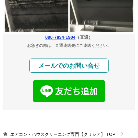
090-7634-1904
（直通）
お急ぎの際は、直通連絡先にご連絡ください。
メールでのお問い合せ
エアコン・ハウスクリーニング専門【クリシア】
TOP