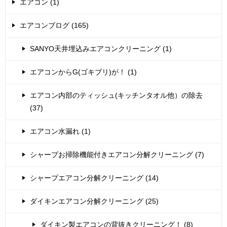
エアコン (1)
エアコンブログ (165)
SANYO天井埋込みエアコンクリーニング (1)
エアコンからG(ゴキブリ)が！ (1)
エアコン内部のティッシュ(キッチンタオル他）の除去
(37)
エアコン水漏れ (1)
シャープお掃除機能付きエアコン分解クリーニング (7)
シャープエアコン分解クリーニング (14)
ダイキンエアコン分解クリーニング (25)
ダイキン製エアコンの背抜きクリーニング！ (8)