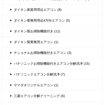
ダイキン家庭用埋込エアコン (8)
ダイキン業務用埋込4方向エアコン (5)
ダイキン製お掃除機能付き (11)
ダイキン製業務用エアコン (1)
ナショナルお掃除機能付きエアコン (3)
パナソニックお掃除機能付きエアコン分解洗浄 (15)
パナソニックエアコン分解洗浄 (7)
ヤマダオリジナルエアコン (1)
三菱エアコン分解クリーニング (6)