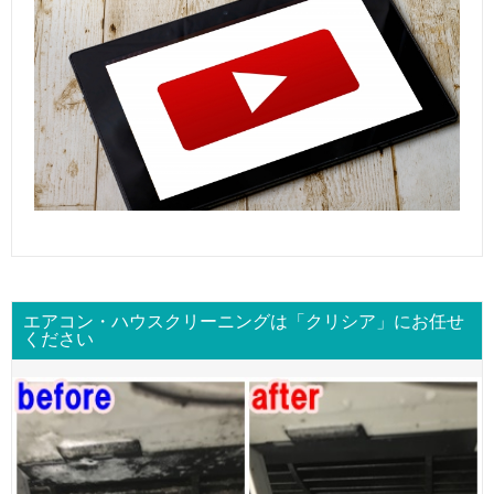
エアコン・ハウスクリーニングは「クリシア」にお任せ
ください