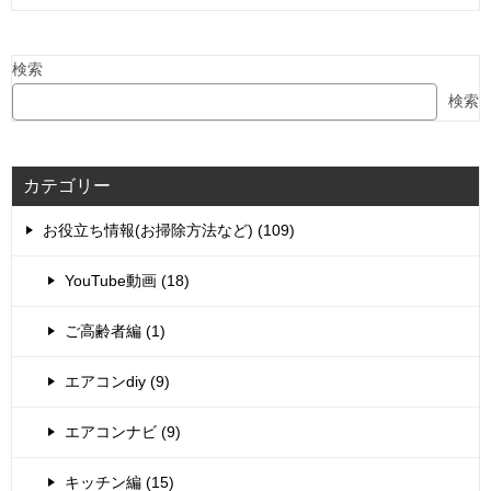
検索
検索
カテゴリー
お役立ち情報(お掃除方法など) (109)
YouTube動画 (18)
ご高齢者編 (1)
エアコンdiy (9)
エアコンナビ (9)
キッチン編 (15)