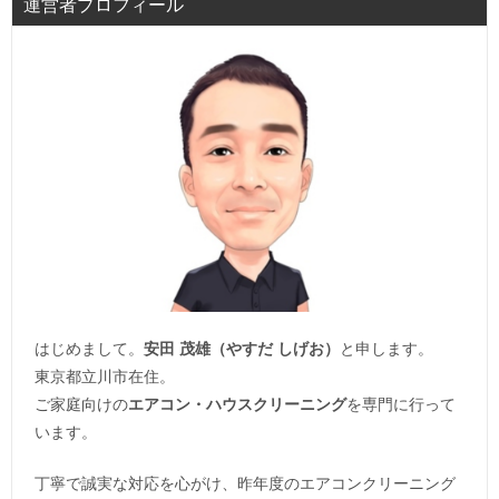
運営者プロフィール
はじめまして。
安田 茂雄（やすだ しげお）
と申します。
東京都立川市在住。
ご家庭向けの
エアコン・ハウスクリーニング
を専門に行って
います。
丁寧で誠実な対応を心がけ、昨年度のエアコンクリーニング