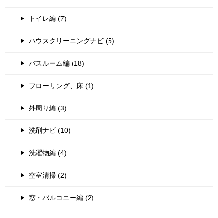
トイレ編 (7)
ハウスクリーニングナビ (5)
バスルーム編 (18)
フローリング、床 (1)
外周り編 (3)
洗剤ナビ (10)
洗濯物編 (4)
空室清掃 (2)
窓・バルコニー編 (2)