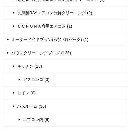
長府製RAYエアコン分解クリーニング (2)
ＣＯＲＯＮＡ窓用エアコン (1)
オーダーメイドプラン(9時17時パック) (1)
ハウスクリーニングブログ (125)
キッチン (15)
ガスコンロ (3)
トイレ (6)
バスルーム (36)
エプロン内 (9)