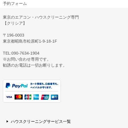
予約フォーム
東京のエアコン・ハウスクリーニング専門
【クリシア】
〒196-0003
東京都昭島市松原町1-9‐18‐1F
TEL:090-7634-1904
※お問い合わせ専用です。
勧誘のお電話は一切お断りします。
ハウスクリーニングサービス一覧