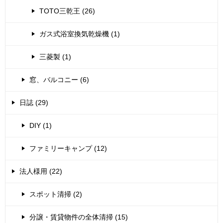
TOTO三乾王 (26)
ガス式浴室換気乾燥機 (1)
三菱製 (1)
窓、バルコニー (6)
日誌 (29)
DIY (1)
ファミリーキャンプ (12)
法人様用 (22)
スポット清掃 (2)
分譲・賃貸物件の全体清掃 (15)