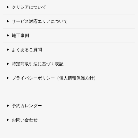
クリシアについて
サービス対応エリアについて
施工事例
よくあるご質問
特定商取引法に基づく表記
プライバシーポリシー（個人情報保護方針）
予約カレンダー
お問い合わせ