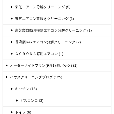
東芝エアコン分解クリーニング (5)
東芝エアコン背抜きクリーニング (1)
東芝製自動お掃除エアコン分解クリーニング (1)
長府製RAYエアコン分解クリーニング (2)
ＣＯＲＯＮＡ窓用エアコン (1)
オーダーメイドプラン(9時17時パック) (1)
ハウスクリーニングブログ (125)
キッチン (15)
ガスコンロ (3)
トイレ (6)