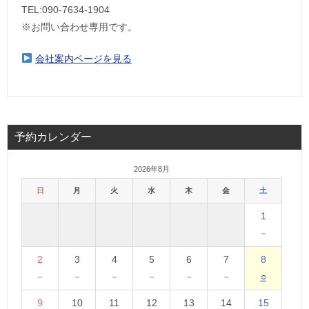
TEL:090-7634-1904
※お問い合わせ専用です。
会社案内ページを見る
予約カレンダー
2026年8月
日
月
火
水
木
金
土
1
－
2
3
4
5
6
7
8
－
－
－
－
－
－
○
9
10
11
12
13
14
15