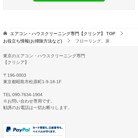
エアコン・ハウスクリーニング専門【クリシア】
TOP
お役立ち情報(お掃除方法など)
フローリング、床
東京のエアコン・ハウスクリーニング専門
【クリシア】
〒196-0003
東京都昭島市松原町1-9‐18‐1F
TEL:090-7634-1904
※お問い合わせ専用です。
勧誘のお電話は一切お断りします。