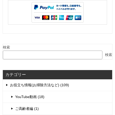
検索
検索
カテゴリー
お役立ち情報(お掃除方法など) (109)
YouTube動画 (18)
ご高齢者編 (1)