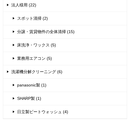
法人様用 (22)
スポット清掃 (2)
分譲・賃貸物件の全体清掃 (15)
床洗浄・ワックス (5)
業務用エアコン (5)
洗濯機分解クリーニング (6)
panasonic製 (1)
SHARP製 (1)
日立製ビートウォッシュ (4)