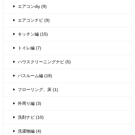
エアコンdiy (9)
エアコンナビ (9)
キッチン編 (15)
トイレ編 (7)
ハウスクリーニングナビ (5)
バスルーム編 (18)
フローリング、床 (1)
外周り編 (3)
洗剤ナビ (10)
洗濯物編 (4)