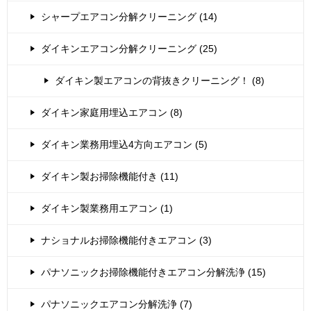
シャープエアコン分解クリーニング (14)
ダイキンエアコン分解クリーニング (25)
ダイキン製エアコンの背抜きクリーニング！ (8)
ダイキン家庭用埋込エアコン (8)
ダイキン業務用埋込4方向エアコン (5)
ダイキン製お掃除機能付き (11)
ダイキン製業務用エアコン (1)
ナショナルお掃除機能付きエアコン (3)
パナソニックお掃除機能付きエアコン分解洗浄 (15)
パナソニックエアコン分解洗浄 (7)