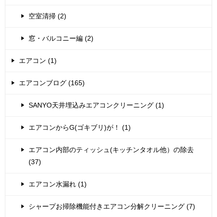
空室清掃 (2)
窓・バルコニー編 (2)
エアコン (1)
エアコンブログ (165)
SANYO天井埋込みエアコンクリーニング (1)
エアコンからG(ゴキブリ)が！ (1)
エアコン内部のティッシュ(キッチンタオル他）の除去
(37)
エアコン水漏れ (1)
シャープお掃除機能付きエアコン分解クリーニング (7)