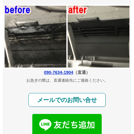
090-7634-1904
（直通）
お急ぎの際は、直通連絡先にご連絡ください。
メールでのお問い合せ