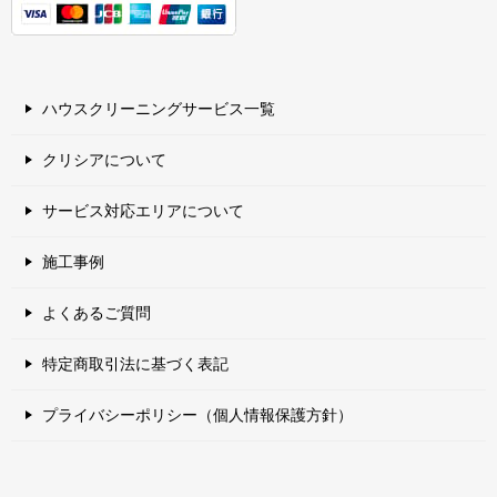
ハウスクリーニングサービス一覧
クリシアについて
サービス対応エリアについて
施工事例
よくあるご質問
特定商取引法に基づく表記
プライバシーポリシー（個人情報保護方針）