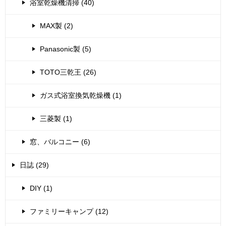
浴室乾燥機清掃 (40)
MAX製 (2)
Panasonic製 (5)
TOTO三乾王 (26)
ガス式浴室換気乾燥機 (1)
三菱製 (1)
窓、バルコニー (6)
日誌 (29)
DIY (1)
ファミリーキャンプ (12)