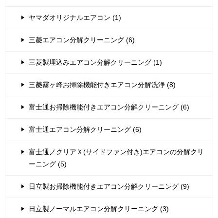
ヤマダオリジナルエアコン (1)
三菱エアコン分解クリーニング (6)
三菱製埋込みエアコン分解クリーニング (1)
三菱霧ヶ峰お掃除機能付きエアコン分解洗浄 (8)
富士通お掃除機能付きエアコン分解クリーニング (6)
富士通エアコン分解クリーニング (6)
富士通ノクリアＸ(サイドファン付き)エアコンの分解クリ
ーニング (5)
日立製お掃除機能付きエアコン分解クリーニング (9)
日立製ノーマルエアコン分解クリーニング (3)