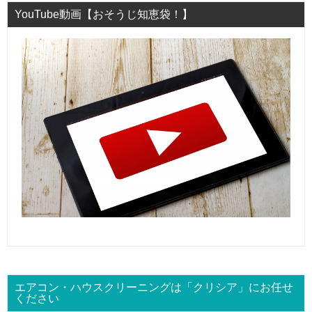
YouTube動画【おそうじ知恵袋！】
エアコン・ハウスクリーニングは「クリシア」にお任せ
ください