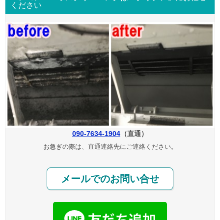
ください
090-7634-1904
（直通）
お急ぎの際は、直通連絡先にご連絡ください。
メールでのお問い合せ