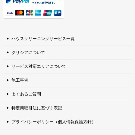
ハウスクリーニングサービス一覧
クリシアについて
サービス対応エリアについて
施工事例
よくあるご質問
特定商取引法に基づく表記
プライバシーポリシー（個人情報保護方針）