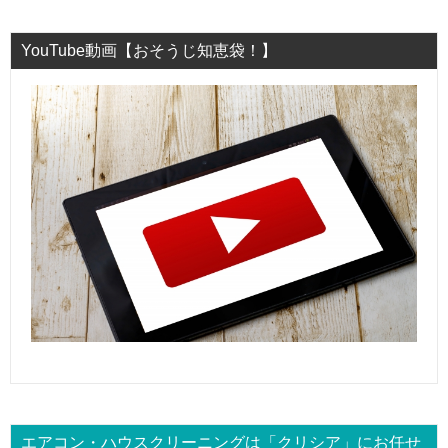
YouTube動画【おそうじ知恵袋！】
エアコン・ハウスクリーニングは「クリシア」にお任せ