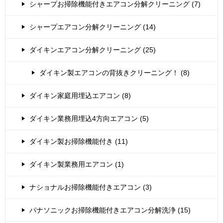
シャープお掃除機能付きエアコン分解クリーニング (7)
シャープエアコン分解クリーニング (14)
ダイキンエアコン分解クリーニング (25)
ダイキン製エアコンの背抜きクリーニング！ (8)
ダイキン家庭用埋込エアコン (8)
ダイキン業務用埋込4方向エアコン (5)
ダイキン製お掃除機能付き (11)
ダイキン製業務用エアコン (1)
ナショナルお掃除機能付きエアコン (3)
パナソニックお掃除機能付きエアコン分解洗浄 (15)