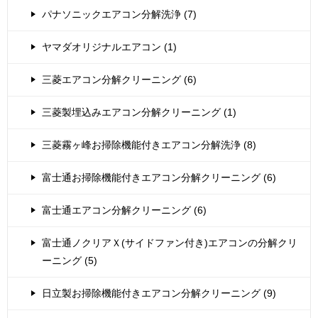
パナソニックエアコン分解洗浄 (7)
ヤマダオリジナルエアコン (1)
三菱エアコン分解クリーニング (6)
三菱製埋込みエアコン分解クリーニング (1)
三菱霧ヶ峰お掃除機能付きエアコン分解洗浄 (8)
富士通お掃除機能付きエアコン分解クリーニング (6)
富士通エアコン分解クリーニング (6)
富士通ノクリアＸ(サイドファン付き)エアコンの分解クリ
ーニング (5)
日立製お掃除機能付きエアコン分解クリーニング (9)