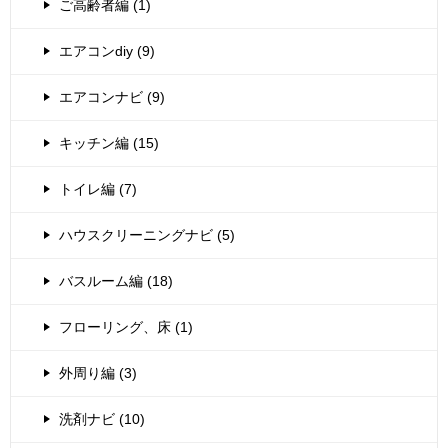
ご高齢者編 (1)
エアコンdiy (9)
エアコンナビ (9)
キッチン編 (15)
トイレ編 (7)
ハウスクリーニングナビ (5)
バスルーム編 (18)
フローリング、床 (1)
外周り編 (3)
洗剤ナビ (10)