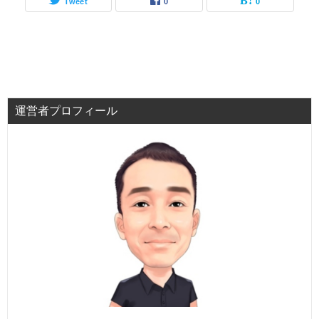
Tweet
0
0
運営者プロフィール