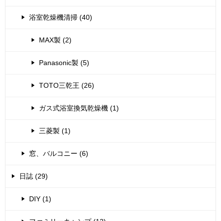
浴室乾燥機清掃 (40)
MAX製 (2)
Panasonic製 (5)
TOTO三乾王 (26)
ガス式浴室換気乾燥機 (1)
三菱製 (1)
窓、バルコニー (6)
日誌 (29)
DIY (1)