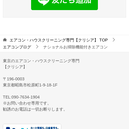
エアコン・ハウスクリーニング専門【クリシア】
TOP
エアコンブログ
ナショナルお掃除機能付きエアコン
東京のエアコン・ハウスクリーニング専門
【クリシア】
〒196-0003
東京都昭島市松原町1-9‐18‐1F
TEL:090-7634-1904
※お問い合わせ専用です。
勧誘のお電話は一切お断りします。