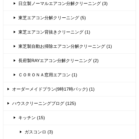
日立製ノーマルエアコン分解クリーニング (3)
東芝エアコン分解クリーニング (5)
東芝エアコン背抜きクリーニング (1)
東芝製自動お掃除エアコン分解クリーニング (1)
長府製RAYエアコン分解クリーニング (2)
ＣＯＲＯＮＡ窓用エアコン (1)
オーダーメイドプラン(9時17時パック) (1)
ハウスクリーニングブログ (125)
キッチン (15)
ガスコンロ (3)