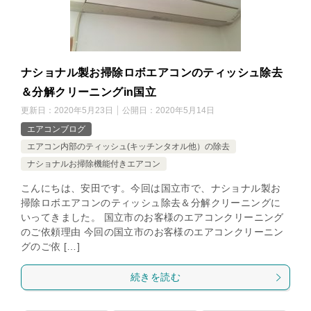
ナショナル製お掃除ロボエアコンのティッシュ除去
＆分解クリーニングin国立
更新日：
2020年5月23日
公開日：
2020年5月14日
エアコンブログ
エアコン内部のティッシュ(キッチンタオル他）の除去
ナショナルお掃除機能付きエアコン
こんにちは、安田です。今回は国立市で、ナショナル製お
掃除ロボエアコンのティッシュ除去＆分解クリーニングに
いってきました。 国立市のお客様のエアコンクリーニング
のご依頼理由 今回の国立市のお客様のエアコンクリーニン
グのご依 […]
続きを読む