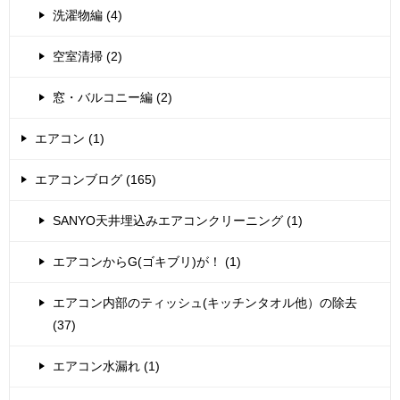
洗濯物編 (4)
空室清掃 (2)
窓・バルコニー編 (2)
エアコン (1)
エアコンブログ (165)
SANYO天井埋込みエアコンクリーニング (1)
エアコンからG(ゴキブリ)が！ (1)
エアコン内部のティッシュ(キッチンタオル他）の除去
(37)
エアコン水漏れ (1)