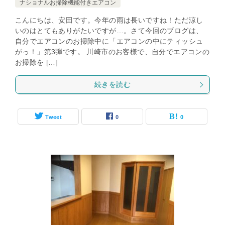
ナショナルお掃除機能付きエアコン
こんにちは、安田です。今年の雨は長いですね！ただ涼し
いのはとてもありがたいですが…。さて今回のブログは、
自分でエアコンのお掃除中に「エアコンの中にティッシュ
がっ！」第3弾です。 川崎市のお客様で、自分でエアコンの
お掃除を […]
続きを読む
Tweet
0
0