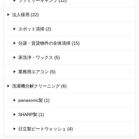
ファミリーキャンプ (12)
法人様用 (22)
スポット清掃 (2)
分譲・賃貸物件の全体清掃 (15)
床洗浄・ワックス (5)
業務用エアコン (5)
洗濯機分解クリーニング (6)
panasonic製 (1)
SHARP製 (1)
日立製ビートウォッシュ (4)