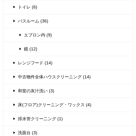
トイレ (6)
バスルーム (36)
エプロン内 (9)
鏡 (12)
レンジフード (14)
中古物件全体ハウスクリーニング (14)
和室の灰汁洗い (3)
床(フロア)クリーニング・ワックス (4)
排水管クリー二ング (1)
洗面台 (3)