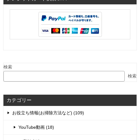
検索
検索
カテゴリー
お役立ち情報(お掃除方法など) (109)
YouTube動画 (18)