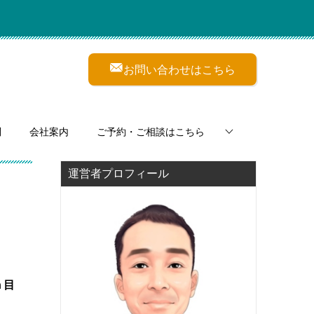
お問い合わせはこちら
問
会社案内
ご予約・ご相談はこちら
運営者プロフィール
ｎ目