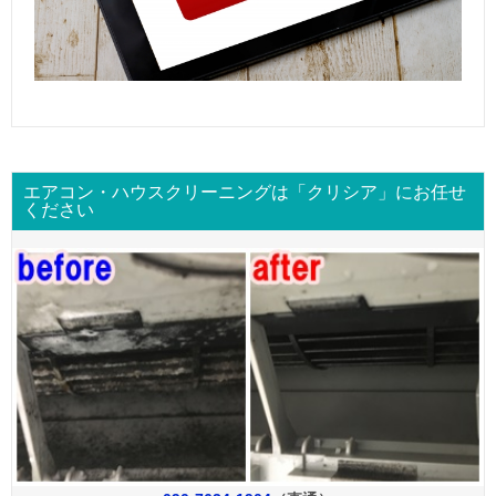
エアコン・ハウスクリーニングは「クリシア」にお任せ
ください