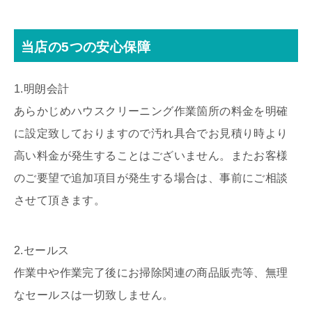
当店の5つの安心保障
1.明朗会計
あらかじめハウスクリーニング作業箇所の料金を明確
に設定致しておりますので汚れ具合でお見積り時より
高い料金が発生することはございません。またお客様
のご要望で追加項目が発生する場合は、事前にご相談
させて頂きます。
2.セールス
作業中や作業完了後にお掃除関連の商品販売等、無理
なセールスは一切致しません。