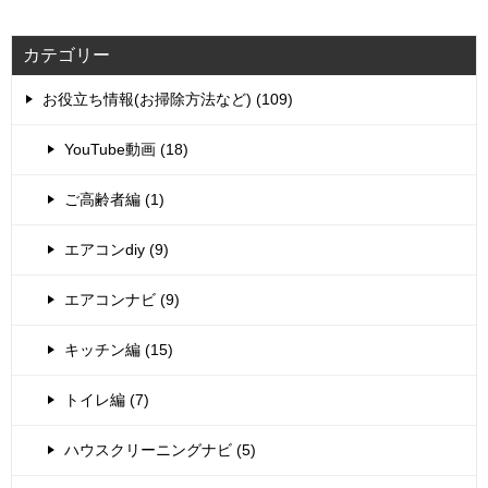
カテゴリー
お役立ち情報(お掃除方法など) (109)
YouTube動画 (18)
ご高齢者編 (1)
エアコンdiy (9)
エアコンナビ (9)
キッチン編 (15)
トイレ編 (7)
ハウスクリーニングナビ (5)