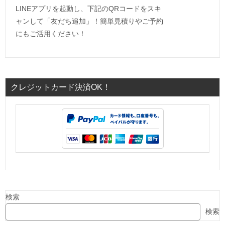
LINEアプリを起動し、下記のQRコードをスキ
ャンして「友だち追加」！簡単見積りやご予約
にもご活用ください！
クレジットカード決済OK！
検索
検索