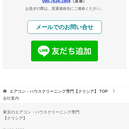
090-7634-1904
（直通）
お急ぎの際は、直通連絡先にご連絡ください。
メールでのお問い合せ
エアコン・ハウスクリーニング専門【クリシア】
TOP
会社案内
東京のエアコン・ハウスクリーニング専門
【クリシア】