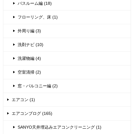
バスルーム編 (18)
フローリング、床 (1)
外周り編 (3)
洗剤ナビ (10)
洗濯物編 (4)
空室清掃 (2)
窓・バルコニー編 (2)
エアコン (1)
エアコンブログ (165)
SANYO天井埋込みエアコンクリーニング (1)