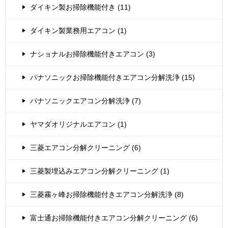
ダイキン製お掃除機能付き (11)
ダイキン製業務用エアコン (1)
ナショナルお掃除機能付きエアコン (3)
パナソニックお掃除機能付きエアコン分解洗浄 (15)
パナソニックエアコン分解洗浄 (7)
ヤマダオリジナルエアコン (1)
三菱エアコン分解クリーニング (6)
三菱製埋込みエアコン分解クリーニング (1)
三菱霧ヶ峰お掃除機能付きエアコン分解洗浄 (8)
富士通お掃除機能付きエアコン分解クリーニング (6)