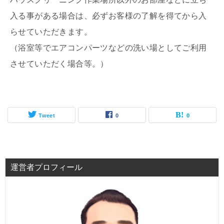
入る事がある場合は、必ずお客様の了解を得てから入
らせていただきます。
（浴室等でエアコンパーツなどの洗い場としてご利用
させていただく場合等。）
Tweet
0
0
運営者プロフィール