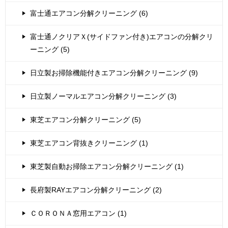
富士通エアコン分解クリーニング (6)
富士通ノクリアＸ(サイドファン付き)エアコンの分解クリ
ーニング (5)
日立製お掃除機能付きエアコン分解クリーニング (9)
日立製ノーマルエアコン分解クリーニング (3)
東芝エアコン分解クリーニング (5)
東芝エアコン背抜きクリーニング (1)
東芝製自動お掃除エアコン分解クリーニング (1)
長府製RAYエアコン分解クリーニング (2)
ＣＯＲＯＮＡ窓用エアコン (1)