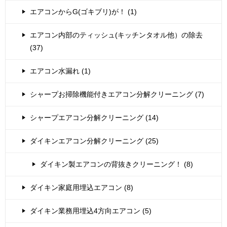
エアコンからG(ゴキブリ)が！ (1)
エアコン内部のティッシュ(キッチンタオル他）の除去
(37)
エアコン水漏れ (1)
シャープお掃除機能付きエアコン分解クリーニング (7)
シャープエアコン分解クリーニング (14)
ダイキンエアコン分解クリーニング (25)
ダイキン製エアコンの背抜きクリーニング！ (8)
ダイキン家庭用埋込エアコン (8)
ダイキン業務用埋込4方向エアコン (5)