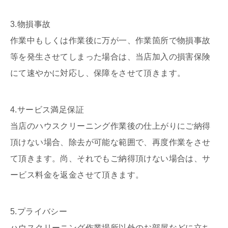
3.物損事故
作業中もしくは作業後に万が一、作業箇所で物損事故
等を発生させてしまった場合は、当店加入の損害保険
にて速やかに対応し、保障をさせて頂きます。
4.サービス満足保証
当店のハウスクリーニング作業後の仕上がりにご納得
頂けない場合、除去が可能な範囲で、再度作業をさせ
て頂きます。尚、それでもご納得頂けない場合は、サ
ービス料金を返金させて頂きます。
5.プライバシー
ハウスクリーニング作業場所以外のお部屋などに立ち