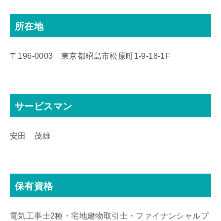
所在地
〒196-0003 東京都昭島市松原町1-9‐18‐1F
サービスマン
安田 茂雄
保有資格
電気工事士2種・宅地建物取引士・ファイナンシャルプ