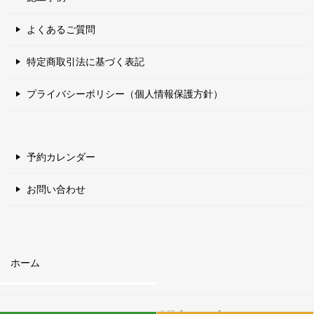
よくあるご質問
特定商取引法に基づく表記
プライバシーポリシー（個人情報保護方針）
予約カレンダー
お問い合わせ
ホーム