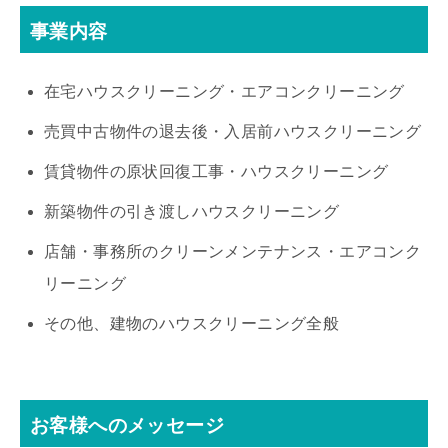
事業内容
在宅ハウスクリーニング・エアコンクリーニング
売買中古物件の退去後・入居前ハウスクリーニング
賃貸物件の原状回復工事・ハウスクリーニング
新築物件の引き渡しハウスクリーニング
店舗・事務所のクリーンメンテナンス・エアコンク
リーニング
その他、建物のハウスクリーニング全般
お客様へのメッセージ