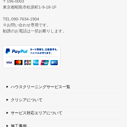
〒196-0003
東京都昭島市松原町1-9‐18‐1F
TEL:090-7634-1904
※お問い合わせ専用です。
勧誘のお電話は一切お断りします。
ハウスクリーニングサービス一覧
クリシアについて
サービス対応エリアについて
施工事例