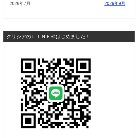
2026年7月
2026年9月
クリシアのＬＩＮＥ＠はじめました！