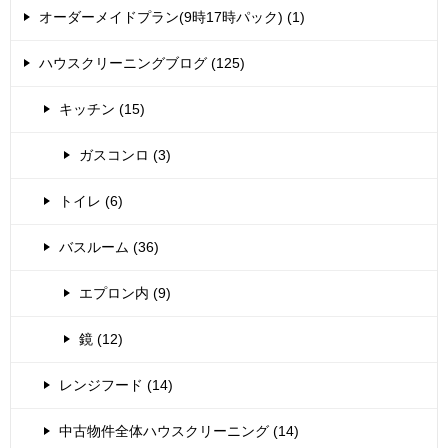
オーダーメイドプラン(9時17時パック) (1)
ハウスクリーニングブログ (125)
キッチン (15)
ガスコンロ (3)
トイレ (6)
バスルーム (36)
エプロン内 (9)
鏡 (12)
レンジフード (14)
中古物件全体ハウスクリーニング (14)