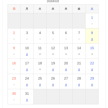
2026年8月
日
月
火
水
木
金
土
1
－
2
3
4
5
6
7
8
－
－
－
－
－
－
○
9
10
11
12
13
14
15
－
○
×
×
×
×
×
16
17
18
19
20
21
22
－
○
×
○
○
○
○
23
24
25
26
27
28
29
－
○
○
○
○
○
○
30
31
－
○