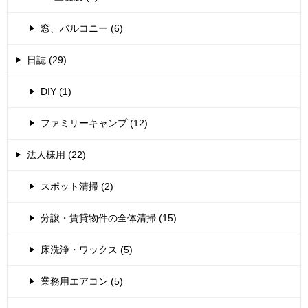
窓、バルコニー (6)
日誌 (29)
DIY (1)
ファミリーキャンプ (12)
法人様用 (22)
スポット清掃 (2)
分譲・賃貸物件の全体清掃 (15)
床洗浄・ワックス (5)
業務用エアコン (5)