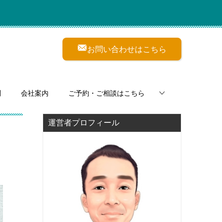
お問い合わせはこちら
問
会社案内
ご予約・ご相談はこちら
運営者プロフィール