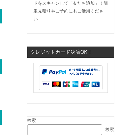
ドをスキャンして「友だち追加」！簡
単見積りやご予約にもご活用くださ
い！
クレジットカード決済OK！
検索
検索