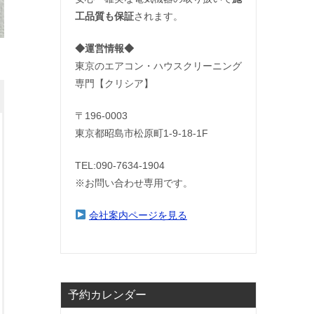
工品質も保証
されます。
◆運営情報◆
東京のエアコン・ハウスクリーニング
専門【クリシア】
〒196-0003
東京都昭島市松原町1-9‐18‐1F
TEL:090-7634-1904
※お問い合わせ専用です。
会社案内ページを見る
予約カレンダー