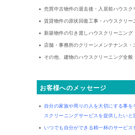
売買中古物件の退去後・入居前ハウスク
賃貸物件の原状回復工事・ハウスクリー
新築物件の引き渡しハウスクリーニング
店舗・事務所のクリーンメンテナンス・
その他、建物のハウスクリーニング全般
お客様へのメッセージ
自分の家族や周りの人を大切にする事を
スクリーニングサービスを提供したいと
いつでも自分ができる精一杯のサービス