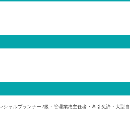
ンシャルプランナー2級・管理業務主任者・牽引免許・大型自