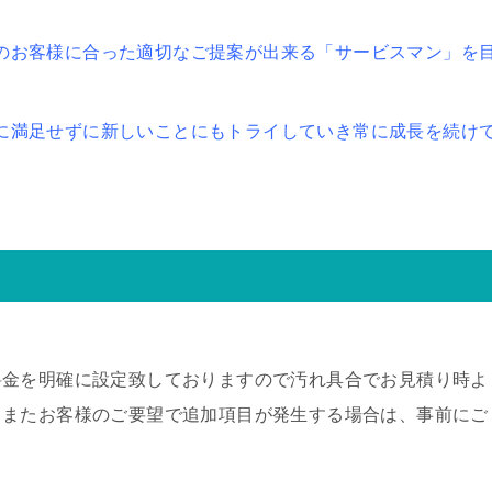
のお客様に合った適切なご提案が出来る「サービスマン」を
に満足せずに新しいことにもトライしていき常に成長を続け
料金を明確に設定致しておりますので汚れ具合でお見積り時よ
。またお客様のご要望で追加項目が発生する場合は、事前にご