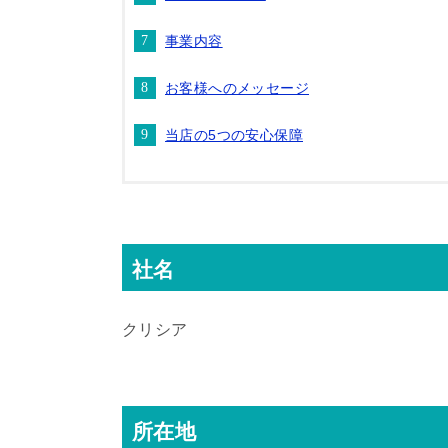
事業内容
お客様へのメッセージ
当店の5つの安心保障
社名
クリシア
所在地