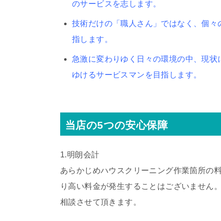
のサービスを志します。
技術だけの「職人さん」ではなく、個々
指します。
急激に変わりゆく日々の環境の中、現状
ゆけるサービスマンを目指します。
当店の5つの安心保障
1.明朗会計
あらかじめハウスクリーニング作業箇所の
り高い料金が発生することはございません
相談させて頂きます。