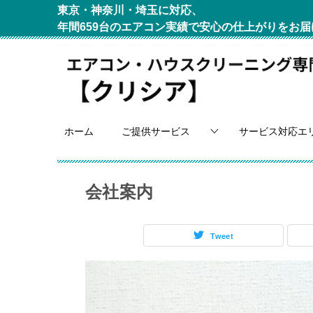
東京・神奈川・埼玉に対応、
年間659台のエアコン実績で安心の仕上がりをお届
ホーム
ご提供サービス
サービス対応エ
会社案内
Tweet