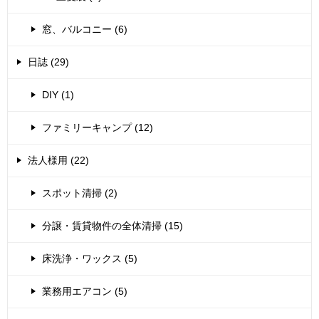
窓、バルコニー (6)
日誌 (29)
DIY (1)
ファミリーキャンプ (12)
法人様用 (22)
スポット清掃 (2)
分譲・賃貸物件の全体清掃 (15)
床洗浄・ワックス (5)
業務用エアコン (5)