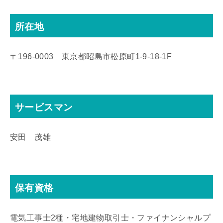
所在地
〒196-0003 東京都昭島市松原町1-9‐18‐1F
サービスマン
安田 茂雄
保有資格
電気工事士2種・宅地建物取引士・ファイナンシャルプ