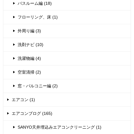
バスルーム編 (18)
フローリング、床 (1)
外周り編 (3)
洗剤ナビ (10)
洗濯物編 (4)
空室清掃 (2)
窓・バルコニー編 (2)
エアコン (1)
エアコンブログ (165)
SANYO天井埋込みエアコンクリーニング (1)