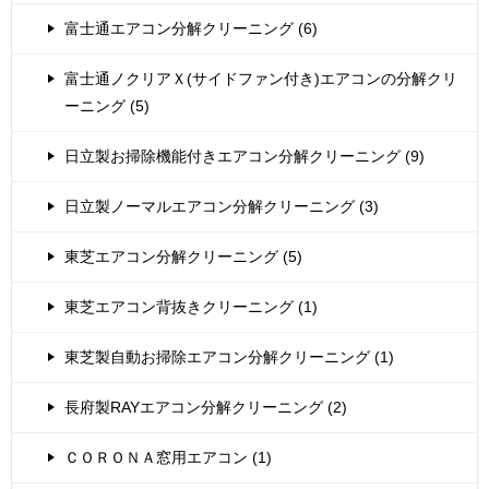
富士通エアコン分解クリーニング (6)
富士通ノクリアＸ(サイドファン付き)エアコンの分解クリ
ーニング (5)
日立製お掃除機能付きエアコン分解クリーニング (9)
日立製ノーマルエアコン分解クリーニング (3)
東芝エアコン分解クリーニング (5)
東芝エアコン背抜きクリーニング (1)
東芝製自動お掃除エアコン分解クリーニング (1)
長府製RAYエアコン分解クリーニング (2)
ＣＯＲＯＮＡ窓用エアコン (1)