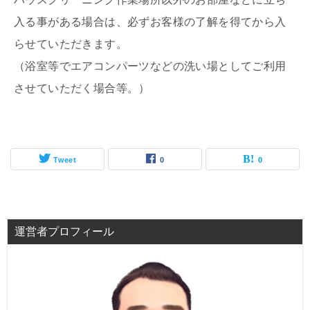
入る事がある場合は、必ずお客様の了解を得てから入
らせていただきます。
（浴室等でエアコンパーツなどの洗い場としてご利用
させていただく場合等。）
Tweet
0
0
運営者プロフィール