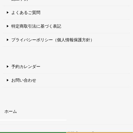
よくあるご質問
特定商取引法に基づく表記
プライバシーポリシー（個人情報保護方針）
予約カレンダー
お問い合わせ
ホーム