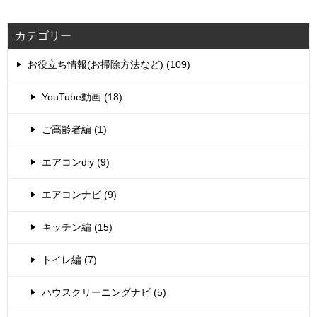
カテゴリー
お役立ち情報(お掃除方法など) (109)
YouTube動画 (18)
ご高齢者編 (1)
エアコンdiy (9)
エアコンナビ (9)
キッチン編 (15)
トイレ編 (7)
ハウスクリーニングナビ (5)