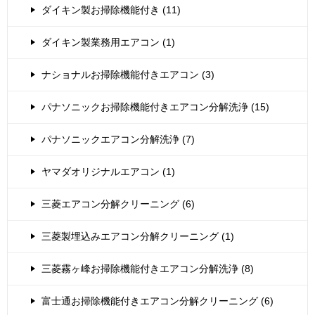
ダイキン製お掃除機能付き (11)
ダイキン製業務用エアコン (1)
ナショナルお掃除機能付きエアコン (3)
パナソニックお掃除機能付きエアコン分解洗浄 (15)
パナソニックエアコン分解洗浄 (7)
ヤマダオリジナルエアコン (1)
三菱エアコン分解クリーニング (6)
三菱製埋込みエアコン分解クリーニング (1)
三菱霧ヶ峰お掃除機能付きエアコン分解洗浄 (8)
富士通お掃除機能付きエアコン分解クリーニング (6)