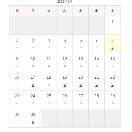
2026年8月
日
月
火
水
木
金
土
1
－
2
3
4
5
6
7
8
－
－
－
－
－
－
○
9
10
11
12
13
14
15
－
○
×
×
×
×
×
16
17
18
19
20
21
22
－
○
×
○
○
○
○
23
24
25
26
27
28
29
－
○
○
○
○
○
○
30
31
－
○