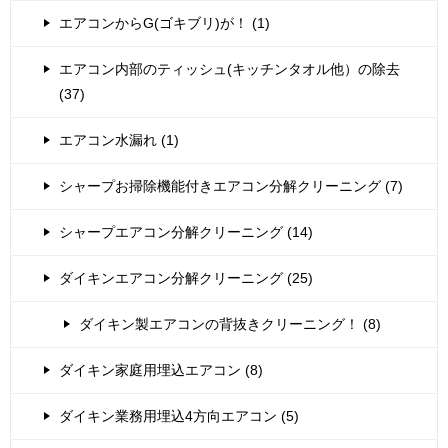
エアコンからG(ゴキブリ)が！ (1)
エアコン内部のティッシュ(キッチンタオル他）の除去
(37)
エアコン水漏れ (1)
シャープお掃除機能付きエアコン分解クリーニング (7)
シャープエアコン分解クリーニング (14)
ダイキンエアコン分解クリーニング (25)
ダイキン製エアコンの背抜きクリーニング！ (8)
ダイキン家庭用埋込エアコン (8)
ダイキン業務用埋込4方向エアコン (5)