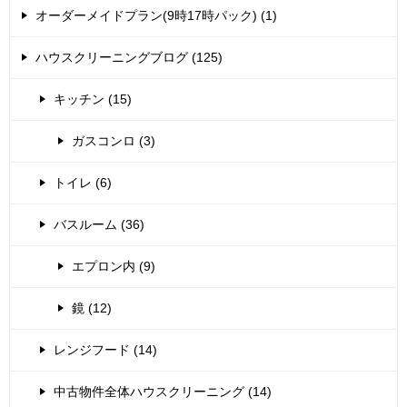
オーダーメイドプラン(9時17時パック) (1)
ハウスクリーニングブログ (125)
キッチン (15)
ガスコンロ (3)
トイレ (6)
バスルーム (36)
エプロン内 (9)
鏡 (12)
レンジフード (14)
中古物件全体ハウスクリーニング (14)