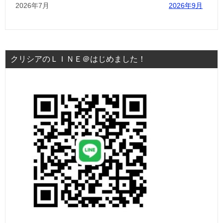
2026年7月
2026年9月
クリシアのＬＩＮＥ＠はじめました！