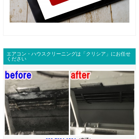
エアコン・ハウスクリーニングは「クリシア」にお任せ
ください