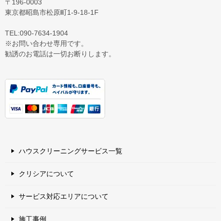
〒196-0003
東京都昭島市松原町1-9‐18‐1F
TEL:090-7634-1904
※お問い合わせ専用です。
勧誘のお電話は一切お断りします。
ハウスクリーニングサービス一覧
クリシアについて
サービス対応エリアについて
施工事例