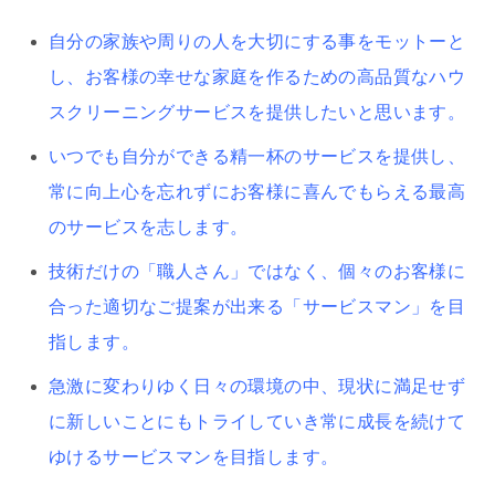
自分の家族や周りの人を大切にする事をモットーと
し、お客様の幸せな家庭を作るための高品質なハウ
スクリーニングサービスを提供したいと思います。
いつでも自分ができる精一杯のサービスを提供し、
常に向上心を忘れずにお客様に喜んでもらえる最高
のサービスを志します。
技術だけの「職人さん」ではなく、個々のお客様に
合った適切なご提案が出来る「サービスマン」を目
指します。
急激に変わりゆく日々の環境の中、現状に満足せず
に新しいことにもトライしていき常に成長を続けて
ゆけるサービスマンを目指します。