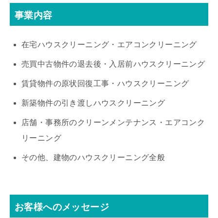
事業内容
在宅ハウスクリーニング・エアコンクリーニング
売買中古物件の退去後・入居前ハウスクリーニング
賃貸物件の原状回復工事・ハウスクリーニング
新築物件の引き渡しハウスクリーニング
店舗・事務所のクリーンメンテナンス・エアコンク
リーニング
その他、建物のハウスクリーニング全般
お客様へのメッセージ