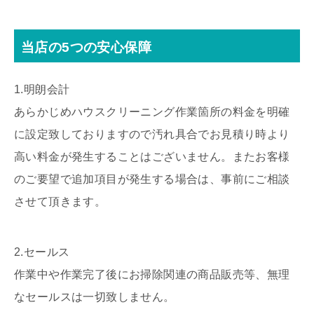
当店の5つの安心保障
1.明朗会計
あらかじめハウスクリーニング作業箇所の料金を明確
に設定致しておりますので汚れ具合でお見積り時より
高い料金が発生することはございません。またお客様
のご要望で追加項目が発生する場合は、事前にご相談
させて頂きます。
2.セールス
作業中や作業完了後にお掃除関連の商品販売等、無理
なセールスは一切致しません。