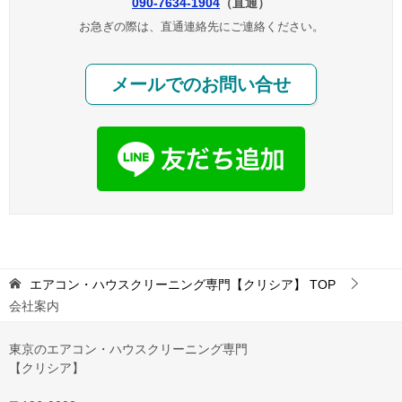
090-7634-1904
（直通）
お急ぎの際は、直通連絡先にご連絡ください。
メールでのお問い合せ
エアコン・ハウスクリーニング専門【クリシア】
TOP
会社案内
東京のエアコン・ハウスクリーニング専門
【クリシア】