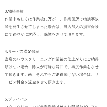
3.物損事故
作業中もしくは作業後に万が一、作業箇所で物損事故
等を発生させてしまった場合は、当店加入の損害保険
にて速やかに対応し、保障をさせて頂きます。
4.サービス満足保証
当店のハウスクリーニング作業後の仕上がりにご納得
頂けない場合、除去が可能な範囲で、再度作業をさせ
て頂きます。尚、それでもご納得頂けない場合は、サ
ービス料金を返金させて頂きます。
5.プライバシー
ハウスクリーニング作業場所以外のお部屋などに立ち