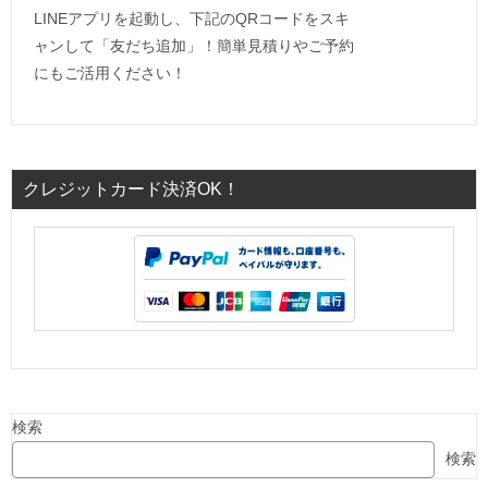
LINEアプリを起動し、下記のQRコードをスキ
ャンして「友だち追加」！簡単見積りやご予約
にもご活用ください！
クレジットカード決済OK！
検索
検索