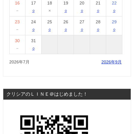
16
17
18
19
20
21
22
－
○
×
○
○
○
○
23
24
25
26
27
28
29
－
○
○
○
○
○
○
30
31
－
○
2026年7月
2026年9月
クリシアのＬＩＮＥ＠はじめました！