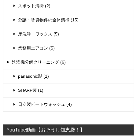
スポット清掃 (2)
分譲・賃貸物件の全体清掃 (15)
床洗浄・ワックス (5)
業務用エアコン (5)
洗濯機分解クリーニング (6)
panasonic製 (1)
SHARP製 (1)
日立製ビートウォッシュ (4)
YouTube動画【おそうじ知恵袋！】