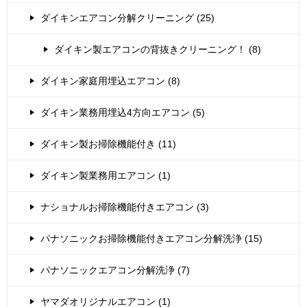
ダイキンエアコン分解クリーニング (25)
ダイキン製エアコンの背抜きクリーニング！ (8)
ダイキン家庭用埋込エアコン (8)
ダイキン業務用埋込4方向エアコン (5)
ダイキン製お掃除機能付き (11)
ダイキン製業務用エアコン (1)
ナショナルお掃除機能付きエアコン (3)
パナソニックお掃除機能付きエアコン分解洗浄 (15)
パナソニックエアコン分解洗浄 (7)
ヤマダオリジナルエアコン (1)