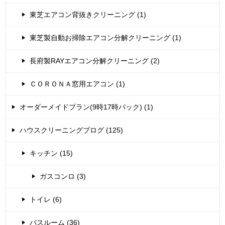
東芝エアコン背抜きクリーニング (1)
東芝製自動お掃除エアコン分解クリーニング (1)
長府製RAYエアコン分解クリーニング (2)
ＣＯＲＯＮＡ窓用エアコン (1)
オーダーメイドプラン(9時17時パック) (1)
ハウスクリーニングブログ (125)
キッチン (15)
ガスコンロ (3)
トイレ (6)
バスルーム (36)