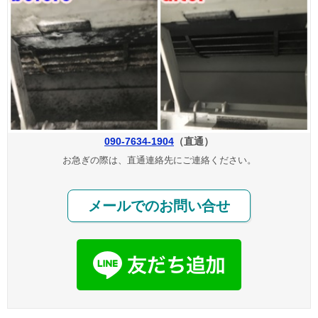
090-7634-1904
（直通）
お急ぎの際は、直通連絡先にご連絡ください。
メールでのお問い合せ