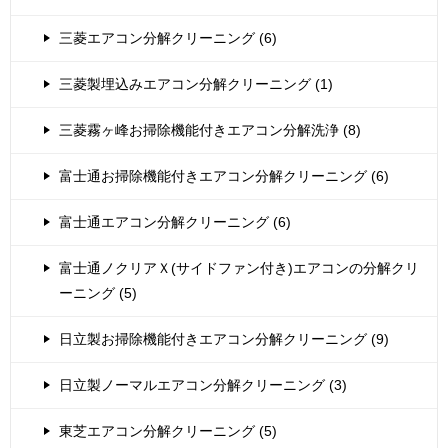
三菱エアコン分解クリーニング (6)
三菱製埋込みエアコン分解クリーニング (1)
三菱霧ヶ峰お掃除機能付きエアコン分解洗浄 (8)
富士通お掃除機能付きエアコン分解クリーニング (6)
富士通エアコン分解クリーニング (6)
富士通ノクリアＸ(サイドファン付き)エアコンの分解クリ
ーニング (5)
日立製お掃除機能付きエアコン分解クリーニング (9)
日立製ノーマルエアコン分解クリーニング (3)
東芝エアコン分解クリーニング (5)