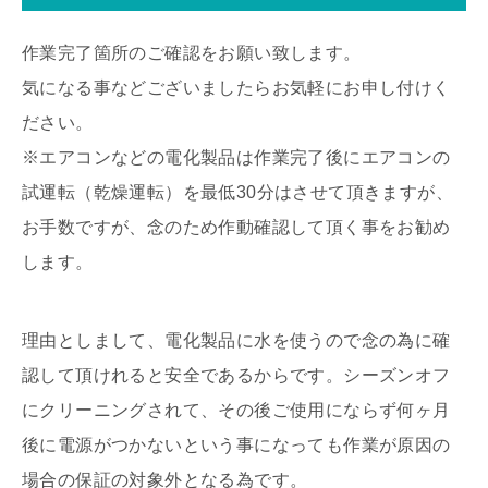
作業完了箇所のご確認をお願い致します。
気になる事などございましたらお気軽にお申し付けく
ださい。
※エアコンなどの電化製品は作業完了後にエアコンの
試運転（乾燥運転）を最低30分はさせて頂きますが、
お手数ですが、念のため作動確認して頂く事をお勧め
します。
理由としまして、電化製品に水を使うので念の為に確
認して頂けれると安全であるからです。シーズンオフ
にクリーニングされて、その後ご使用にならず何ヶ月
後に電源がつかないという事になっても作業が原因の
場合の保証の対象外となる為です。