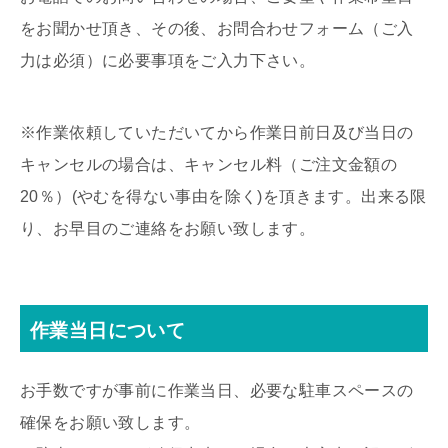
をお聞かせ頂き、その後、お問合わせフォーム（ご入
力は必須）に必要事項をご入力下さい。
※作業依頼していただいてから作業日前日及び当日の
キャンセルの場合は、キャンセル料（ご注文金額の
20％）(やむを得ない事由を除く)を頂きます。出来る限
り、お早目のご連絡をお願い致します。
作業当日について
お手数ですが事前に作業当日、必要な駐車スペースの
確保をお願い致します。