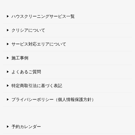
ハウスクリーニングサービス一覧
クリシアについて
サービス対応エリアについて
施工事例
よくあるご質問
特定商取引法に基づく表記
プライバシーポリシー（個人情報保護方針）
予約カレンダー