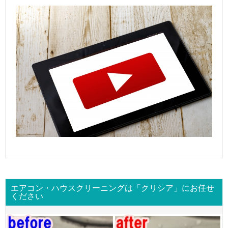
エアコン・ハウスクリーニングは「クリシア」にお任せ
ください