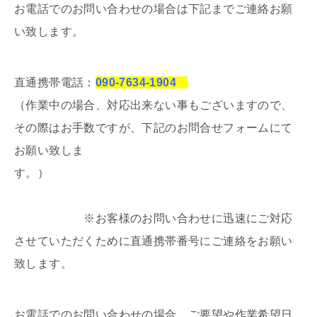
お電話でのお問い合わせの場合は下記までご連絡お願
い致します。
直通携帯電話：
090-7634-1904
（作業中の場合、対応出来ない事もございますので、
その際はお手数ですが、下記のお問合せフォームにて
お願い致しま
す。）
※お客様のお問い合わせに迅速にご対応
させていただくために直通携帯番号にご連絡をお願い
致します。
お電話でのお問い合わせの場合、ご要望や作業希望日