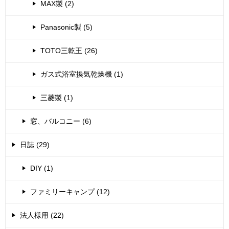
MAX製 (2)
Panasonic製 (5)
TOTO三乾王 (26)
ガス式浴室換気乾燥機 (1)
三菱製 (1)
窓、バルコニー (6)
日誌 (29)
DIY (1)
ファミリーキャンプ (12)
法人様用 (22)