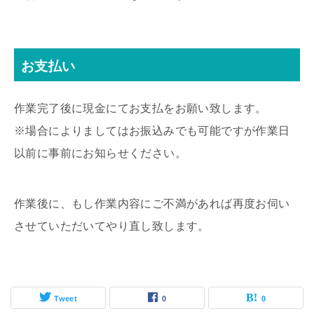
お支払い
作業完了後に現金にてお支払をお願い致します。
※場合によりましてはお振込みでも可能ですが作業日
以前に事前にお知らせください。
作業後に、もし作業内容にご不満があれば再度お伺い
させていただいてやり直し致します。
Tweet
0
0