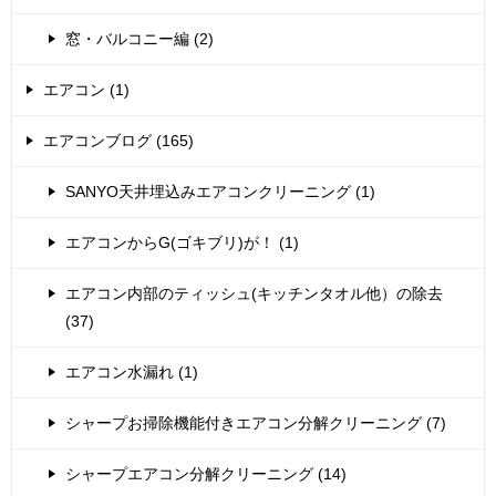
窓・バルコニー編 (2)
エアコン (1)
エアコンブログ (165)
SANYO天井埋込みエアコンクリーニング (1)
エアコンからG(ゴキブリ)が！ (1)
エアコン内部のティッシュ(キッチンタオル他）の除去
(37)
エアコン水漏れ (1)
シャープお掃除機能付きエアコン分解クリーニング (7)
シャープエアコン分解クリーニング (14)