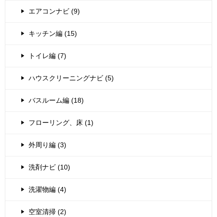
エアコンナビ (9)
キッチン編 (15)
トイレ編 (7)
ハウスクリーニングナビ (5)
バスルーム編 (18)
フローリング、床 (1)
外周り編 (3)
洗剤ナビ (10)
洗濯物編 (4)
空室清掃 (2)