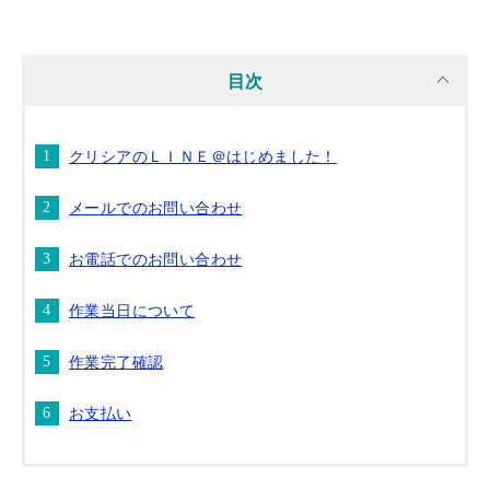
目次
クリシアのＬＩＮＥ＠はじめました！
メールでのお問い合わせ
お電話でのお問い合わせ
作業当日について
作業完了確認
お支払い