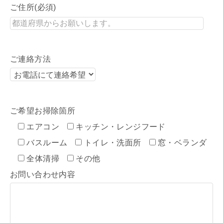
ご住所(必須)
ご連絡方法
ご希望お掃除箇所
エアコン
キッチン・レンジフード
バスルーム
トイレ・洗面所
窓・ベランダ
全体清掃
その他
お問い合わせ内容