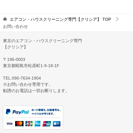
エアコン・ハウスクリーニング専門【クリシア】
TOP
お問い合わせ
東京のエアコン・ハウスクリーニング専門
【クリシア】
〒196-0003
東京都昭島市松原町1-9‐18‐1F
TEL:090-7634-1904
※お問い合わせ専用です。
勧誘のお電話は一切お断りします。