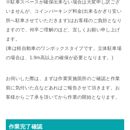
※駐車スペースが確保出来ない場合は大変申し訳ござ
いませんが、コインパーキング料金(出来るかぎり安い
所へ駐車させていただきます)はお客様のご負担となり
ますので、何卒ご理解のほど、宜しくお願い申し上げ
ます。
(車は軽自動車のワンボックスタイプです。立体駐車場
の場合は、1.9m高以上の確保が必要となります。)
お伺いした際は、まずは作業実施箇所のご確認と作業
前に気付いた点などあればご報告させて頂きます。お
客様からご了承を頂いてから作業の開始となります。
作業完了確認