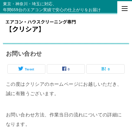
東京・神奈川・埼玉に対応、
年間659台のエアコン実績で安心の仕上がりをお届け
お問い合わせ
Tweet
0
0
この度はクリシアのホームページにお越しいただき、
誠に有難うございます。
お問い合わせ方法、作業当日の流れについての詳細に
なります。