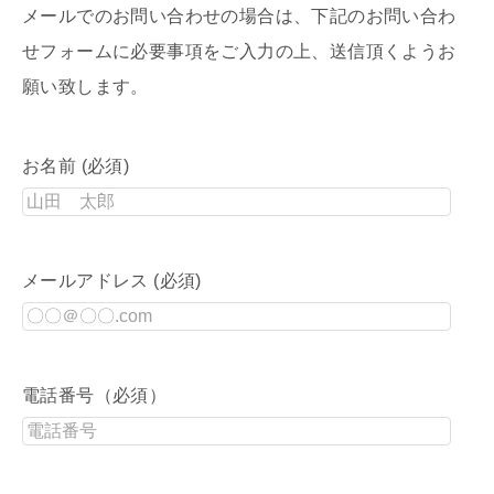
メールでのお問い合わせの場合は、下記のお問い合わ
せフォームに必要事項をご入力の上、送信頂くようお
願い致します。
お名前 (必須)
メールアドレス (必須)
電話番号（必須）