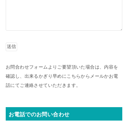
お問合わせフォームよりご要望頂いた場合は、内容を
確認し、出来るかぎり早めにこちらからメールかお電
話にてご連絡させていただきます。
お電話でのお問い合わせ