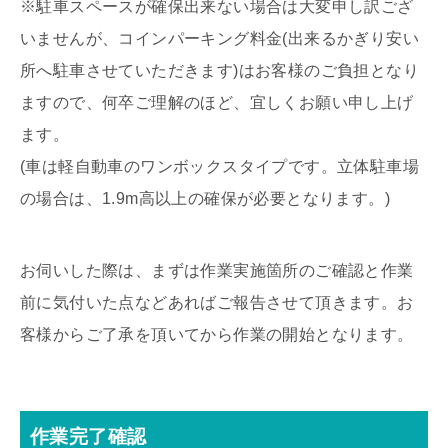
※駐車スペースが確保出来ない場合は大変申し訳ござ
いませんが、コインパーキング料金(出来るかぎり安い
所へ駐車させていただきます)はお客様のご負担となり
ますので、何卒ご理解のほど、宜しくお願い申し上げ
ます。
(車は軽自動車のワンボックスタイプです。立体駐車場
の場合は、1.9m高以上の確保が必要となります。)
お伺いした際は、まずは作業実施箇所のご確認と作業
前に気付いた点などあればご報告させて頂きます。お
客様からご了承を頂いてから作業の開始となります。
作業完了確認