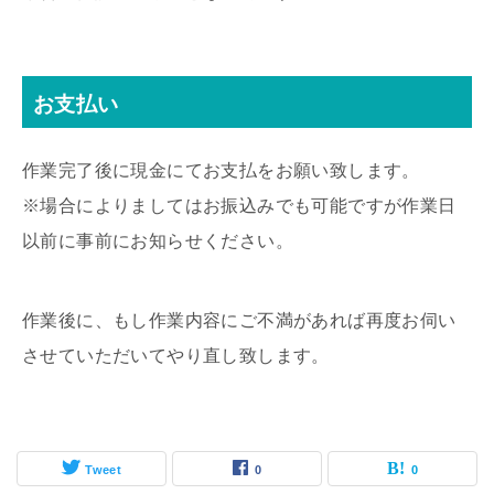
お支払い
作業完了後に現金にてお支払をお願い致します。
※場合によりましてはお振込みでも可能ですが作業日
以前に事前にお知らせください。
作業後に、もし作業内容にご不満があれば再度お伺い
させていただいてやり直し致します。
Tweet
0
0