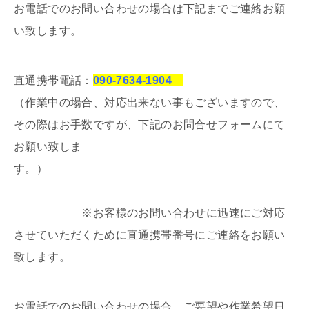
お電話でのお問い合わせの場合は下記までご連絡お願
い致します。
直通携帯電話：
090-7634-1904
（作業中の場合、対応出来ない事もございますので、
その際はお手数ですが、下記のお問合せフォームにて
お願い致しま
す。）
※お客様のお問い合わせに迅速にご対応
させていただくために直通携帯番号にご連絡をお願い
致します。
お電話でのお問い合わせの場合、ご要望や作業希望日