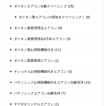
ダイキンエアコン分解クリーニング (25)
ダイキン製エアコンの背抜きクリーニング！ (8)
ダイキン家庭用埋込エアコン (8)
ダイキン業務用埋込4方向エアコン (5)
ダイキン製お掃除機能付き (11)
ダイキン製業務用エアコン (1)
ナショナルお掃除機能付きエアコン (3)
パナソニックお掃除機能付きエアコン分解洗浄 (15)
パナソニックエアコン分解洗浄 (7)
ヤマダオリジナルエアコン (1)