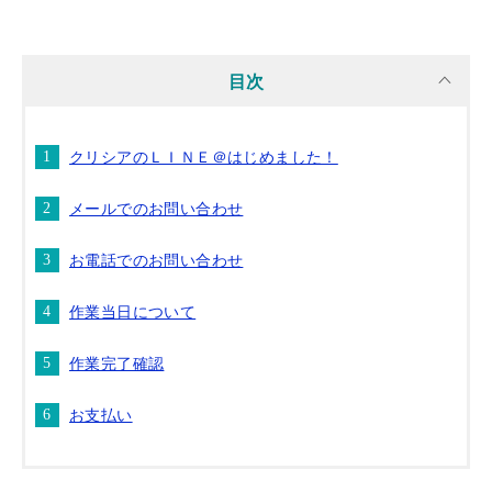
目次
クリシアのＬＩＮＥ＠はじめました！
メールでのお問い合わせ
お電話でのお問い合わせ
作業当日について
作業完了確認
お支払い