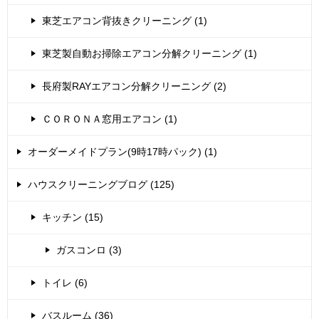
東芝エアコン背抜きクリーニング (1)
東芝製自動お掃除エアコン分解クリーニング (1)
長府製RAYエアコン分解クリーニング (2)
ＣＯＲＯＮＡ窓用エアコン (1)
オーダーメイドプラン(9時17時パック) (1)
ハウスクリーニングブログ (125)
キッチン (15)
ガスコンロ (3)
トイレ (6)
バスルーム (36)