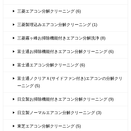
三菱エアコン分解クリーニング (6)
三菱製埋込みエアコン分解クリーニング (1)
三菱霧ヶ峰お掃除機能付きエアコン分解洗浄 (8)
富士通お掃除機能付きエアコン分解クリーニング (6)
富士通エアコン分解クリーニング (6)
富士通ノクリアＸ(サイドファン付き)エアコンの分解クリ
ーニング (5)
日立製お掃除機能付きエアコン分解クリーニング (9)
日立製ノーマルエアコン分解クリーニング (3)
東芝エアコン分解クリーニング (5)