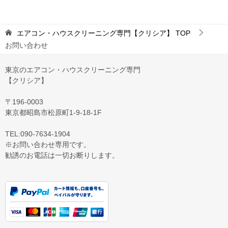
エアコン・ハウスクリーニング専門【クリシア】
TOP
お問い合わせ
東京のエアコン・ハウスクリーニング専門
【クリシア】
〒196-0003
東京都昭島市松原町1-9‐18‐1F
TEL:090-7634-1904
※お問い合わせ専用です。
勧誘のお電話は一切お断りします。