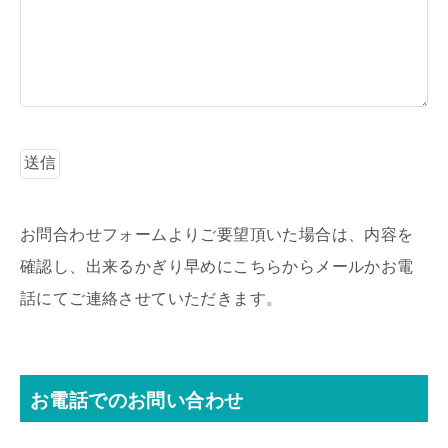
お問合わせフォームよりご要望頂いた場合は、内容を
確認し、出来るかぎり早めにこちらからメールかお電
話にてご連絡させていただきます。
お電話でのお問い合わせ