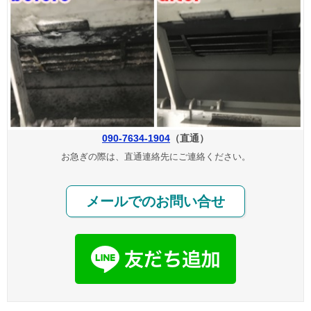
090-7634-1904
（直通）
お急ぎの際は、直通連絡先にご連絡ください。
メールでのお問い合せ