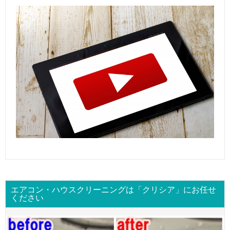
エアコン・ハウスクリーニングは「クリシア」にお任せ
ください