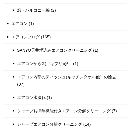
窓・バルコニー編 (2)
エアコン (1)
エアコンブログ (165)
SANYO天井埋込みエアコンクリーニング (1)
エアコンからG(ゴキブリ)が！ (1)
エアコン内部のティッシュ(キッチンタオル他）の除去
(37)
エアコン水漏れ (1)
シャープお掃除機能付きエアコン分解クリーニング (7)
シャープエアコン分解クリーニング (14)