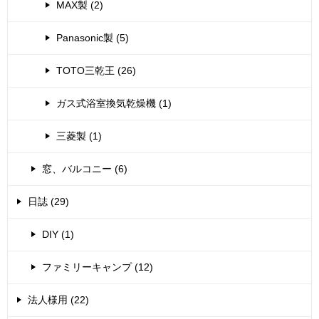
MAX製 (2)
Panasonic製 (5)
TOTO三乾王 (26)
ガス式浴室換気乾燥機 (1)
三菱製 (1)
窓、バルコニー (6)
日誌 (29)
DIY (1)
ファミリーキャンプ (12)
法人様用 (22)