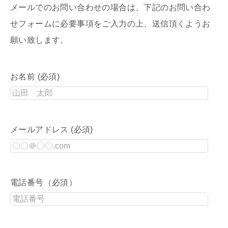
メールでのお問い合わせの場合は、下記のお問い合わ
せフォームに必要事項をご入力の上、送信頂くようお
願い致します。
お名前 (必須)
メールアドレス (必須)
電話番号（必須）