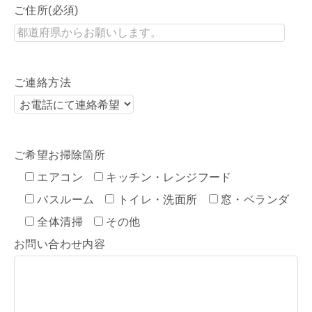
ご住所(必須)
ご連絡方法
ご希望お掃除箇所
エアコン
キッチン・レンジフード
バスルーム
トイレ・洗面所
窓・ベランダ
全体清掃
その他
お問い合わせ内容