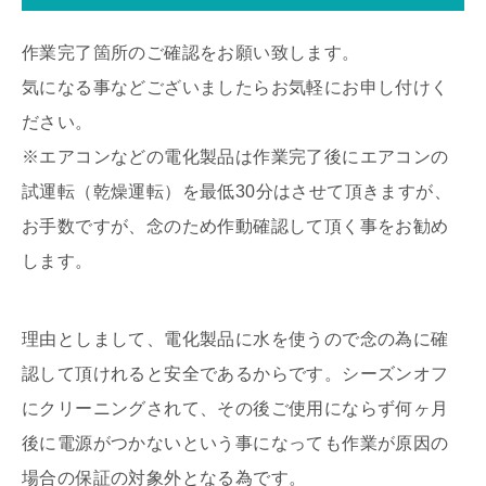
作業完了箇所のご確認をお願い致します。
気になる事などございましたらお気軽にお申し付けく
ださい。
※エアコンなどの電化製品は作業完了後にエアコンの
試運転（乾燥運転）を最低30分はさせて頂きますが、
お手数ですが、念のため作動確認して頂く事をお勧め
します。
理由としまして、電化製品に水を使うので念の為に確
認して頂けれると安全であるからです。シーズンオフ
にクリーニングされて、その後ご使用にならず何ヶ月
後に電源がつかないという事になっても作業が原因の
場合の保証の対象外となる為です。