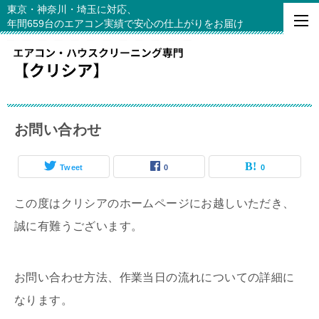
東京・神奈川・埼玉に対応、
年間659台のエアコン実績で安心の仕上がりをお届け
お問い合わせ
Tweet
0
0
この度はクリシアのホームページにお越しいただき、
誠に有難うございます。
お問い合わせ方法、作業当日の流れについての詳細に
なります。