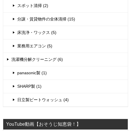
スポット清掃 (2)
分譲・賃貸物件の全体清掃 (15)
床洗浄・ワックス (5)
業務用エアコン (5)
洗濯機分解クリーニング (6)
panasonic製 (1)
SHARP製 (1)
日立製ビートウォッシュ (4)
YouTube動画【おそうじ知恵袋！】