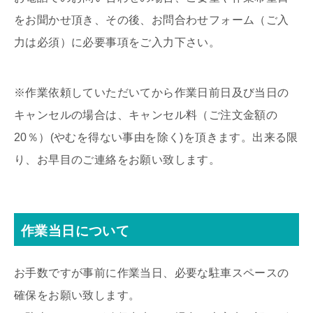
をお聞かせ頂き、その後、お問合わせフォーム（ご入
力は必須）に必要事項をご入力下さい。
※作業依頼していただいてから作業日前日及び当日の
キャンセルの場合は、キャンセル料（ご注文金額の
20％）(やむを得ない事由を除く)を頂きます。出来る限
り、お早目のご連絡をお願い致します。
作業当日について
お手数ですが事前に作業当日、必要な駐車スペースの
確保をお願い致します。