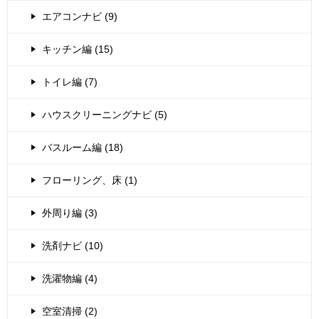
エアコンナビ (9)
キッチン編 (15)
トイレ編 (7)
ハウスクリーニングナビ (5)
バスルーム編 (18)
フローリング、床 (1)
外周り編 (3)
洗剤ナビ (10)
洗濯物編 (4)
空室清掃 (2)