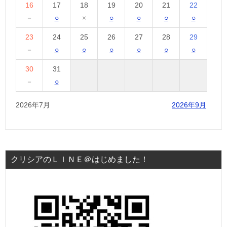
16
17
18
19
20
21
22
－
○
×
○
○
○
○
23
24
25
26
27
28
29
－
○
○
○
○
○
○
30
31
－
○
2026年7月
2026年9月
クリシアのＬＩＮＥ＠はじめました！