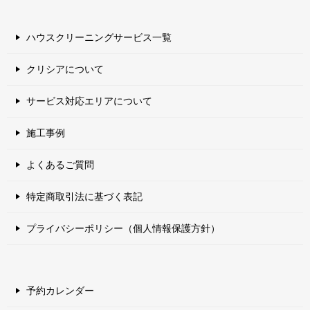
ハウスクリーニングサービス一覧
クリシアについて
サービス対応エリアについて
施工事例
よくあるご質問
特定商取引法に基づく表記
プライバシーポリシー（個人情報保護方針）
予約カレンダー