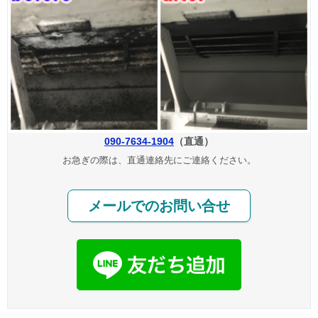
090-7634-1904
（直通）
お急ぎの際は、直通連絡先にご連絡ください。
メールでのお問い合せ