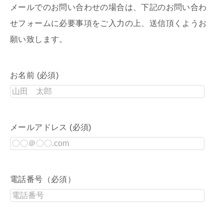
メールでのお問い合わせの場合は、下記のお問い合わ
せフォームに必要事項をご入力の上、送信頂くようお
願い致します。
お名前 (必須)
メールアドレス (必須)
電話番号（必須）