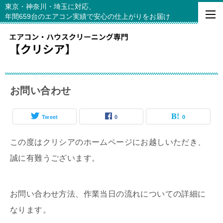
東京・神奈川・埼玉に対応、
年間659台のエアコン実績で安心の仕上がりをお届け
お問い合わせ
Tweet
0
0
この度はクリシアのホームページにお越しいただき、
誠に有難うございます。
お問い合わせ方法、作業当日の流れについての詳細に
なります。