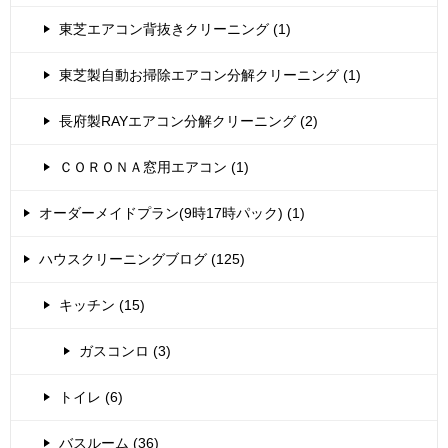
東芝エアコン背抜きクリーニング (1)
東芝製自動お掃除エアコン分解クリーニング (1)
長府製RAYエアコン分解クリーニング (2)
ＣＯＲＯＮＡ窓用エアコン (1)
オーダーメイドプラン(9時17時パック) (1)
ハウスクリーニングブログ (125)
キッチン (15)
ガスコンロ (3)
トイレ (6)
バスルーム (36)