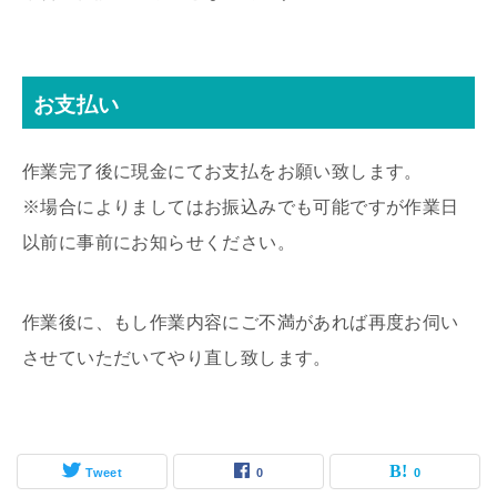
お支払い
作業完了後に現金にてお支払をお願い致します。
※場合によりましてはお振込みでも可能ですが作業日
以前に事前にお知らせください。
作業後に、もし作業内容にご不満があれば再度お伺い
させていただいてやり直し致します。
Tweet
0
0