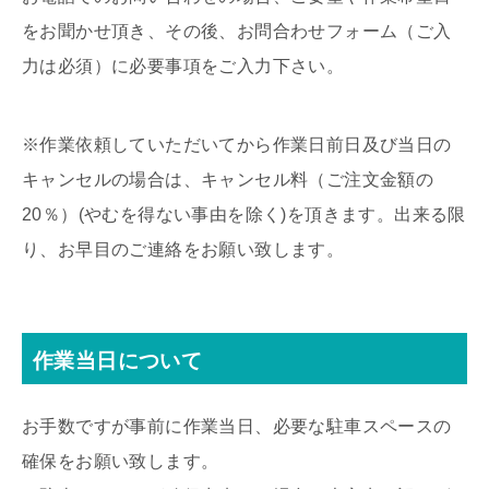
をお聞かせ頂き、その後、お問合わせフォーム（ご入
力は必須）に必要事項をご入力下さい。
※作業依頼していただいてから作業日前日及び当日の
キャンセルの場合は、キャンセル料（ご注文金額の
20％）(やむを得ない事由を除く)を頂きます。出来る限
り、お早目のご連絡をお願い致します。
作業当日について
お手数ですが事前に作業当日、必要な駐車スペースの
確保をお願い致します。