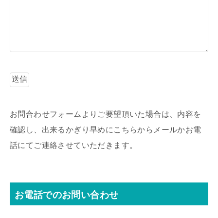
お問合わせフォームよりご要望頂いた場合は、内容を
確認し、出来るかぎり早めにこちらからメールかお電
話にてご連絡させていただきます。
お電話でのお問い合わせ