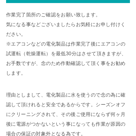
作業完了箇所のご確認をお願い致します。
気になる事などございましたらお気軽にお申し付けく
ださい。
※エアコンなどの電化製品は作業完了後にエアコンの
試運転（乾燥運転）を最低30分はさせて頂きますが、
お手数ですが、念のため作動確認して頂く事をお勧め
します。
理由としまして、電化製品に水を使うので念の為に確
認して頂けれると安全であるからです。シーズンオフ
にクリーニングされて、その後ご使用にならず何ヶ月
後に電源がつかないという事になっても作業が原因の
場合の保証の対象外となる為です。