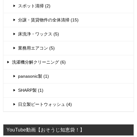
スポット清掃 (2)
分譲・賃貸物件の全体清掃 (15)
床洗浄・ワックス (5)
業務用エアコン (5)
洗濯機分解クリーニング (6)
panasonic製 (1)
SHARP製 (1)
日立製ビートウォッシュ (4)
YouTube動画【おそうじ知恵袋！】