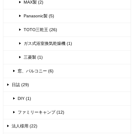
MAX製 (2)
Panasonic製 (5)
TOTO三乾王 (26)
ガス式浴室換気乾燥機 (1)
三菱製 (1)
窓、バルコニー (6)
日誌 (29)
DIY (1)
ファミリーキャンプ (12)
法人様用 (22)