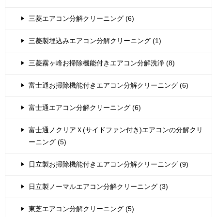
三菱エアコン分解クリーニング (6)
三菱製埋込みエアコン分解クリーニング (1)
三菱霧ヶ峰お掃除機能付きエアコン分解洗浄 (8)
富士通お掃除機能付きエアコン分解クリーニング (6)
富士通エアコン分解クリーニング (6)
富士通ノクリアＸ(サイドファン付き)エアコンの分解クリ
ーニング (5)
日立製お掃除機能付きエアコン分解クリーニング (9)
日立製ノーマルエアコン分解クリーニング (3)
東芝エアコン分解クリーニング (5)