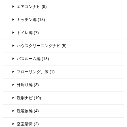
エアコンナビ (9)
キッチン編 (15)
トイレ編 (7)
ハウスクリーニングナビ (5)
バスルーム編 (18)
フローリング、床 (1)
外周り編 (3)
洗剤ナビ (10)
洗濯物編 (4)
空室清掃 (2)