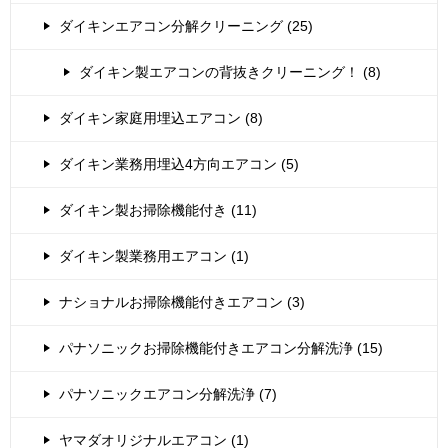
ダイキンエアコン分解クリーニング (25)
ダイキン製エアコンの背抜きクリーニング！ (8)
ダイキン家庭用埋込エアコン (8)
ダイキン業務用埋込4方向エアコン (5)
ダイキン製お掃除機能付き (11)
ダイキン製業務用エアコン (1)
ナショナルお掃除機能付きエアコン (3)
パナソニックお掃除機能付きエアコン分解洗浄 (15)
パナソニックエアコン分解洗浄 (7)
ヤマダオリジナルエアコン (1)