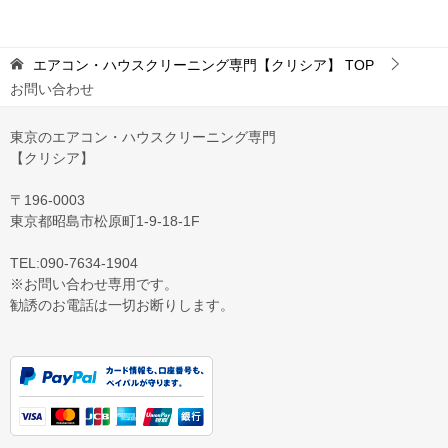
エアコン・ハウスクリーニング専門【クリシア】
TOP
お問い合わせ
東京のエアコン・ハウスクリーニング専門
【クリシア】
〒196-0003
東京都昭島市松原町1-9‐18‐1F
TEL:090-7634-1904
※お問い合わせ専用です。
勧誘のお電話は一切お断りします。