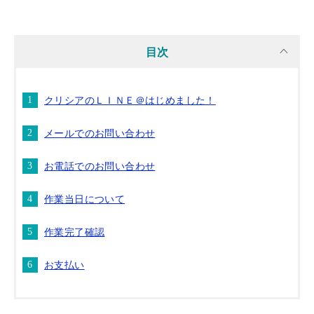
目次
クリシアのＬＩＮＥ＠はじめました！
メールでのお問い合わせ
お電話でのお問い合わせ
作業当日について
作業完了確認
お支払い