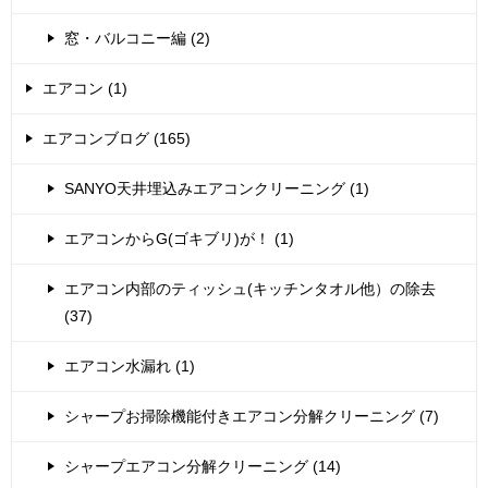
窓・バルコニー編 (2)
エアコン (1)
エアコンブログ (165)
SANYO天井埋込みエアコンクリーニング (1)
エアコンからG(ゴキブリ)が！ (1)
エアコン内部のティッシュ(キッチンタオル他）の除去
(37)
エアコン水漏れ (1)
シャープお掃除機能付きエアコン分解クリーニング (7)
シャープエアコン分解クリーニング (14)