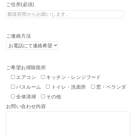
ご住所(必須)
ご連絡方法
ご希望お掃除箇所
エアコン
キッチン・レンジフード
バスルーム
トイレ・洗面所
窓・ベランダ
全体清掃
その他
お問い合わせ内容