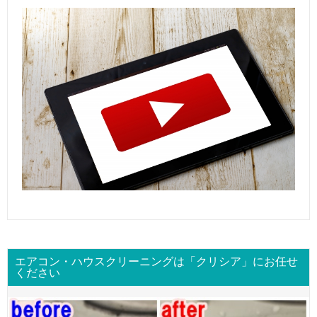
エアコン・ハウスクリーニングは「クリシア」にお任せ
ください