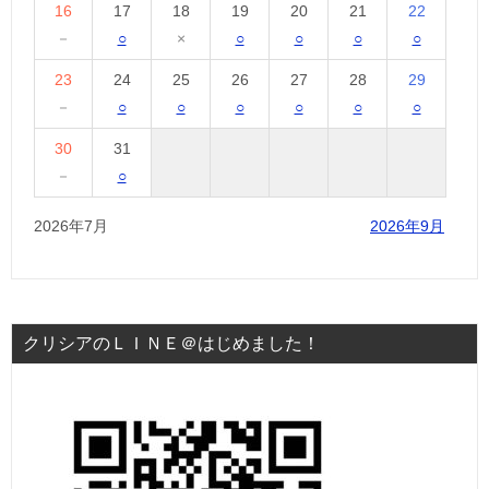
16
17
18
19
20
21
22
－
○
×
○
○
○
○
23
24
25
26
27
28
29
－
○
○
○
○
○
○
30
31
－
○
2026年7月
2026年9月
クリシアのＬＩＮＥ＠はじめました！