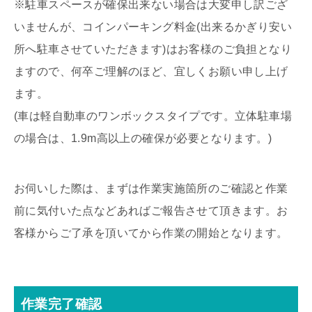
※駐車スペースが確保出来ない場合は大変申し訳ござ
いませんが、コインパーキング料金(出来るかぎり安い
所へ駐車させていただきます)はお客様のご負担となり
ますので、何卒ご理解のほど、宜しくお願い申し上げ
ます。
(車は軽自動車のワンボックスタイプです。立体駐車場
の場合は、1.9m高以上の確保が必要となります。)
お伺いした際は、まずは作業実施箇所のご確認と作業
前に気付いた点などあればご報告させて頂きます。お
客様からご了承を頂いてから作業の開始となります。
作業完了確認