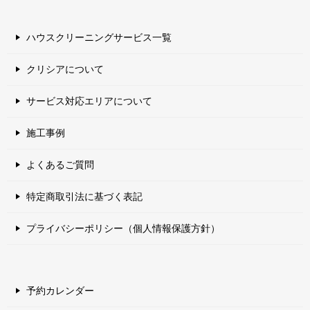
ハウスクリーニングサービス一覧
クリシアについて
サービス対応エリアについて
施工事例
よくあるご質問
特定商取引法に基づく表記
プライバシーポリシー（個人情報保護方針）
予約カレンダー