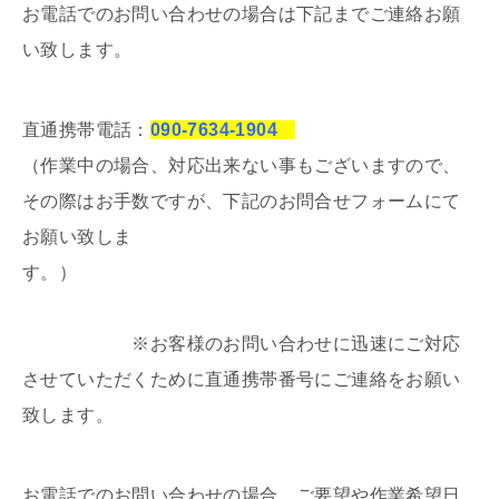
お電話でのお問い合わせの場合は下記までご連絡お願
い致します。
直通携帯電話：
090-7634-1904
（作業中の場合、対応出来ない事もございますので、
その際はお手数ですが、下記のお問合せフォームにて
お願い致しま
す。）
※お客様のお問い合わせに迅速にご対応
させていただくために直通携帯番号にご連絡をお願い
致します。
お電話でのお問い合わせの場合、ご要望や作業希望日