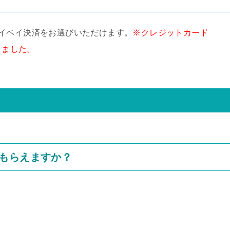
イペイ決済をお選びいただけます。
※クレジットカード
しました。
もらえますか？