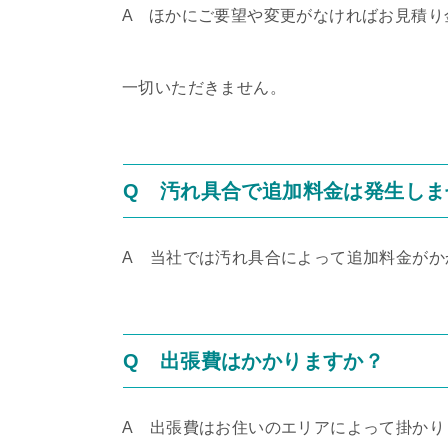
A ほかにご要望や変更がなければお見積り
一切いただきません。
Q 汚れ具合で追加料金は発生しま
A
当社では汚れ具合によって追加料金がか
Q 出張費はかかりますか？
A
出張費はお住いのエリアによって掛かり