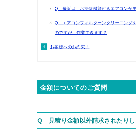
Q 最近は、お掃除機能付きエアコンが
Q エアコンフィルターンクリーニングを
のですが、作業できます？
お客様へのお約束！
金額についてのご質問
Q 見積り金額以外請求されたりし