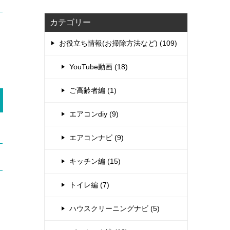
カテゴリー
お役立ち情報(お掃除方法など) (109)
YouTube動画 (18)
ご高齢者編 (1)
エアコンdiy (9)
エアコンナビ (9)
キッチン編 (15)
トイレ編 (7)
ハウスクリーニングナビ (5)