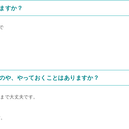
ますか？
で
のや、やっておくことはありますか？
ままで大丈夫です。
す。