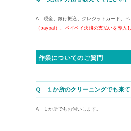
A 現金、銀行振込、クレジットカード、ペ
（paypal）、ペイペイ決済の支払いを導入
作業についてのご質門
Q １か所のクリーニングでも来て
A １か所でもお伺いします。