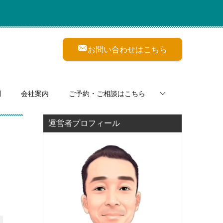
お問い合わせはこちら
問
会社案内
ご予約・ご相談はこちら
運営者プロフィール