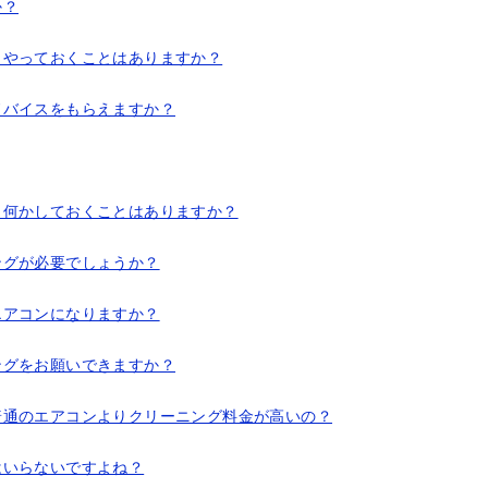
か？
、やっておくことはありますか？
ドバイスをもらえますか？
、何かしておくことはありますか？
ングが必要でしょうか？
エアコンになりますか？
ングをお願いできますか？
普通のエアコンよりクリーニング料金が高いの？
はいらないですよね？