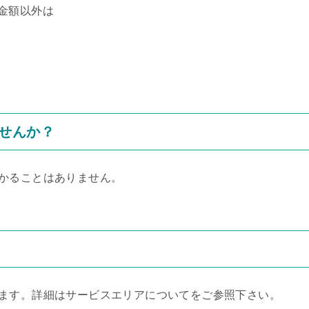
金額以外は
せんか？
かることはありません。
ます。詳細はサービスエリアについてをご参照下さい。