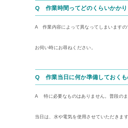
Q 作業時間ってどのくらいかかり
A 作業内容によって異なってしまいますの
お伺い時にお尋ねください。
Q 作業当日に何か準備しておくも
A 特に必要なものはありません。普段の
当日は、水や電気を使用させていただきま