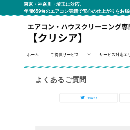
東京・神奈川・埼玉に対応、
年間659台のエアコン実績で安心の仕上がりをお届
ホーム
ご提供サービス
サービス対応エ
よくあるご質問
Tweet