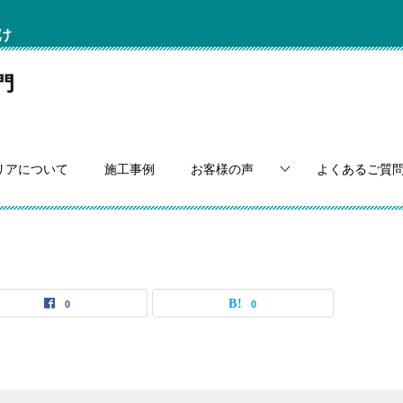
け
リアについて
施工事例
お客様の声
よくあるご質
0
0