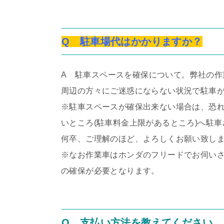
Q 駐車場代はかかりますか？
A 駐車スペースを確保について。弊社の作
周辺の方々にご迷惑にならない状況で駐車
※駐車スペースが確保出来ない場合は、恐れ
いところ(駐車料金上限があるところ)へ駐
何卒、ご理解のほど、よろしくお願い致し
※なお作業車はホンダのフリードでお伺いさ
の確保が必要となります。
Q 支払い方法を教えてください。