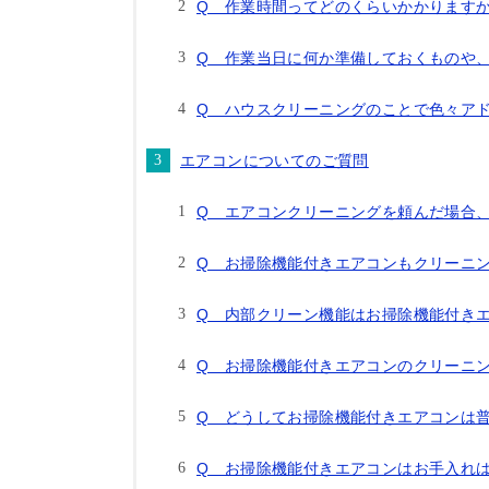
Q 作業時間ってどのくらいかかります
Q 作業当日に何か準備しておくものや
Q ハウスクリーニングのことで色々ア
エアコンについてのご質問
Q エアコンクリーニングを頼んだ場合
Q お掃除機能付きエアコンもクリーニ
Q 内部クリーン機能はお掃除機能付き
Q お掃除機能付きエアコンのクリーニ
Q どうしてお掃除機能付きエアコンは
Q お掃除機能付きエアコンはお手入れ