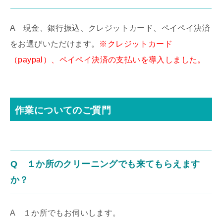
A 現金、銀行振込、クレジットカード、ペイペイ決済
をお選びいただけます。
※クレジットカード
（paypal）、ペイペイ決済の支払いを導入しました。
作業についてのご質門
Q １か所のクリーニングでも来てもらえます
か？
A １か所でもお伺いします。