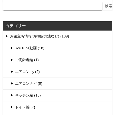
検索
カテゴリー
お役立ち情報(お掃除方法など) (109)
YouTube動画 (18)
ご高齢者編 (1)
エアコンdiy (9)
エアコンナビ (9)
キッチン編 (15)
トイレ編 (7)