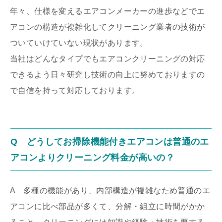
年々、仕様を変えるエアコンメーカーの進歩などでエ
アコンの構造が複雑化してクリーニング業者の技術が
ついていけていない現状があります。
当社はどんなタイプでもエアコンクリーニングの対応
できるよう日々研究し技術の向上に努めておりますの
で自信を持って対応しております。
Q どうしてお掃除機能付きエアコンは普通のエ
アコンよりクリーニング料金が高いの？
A 多種の機能があり、内部構造が複雑なため普通のエ
アコンに比べ部品が多くて、分解・組立に時間がかか