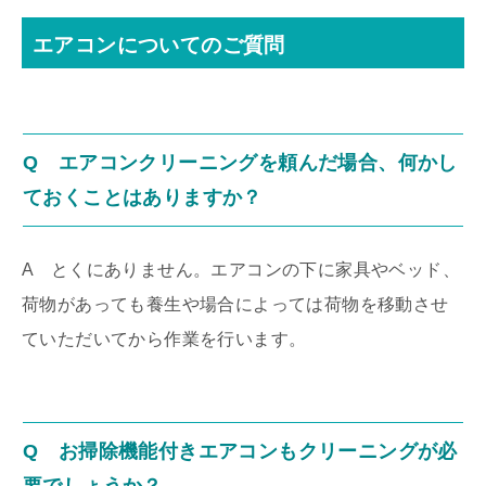
エアコンについてのご質問
Q エアコンクリーニングを頼んだ場合、何かし
ておくことはありますか？
A とくにありません。エアコンの下に家具やベッド、
荷物があっても養生や場合によっては荷物を移動させ
ていただいてから作業を行います。
Q お掃除機能付きエアコンもクリーニングが必