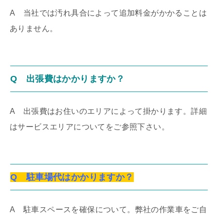
A
当社では汚れ具合によって追加料金がかかることは
ありません。
Q 出張費はかかりますか？
A
出張費はお住いのエリアによって掛かります。詳細
はサービスエリアについてをご参照下さい。
Q 駐車場代はかかりますか？
A 駐車スペースを確保について。弊社の作業車をご自