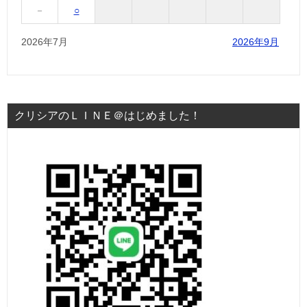
－
○
2026年7月
2026年9月
クリシアのＬＩＮＥ＠はじめました！