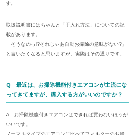
す。
取扱説明書にはちゃんと「手入れ方法」についての記
載があります。
「そうなのっ!?それじゃあ自動お掃除の意味がない?」
と言いたくなると思いますが、実際はその通りです。
Q 最近は、お掃除機能付きエアコンが主流にな
ってきてますが、購入する方がいいのですか？
A お掃除機能付きエアコンはできれば買わないほうが
いいです。
ノーマルタイプのエアコンに比べてフィルターのお掃