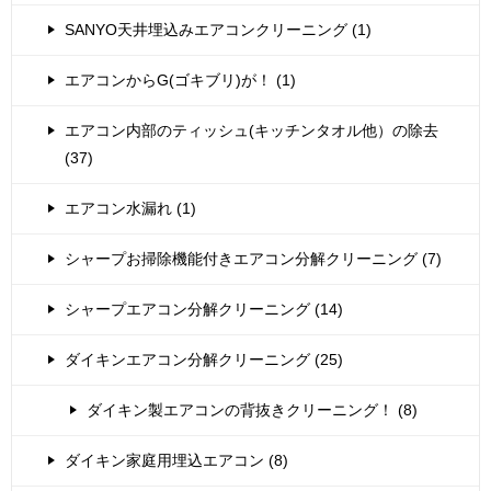
SANYO天井埋込みエアコンクリーニング (1)
エアコンからG(ゴキブリ)が！ (1)
エアコン内部のティッシュ(キッチンタオル他）の除去
(37)
エアコン水漏れ (1)
シャープお掃除機能付きエアコン分解クリーニング (7)
シャープエアコン分解クリーニング (14)
ダイキンエアコン分解クリーニング (25)
ダイキン製エアコンの背抜きクリーニング！ (8)
ダイキン家庭用埋込エアコン (8)