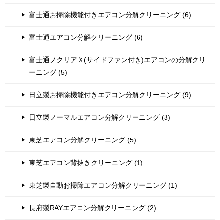
富士通お掃除機能付きエアコン分解クリーニング (6)
富士通エアコン分解クリーニング (6)
富士通ノクリアＸ(サイドファン付き)エアコンの分解クリ
ーニング (5)
日立製お掃除機能付きエアコン分解クリーニング (9)
日立製ノーマルエアコン分解クリーニング (3)
東芝エアコン分解クリーニング (5)
東芝エアコン背抜きクリーニング (1)
東芝製自動お掃除エアコン分解クリーニング (1)
長府製RAYエアコン分解クリーニング (2)