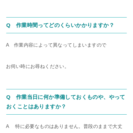
Q 作業時間ってどのくらいかかりますか？
A 作業内容によって異なってしまいますので
お伺い時にお尋ねください。
Q 作業当日に何か準備しておくものや、やって
おくことはありますか？
A 特に必要なものはありません。普段のままで大丈