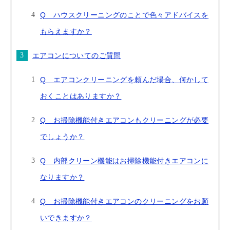
Q ハウスクリーニングのことで色々アドバイスを
もらえますか？
エアコンについてのご質問
Q エアコンクリーニングを頼んだ場合、何かして
おくことはありますか？
Q お掃除機能付きエアコンもクリーニングが必要
でしょうか？
Q 内部クリーン機能はお掃除機能付きエアコンに
なりますか？
Q お掃除機能付きエアコンのクリーニングをお願
いできますか？