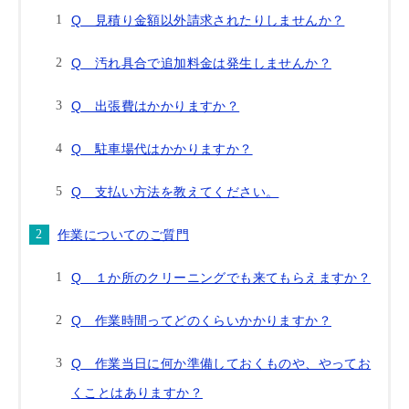
Q 見積り金額以外請求されたりしませんか？
Q 汚れ具合で追加料金は発生しませんか？
Q 出張費はかかりますか？
Q 駐車場代はかかりますか？
Q 支払い方法を教えてください。
作業についてのご質門
Q １か所のクリーニングでも来てもらえますか？
Q 作業時間ってどのくらいかかりますか？
Q 作業当日に何か準備しておくものや、やってお
くことはありますか？