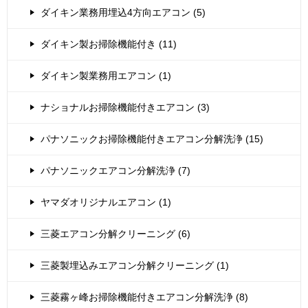
ダイキン業務用埋込4方向エアコン (5)
ダイキン製お掃除機能付き (11)
ダイキン製業務用エアコン (1)
ナショナルお掃除機能付きエアコン (3)
パナソニックお掃除機能付きエアコン分解洗浄 (15)
パナソニックエアコン分解洗浄 (7)
ヤマダオリジナルエアコン (1)
三菱エアコン分解クリーニング (6)
三菱製埋込みエアコン分解クリーニング (1)
三菱霧ヶ峰お掃除機能付きエアコン分解洗浄 (8)