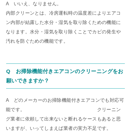
A いいえ、なりません。
内部クリーンとは、冷房運転時の温度差によりエアコ
ン内部が結露した水分・湿気を取り除くための機能に
なります。水分・湿気を取り除くことでカビの発生や
汚れを防ぐための機能です。
Q お掃除機能付きエアコンのクリーニングをお
願いできますか？
A どのメーカーのお掃除機能付きエアコンでも対応可
能です。 クリーニン
グ業者に依頼して出来ないと断れるケースもあると思
いますが、いってしまえば業者の実力不足です。