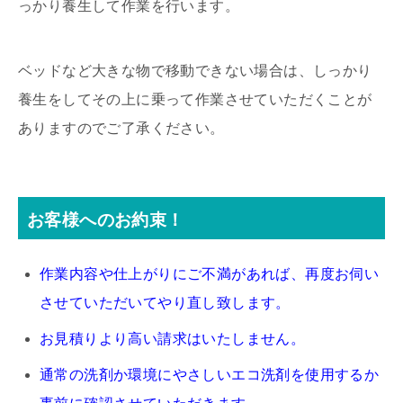
っかり養生して作業を行います。
ベッドなど大きな物で移動できない場合は、しっかり
養生をしてその上に乗って作業させていただくことが
ありますのでご了承ください。
お客様へのお約束！
作業内容や仕上がりにご不満があれば、再度お伺い
させていただいてやり直し致します。
お見積りより高い請求はいたしません。
通常の洗剤か環境にやさしいエコ洗剤を使用するか