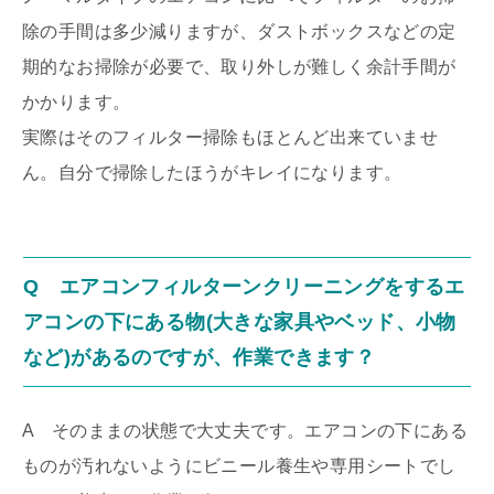
除の手間は多少減りますが、ダストボックスなどの定
期的なお掃除が必要で、取り外しが難しく余計手間が
かかります。
実際はそのフィルター掃除もほとんど出来ていませ
ん。自分で掃除したほうがキレイになります。
Q エアコンフィルターンクリーニングをするエ
アコンの下にある物(大きな家具やベッド、小物
など)があるのですが、作業できます？
A そのままの状態で大丈夫です。エアコンの下にある
ものが汚れないようにビニール養生や専用シートでし