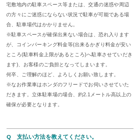
宅敷地内の駐車スペース等または、交通の迷惑や周辺
の方々にご迷惑にならない状況で駐車が可能である場
合、駐車場代はかかりません。
※駐車スペースが確保出来ない場合は、恐れ入ります
が、コインパーキング料金等(出来るかぎり料金が安い
ところ(駐車料金上限があるところ)へ駐車させていだき
ます)、お客様のご負担となってしまいます。
何卒、ご理解のほど、よろしくお願い致します。
※なお作業車はホンダのフリードでお伺いさせていた
だきます。立体駐車場の場合、約2.1メートル高以上の
確保が必要となります。
Q 支払い方法を教えてください。