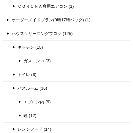
ＣＯＲＯＮＡ窓用エアコン (1)
オーダーメイドプラン(9時17時パック) (1)
ハウスクリーニングブログ (125)
キッチン (15)
ガスコンロ (3)
トイレ (6)
バスルーム (36)
エプロン内 (9)
鏡 (12)
レンジフード (14)