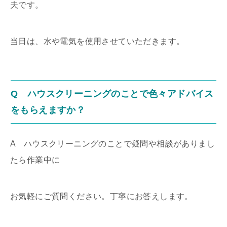
夫です。
当日は、水や電気を使用させていただきます。
Q ハウスクリーニングのことで色々アドバイス
をもらえますか？
A ハウスクリーニングのことで疑問や相談がありまし
たら作業中に
お気軽にご質問ください。丁寧にお答えします。