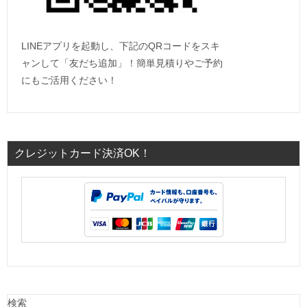
LINEアプリを起動し、下記のQRコードをスキ
ャンして「友だち追加」！簡単見積りやご予約
にもご活用ください！
クレジットカード決済OK！
検索