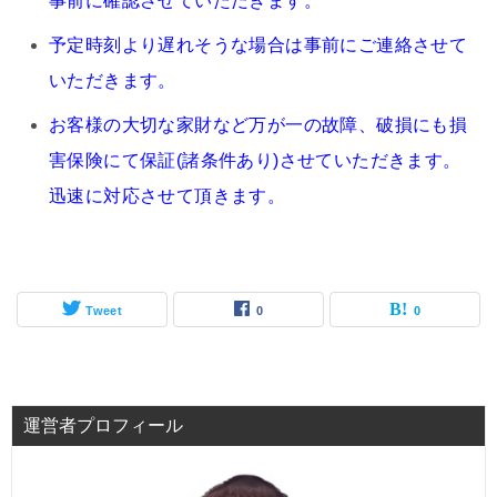
事前に確認させていただきます。
予定時刻より遅れそうな場合は事前にご連絡させて
いただきます。
お客様の大切な家財など万が一の故障、破損にも損
害保険にて保証(諸条件あり)させていただきます。
迅速に対応させて頂きます。
Tweet
0
0
運営者プロフィール