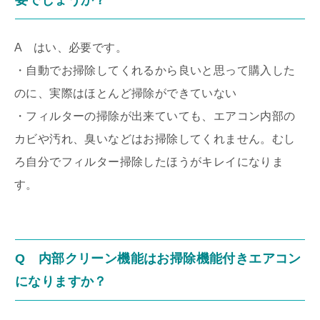
要でしょうか？
A はい、必要です。
・自動でお掃除してくれるから良いと思って購入した
のに、実際はほとんど掃除ができていない
・フィルターの掃除が出来ていても、エアコン内部の
カビや汚れ、臭いなどはお掃除してくれません。むし
ろ自分でフィルター掃除したほうがキレイになりま
す。
Q 内部クリーン機能はお掃除機能付きエアコン
になりますか？