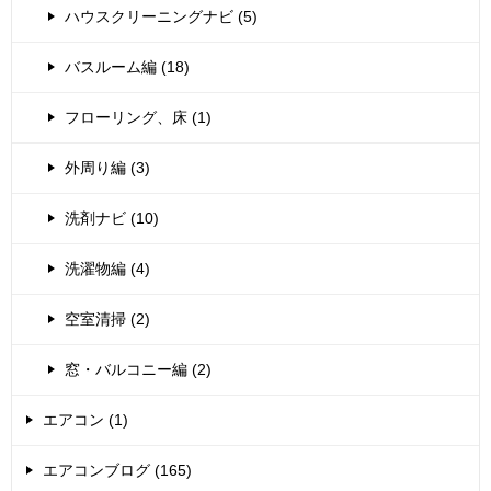
ハウスクリーニングナビ (5)
バスルーム編 (18)
フローリング、床 (1)
外周り編 (3)
洗剤ナビ (10)
洗濯物編 (4)
空室清掃 (2)
窓・バルコニー編 (2)
エアコン (1)
エアコンブログ (165)