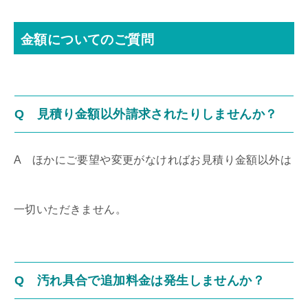
金額についてのご質問
Q 見積り金額以外請求されたりしませんか？
A ほかにご要望や変更がなければお見積り金額以外は
一切いただきません。
Q 汚れ具合で追加料金は発生しませんか？