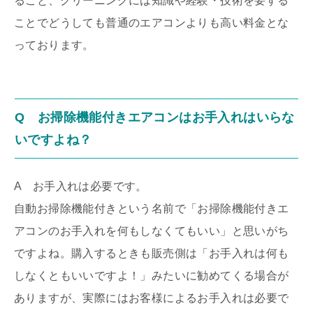
ること、クリーニングには知識や経験・技術を要する
ことでどうしても普通のエアコンよりも高い料金とな
っております。
Q お掃除機能付きエアコンはお手入れはいらな
いですよね？
A お手入れは必要です。
自動お掃除機能付きという名前で「お掃除機能付きエ
アコンのお手入れを何もしなくてもいい」と思いがち
ですよね。購入するときも販売側は「お手入れは何も
しなくともいいですよ！」みたいに勧めてくる場合が
ありますが、実際にはお客様によるお手入れは必要で