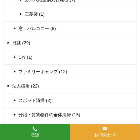
三菱製 (1)
窓、バルコニー (6)
日誌 (29)
DIY (1)
ファミリーキャンプ (12)
法人様用 (22)
スポット清掃 (2)
分譲・賃貸物件の全体清掃 (15)
床洗浄・ワックス (5)
電話
お問合わせ