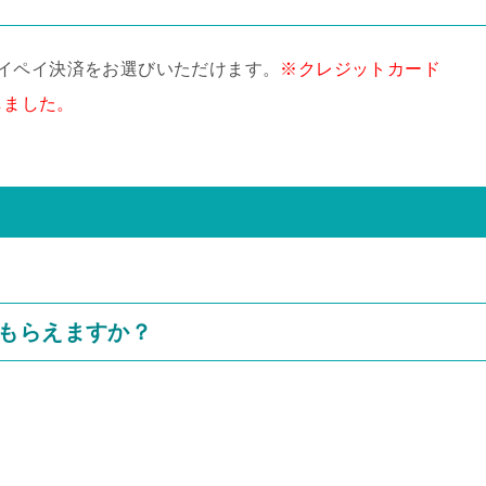
イペイ決済をお選びいただけます。
※クレジットカード
しました。
もらえますか？