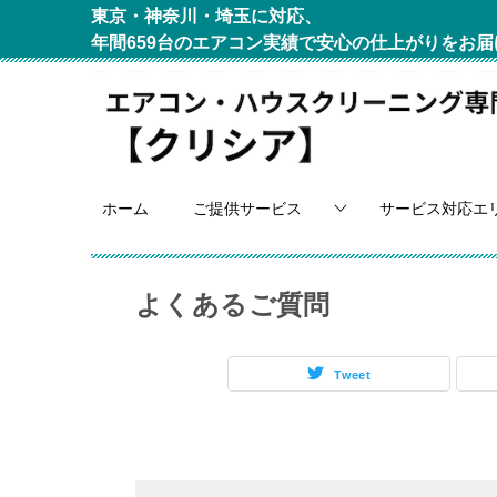
東京・神奈川・埼玉に対応、
年間659台のエアコン実績で安心の仕上がりをお届
ホーム
ご提供サービス
サービス対応エ
よくあるご質問
Tweet