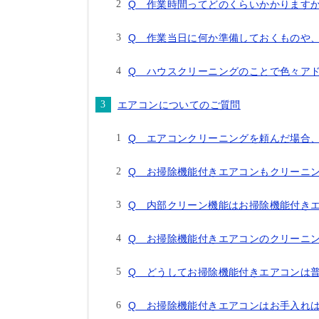
Q 作業時間ってどのくらいかかります
Q 作業当日に何か準備しておくものや
Q ハウスクリーニングのことで色々ア
エアコンについてのご質問
Q エアコンクリーニングを頼んだ場合
Q お掃除機能付きエアコンもクリーニ
Q 内部クリーン機能はお掃除機能付き
Q お掃除機能付きエアコンのクリーニ
Q どうしてお掃除機能付きエアコンは
Q お掃除機能付きエアコンはお手入れ