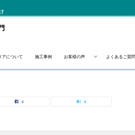
け
リアについて
施工事例
お客様の声
よくあるご質
0
0