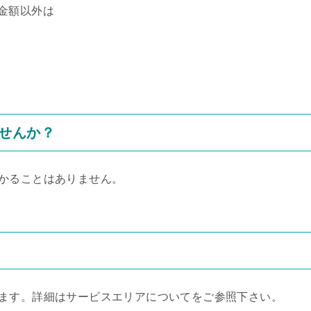
金額以外は
せんか？
かることはありません。
ます。詳細はサービスエリアについてをご参照下さい。