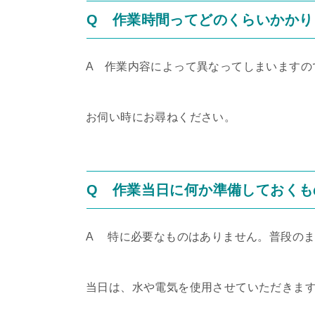
Q 作業時間ってどのくらいかかり
A 作業内容によって異なってしまいますの
お伺い時にお尋ねください。
Q 作業当日に何か準備しておくも
A 特に必要なものはありません。普段の
当日は、水や電気を使用させていただきま