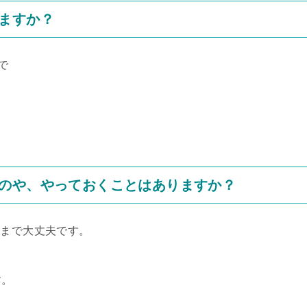
ますか？
で
のや、やっておくことはありますか？
ままで大丈夫です。
す。