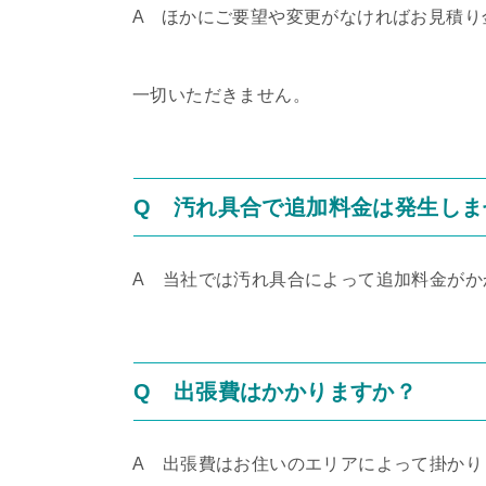
A ほかにご要望や変更がなければお見積り
一切いただきません。
Q 汚れ具合で追加料金は発生しま
A
当社では汚れ具合によって追加料金がか
Q 出張費はかかりますか？
A
出張費はお住いのエリアによって掛かり