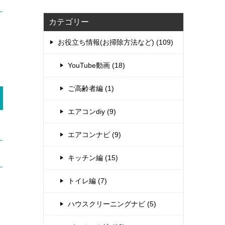
カテゴリー
お役立ち情報(お掃除方法など) (109)
YouTube動画 (18)
ご高齢者編 (1)
エアコンdiy (9)
エアコンナビ (9)
キッチン編 (15)
トイレ編 (7)
ハウスクリーニングナビ (5)