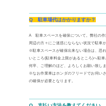
Q 駐車場代はかかりますか？
A 駐車スペースを確保について。弊社の作
周辺の方々にご迷惑にならない状況で駐車
※駐車スペースが確保出来ない場合は、恐れ
いところ(駐車料金上限があるところ)へ駐
何卒、ご理解のほど、よろしくお願い致し
※なお作業車はホンダのフリードでお伺いさ
の確保が必要となります。
Q 支払い方法を教えてください。