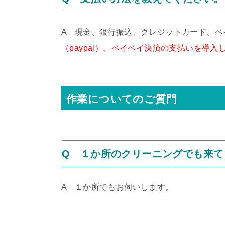
A 現金、銀行振込、クレジットカード、ペ
（paypal）、ペイペイ決済の支払いを導入
作業についてのご質門
Q １か所のクリーニングでも来て
A １か所でもお伺いします。