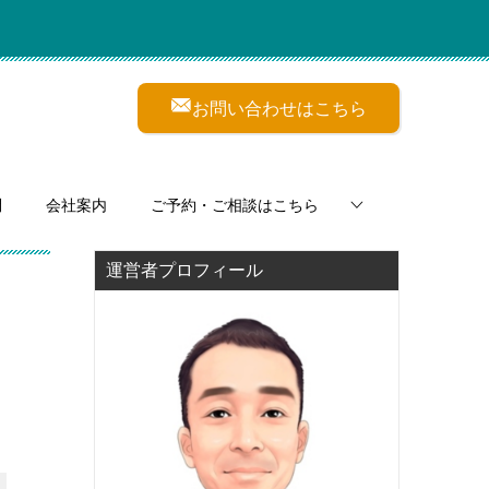
お問い合わせはこちら
問
会社案内
ご予約・ご相談はこちら
運営者プロフィール