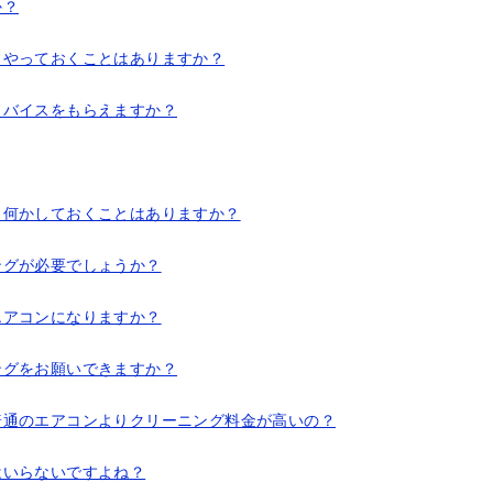
か？
、やっておくことはありますか？
ドバイスをもらえますか？
、何かしておくことはありますか？
ングが必要でしょうか？
エアコンになりますか？
ングをお願いできますか？
普通のエアコンよりクリーニング料金が高いの？
はいらないですよね？