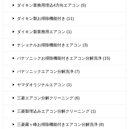
ダイキン業務用埋込4方向エアコン (5)
ダイキン製お掃除機能付き (11)
ダイキン製業務用エアコン (1)
ナショナルお掃除機能付きエアコン (3)
パナソニックお掃除機能付きエアコン分解洗浄 (15)
パナソニックエアコン分解洗浄 (7)
ヤマダオリジナルエアコン (1)
三菱エアコン分解クリーニング (6)
三菱製埋込みエアコン分解クリーニング (1)
三菱霧ヶ峰お掃除機能付きエアコン分解洗浄 (8)