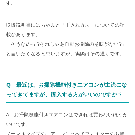
す。
取扱説明書にはちゃんと「手入れ方法」についての記
載があります。
「そうなのっ!?それじゃあ自動お掃除の意味がない?」
と言いたくなると思いますが、実際はその通りです。
Q 最近は、お掃除機能付きエアコンが主流にな
ってきてますが、購入する方がいいのですか？
A お掃除機能付きエアコンはできれば買わないほうが
いいです。
ノーマルタイプのエアコンに比べてフィルターのお掃