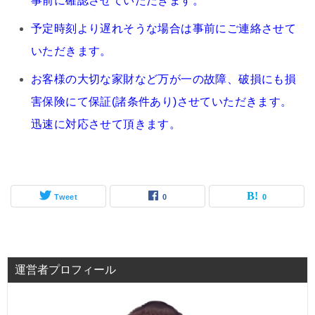
事前に確認させていただきます。
予定時刻より遅れそうな場合は事前にご連絡させて
いただきます。
お客様の大切な家財など万が一の故障、破損にも損
害保険にて保証(諸条件あり)させていただきます。
迅速に対応させて頂きます。
Tweet
0
0
運営者プロフィール