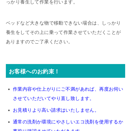
っかり養生して作業を行います。
ベッドなど大きな物で移動できない場合は、しっかり
養生をしてその上に乗って作業させていただくことが
ありますのでご了承ください。
お客様へのお約束！
作業内容や仕上がりにご不満があれば、再度お伺い
させていただいてやり直し致します。
お見積りより高い請求はいたしません。
通常の洗剤か環境にやさしいエコ洗剤を使用するか