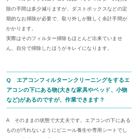
除の手間は多少減りますが、ダストボックスなどの定
期的なお掃除が必要で、取り外しが難しく余計手間が
かかります。
実際はそのフィルター掃除もほとんど出来ていませ
ん。自分で掃除したほうがキレイになります。
Q エアコンフィルターンクリーニングをするエ
アコンの下にある物(大きな家具やベッド、小物
など)があるのですが、作業できます？
A そのままの状態で大丈夫です。エアコンの下にある
ものが汚れないようにビニール養生や専用シートでし