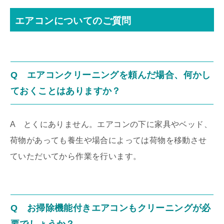
エアコンについてのご質問
Q エアコンクリーニングを頼んだ場合、何かし
ておくことはありますか？
A とくにありません。エアコンの下に家具やベッド、
荷物があっても養生や場合によっては荷物を移動させ
ていただいてから作業を行います。
Q お掃除機能付きエアコンもクリーニングが必