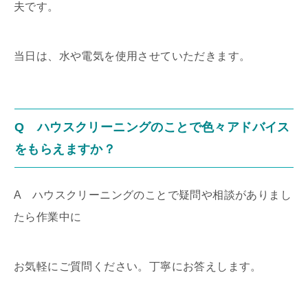
夫です。
当日は、水や電気を使用させていただきます。
Q ハウスクリーニングのことで色々アドバイス
をもらえますか？
A ハウスクリーニングのことで疑問や相談がありまし
たら作業中に
お気軽にご質問ください。丁寧にお答えします。