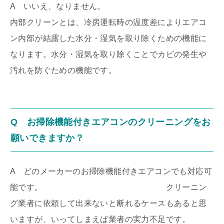
A いいえ、なりません。
内部クリーンとは、冷房運転時の温度差によりエアコ
ン内部が結露した水分・湿気を取り除くための機能に
なります。水分・湿気を取り除くことでカビの発生や
汚れを防ぐための機能です。
Q お掃除機能付きエアコンのクリーニングをお
願いできますか？
A どのメーカーのお掃除機能付きエアコンでも対応可
能です。 クリーニン
グ業者に依頼して出来ないと断れるケースもあると思
いますが、いってしまえば業者の実力不足です。