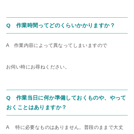
Q 作業時間ってどのくらいかかりますか？
A 作業内容によって異なってしまいますので
お伺い時にお尋ねください。
Q 作業当日に何か準備しておくものや、やって
おくことはありますか？
A 特に必要なものはありません。普段のままで大丈