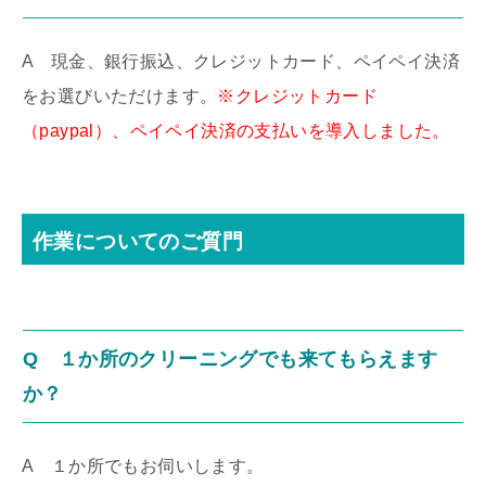
A 現金、銀行振込、クレジットカード、ペイペイ決済
をお選びいただけます。
※クレジットカード
（paypal）、ペイペイ決済の支払いを導入しました。
作業についてのご質門
Q １か所のクリーニングでも来てもらえます
か？
A １か所でもお伺いします。