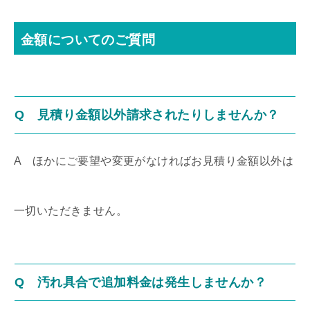
金額についてのご質問
Q 見積り金額以外請求されたりしませんか？
A ほかにご要望や変更がなければお見積り金額以外は
一切いただきません。
Q 汚れ具合で追加料金は発生しませんか？