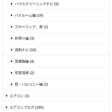
ハウスクリーニングナビ (5)
バスルーム編 (18)
フローリング、床 (1)
外周り編 (3)
洗剤ナビ (10)
洗濯物編 (4)
空室清掃 (2)
窓・バルコニー編 (2)
エアコン (1)
エアコンブログ (165)