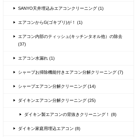
SANYO天井埋込みエアコンクリーニング (1)
エアコンからG(ゴキブリ)が！ (1)
エアコン内部のティッシュ(キッチンタオル他）の除去
(37)
エアコン水漏れ (1)
シャープお掃除機能付きエアコン分解クリーニング (7)
シャープエアコン分解クリーニング (14)
ダイキンエアコン分解クリーニング (25)
ダイキン製エアコンの背抜きクリーニング！ (8)
ダイキン家庭用埋込エアコン (8)