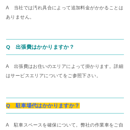
A
当社では汚れ具合によって追加料金がかかることは
ありません。
Q 出張費はかかりますか？
A
出張費はお住いのエリアによって掛かります。詳細
はサービスエリアについてをご参照下さい。
Q 駐車場代はかかりますか？
A 駐車スペースを確保について。弊社の作業車をご自