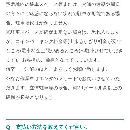
宅敷地内の駐車スペース等または、交通の迷惑や周辺
の方々にご迷惑にならない状況で駐車が可能である場
合、駐車場代はかかりません。
※駐車スペースが確保出来ない場合は、恐れ入ります
が、コインパーキング料金等(出来るかぎり料金が安い
ところ(駐車料金上限があるところ)へ駐車させていだき
ます)、お客様のご負担となってしまいます。
何卒、ご理解のほど、よろしくお願い致します。
※なお作業車はホンダのフリードでお伺いさせていた
だきます。立体駐車場の場合、約2.1メートル高以上の
確保が必要となります。
Q 支払い方法を教えてください。