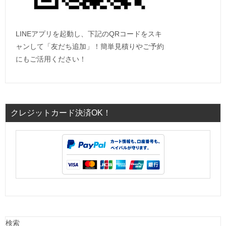
LINEアプリを起動し、下記のQRコードをスキ
ャンして「友だち追加」！簡単見積りやご予約
にもご活用ください！
クレジットカード決済OK！
検索