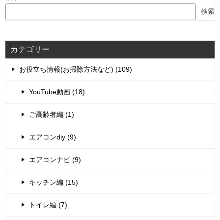
検索
カテゴリー
お役立ち情報(お掃除方法など) (109)
YouTube動画 (18)
ご高齢者編 (1)
エアコンdiy (9)
エアコンナビ (9)
キッチン編 (15)
トイレ編 (7)