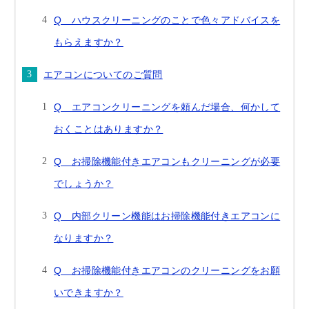
Q ハウスクリーニングのことで色々アドバイスを
もらえますか？
エアコンについてのご質問
Q エアコンクリーニングを頼んだ場合、何かして
おくことはありますか？
Q お掃除機能付きエアコンもクリーニングが必要
でしょうか？
Q 内部クリーン機能はお掃除機能付きエアコンに
なりますか？
Q お掃除機能付きエアコンのクリーニングをお願
いできますか？