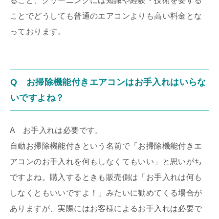
ること、クリーニングには知識や経験・技術を要する
ことでどうしても普通のエアコンよりも高い料金とな
っております。
Q お掃除機能付きエアコンはお手入れはいらな
いですよね？
A お手入れは必要です。
自動お掃除機能付きという名前で「お掃除機能付きエ
アコンのお手入れを何もしなくてもいい」と思いがち
ですよね。購入するときも販売側は「お手入れは何も
しなくともいいですよ！」みたいに勧めてくる場合が
ありますが、実際にはお客様によるお手入れは必要で