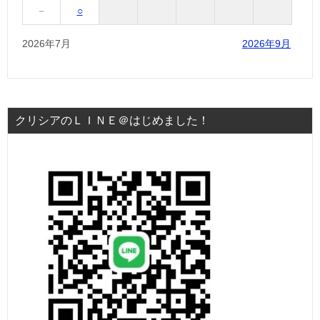
－
○
2026年7月
2026年9月
クリシアのＬＩＮＥ＠はじめました！