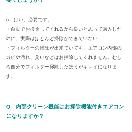
要でしょうか？
A はい、必要です。
・自動でお掃除してくれるから良いと思って購入した
のに、実際はほとんど掃除ができていない
・フィルターの掃除が出来ていても、エアコン内部の
カビや汚れ、臭いなどはお掃除してくれません。むし
ろ自分でフィルター掃除したほうがキレイになりま
す。
Q 内部クリーン機能はお掃除機能付きエアコン
になりますか？