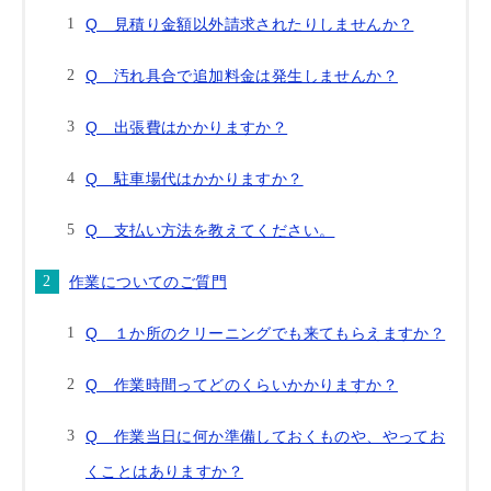
Q 見積り金額以外請求されたりしませんか？
Q 汚れ具合で追加料金は発生しませんか？
Q 出張費はかかりますか？
Q 駐車場代はかかりますか？
Q 支払い方法を教えてください。
作業についてのご質門
Q １か所のクリーニングでも来てもらえますか？
Q 作業時間ってどのくらいかかりますか？
Q 作業当日に何か準備しておくものや、やってお
くことはありますか？