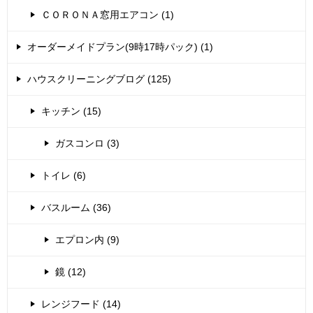
ＣＯＲＯＮＡ窓用エアコン (1)
オーダーメイドプラン(9時17時パック) (1)
ハウスクリーニングブログ (125)
キッチン (15)
ガスコンロ (3)
トイレ (6)
バスルーム (36)
エプロン内 (9)
鏡 (12)
レンジフード (14)