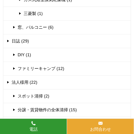
三菱製 (1)
窓、バルコニー (6)
日誌 (29)
DIY (1)
ファミリーキャンプ (12)
法人様用 (22)
スポット清掃 (2)
分譲・賃貸物件の全体清掃 (15)
床洗浄・ワックス (5)
電話
お問合わせ