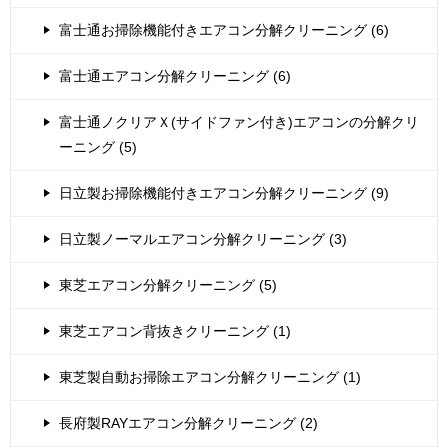
富士通お掃除機能付きエアコン分解クリーニング (6)
富士通エアコン分解クリーニング (6)
富士通ノクリアＸ(サイドファン付き)エアコンの分解クリ
ーニング (5)
日立製お掃除機能付きエアコン分解クリーニング (9)
日立製ノーマルエアコン分解クリーニング (3)
東芝エアコン分解クリーニング (5)
東芝エアコン背抜きクリーニング (1)
東芝製自動お掃除エアコン分解クリーニング (1)
長府製RAYエアコン分解クリーニング (2)