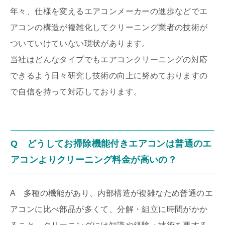
年々、仕様を変えるエアコンメーカーの進歩などでエ
アコンの構造が複雑化してクリーニング業者の技術が
ついていけていない現状があります。
当社はどんなタイプでもエアコンクリーニングの対応
できるよう日々研究し技術の向上に努めておりますの
で自信を持って対応しております。
Q どうしてお掃除機能付きエアコンは普通のエ
アコンよりクリーニング料金が高いの？
A 多種の機能があり、内部構造が複雑なため普通のエ
アコンに比べ部品が多くて、分解・組立に時間がかか