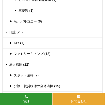
三菱製 (1)
窓、バルコニー (6)
日誌 (29)
DIY (1)
ファミリーキャンプ (12)
法人様用 (22)
スポット清掃 (2)
分譲・賃貸物件の全体清掃 (15)
床洗浄・ワックス (5)
電話
お問合わせ