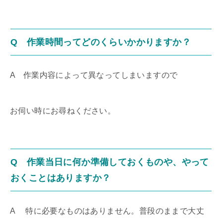
Q 作業時間ってどのくらいかかりますか？
A 作業内容によって異なってしまいますので
お伺い時にお尋ねください。
Q 作業当日に何か準備しておくものや、やって
おくことはありますか？
A 特に必要なものはありません。普段のままで大丈