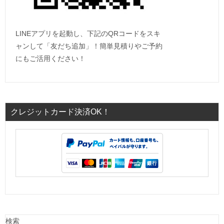
LINEアプリを起動し、下記のQRコードをスキ
ャンして「友だち追加」！簡単見積りやご予約
にもご活用ください！
クレジットカード決済OK！
検索