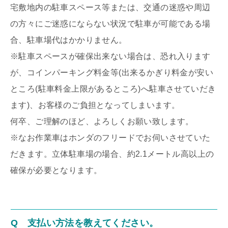
宅敷地内の駐車スペース等または、交通の迷惑や周辺
の方々にご迷惑にならない状況で駐車が可能である場
合、駐車場代はかかりません。
※駐車スペースが確保出来ない場合は、恐れ入ります
が、コインパーキング料金等(出来るかぎり料金が安い
ところ(駐車料金上限があるところ)へ駐車させていだき
ます)、お客様のご負担となってしまいます。
何卒、ご理解のほど、よろしくお願い致します。
※なお作業車はホンダのフリードでお伺いさせていた
だきます。立体駐車場の場合、約2.1メートル高以上の
確保が必要となります。
Q 支払い方法を教えてください。