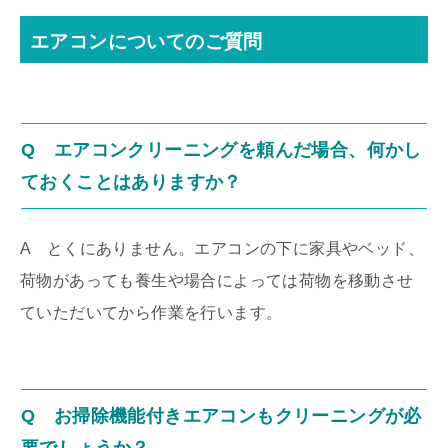
エアコンについてのご質問
Q エアコンクリーニングを頼んだ場合、何かし
ておくことはありますか？
A とくにありません。エアコンの下に家具やベッド、
荷物があっても養生や場合によっては荷物を移動させ
ていただいてから作業を行います。
Q お掃除機能付きエアコンもクリーニングが必