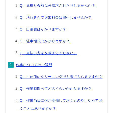
Q 見積り金額以外請求されたりしませんか？
Q 汚れ具合で追加料金は発生しませんか？
Q 出張費はかかりますか？
Q 駐車場代はかかりますか？
Q 支払い方法を教えてください。
作業についてのご質門
Q １か所のクリーニングでも来てもらえますか？
Q 作業時間ってどのくらいかかりますか？
Q 作業当日に何か準備しておくものや、やってお
くことはありますか？