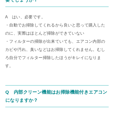
要でしょうか？
A はい、必要です。
・自動でお掃除してくれるから良いと思って購入した
のに、実際はほとんど掃除ができていない
・フィルターの掃除が出来ていても、エアコン内部の
カビや汚れ、臭いなどはお掃除してくれません。むし
ろ自分でフィルター掃除したほうがキレイになりま
す。
Q 内部クリーン機能はお掃除機能付きエアコン
になりますか？