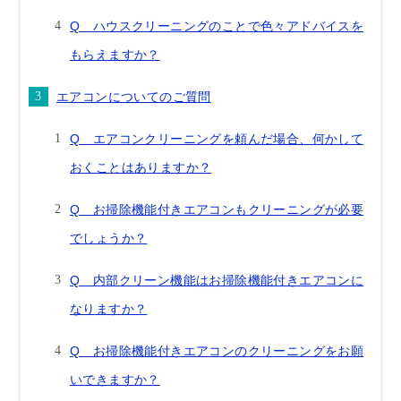
Q ハウスクリーニングのことで色々アドバイスを
もらえますか？
エアコンについてのご質問
Q エアコンクリーニングを頼んだ場合、何かして
おくことはありますか？
Q お掃除機能付きエアコンもクリーニングが必要
でしょうか？
Q 内部クリーン機能はお掃除機能付きエアコンに
なりますか？
Q お掃除機能付きエアコンのクリーニングをお願
いできますか？