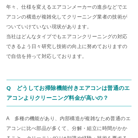
年々、仕様を変えるエアコンメーカーの進歩などでエ
アコンの構造が複雑化してクリーニング業者の技術が
ついていけていない現状があります。
当社はどんなタイプでもエアコンクリーニングの対応
できるよう日々研究し技術の向上に努めておりますの
で自信を持って対応しております。
Q どうしてお掃除機能付きエアコンは普通のエ
アコンよりクリーニング料金が高いの？
A 多種の機能があり、内部構造が複雑なため普通のエ
アコンに比べ部品が多くて、分解・組立に時間がかか