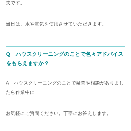
夫です。
当日は、水や電気を使用させていただきます。
Q ハウスクリーニングのことで色々アドバイス
をもらえますか？
A ハウスクリーニングのことで疑問や相談がありまし
たら作業中に
お気軽にご質問ください。丁寧にお答えします。