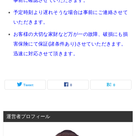
事前に確認させていただきます。
予定時刻より遅れそうな場合は事前にご連絡させて
いただきます。
お客様の大切な家財など万が一の故障、破損にも損
害保険にて保証(諸条件あり)させていただきます。
迅速に対応させて頂きます。
Tweet
0
0
運営者プロフィール