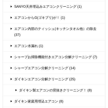
SANYO天井埋込みエアコンクリーニング (1)
エアコンからG(ゴキブリ)が！ (1)
エアコン内部のティッシュ(キッチンタオル他）の除去
(37)
エアコン水漏れ (1)
シャープお掃除機能付きエアコン分解クリーニング (7)
シャープエアコン分解クリーニング (14)
ダイキンエアコン分解クリーニング (25)
ダイキン製エアコンの背抜きクリーニング！ (8)
ダイキン家庭用埋込エアコン (8)