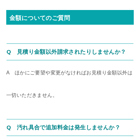
金額についてのご質問
Q 見積り金額以外請求されたりしませんか？
A ほかにご要望や変更がなければお見積り金額以外は
一切いただきません。
Q 汚れ具合で追加料金は発生しませんか？