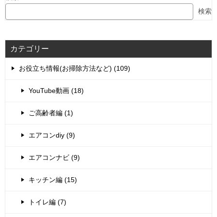
検索
カテゴリー
お役立ち情報(お掃除方法など) (109)
YouTube動画 (18)
ご高齢者編 (1)
エアコンdiy (9)
エアコンナビ (9)
キッチン編 (15)
トイレ編 (7)