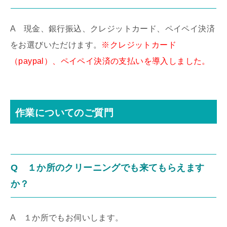
A 現金、銀行振込、クレジットカード、ペイペイ決済
をお選びいただけます。
※クレジットカード
（paypal）、ペイペイ決済の支払いを導入しました。
作業についてのご質門
Q １か所のクリーニングでも来てもらえます
か？
A １か所でもお伺いします。