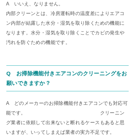
A いいえ、なりません。
内部クリーンとは、冷房運転時の温度差によりエアコ
ン内部が結露した水分・湿気を取り除くための機能に
なります。水分・湿気を取り除くことでカビの発生や
汚れを防ぐための機能です。
Q お掃除機能付きエアコンのクリーニングをお
願いできますか？
A どのメーカーのお掃除機能付きエアコンでも対応可
能です。 クリーニン
グ業者に依頼して出来ないと断れるケースもあると思
いますが、いってしまえば業者の実力不足です。