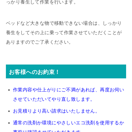
っかり養生して作業を行います。
ベッドなど大きな物で移動できない場合は、しっかり
養生をしてその上に乗って作業させていただくことが
ありますのでご了承ください。
お客様へのお約束！
作業内容や仕上がりにご不満があれば、再度お伺い
させていただいてやり直し致します。
お見積りより高い請求はいたしません。
通常の洗剤か環境にやさしいエコ洗剤を使用するか