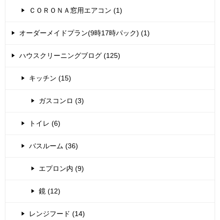
ＣＯＲＯＮＡ窓用エアコン (1)
オーダーメイドプラン(9時17時パック) (1)
ハウスクリーニングブログ (125)
キッチン (15)
ガスコンロ (3)
トイレ (6)
バスルーム (36)
エプロン内 (9)
鏡 (12)
レンジフード (14)