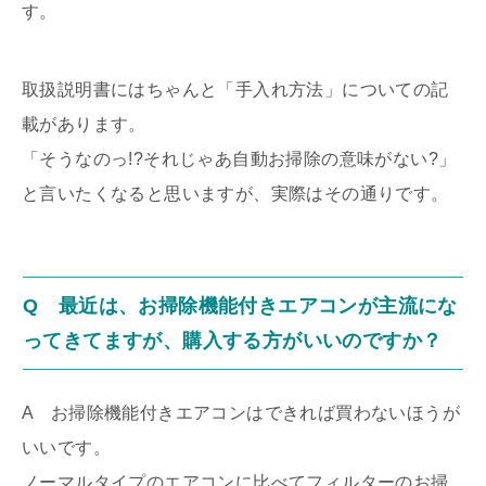
す。
取扱説明書にはちゃんと「手入れ方法」についての記
載があります。
「そうなのっ!?それじゃあ自動お掃除の意味がない?」
と言いたくなると思いますが、実際はその通りです。
Q 最近は、お掃除機能付きエアコンが主流にな
ってきてますが、購入する方がいいのですか？
A お掃除機能付きエアコンはできれば買わないほうが
いいです。
ノーマルタイプのエアコンに比べてフィルターのお掃