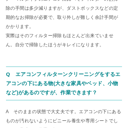
除の手間は多少減りますが、ダストボックスなどの定
期的なお掃除が必要で、取り外しが難しく余計手間が
かかります。
実際はそのフィルター掃除もほとんど出来ていませ
ん。自分で掃除したほうがキレイになります。
Q エアコンフィルターンクリーニングをするエ
アコンの下にある物(大きな家具やベッド、小物
など)があるのですが、作業できます？
A そのままの状態で大丈夫です。エアコンの下にある
ものが汚れないようにビニール養生や専用シートでし