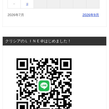
－
○
2026年7月
2026年9月
クリシアのＬＩＮＥ＠はじめました！