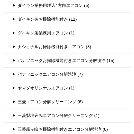
ダイキン業務用埋込4方向エアコン (5)
ダイキン製お掃除機能付き (11)
ダイキン製業務用エアコン (1)
ナショナルお掃除機能付きエアコン (3)
パナソニックお掃除機能付きエアコン分解洗浄 (15)
パナソニックエアコン分解洗浄 (7)
ヤマダオリジナルエアコン (1)
三菱エアコン分解クリーニング (6)
三菱製埋込みエアコン分解クリーニング (1)
三菱霧ヶ峰お掃除機能付きエアコン分解洗浄 (8)