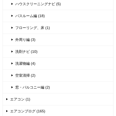
ハウスクリーニングナビ (5)
バスルーム編 (18)
フローリング、床 (1)
外周り編 (3)
洗剤ナビ (10)
洗濯物編 (4)
空室清掃 (2)
窓・バルコニー編 (2)
エアコン (1)
エアコンブログ (165)