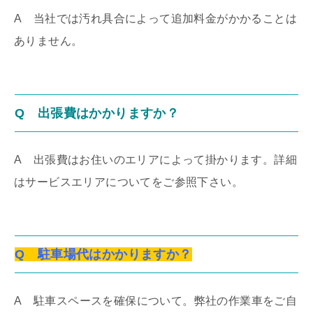
A
当社では汚れ具合によって追加料金がかかることは
ありません。
Q 出張費はかかりますか？
A
出張費はお住いのエリアによって掛かります。詳細
はサービスエリアについてをご参照下さい。
Q 駐車場代はかかりますか？
A 駐車スペースを確保について。弊社の作業車をご自