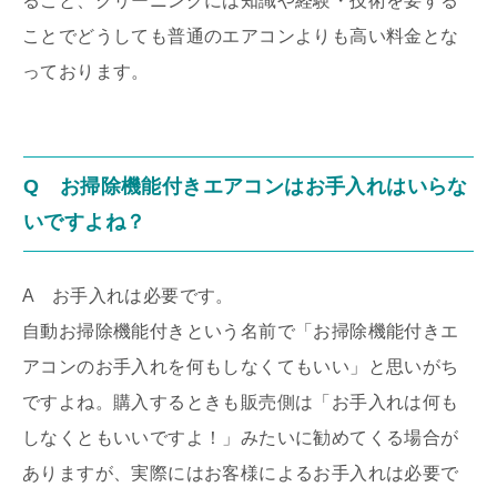
ること、クリーニングには知識や経験・技術を要する
ことでどうしても普通のエアコンよりも高い料金とな
っております。
Q お掃除機能付きエアコンはお手入れはいらな
いですよね？
A お手入れは必要です。
自動お掃除機能付きという名前で「お掃除機能付きエ
アコンのお手入れを何もしなくてもいい」と思いがち
ですよね。購入するときも販売側は「お手入れは何も
しなくともいいですよ！」みたいに勧めてくる場合が
ありますが、実際にはお客様によるお手入れは必要で