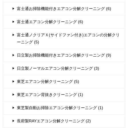
富士通お掃除機能付きエアコン分解クリーニング (6)
富士通エアコン分解クリーニング (6)
富士通ノクリアＸ(サイドファン付き)エアコンの分解クリ
ーニング (5)
日立製お掃除機能付きエアコン分解クリーニング (9)
日立製ノーマルエアコン分解クリーニング (3)
東芝エアコン分解クリーニング (5)
東芝エアコン背抜きクリーニング (1)
東芝製自動お掃除エアコン分解クリーニング (1)
長府製RAYエアコン分解クリーニング (2)