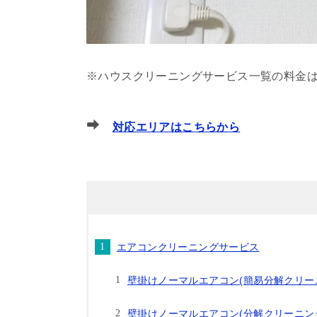
※ハウスクリーニングサービス一覧の料金
対応エリアはこちらから
エアコンクリーニングサービス
壁掛けノーマルエアコン(簡易分解クリー
壁掛けノーマルエアコン(分解クリーニン