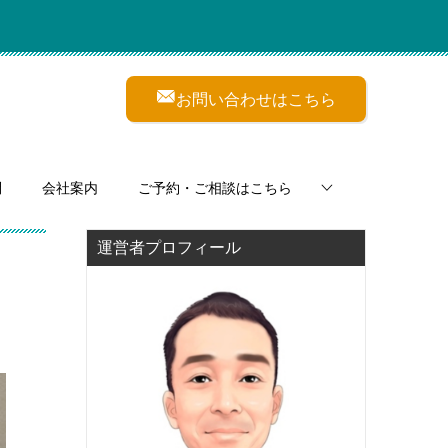
お問い合わせはこちら
問
会社案内
ご予約・ご相談はこちら
運営者プロフィール