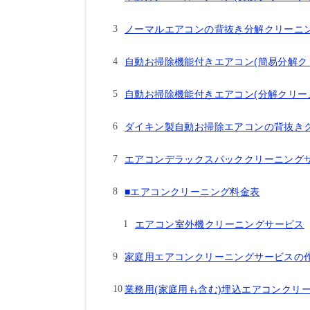
ノーマルエアコンの背抜き分解クリーニ
自動お掃除機能付きエアコン(簡易分解ク
自動お掃除機能付きエアコン(分解クリー
ダイキン製自動お掃除エアコンの背抜き
エアコンデラックスパッククリーニング
■エアコンクリーニング料金表
エアコン室外機クリーニングサービス
家庭用エアコンクリーニングサービスの
業務用(家庭用も含む)埋込エアコンクリ