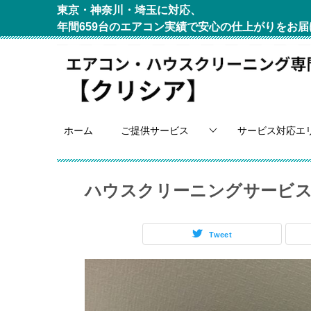
東京・神奈川・埼玉に対応、
年間659台のエアコン実績で安心の仕上がりをお届
ホーム
ご提供サービス
サービス対応エ
ハウスクリーニングサービ
Tweet