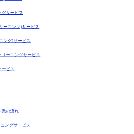
ングサービス
リーニング)サービス
ニング)サービス
クリーニングサービス
サービス
作業の流れ
ーニングサービス