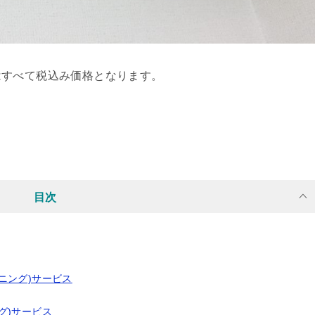
はすべて税込み価格となります。
目次
ニング)サービス
グ)サービス