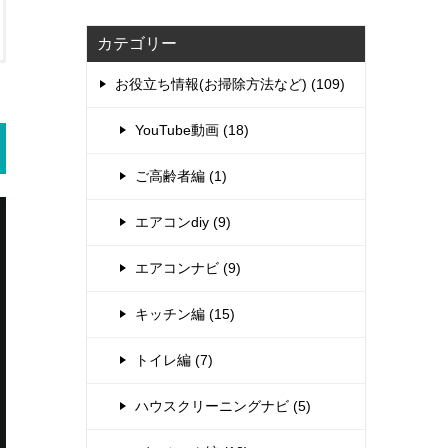
カテゴリー
お役立ち情報(お掃除方法など) (109)
YouTube動画 (18)
ご高齢者編 (1)
エアコンdiy (9)
エアコンナビ (9)
キッチン編 (15)
トイレ編 (7)
ハウスクリーニングナビ (5)