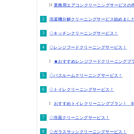
業務用エアコンクリーニングサービスの
洗濯機分解クリーニングサービス始めまし
◇キッチンクリーニングサービス！
◇レンジフードクリーニングサービス！
★おすすめレンジフードクリーニングプラン
◇バスルームクリーニングサービス！
◇トイレクリーニングサービス！
おすすめトイレクリーニングプラン！ 8,
◇洗面クリーニングサービス！
◇ガラスサッシクリーニングサービス！