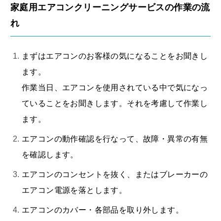
家庭用エアコンクリーニングサービスの作業の流
れ
まずはエアコンのお客様の気になることをお聞きし
ます。
作業当日、エアコンを使用されている中で気になっ
ていることをお聞きします。それを考慮して作業し
ます。
エアコンの動作確認を行なって、故障・異常の有無
を確認します。
エアコンのコンセントを抜く、またはブレーカーの
エアコン電源を落とします。
エアコンのカバー・各部品を取り外します。