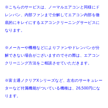
※こちらのサービスは、ノーマルエアコンと同様にド
レンパン、内部ファンまで分解してエアコン内部を徹
底的にキレイにするエアコンクリーニングサービスに
なります。
※メーカーや機種などによりファンやドレンパンが分
解できない場合がございますのでその際は、エアコン
クリーニング方法をご相談させていただきます。
※富士通ノクリアXシリーズなど、左右のサーキュレー
ターなど付属機能がついている機種は、26,500円にな
ります。