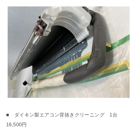
■ ダイキン製エアコン背抜きクリーニング 1台
16,500円