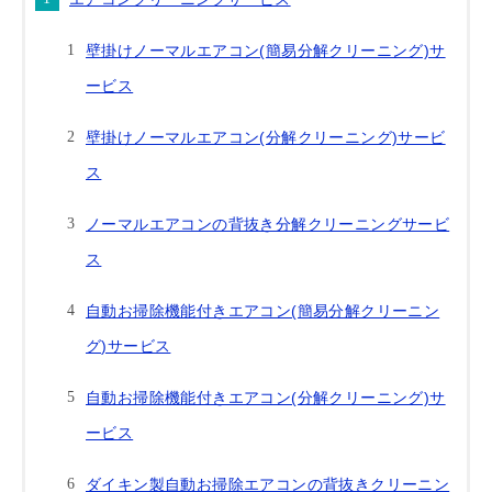
壁掛けノーマルエアコン(簡易分解クリーニング)サ
ービス
壁掛けノーマルエアコン(分解クリーニング)サービ
ス
ノーマルエアコンの背抜き分解クリーニングサービ
ス
自動お掃除機能付きエアコン(簡易分解クリーニン
グ)サービス
自動お掃除機能付きエアコン(分解クリーニング)サ
ービス
ダイキン製自動お掃除エアコンの背抜きクリーニン