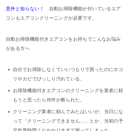
意
外と知らない！
自動お掃除機能が付いているエア
コンもエアコンクリーニングが必要です。
自動お掃除機能付きエアコンをお持ちでこんなお悩み
がある方へ
自分でお掃除しなくていいつもりで買ったのにホコ
リやカビでびっしり汚れている。
お掃除機能付きエアコンのクリーニングを業者に頼
もうと思ったら何件か断られた。
クリーニング業者に頼んでみたはいいが、当日にな
って「クリーニングできません…」とか、当初の予
定作業時間よりかかりすぎて困ってしまった。