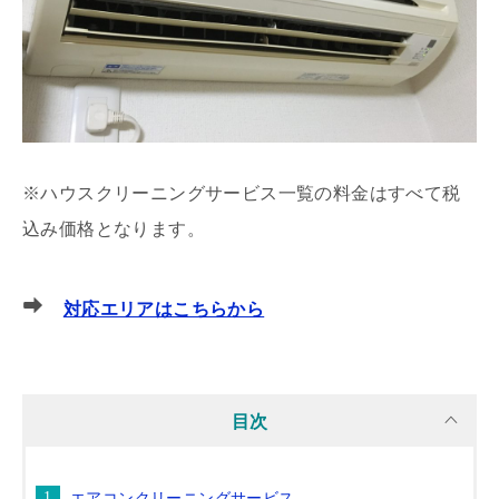
※ハウスクリーニングサービス一覧の料金はすべて税
込み価格となります。
対応エリアはこちらから
目次
エアコンクリーニングサービス