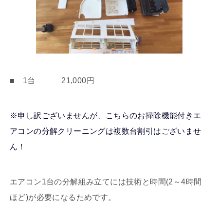
■ 1台 21,000円
※申し訳ございませんが、こちらのお掃除機能付きエ
アコンの分解クリーニングは複数台割引はございませ
ん！
エアコン1台の分解組み立てには技術と時間(2～4時間
ほど)が必要になるためです。