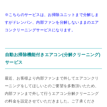
※こちらのサービスは、お掃除ユニットまで分解しま
すがドレンパン、内部ファンを分解しないままのエア
コンクリーニングサービスになります。
自動お掃除機能付きエアコン(分解クリーニング)
サービス
最近、お客様より内部ファンまで外してエアコンクリ
ーニングをしてほしいとのご要望を多数頂いたため、
内部ファンまで外して行うエアコン分解クリーニング
の料金を設定させていただきました。ご了承くださ