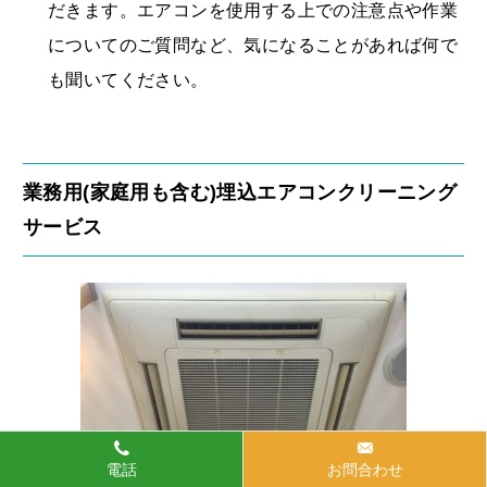
だきます。エアコンを使用する上での注意点や作業
についてのご質問など、気になることがあれば何で
も聞いてください。
業務用(家庭用も含む)埋込エアコンクリーニング
サービス
電話
お問合わせ