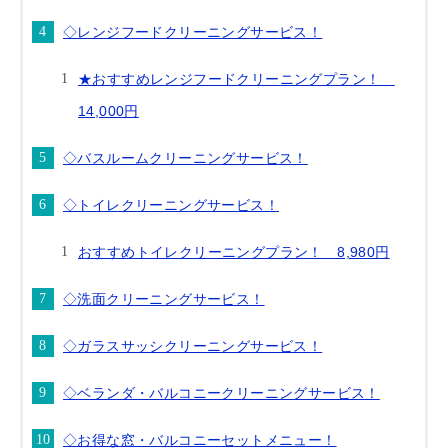
◇レンジフードクリーニングサービス！
★おすすめレンジフードクリーニングプラン！
14,000円
◇バスルームクリーニングサービス！
◇トイレクリーニングサービス！
おすすめトイレクリーニングプラン！ 8,980円
◇洗面クリーニングサービス！
◇ガラスサッシクリーニングサービス！
◇ベランダ・バルコニークリーニングサービス！
◇お得な窓・バルコニーセットメニュー！