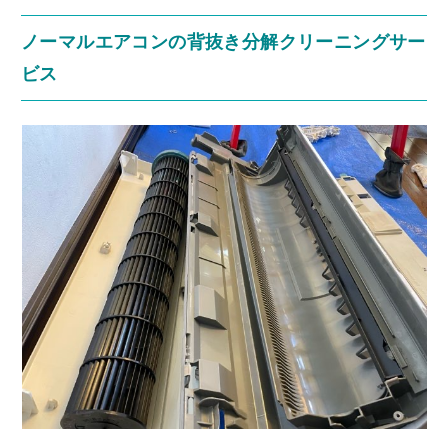
ノーマルエアコンの背抜き分解クリーニングサー
ビス