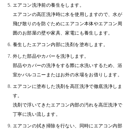
エアコン洗浄前の養生をします。
エアコンの高圧洗浄時に水を使用しますので、水が
飛び散りのを防ぐためにエアコン本体やエアコン周
囲のお部屋の壁や家具、家電にも養生します。
養生したエアコン内部に洗剤を塗布します。
外した部品やカバーを洗浄します。
部品やカバーの洗浄をする際に水洗いするため、浴
室かバルコニーまたはお外の水場をお借りします。
エアコンに塗布した洗剤を高圧洗浄で徹底洗浄しま
す。
洗剤で浮いてきたエアコン内部の汚れを高圧洗浄で
丁寧に洗い流します。
エアコンの拭き掃除を行ない、同時にエアコン内部