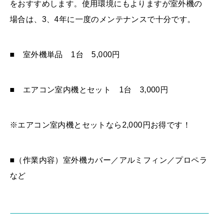
をおすすめします。使用環境にもよりますが室外機の
場合は、3、4年に一度のメンテナンスで十分です。
■ 室外機単品 1台 5,000円
■ エアコン室内機とセット 1台 3,000円
※エアコン室内機とセットなら2,000円お得です！
■（作業内容）室外機カバー／アルミフィン／プロペラ
など