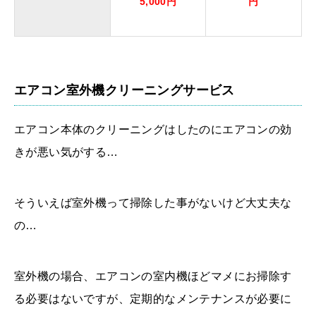
5,000円
円
エアコン室外機クリーニングサービス
エアコン本体のクリーニングはしたのにエアコンの効
きが悪い気がする…
そういえば室外機って掃除した事がないけど大丈夫な
の…
室外機の場合、エアコンの室内機ほどマメにお掃除す
る必要はないですが、定期的なメンテナンスが必要に