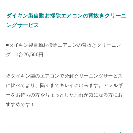
ダイキン製自動お掃除エアコンの背抜きクリーニ
ングサービス
■ダイキン製自動お掃除エアコンの背抜きクリーニン
グ 1台26,500円
※ダイキン製のエアコンで分解クリーニングサービス
に比べてより、隅々までキレイに出来ます。アレルギ
ーをお持ちの方やちょっとした汚れが気になる方にお
すすめです！