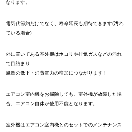
なります。
電気代節約だけでなく、寿命延長も期待できます(汚れ
ている場合)
外に置いてある室外機はホコリや排気ガスなどの汚れ
で目詰まり
風量の低下・消費電力の増加につながります！
エアコン室内機をお掃除しても、室外機が故障した場
合、エアコン自体が使用不能となります。
室外機はエアコン室内機とのセットでのメンテナンス