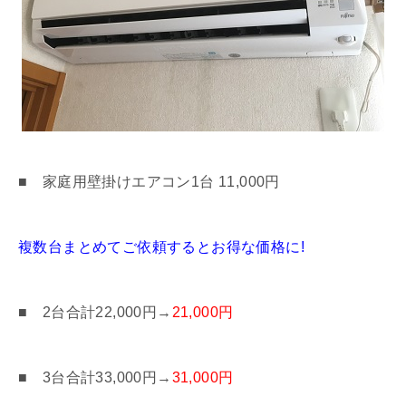
■ 家庭用壁掛けエアコン1台 11,000円
複数台まとめてご依頼するとお得な価格に!
■ 2台合計22,000円→
21
,000円
■ 3台合計33,000円→
31,000円