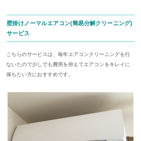
壁掛けノーマルエアコン(簡易分解クリーニング)
サービス
こちらのサービスは、毎年エアコンクリーニングを行
ないたので少しでも費用を抑えてエアコンをキレイに
保ちたい方におすすめです。