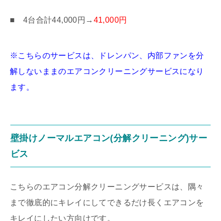
■ 4台合計44,000円→
41,000円
※こちらのサービスは、ドレンパン、内部ファンを分
解しないままのエアコンクリーニングサービスになり
ます。
壁掛けノーマルエアコン(分解クリーニング)サー
ビス
こちらのエアコン分解クリーニングサービスは、隅々
まで徹底的にキレイにしてできるだけ長くエアコンを
キレイにしたい方向けです。