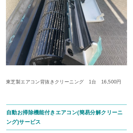
東芝製エアコン背抜きクリーニング 1台 16,500円
自動お掃除機能付きエアコン(簡易分解クリーニ
ング)サービス