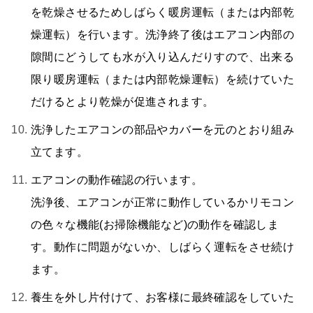
を乾燥させるためしばらく暖房運転（または内部乾
燥運転）を行います。洗浄終了後はエアコン内部の
隙間にどうしても水が入り込んだりすので、出来る
限り暖房運転（または内部乾燥運転）を続けていた
だけるとより乾燥が促進されます。
洗浄したエアコンの部品やカバーを元のとおり組み
立てます。
エアコンの動作確認の行います。
洗浄後、エアコンが正常に動作しているかリモコン
の色々な機能(お掃除機能など)の動作を確認しま
す。動作に問題がないか、しばらく運転をさせ続け
ます。
養生を外し片付けて、お客様に最終確認をしていた