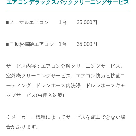
エアコンデラックスパッククリーニングサービス
■ノーマルエアコン 1台 25,000円
■自動お掃除エアコン 1台 35,000円
サービス内容：エアコン分解クリーニングサービス、
室外機クリーニングサービス、エアコン防カビ抗菌コ
ーティング、ドレンホース内洗浄、ドレンホースキャ
ップサービス(虫侵入対策)
※メーカー、機種によってサービスを施工できない場
合があります。