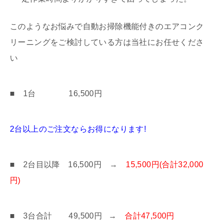
このようなお悩みで自動お掃除機能付きのエアコンク
リーニングをご検討している方は当社にお任せくださ
い
■ 1台 16,500円
2台以上のご注文ならお得になります!
■ 2台目以降 16,500円 →
15,500円(合計32,000
円)
■ 3台合計 49,500円 →
合計47,500円