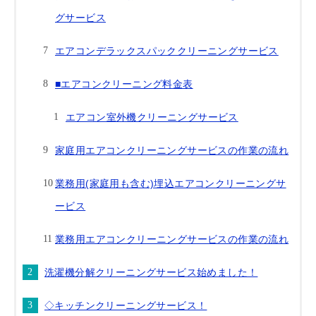
グサービス
エアコンデラックスパッククリーニングサービス
■エアコンクリーニング料金表
エアコン室外機クリーニングサービス
家庭用エアコンクリーニングサービスの作業の流れ
業務用(家庭用も含む)埋込エアコンクリーニングサ
ービス
業務用エアコンクリーニングサービスの作業の流れ
洗濯機分解クリーニングサービス始めました！
◇キッチンクリーニングサービス！