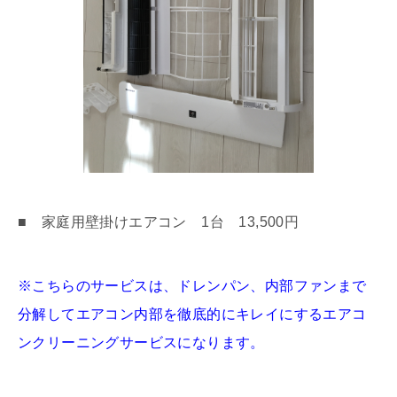
■ 家庭用壁掛けエアコン 1台 13,500円
※こちらのサービスは、ドレンパン、内部ファンまで
分解してエアコン内部を徹底的にキレイにするエアコ
ンクリーニングサービスになります。