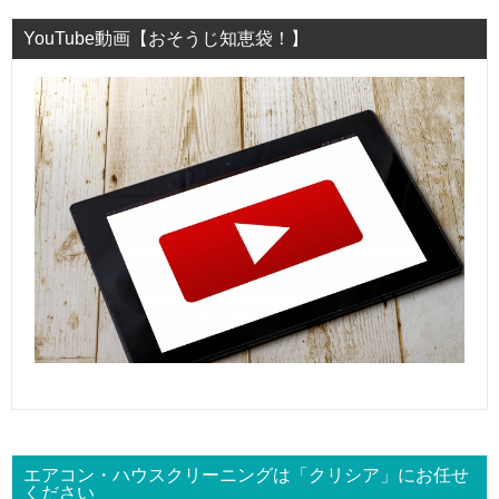
YouTube動画【おそうじ知恵袋！】
エアコン・ハウスクリーニングは「クリシア」にお任せ
ください