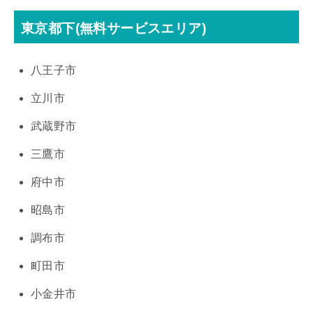
東京都下(無料サービスエリア)
八王子市
立川市
武蔵野市
三鷹市
府中市
昭島市
調布市
町田市
小金井市