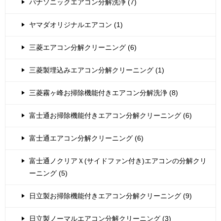
パナソニックエアコン分解洗浄 (7)
ヤマダオリジナルエアコン (1)
三菱エアコン分解クリーニング (6)
三菱製埋込みエアコン分解クリーニング (1)
三菱霧ヶ峰お掃除機能付きエアコン分解洗浄 (8)
富士通お掃除機能付きエアコン分解クリーニング (6)
富士通エアコン分解クリーニング (6)
富士通ノクリアＸ(サイドファン付き)エアコンの分解クリ
ーニング (5)
日立製お掃除機能付きエアコン分解クリーニング (9)
日立製ノーマルエアコン分解クリーニング (3)