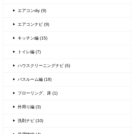
エアコンdiy (9)
エアコンナビ (9)
キッチン編 (15)
トイレ編 (7)
ハウスクリーニングナビ (5)
バスルーム編 (18)
フローリング、床 (1)
外周り編 (3)
洗剤ナビ (10)