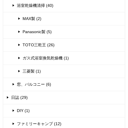
浴室乾燥機清掃 (40)
MAX製 (2)
Panasonic製 (5)
TOTO三乾王 (26)
ガス式浴室換気乾燥機 (1)
三菱製 (1)
窓、バルコニー (6)
日誌 (29)
DIY (1)
ファミリーキャンプ (12)