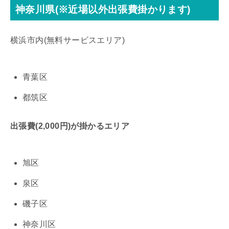
神奈川県(※近場以外出張費掛かります)
横浜市内(無料サービスエリア)
青葉区
都筑区
出張費(2,000円)が掛かるエリア
旭区
泉区
磯子区
神奈川区