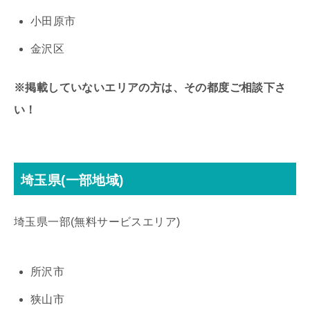
小田原市
金沢区
※掲載していないエリアの方は、その都度ご相談下さ
い！
埼玉県(一部地域)
埼玉県一部(無料サービスエリア)
所沢市
狭山市