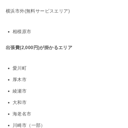
横浜市外(無料サービスエリア)
相模原市
出張費(2,000円)が掛かるエリア
愛川町
厚木市
綾瀬市
大和市
海老名市
川崎市（一部）