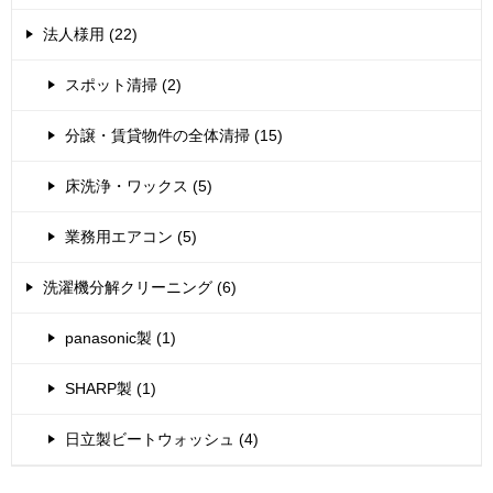
法人様用 (22)
スポット清掃 (2)
分譲・賃貸物件の全体清掃 (15)
床洗浄・ワックス (5)
業務用エアコン (5)
洗濯機分解クリーニング (6)
panasonic製 (1)
SHARP製 (1)
日立製ビートウォッシュ (4)