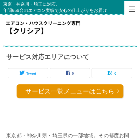
東京・神奈川・埼玉に対応、
年間659台のエアコン実績で安心の仕上がりをお届け
サービス対応エリアについて
Tweet
0
0
サービス一覧メニューはこちら
東京都・神奈川県・埼玉県の一部地域。その都度お問