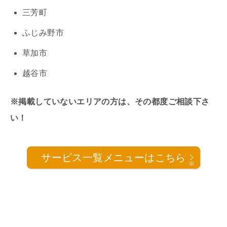
三芳町
ふじみ野市
草加市
越谷市
※掲載していないエリアの方は、その都度ご相談下さ
い！
サービス一覧メニューはこちら
※