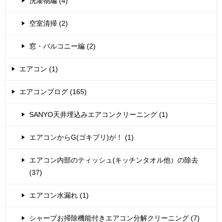
洗濯物編 (4)
空室清掃 (2)
窓・バルコニー編 (2)
エアコン (1)
エアコンブログ (165)
SANYO天井埋込みエアコンクリーニング (1)
エアコンからG(ゴキブリ)が！ (1)
エアコン内部のティッシュ(キッチンタオル他）の除去
(37)
エアコン水漏れ (1)
シャープお掃除機能付きエアコン分解クリーニング (7)