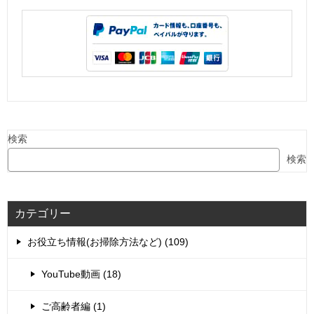
検索
検索
カテゴリー
お役立ち情報(お掃除方法など) (109)
YouTube動画 (18)
ご高齢者編 (1)