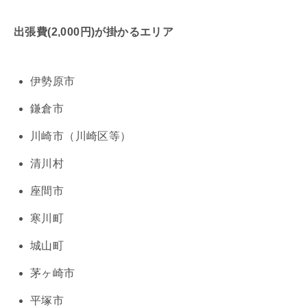
出張費(2,000円)が掛かるエリア
伊勢原市
鎌倉市
川崎市（川崎区等）
清川村
座間市
寒川町
城山町
茅ヶ崎市
平塚市