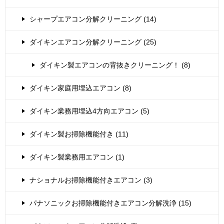
シャープエアコン分解クリーニング (14)
ダイキンエアコン分解クリーニング (25)
ダイキン製エアコンの背抜きクリーニング！ (8)
ダイキン家庭用埋込エアコン (8)
ダイキン業務用埋込4方向エアコン (5)
ダイキン製お掃除機能付き (11)
ダイキン製業務用エアコン (1)
ナショナルお掃除機能付きエアコン (3)
パナソニックお掃除機能付きエアコン分解洗浄 (15)