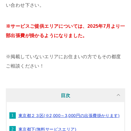
い合わせ下さい。
※サービスご提供エリアについては、2025年7月より一
部出張費が掛かるようになりました。
※掲載していないエリアにお住まいの方でもその都度
ご相談ください！
目次
東京都２３区(※2,000～3,000円の出張費掛かります)
東京都下(無料サービスエリア)