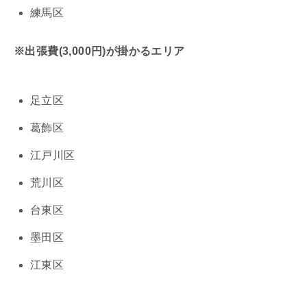
練馬区
※出張費(3,000円)が掛かるエリア
足立区
葛飾区
江戸川区
荒川区
台東区
墨田区
江東区