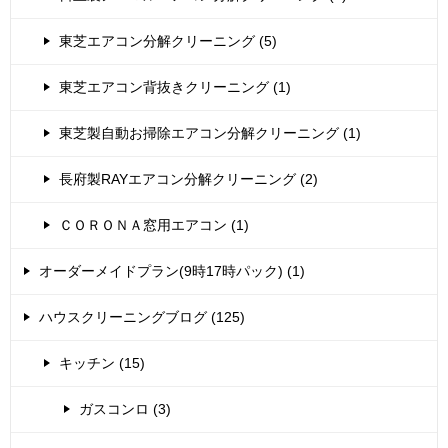
東芝エアコン分解クリーニング (5)
東芝エアコン背抜きクリーニング (1)
東芝製自動お掃除エアコン分解クリーニング (1)
長府製RAYエアコン分解クリーニング (2)
ＣＯＲＯＮＡ窓用エアコン (1)
オーダーメイドプラン(9時17時パック) (1)
ハウスクリーニングブログ (125)
キッチン (15)
ガスコンロ (3)