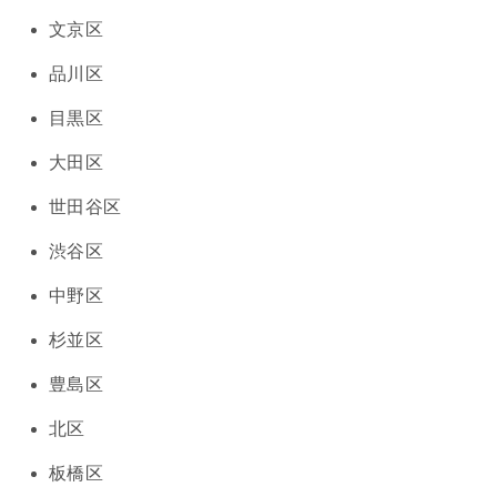
文京区
品川区
目黒区
大田区
世田谷区
渋谷区
中野区
杉並区
豊島区
北区
板橋区