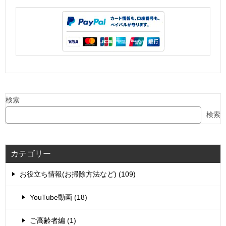
検索
検索
カテゴリー
お役立ち情報(お掃除方法など) (109)
YouTube動画 (18)
ご高齢者編 (1)