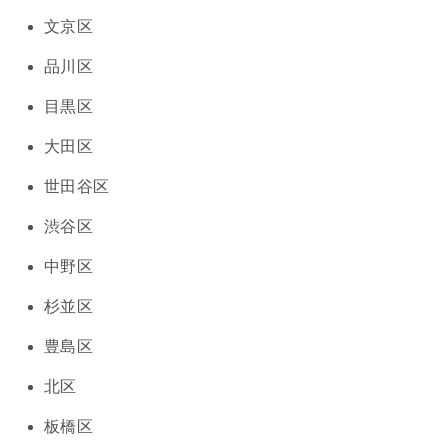
文京区
品川区
目黒区
大田区
世田谷区
渋谷区
中野区
杉並区
豊島区
北区
板橋区