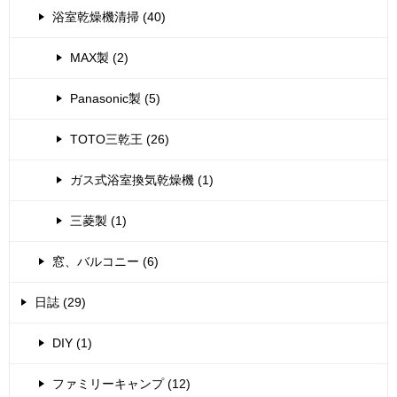
浴室乾燥機清掃 (40)
MAX製 (2)
Panasonic製 (5)
TOTO三乾王 (26)
ガス式浴室換気乾燥機 (1)
三菱製 (1)
窓、バルコニー (6)
日誌 (29)
DIY (1)
ファミリーキャンプ (12)