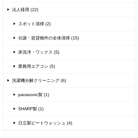
法人様用 (22)
スポット清掃 (2)
分譲・賃貸物件の全体清掃 (15)
床洗浄・ワックス (5)
業務用エアコン (5)
洗濯機分解クリーニング (6)
panasonic製 (1)
SHARP製 (1)
日立製ビートウォッシュ (4)