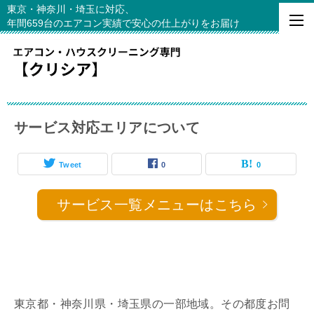
東京・神奈川・埼玉に対応、
年間659台のエアコン実績で安心の仕上がりをお届け
サービス対応エリアについて
Tweet
0
0
サービス一覧メニューはこちら
東京都・神奈川県・埼玉県の一部地域。その都度お問