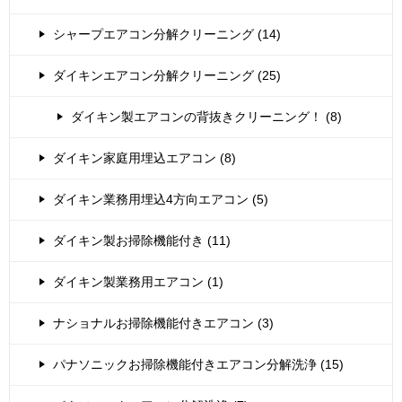
シャープエアコン分解クリーニング (14)
ダイキンエアコン分解クリーニング (25)
ダイキン製エアコンの背抜きクリーニング！ (8)
ダイキン家庭用埋込エアコン (8)
ダイキン業務用埋込4方向エアコン (5)
ダイキン製お掃除機能付き (11)
ダイキン製業務用エアコン (1)
ナショナルお掃除機能付きエアコン (3)
パナソニックお掃除機能付きエアコン分解洗浄 (15)