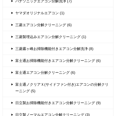
パナソニックエアコン分解洗浄 (7)
ヤマダオリジナルエアコン (1)
三菱エアコン分解クリーニング (6)
三菱製埋込みエアコン分解クリーニング (1)
三菱霧ヶ峰お掃除機能付きエアコン分解洗浄 (8)
富士通お掃除機能付きエアコン分解クリーニング (6)
富士通エアコン分解クリーニング (6)
富士通ノクリアＸ(サイドファン付き)エアコンの分解クリ
ーニング (5)
日立製お掃除機能付きエアコン分解クリーニング (9)
日立製ノーマルエアコン分解クリーニング (3)