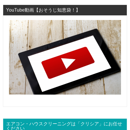
YouTube動画【おそうじ知恵袋！】
エアコン・ハウスクリーニングは「クリシア」にお任せ
ください