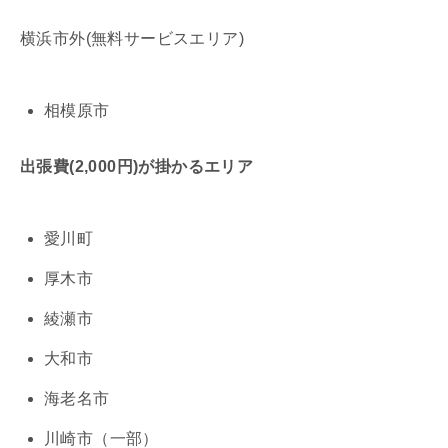
横浜市外(無料サービスエリア)
相模原市
出張費(2,000円)が掛かるエリア
愛川町
厚木市
綾瀬市
大和市
海老名市
川崎市（一部）