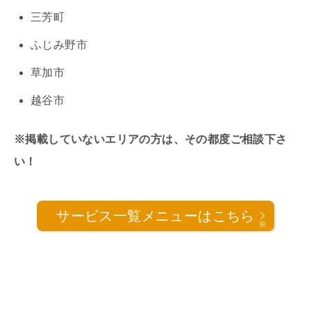
三芳町
ふじみ野市
草加市
越谷市
※掲載していないエリアの方は、その都度ご相談下さ
い！
サービス一覧メニューはこちら
※