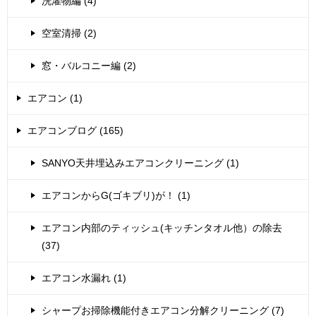
洗濯物編 (4)
空室清掃 (2)
窓・バルコニー編 (2)
エアコン (1)
エアコンブログ (165)
SANYO天井埋込みエアコンクリーニング (1)
エアコンからG(ゴキブリ)が！ (1)
エアコン内部のティッシュ(キッチンタオル他）の除去
(37)
エアコン水漏れ (1)
シャープお掃除機能付きエアコン分解クリーニング (7)