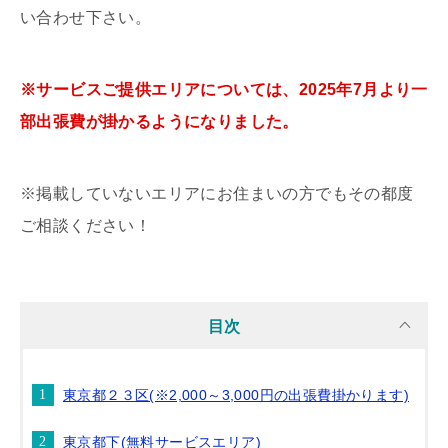
い合わせ下さい。
※サービスご提供エリアについては、2025年7月より一
部出張費が掛かるようになりました。
※掲載していないエリアにお住まいの方でもその都度
ご相談ください！
目次
東京都２３区(※2,000～3,000円の出張費掛かります)
東京都下(無料サービスエリア)