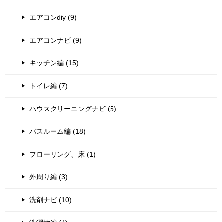
エアコンdiy (9)
エアコンナビ (9)
キッチン編 (15)
トイレ編 (7)
ハウスクリーニングナビ (5)
バスルーム編 (18)
フローリング、床 (1)
外周り編 (3)
洗剤ナビ (10)