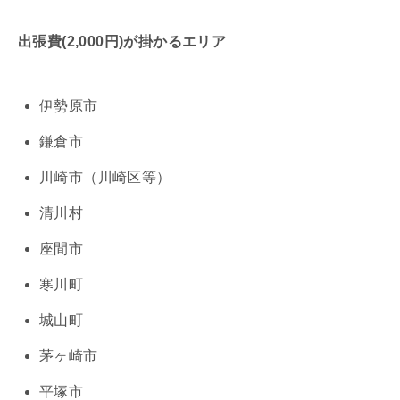
出張費(2,000円)が掛かるエリア
伊勢原市
鎌倉市
川崎市（川崎区等）
清川村
座間市
寒川町
城山町
茅ヶ崎市
平塚市