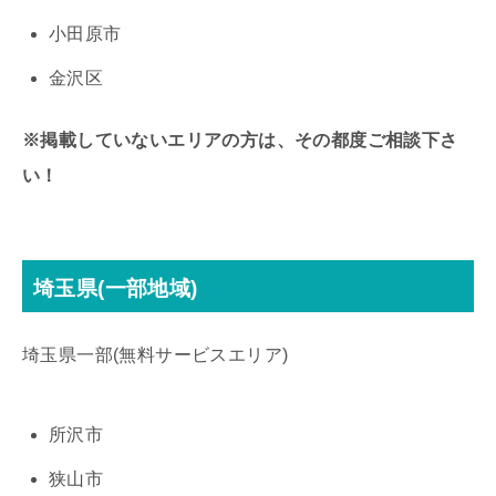
小田原市
金沢区
※掲載していないエリアの方は、その都度ご相談下さ
い！
埼玉県(一部地域)
埼玉県一部(無料サービスエリア)
所沢市
狭山市