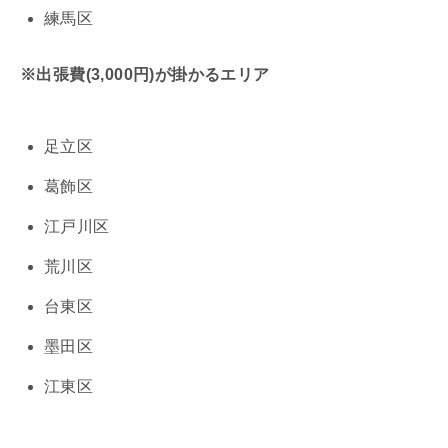
練馬区
※出張費(3,000円)が掛かるエリア
足立区
葛飾区
江戸川区
荒川区
台東区
墨田区
江東区