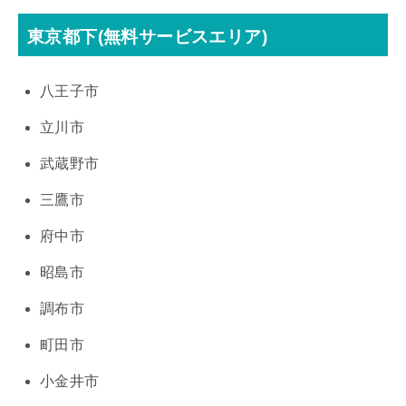
東京都下(無料サービスエリア)
八王子市
立川市
武蔵野市
三鷹市
府中市
昭島市
調布市
町田市
小金井市