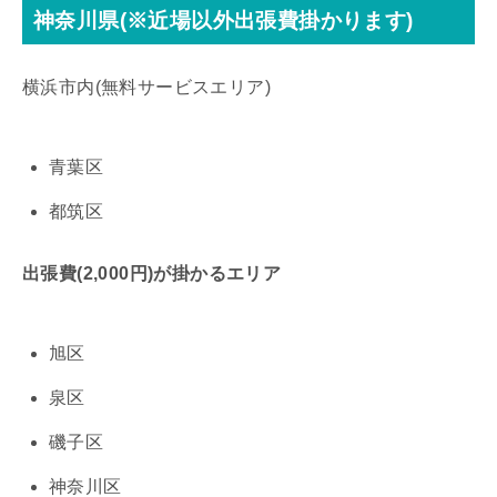
神奈川県(※近場以外出張費掛かります)
横浜市内(無料サービスエリア)
青葉区
都筑区
出張費(2,000円)が掛かるエリア
旭区
泉区
磯子区
神奈川区