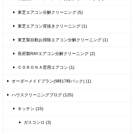
東芝エアコン分解クリーニング (5)
東芝エアコン背抜きクリーニング (1)
東芝製自動お掃除エアコン分解クリーニング (1)
長府製RAYエアコン分解クリーニング (2)
ＣＯＲＯＮＡ窓用エアコン (1)
オーダーメイドプラン(9時17時パック) (1)
ハウスクリーニングブログ (125)
キッチン (15)
ガスコンロ (3)