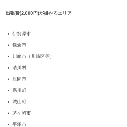
出張費(2,000円)が掛かるエリア
伊勢原市
鎌倉市
川崎市（川崎区等）
清川村
座間市
寒川町
城山町
茅ヶ崎市
平塚市