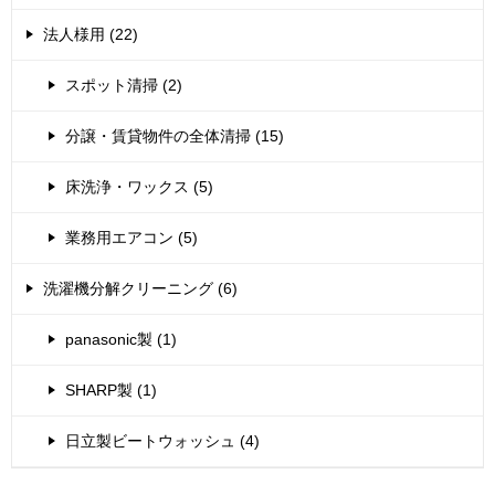
法人様用 (22)
スポット清掃 (2)
分譲・賃貸物件の全体清掃 (15)
床洗浄・ワックス (5)
業務用エアコン (5)
洗濯機分解クリーニング (6)
panasonic製 (1)
SHARP製 (1)
日立製ビートウォッシュ (4)