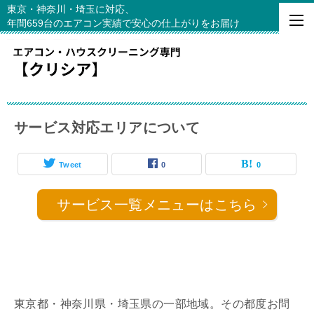
東京・神奈川・埼玉に対応、
年間659台のエアコン実績で安心の仕上がりをお届け
サービス対応エリアについて
Tweet
0
0
サービス一覧メニューはこちら
東京都・神奈川県・埼玉県の一部地域。その都度お問