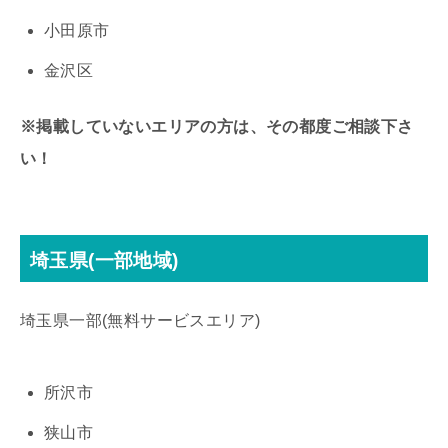
小田原市
金沢区
※掲載していないエリアの方は、その都度ご相談下さ
い！
埼玉県(一部地域)
埼玉県一部(無料サービスエリア)
所沢市
狭山市