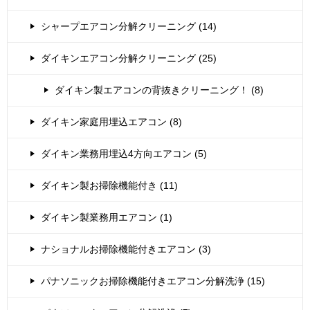
シャープエアコン分解クリーニング (14)
ダイキンエアコン分解クリーニング (25)
ダイキン製エアコンの背抜きクリーニング！ (8)
ダイキン家庭用埋込エアコン (8)
ダイキン業務用埋込4方向エアコン (5)
ダイキン製お掃除機能付き (11)
ダイキン製業務用エアコン (1)
ナショナルお掃除機能付きエアコン (3)
パナソニックお掃除機能付きエアコン分解洗浄 (15)