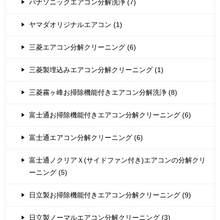
パナソニックエアコン分解洗浄 (7)
ヤマダオリジナルエアコン (1)
三菱エアコン分解クリーニング (6)
三菱製埋込みエアコン分解クリーニング (1)
三菱霧ヶ峰お掃除機能付きエアコン分解洗浄 (8)
富士通お掃除機能付きエアコン分解クリーニング (6)
富士通エアコン分解クリーニング (6)
富士通ノクリアＸ(サイドファン付き)エアコンの分解クリ
ーニング (5)
日立製お掃除機能付きエアコン分解クリーニング (9)
日立製ノーマルエアコン分解クリーニング (3)