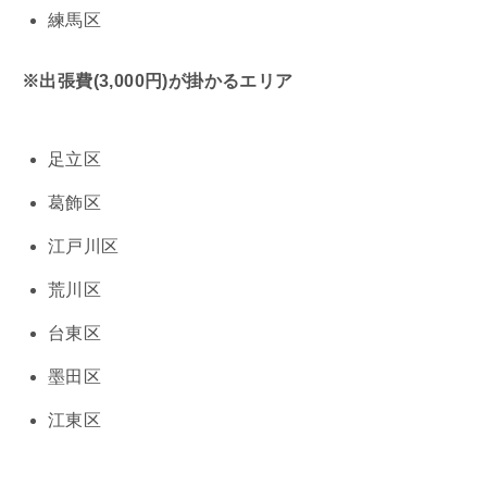
練馬区
※出張費(3,000円)が掛かるエリア
足立区
葛飾区
江戸川区
荒川区
台東区
墨田区
江東区