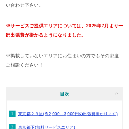
い合わせ下さい。
※サービスご提供エリアについては、2025年7月より一
部出張費が掛かるようになりました。
※掲載していないエリアにお住まいの方でもその都度
ご相談ください！
目次
東京都２３区(※2,000～3,000円の出張費掛かります)
東京都下(無料サービスエリア)