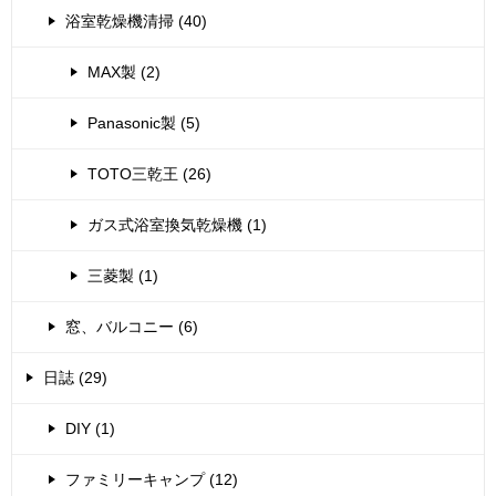
浴室乾燥機清掃 (40)
MAX製 (2)
Panasonic製 (5)
TOTO三乾王 (26)
ガス式浴室換気乾燥機 (1)
三菱製 (1)
窓、バルコニー (6)
日誌 (29)
DIY (1)
ファミリーキャンプ (12)