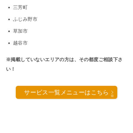
三芳町
ふじみ野市
草加市
越谷市
※掲載していないエリアの方は、その都度ご相談下さ
い！
サービス一覧メニューはこちら
※