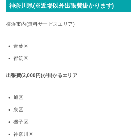
神奈川県(※近場以外出張費掛かります)
横浜市内(無料サービスエリア)
青葉区
都筑区
出張費(2,000円)が掛かるエリア
旭区
泉区
磯子区
神奈川区