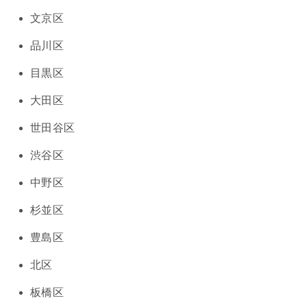
文京区
品川区
目黒区
大田区
世田谷区
渋谷区
中野区
杉並区
豊島区
北区
板橋区