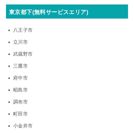
東京都下(無料サービスエリア)
八王子市
立川市
武蔵野市
三鷹市
府中市
昭島市
調布市
町田市
小金井市