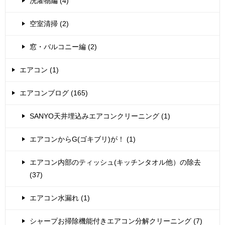
洗濯物編 (4)
空室清掃 (2)
窓・バルコニー編 (2)
エアコン (1)
エアコンブログ (165)
SANYO天井埋込みエアコンクリーニング (1)
エアコンからG(ゴキブリ)が！ (1)
エアコン内部のティッシュ(キッチンタオル他）の除去
(37)
エアコン水漏れ (1)
シャープお掃除機能付きエアコン分解クリーニング (7)