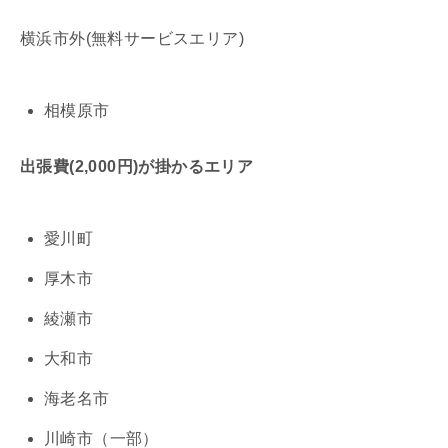
横浜市外(無料サービスエリア)
相模原市
出張費(2,000円)が掛かるエリア
愛川町
厚木市
綾瀬市
大和市
海老名市
川崎市（一部）