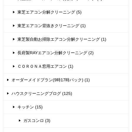
東芝エアコン分解クリーニング (5)
東芝エアコン背抜きクリーニング (1)
東芝製自動お掃除エアコン分解クリーニング (1)
長府製RAYエアコン分解クリーニング (2)
ＣＯＲＯＮＡ窓用エアコン (1)
オーダーメイドプラン(9時17時パック) (1)
ハウスクリーニングブログ (125)
キッチン (15)
ガスコンロ (3)