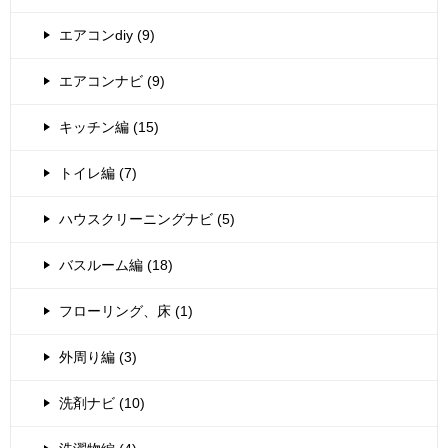
エアコンdiy (9)
エアコンナビ (9)
キッチン編 (15)
トイレ編 (7)
ハウスクリーニングナビ (5)
バスルーム編 (18)
フローリング、床 (1)
外周り編 (3)
洗剤ナビ (10)