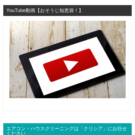
YouTube動画【おそうじ知恵袋！】
エアコン・ハウスクリーニングは「クリシア」にお任せ
ください