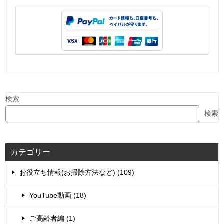
検索
検索
カテゴリー
お役立ち情報(お掃除方法など) (109)
YouTube動画 (18)
ご高齢者編 (1)