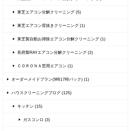
東芝エアコン分解クリーニング (5)
東芝エアコン背抜きクリーニング (1)
東芝製自動お掃除エアコン分解クリーニング (1)
長府製RAYエアコン分解クリーニング (2)
ＣＯＲＯＮＡ窓用エアコン (1)
オーダーメイドプラン(9時17時パック) (1)
ハウスクリーニングブログ (125)
キッチン (15)
ガスコンロ (3)