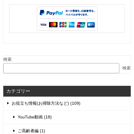
検索
検索
カテゴリー
お役立ち情報(お掃除方法など) (109)
YouTube動画 (18)
ご高齢者編 (1)