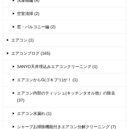
洗濯物編 (4)
空室清掃 (2)
窓・バルコニー編 (2)
エアコン (1)
エアコンブログ (165)
SANYO天井埋込みエアコンクリーニング (1)
エアコンからG(ゴキブリ)が！ (1)
エアコン内部のティッシュ(キッチンタオル他）の除去
(37)
エアコン水漏れ (1)
シャープお掃除機能付きエアコン分解クリーニング (7)