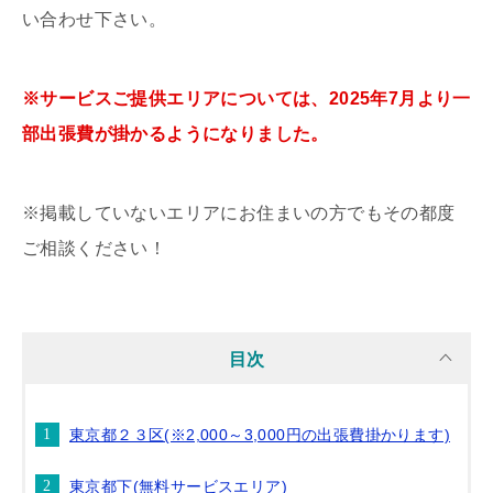
い合わせ下さい。
※サービスご提供エリアについては、2025年7月より一
部出張費が掛かるようになりました。
※掲載していないエリアにお住まいの方でもその都度
ご相談ください！
目次
東京都２３区(※2,000～3,000円の出張費掛かります)
東京都下(無料サービスエリア)