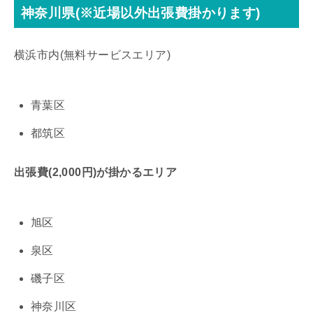
神奈川県(※近場以外出張費掛かります)
横浜市内(無料サービスエリア)
青葉区
都筑区
出張費(2,000円)が掛かるエリア
旭区
泉区
磯子区
神奈川区