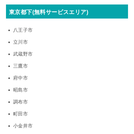
東京都下(無料サービスエリア)
八王子市
立川市
武蔵野市
三鷹市
府中市
昭島市
調布市
町田市
小金井市