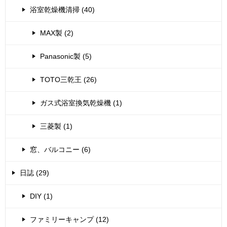
浴室乾燥機清掃 (40)
MAX製 (2)
Panasonic製 (5)
TOTO三乾王 (26)
ガス式浴室換気乾燥機 (1)
三菱製 (1)
窓、バルコニー (6)
日誌 (29)
DIY (1)
ファミリーキャンプ (12)