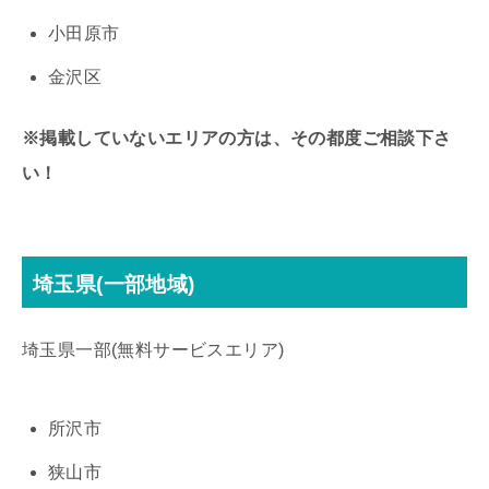
小田原市
金沢区
※掲載していないエリアの方は、その都度ご相談下さ
い！
埼玉県(一部地域)
埼玉県一部(無料サービスエリア)
所沢市
狭山市