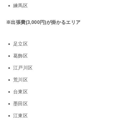
練馬区
※出張費(3,000円)が掛かるエリア
足立区
葛飾区
江戸川区
荒川区
台東区
墨田区
江東区