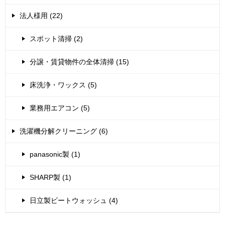
法人様用 (22)
スポット清掃 (2)
分譲・賃貸物件の全体清掃 (15)
床洗浄・ワックス (5)
業務用エアコン (5)
洗濯機分解クリーニング (6)
panasonic製 (1)
SHARP製 (1)
日立製ビートウォッシュ (4)