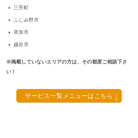
三芳町
ふじみ野市
草加市
越谷市
※掲載していないエリアの方は、その都度ご相談下さ
い！
サービス一覧メニューはこちら
※