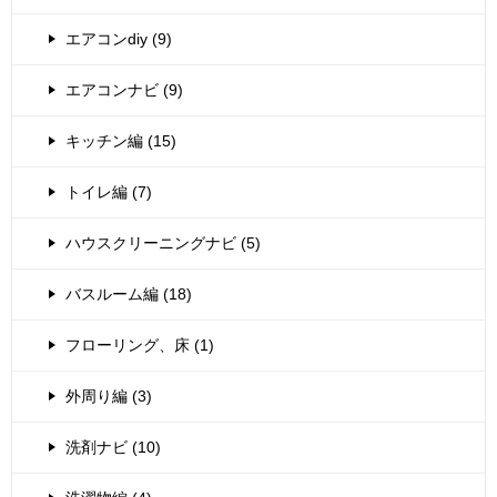
エアコンdiy (9)
エアコンナビ (9)
キッチン編 (15)
トイレ編 (7)
ハウスクリーニングナビ (5)
バスルーム編 (18)
フローリング、床 (1)
外周り編 (3)
洗剤ナビ (10)