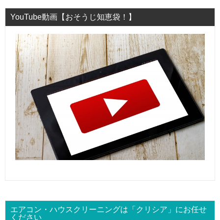
YouTube動画【おそうじ知恵袋！】
エアコン・ハウスクリーニングは「クリシア」にお任せ
ください