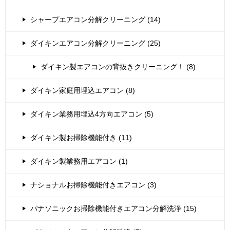
シャープエアコン分解クリーニング (14)
ダイキンエアコン分解クリーニング (25)
ダイキン製エアコンの背抜きクリーニング！ (8)
ダイキン家庭用埋込エアコン (8)
ダイキン業務用埋込4方向エアコン (5)
ダイキン製お掃除機能付き (11)
ダイキン製業務用エアコン (1)
ナショナルお掃除機能付きエアコン (3)
パナソニックお掃除機能付きエアコン分解洗浄 (15)