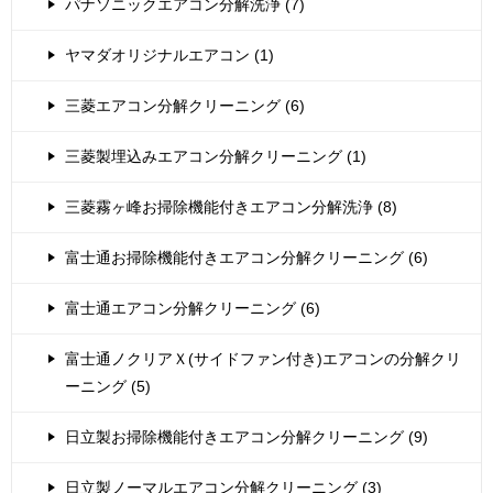
パナソニックエアコン分解洗浄 (7)
ヤマダオリジナルエアコン (1)
三菱エアコン分解クリーニング (6)
三菱製埋込みエアコン分解クリーニング (1)
三菱霧ヶ峰お掃除機能付きエアコン分解洗浄 (8)
富士通お掃除機能付きエアコン分解クリーニング (6)
富士通エアコン分解クリーニング (6)
富士通ノクリアＸ(サイドファン付き)エアコンの分解クリ
ーニング (5)
日立製お掃除機能付きエアコン分解クリーニング (9)
日立製ノーマルエアコン分解クリーニング (3)