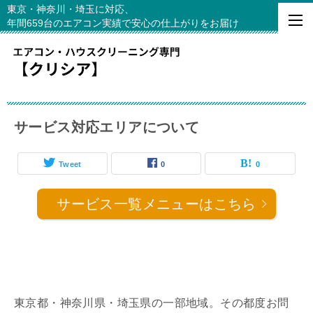
東京・神奈川・埼玉に対応、
年間659台のエアコン実績で安心の仕上がりをお届け
サービス対応エリアについて
Tweet
0
0
サービス一覧メニューはこちら
東京都・神奈川県・埼玉県の一部地域。その都度お問