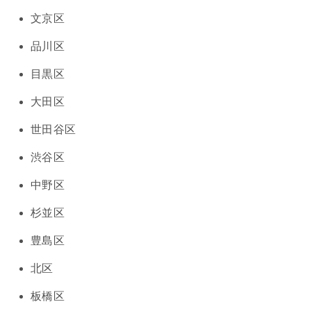
文京区
品川区
目黒区
大田区
世田谷区
渋谷区
中野区
杉並区
豊島区
北区
板橋区