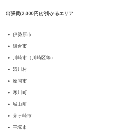
出張費(2,000円)が掛かるエリア
伊勢原市
鎌倉市
川崎市（川崎区等）
清川村
座間市
寒川町
城山町
茅ヶ崎市
平塚市