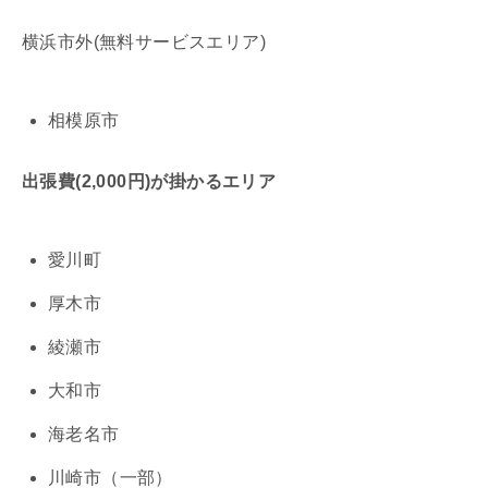
横浜市外(無料サービスエリア)
相模原市
出張費(2,000円)が掛かるエリア
愛川町
厚木市
綾瀬市
大和市
海老名市
川崎市（一部）