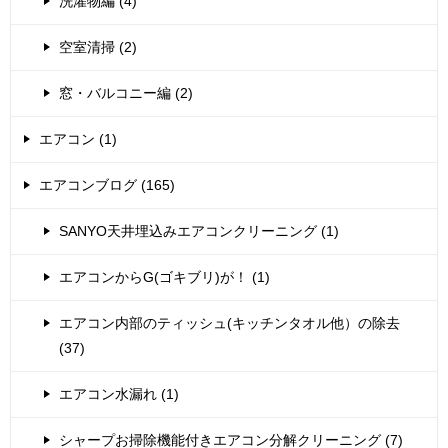
洗濯物編 (4)
空室清掃 (2)
窓・バルコニー編 (2)
エアコン (1)
エアコンブログ (165)
SANYO天井埋込みエアコンクリーニング (1)
エアコンからG(ゴキブリ)が！ (1)
エアコン内部のティッシュ(キッチンタオル他）の除去
(37)
エアコン水漏れ (1)
シャープお掃除機能付きエアコン分解クリーニング (7)