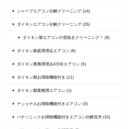
シャープエアコン分解クリーニング (14)
ダイキンエアコン分解クリーニング (25)
ダイキン製エアコンの背抜きクリーニング！ (8)
ダイキン家庭用埋込エアコン (8)
ダイキン業務用埋込4方向エアコン (5)
ダイキン製お掃除機能付き (11)
ダイキン製業務用エアコン (1)
ナショナルお掃除機能付きエアコン (3)
パナソニックお掃除機能付きエアコン分解洗浄 (15)