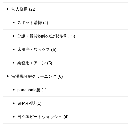
法人様用 (22)
スポット清掃 (2)
分譲・賃貸物件の全体清掃 (15)
床洗浄・ワックス (5)
業務用エアコン (5)
洗濯機分解クリーニング (6)
panasonic製 (1)
SHARP製 (1)
日立製ビートウォッシュ (4)