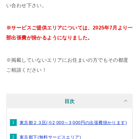
い合わせ下さい。
※サービスご提供エリアについては、2025年7月より一
部出張費が掛かるようになりました。
※掲載していないエリアにお住まいの方でもその都度
ご相談ください！
目次
東京都２３区(※2,000～3,000円の出張費掛かります)
東京都下(無料サービスエリア)