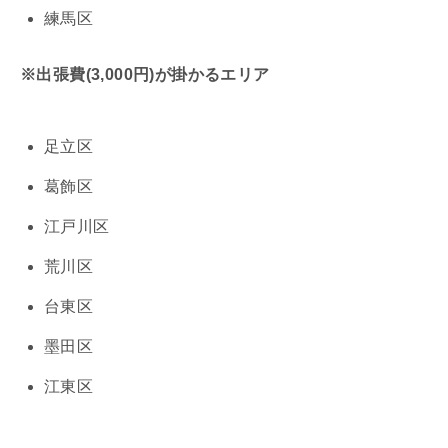
練馬区
※出張費(3,000円)が掛かるエリア
足立区
葛飾区
江戸川区
荒川区
台東区
墨田区
江東区