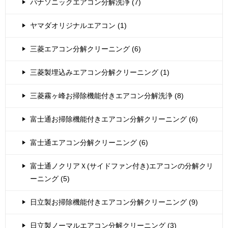
パナソニックエアコン分解洗浄 (7)
ヤマダオリジナルエアコン (1)
三菱エアコン分解クリーニング (6)
三菱製埋込みエアコン分解クリーニング (1)
三菱霧ヶ峰お掃除機能付きエアコン分解洗浄 (8)
富士通お掃除機能付きエアコン分解クリーニング (6)
富士通エアコン分解クリーニング (6)
富士通ノクリアＸ(サイドファン付き)エアコンの分解クリ
ーニング (5)
日立製お掃除機能付きエアコン分解クリーニング (9)
日立製ノーマルエアコン分解クリーニング (3)