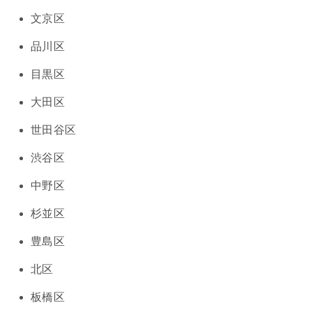
文京区
品川区
目黒区
大田区
世田谷区
渋谷区
中野区
杉並区
豊島区
北区
板橋区