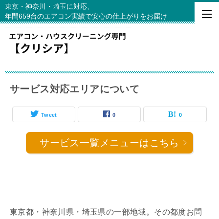
東京・神奈川・埼玉に対応、
年間659台のエアコン実績で安心の仕上がりをお届け
サービス対応エリアについて
Tweet
0
0
サービス一覧メニューはこちら
東京都・神奈川県・埼玉県の一部地域。その都度お問