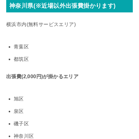
神奈川県(※近場以外出張費掛かります)
横浜市内(無料サービスエリア)
青葉区
都筑区
出張費(2,000円)が掛かるエリア
旭区
泉区
磯子区
神奈川区