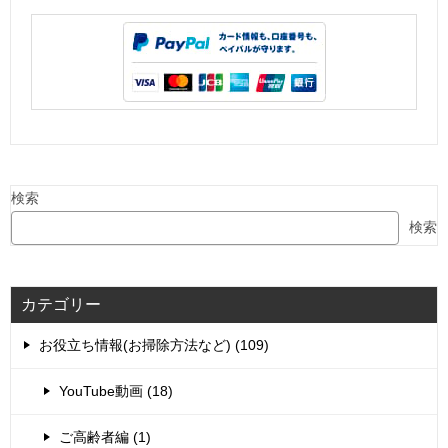
検索
検索
カテゴリー
お役立ち情報(お掃除方法など) (109)
YouTube動画 (18)
ご高齢者編 (1)