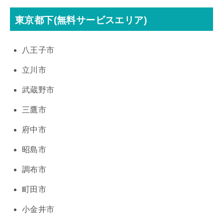
東京都下(無料サービスエリア)
八王子市
立川市
武蔵野市
三鷹市
府中市
昭島市
調布市
町田市
小金井市