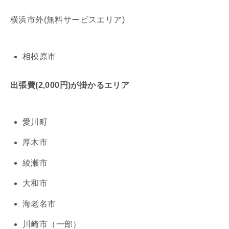
横浜市外(無料サービスエリア)
相模原市
出張費(2,000円)が掛かるエリア
愛川町
厚木市
綾瀬市
大和市
海老名市
川崎市（一部）