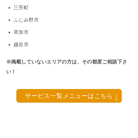
三芳町
ふじみ野市
草加市
越谷市
※掲載していないエリアの方は、その都度ご相談下さ
い！
サービス一覧メニューはこちら
※