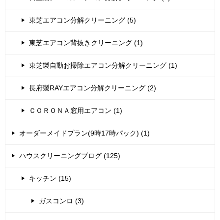
東芝エアコン分解クリーニング (5)
東芝エアコン背抜きクリーニング (1)
東芝製自動お掃除エアコン分解クリーニング (1)
長府製RAYエアコン分解クリーニング (2)
ＣＯＲＯＮＡ窓用エアコン (1)
オーダーメイドプラン(9時17時パック) (1)
ハウスクリーニングブログ (125)
キッチン (15)
ガスコンロ (3)