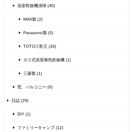
浴室乾燥機清掃 (40)
MAX製 (2)
Panasonic製 (5)
TOTO三乾王 (26)
ガス式浴室換気乾燥機 (1)
三菱製 (1)
窓、バルコニー (6)
日誌 (29)
DIY (1)
ファミリーキャンプ (12)