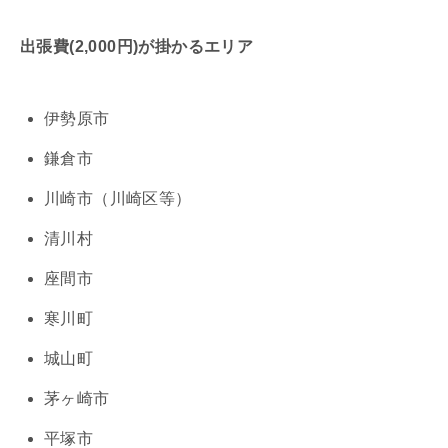
出張費(2,000円)が掛かるエリア
伊勢原市
鎌倉市
川崎市（川崎区等）
清川村
座間市
寒川町
城山町
茅ヶ崎市
平塚市