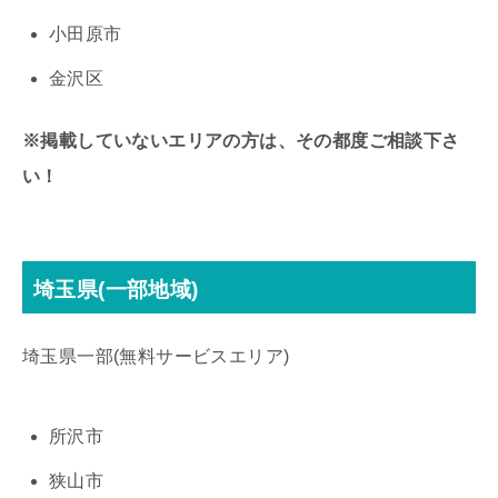
小田原市
金沢区
※掲載していないエリアの方は、その都度ご相談下さ
い！
埼玉県(一部地域)
埼玉県一部(無料サービスエリア)
所沢市
狭山市