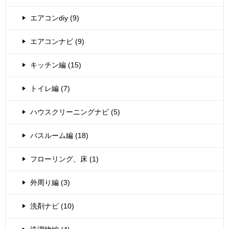
エアコンdiy (9)
エアコンナビ (9)
キッチン編 (15)
トイレ編 (7)
ハウスクリーニングナビ (5)
バスルーム編 (18)
フローリング、床 (1)
外周り編 (3)
洗剤ナビ (10)