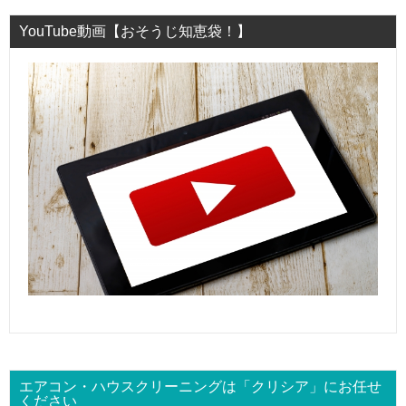
YouTube動画【おそうじ知恵袋！】
エアコン・ハウスクリーニングは「クリシア」にお任せ
ください