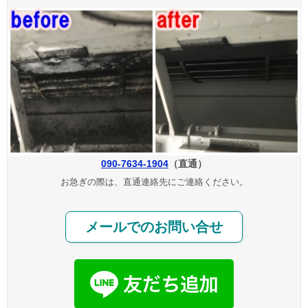
090-7634-1904
（直通）
お急ぎの際は、直通連絡先にご連絡ください。
メールでのお問い合せ