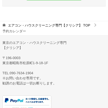
エアコン・ハウスクリーニング専門【クリシア】
TOP
予約カレンダー
東京のエアコン・ハウスクリーニング専門
【クリシア】
〒196-0003
東京都昭島市松原町1-9‐18‐1F
TEL:090-7634-1904
※お問い合わせ専用です。
勧誘のお電話は一切お断りします。