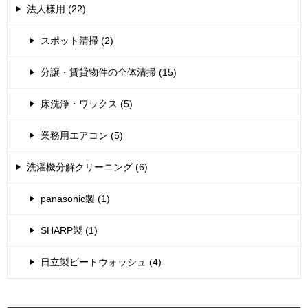
法人様用 (22)
スポット清掃 (2)
分譲・賃貸物件の全体清掃 (15)
床洗浄・ワックス (5)
業務用エアコン (5)
洗濯機分解クリーニング (6)
panasonic製 (1)
SHARP製 (1)
日立製ビートウォッシュ (4)