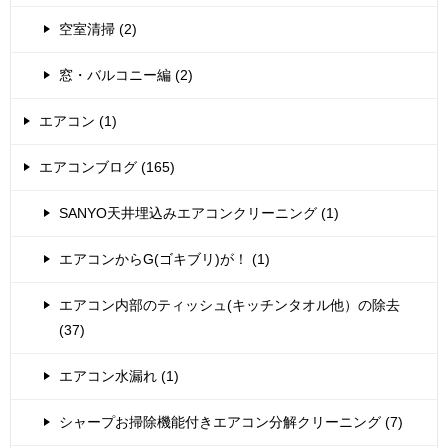
空室清掃 (2)
窓・バルコニー編 (2)
エアコン (1)
エアコンブログ (165)
SANYO天井埋込みエアコンクリーニング (1)
エアコンからG(ゴキブリ)が！ (1)
エアコン内部のティッシュ(キッチンタオル他）の除去
(37)
エアコン水漏れ (1)
シャープお掃除機能付きエアコン分解クリーニング (7)