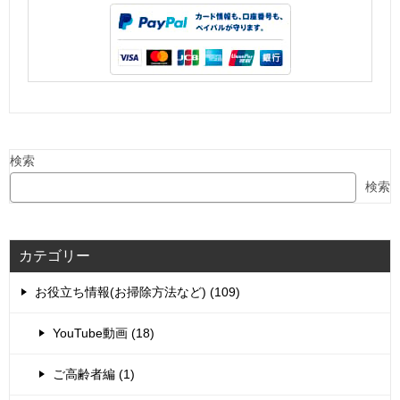
検索
検索
カテゴリー
お役立ち情報(お掃除方法など) (109)
YouTube動画 (18)
ご高齢者編 (1)