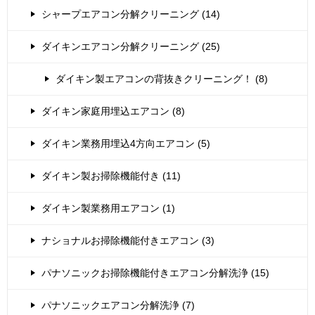
シャープエアコン分解クリーニング (14)
ダイキンエアコン分解クリーニング (25)
ダイキン製エアコンの背抜きクリーニング！ (8)
ダイキン家庭用埋込エアコン (8)
ダイキン業務用埋込4方向エアコン (5)
ダイキン製お掃除機能付き (11)
ダイキン製業務用エアコン (1)
ナショナルお掃除機能付きエアコン (3)
パナソニックお掃除機能付きエアコン分解洗浄 (15)
パナソニックエアコン分解洗浄 (7)