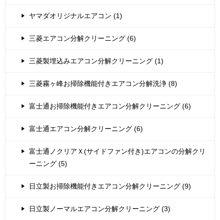
ヤマダオリジナルエアコン (1)
三菱エアコン分解クリーニング (6)
三菱製埋込みエアコン分解クリーニング (1)
三菱霧ヶ峰お掃除機能付きエアコン分解洗浄 (8)
富士通お掃除機能付きエアコン分解クリーニング (6)
富士通エアコン分解クリーニング (6)
富士通ノクリアＸ(サイドファン付き)エアコンの分解クリ
ーニング (5)
日立製お掃除機能付きエアコン分解クリーニング (9)
日立製ノーマルエアコン分解クリーニング (3)