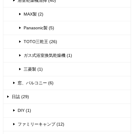
浴室乾燥機清掃 (40)
MAX製 (2)
Panasonic製 (5)
TOTO三乾王 (26)
ガス式浴室換気乾燥機 (1)
三菱製 (1)
窓、バルコニー (6)
日誌 (29)
DIY (1)
ファミリーキャンプ (12)