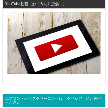
YouTube動画【おそうじ知恵袋！】
エアコン・ハウスクリーニングは「クリシア」にお任せ
ください