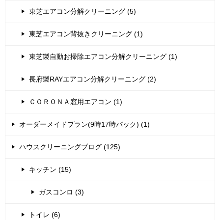
東芝エアコン分解クリーニング (5)
東芝エアコン背抜きクリーニング (1)
東芝製自動お掃除エアコン分解クリーニング (1)
長府製RAYエアコン分解クリーニング (2)
ＣＯＲＯＮＡ窓用エアコン (1)
オーダーメイドプラン(9時17時パック) (1)
ハウスクリーニングブログ (125)
キッチン (15)
ガスコンロ (3)
トイレ (6)