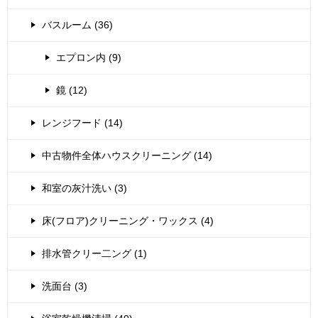
バスルーム (36)
エプロン内 (9)
鏡 (12)
レンジフード (14)
中古物件全体ハウスクリーニング (14)
和室の灰汁洗い (3)
床(フロア)クリーニング・ワックス (4)
排水管クリー二ング (1)
洗面台 (3)