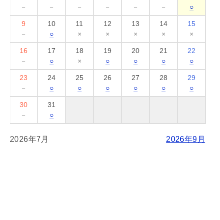
－
－
－
－
－
－
○
9
10
11
12
13
14
15
－
○
×
×
×
×
×
16
17
18
19
20
21
22
－
○
×
○
○
○
○
23
24
25
26
27
28
29
－
○
○
○
○
○
○
30
31
－
○
2026年7月
2026年9月