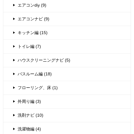
エアコンdiy (9)
エアコンナビ (9)
キッチン編 (15)
トイレ編 (7)
ハウスクリーニングナビ (5)
バスルーム編 (18)
フローリング、床 (1)
外周り編 (3)
洗剤ナビ (10)
洗濯物編 (4)