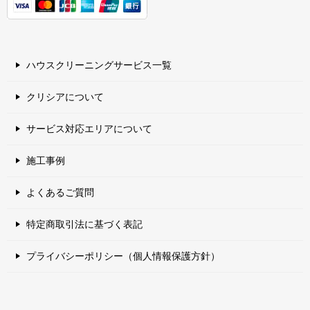
ハウスクリーニングサービス一覧
クリシアについて
サービス対応エリアについて
施工事例
よくあるご質問
特定商取引法に基づく表記
プライバシーポリシー（個人情報保護方針）