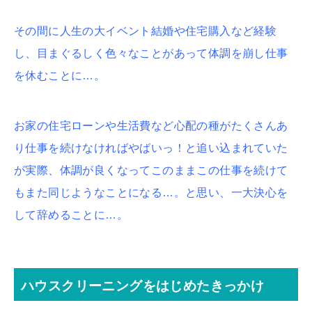
その間に人生の大イベント結婚や住宅購入など経験
し、目まぐるしく色々なことがあって体調を崩し仕事
を休むことに…。
お家の住宅ローンや生活費など心配の種がたくさんあ
り仕事を続けなければやばいっ！と追い込まれていた
が実際、体調が良くなってこのままこの仕事を続けて
もまた同じようなことになる…。と思い、一大決心を
して辞めることに…。
ハウスクリーニングをはじめたきっかけ