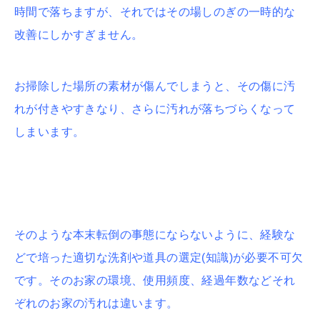
時間で落ちますが、それではその場しのぎの一時的な
改善にしかすぎません。
お掃除した場所の素材が傷んでしまうと、その傷に汚
れが付きやすきなり、さらに汚れが落ちづらくなって
しまいます。
そのような本末転倒の事態にならないように、経験な
どで培った適切な洗剤や道具の選定(知識)が必要不可欠
です。そのお家の環境、使用頻度、経過年数などそれ
ぞれのお家の汚れは違います。