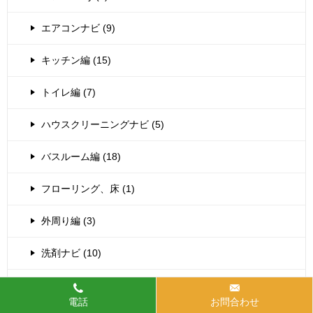
エアコンナビ (9)
キッチン編 (15)
トイレ編 (7)
ハウスクリーニングナビ (5)
バスルーム編 (18)
フローリング、床 (1)
外周り編 (3)
洗剤ナビ (10)
洗濯物編 (4)
電話
お問合わせ