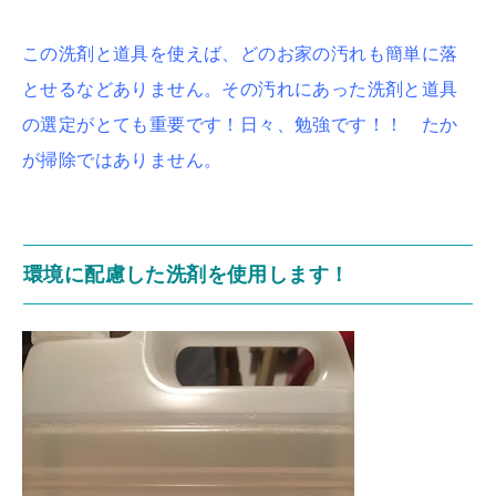
この洗剤と道具を使えば、どのお家の汚れも簡単に落
とせるなどありません。その汚れにあった洗剤と道具
の選定がとても重要です！日々、勉強です！！ たか
が掃除ではありません。
環境に配慮した洗剤を使用します！