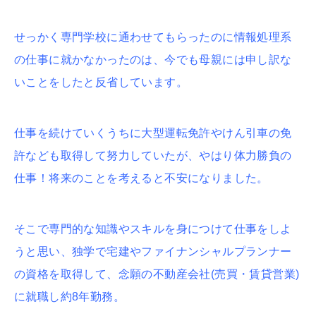
せっかく専門学校に通わせてもらったのに情報処理系
の仕事に就かなかったのは、今でも母親には申し訳な
いことをしたと反省しています。
仕事を続けていくうちに大型運転免許やけん引車の免
許なども取得して努力していたが、やはり体力勝負の
仕事！将来のことを考えると不安になりました。
そこで専門的な知識やスキルを身につけて仕事をしよ
うと思い、独学で宅建やファイナンシャルプランナー
の資格を取得して、念願の不動産会社(売買・賃貸営業)
に就職し約8年勤務。