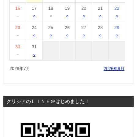
16
17
18
19
20
21
22
－
○
×
○
○
○
○
23
24
25
26
27
28
29
－
○
○
○
○
○
○
30
31
－
○
2026年7月
2026年9月
クリシアのＬＩＮＥ＠はじめました！