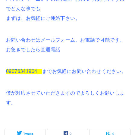
でどんな事でも
まずは、お気軽にご連絡下さい。
お問い合わせはメールフォーム、お電話で可能です。
お急ぎでしたら直通電話
09076341904
までお気軽にお問い合わせください。
僕が対応させていただきますのでよろしくお願いしま
す。
Tweet
0
0