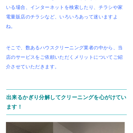
いる場合、インターネットを検索したり、チラシや家
電量販店のチラシなど、いろいろあって迷いますよ
ね。
そこで、数あるハウスクリーニング業者の中から、当
店のサービスをご依頼いただくメリットについてご紹
介させていただきます。
出来るかぎり分解してクリーニングを心がけてい
ます！