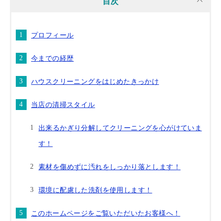
目次
プロフィール
今までの経歴
ハウスクリーニングをはじめたきっかけ
当店の清掃スタイル
出来るかぎり分解してクリーニングを心がけていま
す！
素材を傷めずに汚れをしっかり落とします！
環境に配慮した洗剤を使用します！
このホームページをご覧いただいたお客様へ！