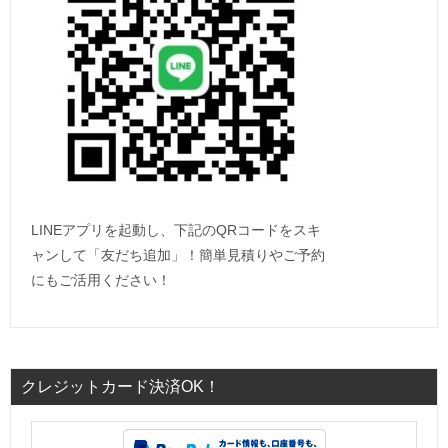
LINEアプリを起動し、下記のQRコードをスキ
ャンして「友だち追加」！簡単見積りやご予約
にもご活用ください！
クレジットカード決済OK！