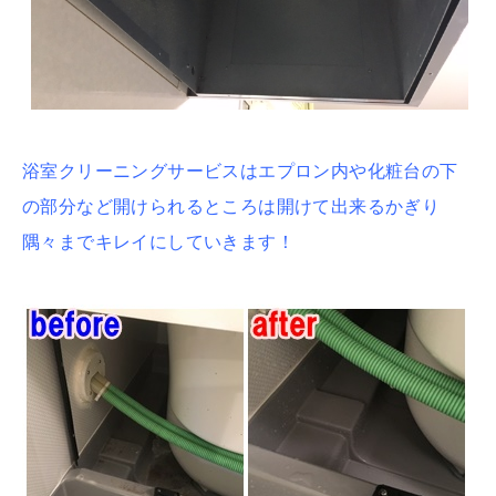
浴室クリーニングサービスはエプロン内や化粧台の下
の部分など開けられるところは開けて出来るかぎり
隅々までキレイにしていきます！