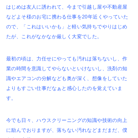
はじめは友人に誘われて、今まで引越し屋や不動産屋
などよそ様のお宅に携わる仕事を20年近くやっていた
ので、「これはいいかも」と軽い気持ちでやりはじめ
たが、これがなかなか厳しく大変でした。
最初の頃は、力任せにやっても汚れは落ちないし、作
業の時間を意識してやらないといけないし、洗剤の知
識やエアコンの分解なども奥が深く、想像をしていた
よりもすごい仕事だなぁと感心したのを覚えていま
す。
今でも日々、ハウスクリーニングの知識や技術の向上
に励んでおりますが、落ちない汚れなどまだまだ、僕