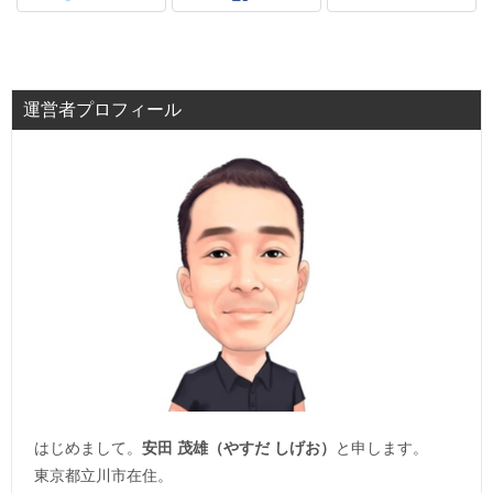
運営者プロフィール
はじめまして。
安田 茂雄（やすだ しげお）
と申します。
東京都立川市在住。