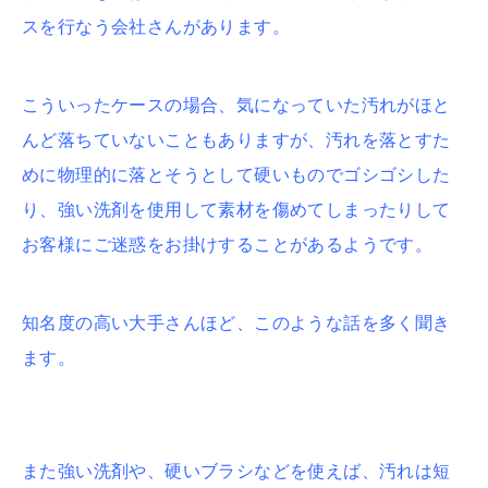
スを行なう会社さんがあります。
こういったケースの場合、気になっていた汚れがほと
んど落ちていないこともありますが、汚れを落とすた
めに物理的に落とそうとして硬いものでゴシゴシした
り、強い洗剤を使用して素材を傷めてしまったりして
お客様にご迷惑をお掛けすることがあるようです。
知名度の高い大手さんほど、このような話を多く聞き
ます。
また強い洗剤や、硬いブラシなどを使えば、汚れは短