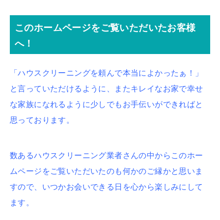
このホームページをご覧いただいたお客様
へ！
「ハウスクリーニングを頼んで本当によかったぁ！」
と言っていただけるように、またキレイなお家で幸せ
な家族になれるように少しでもお手伝いができればと
思っております。
数あるハウスクリーニング業者さんの中からこのホー
ムページをご覧いただいたのも何かのご縁かと思いま
すので、いつかお会いできる日を心から楽しみにして
ます。