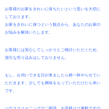
お客様のお家をきれいに保ちたいという思いを大切に
しております。
お家をきれいに保つという観点から、あなたのお家の
お悩みを解決いたします。
お客様には安心してしっかりとご検討いただくため、
強引な売り込みはしておりません。
もし、お伺いできる日が来ましたら精一杯やらせてい
ただきます。少しでも興味をもっていただけたら幸い
です。
ハウスクリーニングのご相談、お見積りは無料ですの