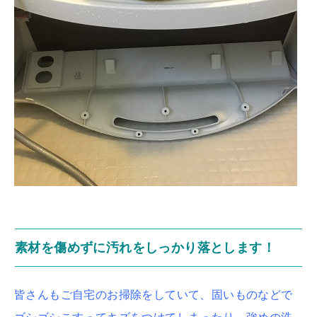
素材を傷めずに汚れをしっかり落とします！
皆さんもご自宅のお掃除をしていて、固いものなどで