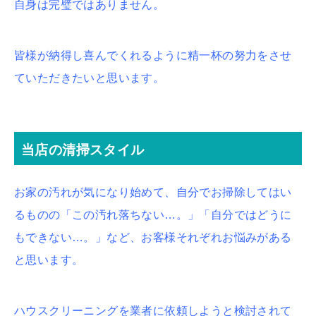
自身は完璧ではありません。
皆様が納得し喜んでくれるように精一杯の努力をさせ
ていただきたいと思います。
当店の清掃スタイル
お家の汚れが気になり始めて、自分でお掃除してはい
るものの「この汚れ落ちない…。」「自分ではどうに
もできない…。」など、お客様それぞれお悩みがある
と思います。
ハウスクリーニングを業者に依頼しようと検討されて