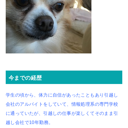
今までの経歴
学生の頃から、体力に自信があったこともあり引越し
会社のアルバイトをしていて、情報処理系の専門学校
に通っていたが、引越しの仕事が楽しくてそのまま引
越し会社で10年勤務。