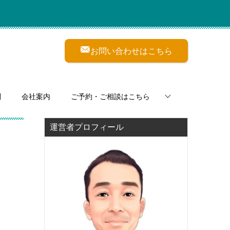
お問い合わせはこちら
問
会社案内
ご予約・ご相談はこちら
運営者プロフィール