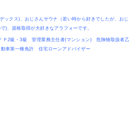
ンデックス)、おじさんサウナ（若い時から好きでしたが、おじ
ので)、資格取得が大好きなアラフォーです。
Ｐ2級・3級 管理業務主任者(マンション) 危険物取扱者
自動車第一種免許 住宅ローンアドバイザー