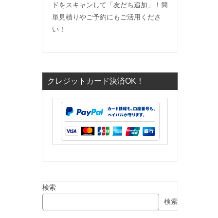
ドをスキャンして「友だち追加」！簡
単見積りやご予約にもご活用くださ
い！
乙
クレジットカード決済OK！
検索
検索