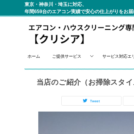
東京・神奈川・埼玉に対応、
年間659台のエアコン実績で安心の仕上がりをお届
ホーム
ご提供サービス
サービス対応エ
当店のご紹介（お掃除スタイ
Tweet