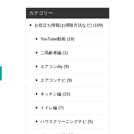
カテゴリー
お役立ち情報(お掃除方法など) (109)
YouTube動画 (18)
ご高齢者編 (1)
エアコンdiy (9)
エアコンナビ (9)
キッチン編 (15)
トイレ編 (7)
ハウスクリーニングナビ (5)