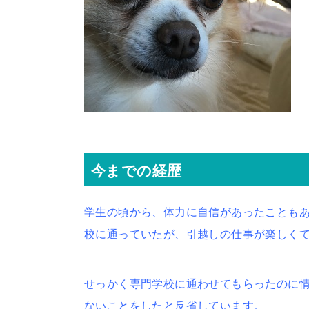
今までの経歴
学生の頃から、体力に自信があったことも
校に通っていたが、引越しの仕事が楽しくて
せっかく専門学校に通わせてもらったのに
ないことをしたと反省しています。