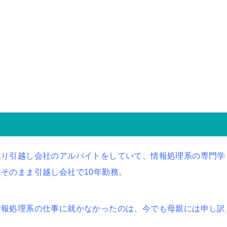
あり引越し会社のアルバイトをしていて、情報処理系の専門学
そのまま引越し会社で10年勤務。
情報処理系の仕事に就かなかったのは、今でも母親には申し訳