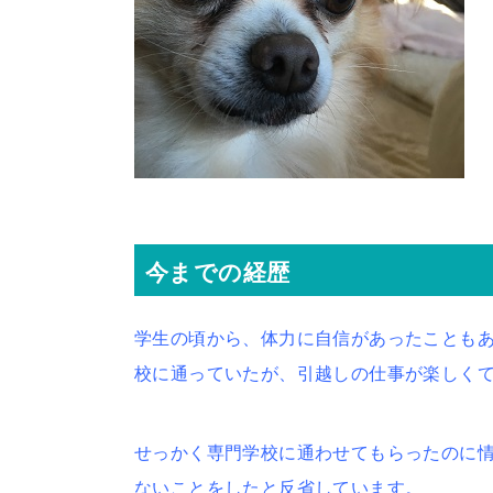
今までの経歴
学生の頃から、体力に自信があったことも
校に通っていたが、引越しの仕事が楽しくて
せっかく専門学校に通わせてもらったのに
ないことをしたと反省しています。