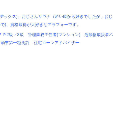
ンデックス)、おじさんサウナ（若い時から好きでしたが、おじ
ので)、資格取得が大好きなアラフォーです。
Ｐ2級・3級 管理業務主任者(マンション) 危険物取扱者
自動車第一種免許 住宅ローンアドバイザー