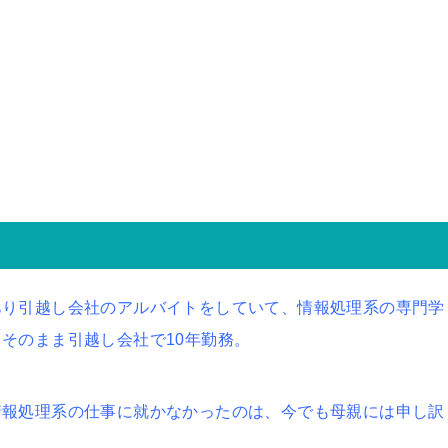
あり引越し会社のアルバイトをしていて、情報処理系の専門学
そのまま引越し会社で10年勤務。
情報処理系の仕事に就かなかったのは、今でも母親には申し訳