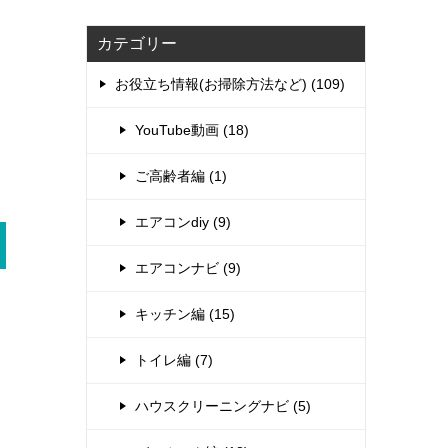
カテゴリー
お役立ち情報(お掃除方法など) (109)
YouTube動画 (18)
ご高齢者編 (1)
エアコンdiy (9)
エアコンナビ (9)
キッチン編 (15)
トイレ編 (7)
ハウスクリーニングナビ (5)