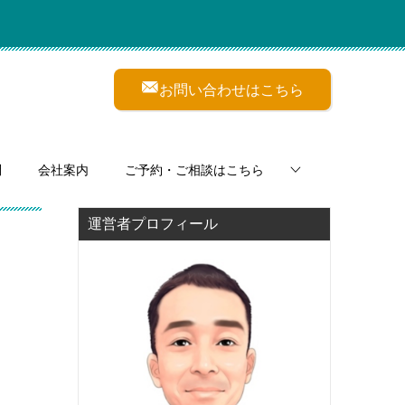
お問い合わせはこちら
問
会社案内
ご予約・ご相談はこちら
運営者プロフィール