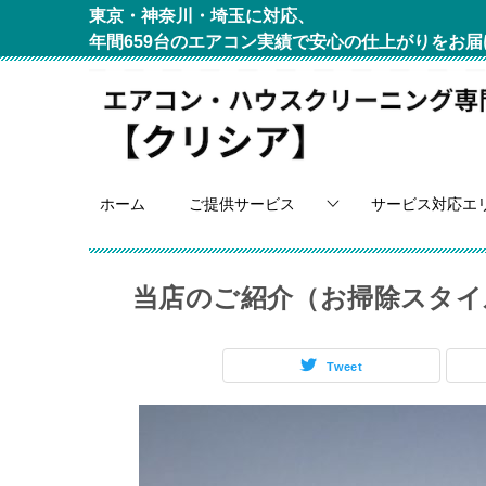
東京・神奈川・埼玉に対応、
年間659台のエアコン実績で安心の仕上がりをお届
ホーム
ご提供サービス
サービス対応エ
当店のご紹介（お掃除スタイ
Tweet