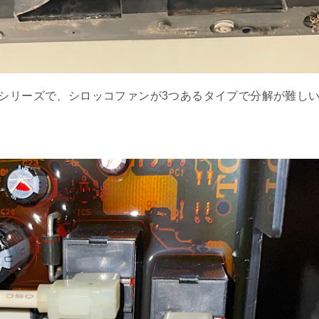
0シリーズで、シロッコファンが3つあるタイプで分解が難し