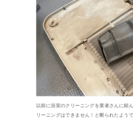
以前に浴室のクリーニングを業者さんに頼
リーニングはできません！と断られたよう