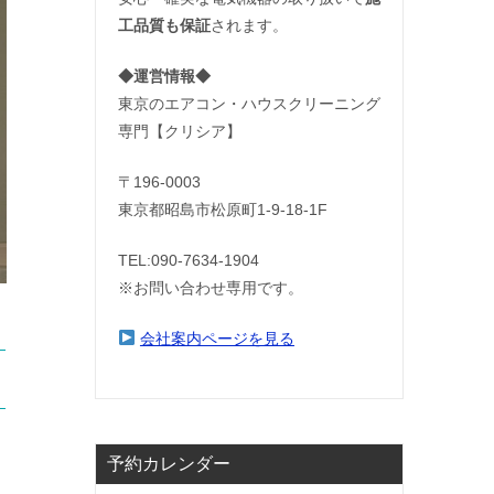
工品質も保証
されます。
◆運営情報◆
東京のエアコン・ハウスクリーニング
専門【クリシア】
〒196-0003
東京都昭島市松原町1-9‐18‐1F
TEL:090-7634-1904
※お問い合わせ専用です。
会社案内ページを見る
予約カレンダー