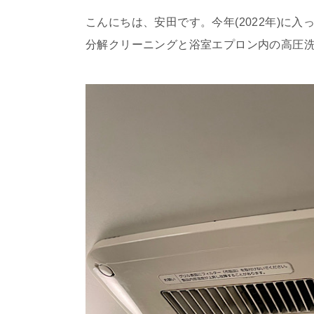
こんにちは、安田です。今年(2022年)に
分解クリーニングと浴室エプロン内の高圧