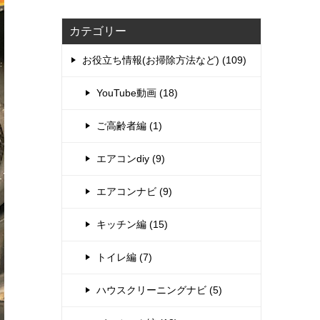
カテゴリー
お役立ち情報(お掃除方法など) (109)
YouTube動画 (18)
ご高齢者編 (1)
エアコンdiy (9)
エアコンナビ (9)
キッチン編 (15)
トイレ編 (7)
ハウスクリーニングナビ (5)