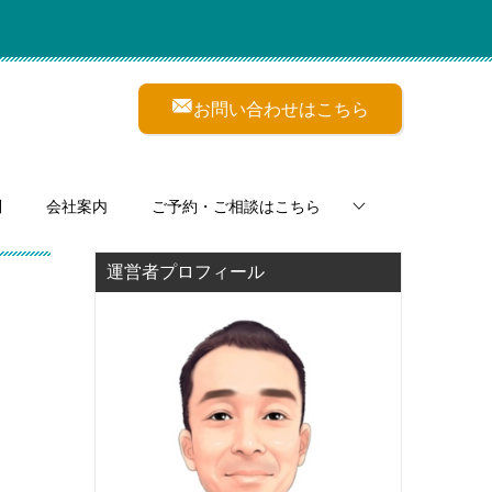
お問い合わせはこちら
問
会社案内
ご予約・ご相談はこちら
運営者プロフィール
ｉ