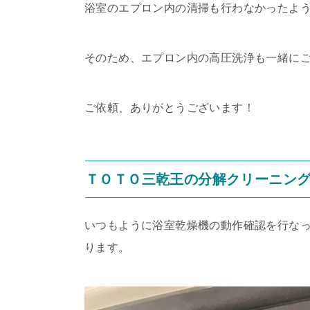
浴室のエプロン内の清掃も行わなかったよ
そのため、エプロン内の高圧洗浄も一緒に
ご依頼、ありがとうございます！
ＴＯＴＯ三乾王の分解クリーニン
いつもように浴室乾燥機の動作確認を行なっ
ります。