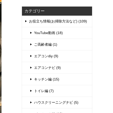
カテゴリー
お役立ち情報(お掃除方法など) (109)
YouTube動画 (18)
ご高齢者編 (1)
エアコンdiy (9)
エアコンナビ (9)
キッチン編 (15)
トイレ編 (7)
ハウスクリーニングナビ (5)