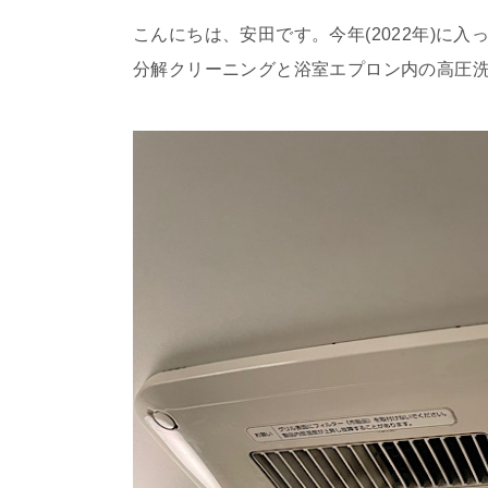
こんにちは、安田です。今年(2022年)に
分解クリーニングと浴室エプロン内の高圧