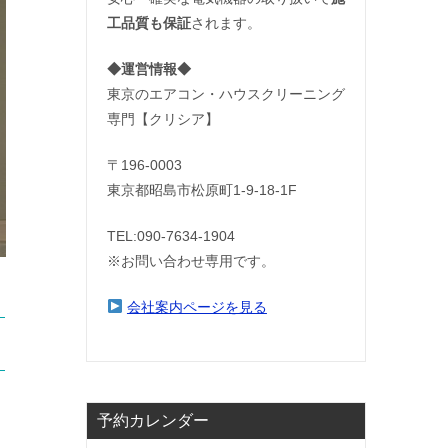
工品質も保証
されます。
◆運営情報◆
東京のエアコン・ハウスクリーニング
専門【クリシア】
〒196-0003
東京都昭島市松原町1-9‐18‐1F
TEL:090-7634-1904
※お問い合わせ専用です。
会社案内ページを見る
予約カレンダー