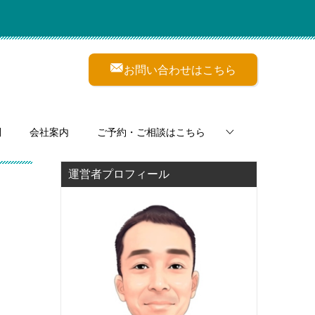
お問い合わせはこちら
問
会社案内
ご予約・ご相談はこちら
運営者プロフィール
ｉ