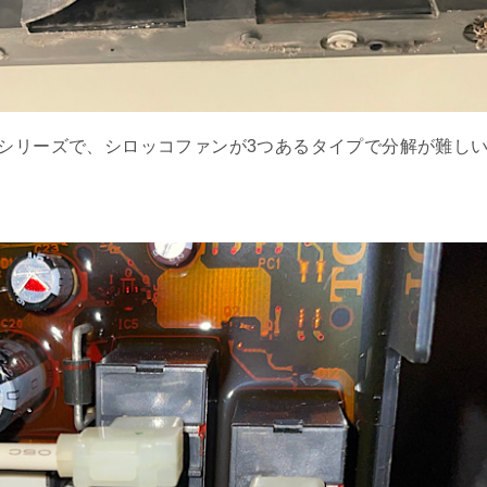
0シリーズで、シロッコファンが3つあるタイプで分解が難し