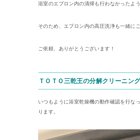
浴室のエプロン内の清掃も行わなかったよ
そのため、エプロン内の高圧洗浄も一緒に
ご依頼、ありがとうございます！
ＴＯＴＯ三乾王の分解クリーニン
いつもように浴室乾燥機の動作確認を行なっ
ります。