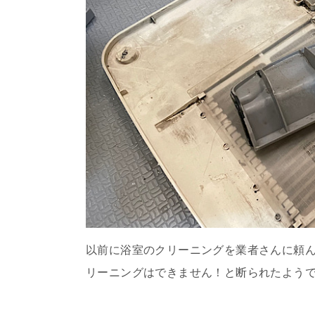
以前に浴室のクリーニングを業者さんに頼
リーニングはできません！と断られたよう