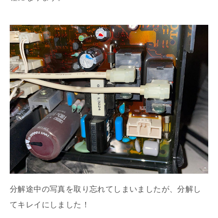
分解途中の写真を取り忘れてしまいましたが、分解し
てキレイにしました！