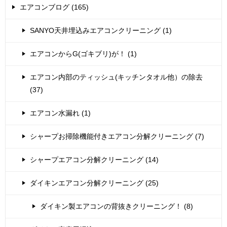
エアコンブログ (165)
SANYO天井埋込みエアコンクリーニング (1)
エアコンからG(ゴキブリ)が！ (1)
エアコン内部のティッシュ(キッチンタオル他）の除去
(37)
エアコン水漏れ (1)
シャープお掃除機能付きエアコン分解クリーニング (7)
シャープエアコン分解クリーニング (14)
ダイキンエアコン分解クリーニング (25)
ダイキン製エアコンの背抜きクリーニング！ (8)