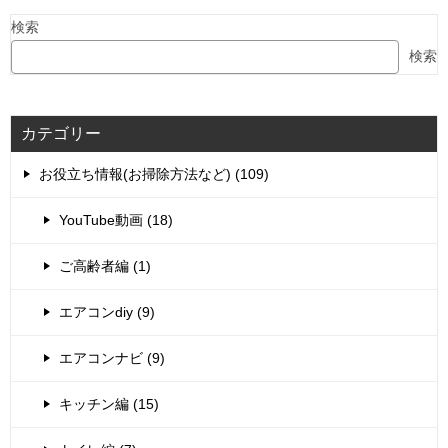
検索
検索
カテゴリー
お役立ち情報(お掃除方法など) (109)
YouTube動画 (18)
ご高齢者編 (1)
エアコンdiy (9)
エアコンナビ (9)
キッチン編 (15)