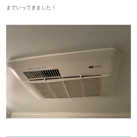
までいってきました！