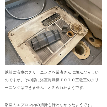
以前に浴室のクリーニングを業者さんに頼んだらしい
のですが、その際に浴室乾燥機ＴＯＴＯ三乾王のクリ
ーニングはできません！と断られたようです。
浴室のエプロン内の清掃も行わなかったようです。