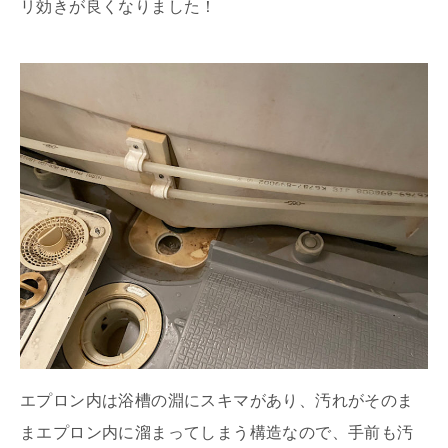
リ効きが良くなりました！
エプロン内は浴槽の淵にスキマがあり、汚れがそのま
まエプロン内に溜まってしまう構造なので、手前も汚