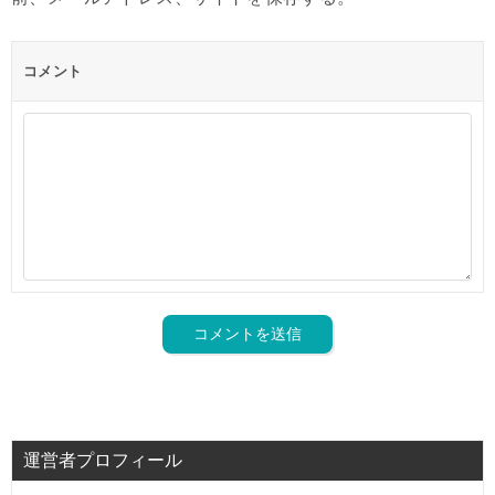
コメント
運営者プロフィール