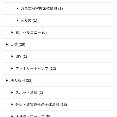
ガス式浴室換気乾燥機 (1)
三菱製 (1)
窓、バルコニー (6)
日誌 (29)
DIY (1)
ファミリーキャンプ (12)
法人様用 (22)
スポット清掃 (2)
分譲・賃貸物件の全体清掃 (15)
床洗浄・ワックス (5)