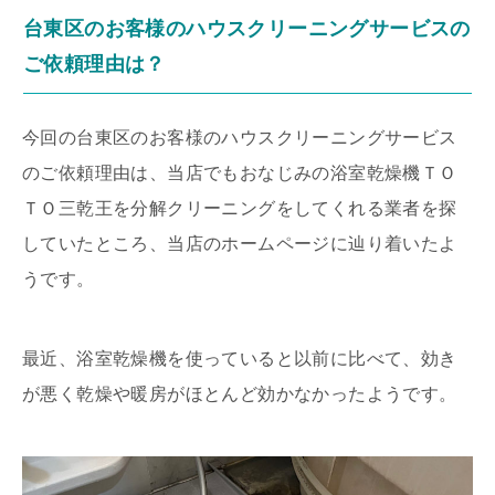
台東区のお客様のハウスクリーニングサービスの
ご依頼理由は？
今回の台東区のお客様のハウスクリーニングサービス
のご依頼理由は、当店でもおなじみの浴室乾燥機ＴＯ
ＴＯ三乾王を分解クリーニングをしてくれる業者を探
していたところ、当店のホームページに辿り着いたよ
うです。
最近、浴室乾燥機を使っていると以前に比べて、効き
が悪く乾燥や暖房がほとんど効かなかったようです。