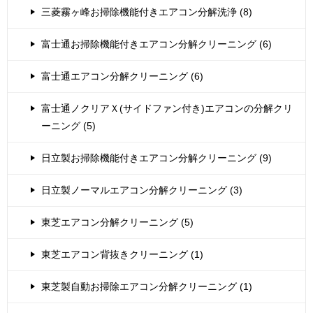
三菱霧ヶ峰お掃除機能付きエアコン分解洗浄 (8)
富士通お掃除機能付きエアコン分解クリーニング (6)
富士通エアコン分解クリーニング (6)
富士通ノクリアＸ(サイドファン付き)エアコンの分解クリ
ーニング (5)
日立製お掃除機能付きエアコン分解クリーニング (9)
日立製ノーマルエアコン分解クリーニング (3)
東芝エアコン分解クリーニング (5)
東芝エアコン背抜きクリーニング (1)
東芝製自動お掃除エアコン分解クリーニング (1)