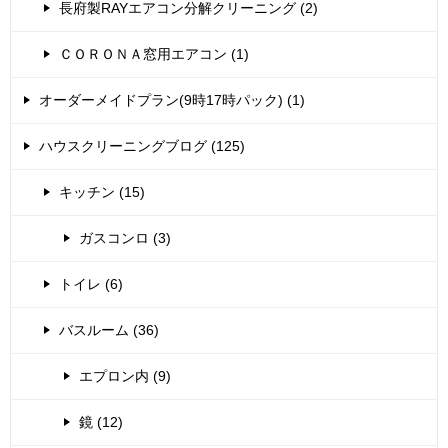
長府製RAYエアコン分解クリーニング (2)
ＣＯＲＯＮＡ窓用エアコン (1)
オーダーメイドプラン(9時17時パック) (1)
ハウスクリーニングブログ (125)
キッチン (15)
ガスコンロ (3)
トイレ (6)
バスルーム (36)
エプロン内 (9)
鏡 (12)