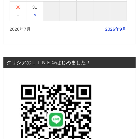
30
31
－
○
2026年7月
2026年9月
クリシアのＬＩＮＥ＠はじめました！