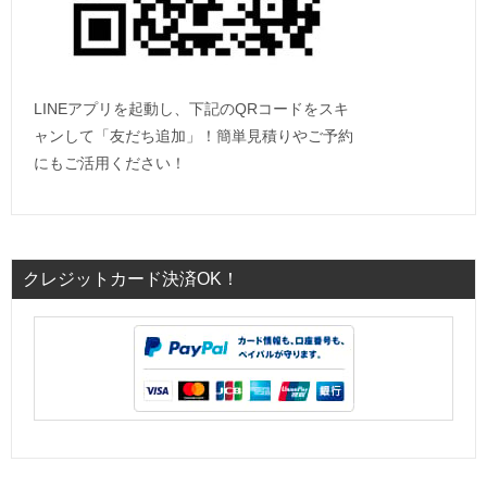
LINEアプリを起動し、下記のQRコードをスキ
ャンして「友だち追加」！簡単見積りやご予約
にもご活用ください！
クレジットカード決済OK！