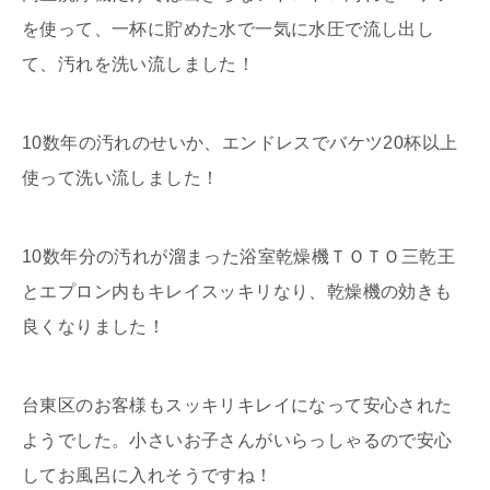
を使って、一杯に貯めた水で一気に水圧で流し出し
て、汚れを洗い流しました！
10数年の汚れのせいか、エンドレスでバケツ20杯以上
使って洗い流しました！
10数年分の汚れが溜まった浴室乾燥機ＴＯＴＯ三乾王
とエプロン内もキレイスッキリなり、乾燥機の効きも
良くなりました！
台東区のお客様もスッキリキレイになって安心された
ようでした。小さいお子さんがいらっしゃるので安心
してお風呂に入れそうですね！