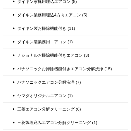
ダイキン家庭用埋込エアコン (8)
ダイキン業務用埋込4方向エアコン (5)
ダイキン製お掃除機能付き (11)
ダイキン製業務用エアコン (1)
ナショナルお掃除機能付きエアコン (3)
パナソニックお掃除機能付きエアコン分解洗浄 (15)
パナソニックエアコン分解洗浄 (7)
ヤマダオリジナルエアコン (1)
三菱エアコン分解クリーニング (6)
三菱製埋込みエアコン分解クリーニング (1)