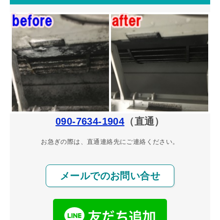
090-7634-1904
（直通）
お急ぎの際は、直通連絡先にご連絡ください。
メールでのお問い合せ