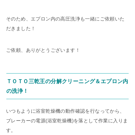
そのため、エプロン内の高圧洗浄も一緒にご依頼いた
だきました！
ご依頼、ありがとうございます！
ＴＯＴＯ三乾王の分解クリーニング＆エプロン内
の洗浄！
いつもように浴室乾燥機の動作確認を行なってから、
ブレーカーの電源(浴室乾燥機)を落として作業に入りま
す。