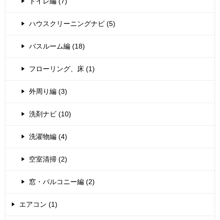
トイレ編 (7)
ハウスクリーニングナビ (5)
バスルーム編 (18)
フローリング、床 (1)
外周り編 (3)
洗剤ナビ (10)
洗濯物編 (4)
空室清掃 (2)
窓・バルコニー編 (2)
エアコン (1)