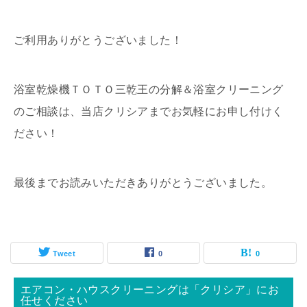
ご利用ありがとうございました！
浴室乾燥機ＴＯＴＯ三乾王の分解＆浴室クリーニング
のご相談は、当店クリシアまでお気軽にお申し付けく
ださい！
最後までお読みいただきありがとうございました。
Tweet
0
0
エアコン・ハウスクリーニングは「クリシア」にお
任せください