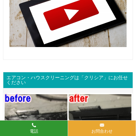
エアコン・ハウスクリーニングは「クリシア」にお任せ
ください
電話
お問合わせ