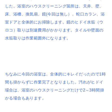
した。浴室のハウスクリーニング箇所は、天井、壁、
床、浴槽、換気扇、鏡(今回は無し）、蛇口カラン、浴
室ドアと全体的にお掃除します。鏡のヒドイ水垢（ウ
ロコ）取りは別途費用がかかります。タイルや壁面の
水垢取りは作業範囲外になります。
ちなみに今回の浴室は、全体的にキレイだったので1時
間も掛からずに作業完了となりました。汚れがヒドイ
場合は、浴室のハウスクリーニングだけで2～3時間掛
かる場合もあります。