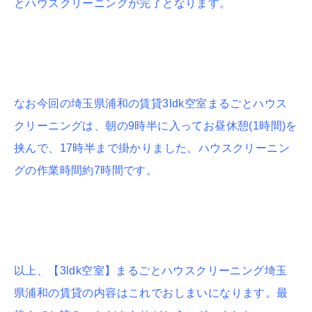
とハウスクリーニングが完了となります。
なお今回の埼玉県浦和の賃貸3ldk空室まるごとハウス
クリーニングは、朝の9時半に入ってお昼休憩(1時間)を
挟んで、17時半まで掛かりました。ハウスクリーニン
グの作業時間約7時間です。
以上、【3ldk空室】まるごとハウスクリーニング埼玉
県浦和の賃貸の内容はこれでおしまいになります。最