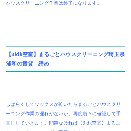
ハウスクリーニング作業は終了になります。
【3ldk空室】まるごとハウスクリーニング埼玉県
浦和の賃貸 締め
しばらくしてワックスが乾いたらまるごとハウスクリ
ーニング作業の漏れがないか、再度順々に確認して手
直ししていきます。問題なければ【3ldk空室】まるご