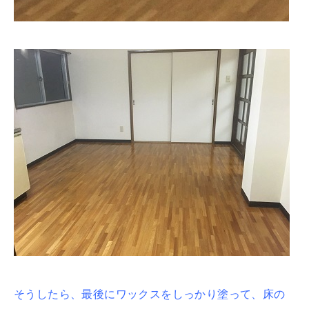
そうしたら、最後にワックスをしっかり塗って、床の