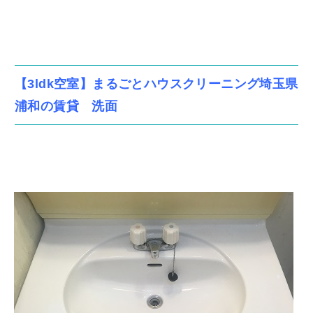
【3ldk空室】まるごとハウスクリーニング埼玉県
浦和の賃貸 洗面