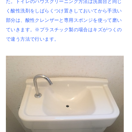
た。トイレのハウスクリーニング方法は洗面台と同じ
く酸性洗剤をしばらくつけ置きしておいてから手洗い
部分は、酸性クレンザーと専用スポンジを使って磨い
ていきます。※プラスチック製の場合はキズがつくの
で違う方法で行います。