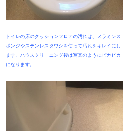
トイレの床のクッションフロアの汚れは、メラミンス
ポンジやステンレスタワシを使って汚れをキレイにし
ます。ハウスクリーニング後は写真のようにピカピカ
になります。