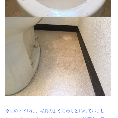
今回のトイレは、写真のようにわりと汚れていまし