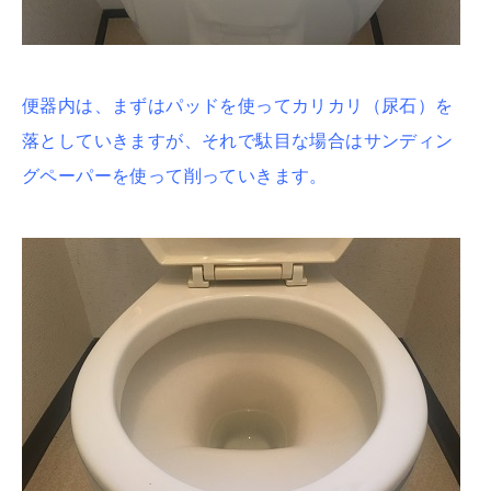
便器内は、まずはパッドを使ってカリカリ（尿石）を
落としていきますが、それで駄目な場合はサンディン
グペーパーを使って削っていきます。