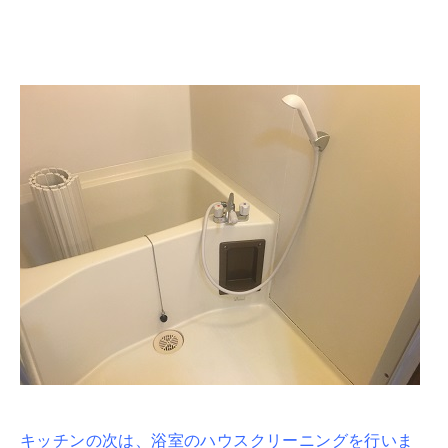
キッチンの次は、浴室のハウスクリーニングを行いま