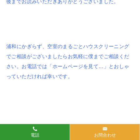
後までお読みいただきありがとうございました。
浦和にかぎらず、空室のまるごとハウスクリーニング
でご相談がございましたらお気軽に僕までご相談くだ
さい。お電話では「ホームページを見て…」とおしゃ
っていただければ幸いです。
電話
お問合わせ