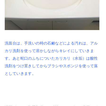
洗面台は、手洗いの時の石鹸などによる汚れは、アル
カリ洗剤を使って溶かしながらキレイにしていきま
す。あと蛇口のふちについたカリカリ（水垢）は酸性
洗剤をつけ置きしてからブラシやスポンジを使って落
としていきます。