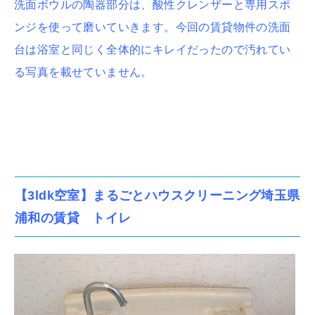
洗面ボウルの陶器部分は、酸性クレンザーと専用スポ
ンジを使って磨いていきます。今回の賃貸物件の洗面
台は浴室と同じく全体的にキレイだったので汚れてい
る写真を載せていません。
【3ldk空室】まるごとハウスクリーニング埼玉県
浦和の賃貸 トイレ