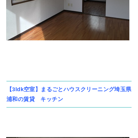
【3ldk空室】まるごとハウスクリーニング埼玉県
浦和の賃貸 キッチン