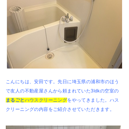
こんにちは、安田です。先日に埼玉県の浦和市のほう
で友人の不動産屋さんから頼まれていた3ldkの空室の
まるごと
ハウスクリーニング
をやってきました。ハス
クリーニングの内容をご紹介させていただきます。