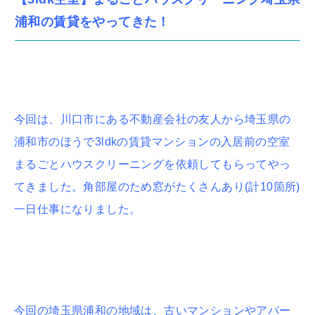
浦和の賃貸をやってきた！
今回は、川口市にある不動産会社の友人から埼玉県の
浦和市のほうで3ldkの賃貸マンションの入居前の空室
まるごとハウスクリーニングを依頼してもらってやっ
てきました。角部屋のため窓がたくさんあり(計10箇所)
一日仕事になりました。
今回の埼玉県浦和の地域は、古いマンションやアパー