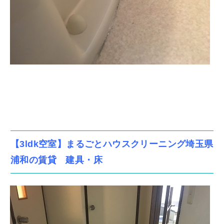
【3ldk空室】まるごとハウスクリーニング埼玉県
浦和の賃貸 建具・床