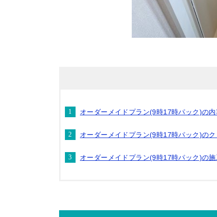
オーダーメイドプラン(9時17時パック)の
オーダーメイドプラン(9時17時パック)の
オーダーメイドプラン(9時17時パック)の