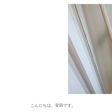
こんにちは、安田です。