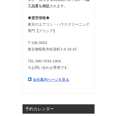
工品質も保証
されます。
◆運営情報◆
東京のエアコン・ハウスクリーニング
専門【クリシア】
〒196-0003
東京都昭島市松原町1-9‐18‐1F
TEL:090-7634-1904
※お問い合わせ専用です。
会社案内ページを見る
予約カレンダー