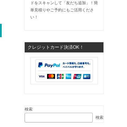
ドをスキャンして「友だち追加」！簡
単見積りやご予約にもご活用くださ
い！
クレジットカード決済OK！
検索
検索