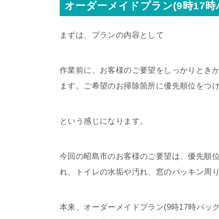
オーダーメイドプラン(9時17時
まずは、プランの内容として
作業前に、お客様のご要望をしっかりときか
ます。ご希望のお掃除箇所に優先順位をつ
という感じになります。
今回の昭島市のお客様のご要望は、優先順位
れ、トイレの水垢や汚れ、窓のパッキン周
本来、オーダーメイドプラン(9時17時パ