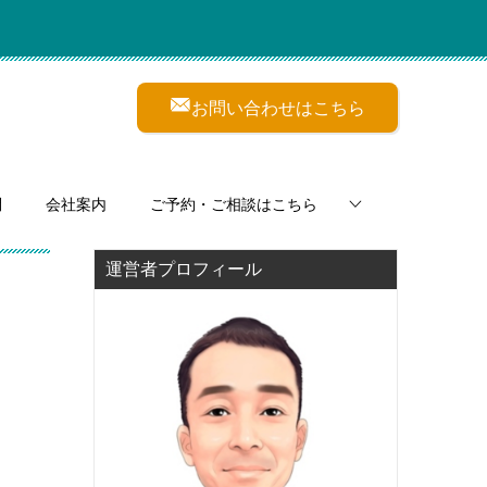
お問い合わせはこちら
問
会社案内
ご予約・ご相談はこちら
運営者プロフィール