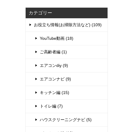
カテゴリー
お役立ち情報(お掃除方法など) (109)
YouTube動画 (18)
ご高齢者編 (1)
エアコンdiy (9)
エアコンナビ (9)
キッチン編 (15)
トイレ編 (7)
ハウスクリーニングナビ (5)