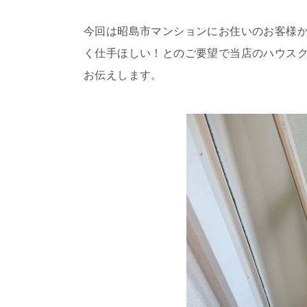
今回は昭島市マンションにお住いのお客様
く仕手ほしい！とのご要望で当店のハウスク
お伝えします。