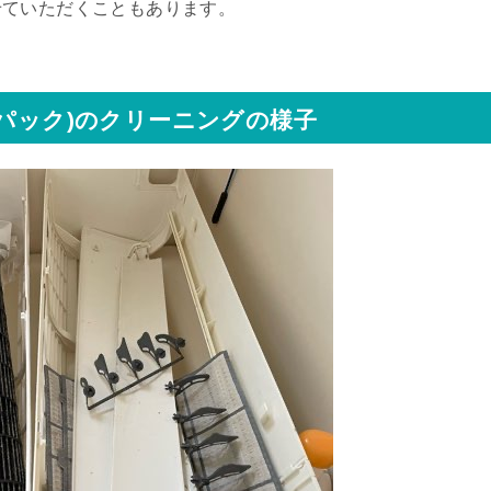
せていただくこともあります。
時パック)のクリーニングの様子